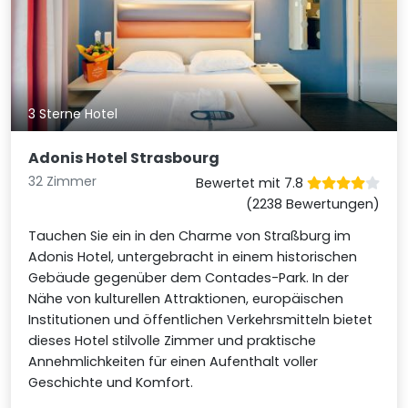
3 Sterne Hotel
Adonis Hotel Strasbourg
32 Zimmer
Bewertet mit 7.8
(2238 Bewertungen)
Tauchen Sie ein in den Charme von Straßburg im
Adonis Hotel, untergebracht in einem historischen
Gebäude gegenüber dem Contades-Park. In der
Nähe von kulturellen Attraktionen, europäischen
Institutionen und öffentlichen Verkehrsmitteln bietet
dieses Hotel stilvolle Zimmer und praktische
Annehmlichkeiten für einen Aufenthalt voller
Geschichte und Komfort.