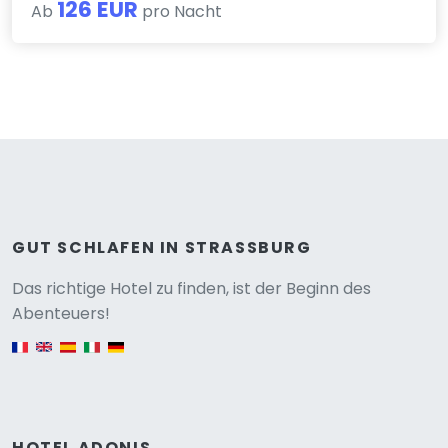
126 EUR
Ab
pro Nacht
GUT SCHLAFEN IN STRASSBURG
Versione
Das richtige Hotel zu finden, ist der Beginn des
Abenteuers!
English version
HOTEL ADONIS