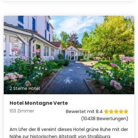
2 Sterne Hotel
Hotel Montagne Verte
103 Zimmer
Bewertet mit 8.4
(10438 Bewertungen)
Am Ufer der Ill vereint dieses Hotel grüne Ruhe mit der
Nähe zur historischen Altstadt von Straßburg.