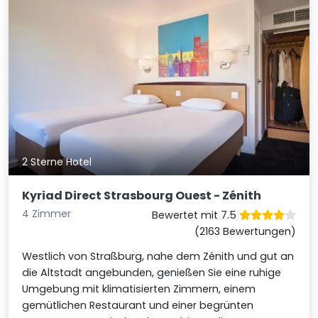
2 Sterne Hotel
Kyriad Direct Strasbourg Ouest - Zénith
4 Zimmer
Bewertet mit 7.5
(2163 Bewertungen)
Westlich von Straßburg, nahe dem Zénith und gut an
die Altstadt angebunden, genießen Sie eine ruhige
Umgebung mit klimatisierten Zimmern, einem
gemütlichen Restaurant und einer begrünten