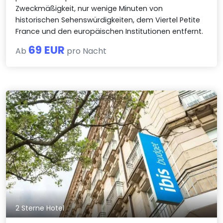
Zweckmäßigkeit, nur wenige Minuten von
historischen Sehenswürdigkeiten, dem Viertel Petite
France und den europäischen Institutionen entfernt.
69 EUR
Ab
pro Nacht
2 Sterne Hotel