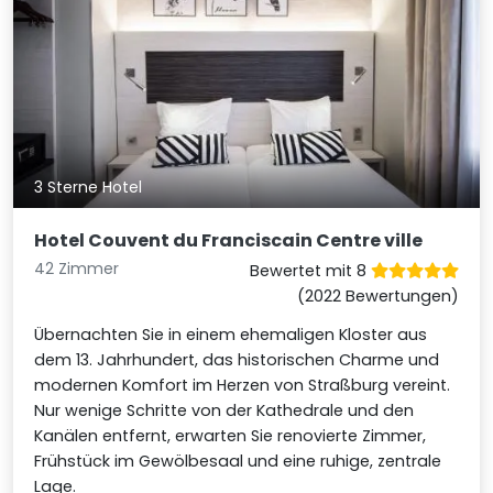
3 Sterne Hotel
Hotel Couvent du Franciscain Centre ville
42 Zimmer
Bewertet mit 8
(2022 Bewertungen)
Übernachten Sie in einem ehemaligen Kloster aus
dem 13. Jahrhundert, das historischen Charme und
modernen Komfort im Herzen von Straßburg vereint.
Nur wenige Schritte von der Kathedrale und den
Kanälen entfernt, erwarten Sie renovierte Zimmer,
Frühstück im Gewölbesaal und eine ruhige, zentrale
Lage.