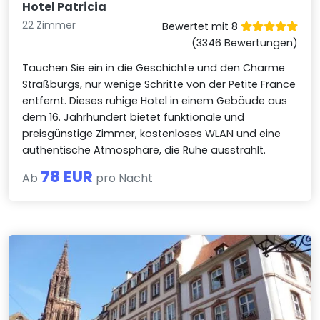
Hotel Patricia
22 Zimmer
Bewertet mit 8
(3346 Bewertungen)
Tauchen Sie ein in die Geschichte und den Charme
Straßburgs, nur wenige Schritte von der Petite France
entfernt. Dieses ruhige Hotel in einem Gebäude aus
dem 16. Jahrhundert bietet funktionale und
preisgünstige Zimmer, kostenloses WLAN und eine
authentische Atmosphäre, die Ruhe ausstrahlt.
78 EUR
Ab
pro Nacht