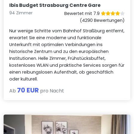
Ibis Budget Strasbourg Centre Gare
94 Zimmer
Bewertet mit 7.9
(4290 Bewertungen)
Nur wenige Schritte vom Bahnhof Straßburg entfernt,
erwartet Sie eine moderne und funktionale
Unterkunft mit optimalen Verbindungen ins
historische Zentrum und zu den europäischen
Institutionen. Helle Zimmer, Frühstücksbuffet,
kostenloses WLAN und praktische Services sorgen für
einen reibungslosen Aufenthalt, ob geschäftlich
oder kulturell.
70 EUR
Ab
pro Nacht