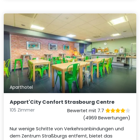
Aparthotel
Appart'City Confort Strasbourg Centre
105 Zimmer
Bewertet mit 7.7
(4969 Bewertungen)
Nur wenige Schritte von Verkehrsanbindungen und
dem Zentrum Straßburgs entfernt, bietet das