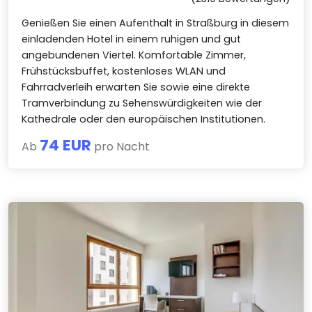
Genießen Sie einen Aufenthalt in Straßburg in diesem
einladenden Hotel in einem ruhigen und gut
angebundenen Viertel. Komfortable Zimmer,
Frühstücksbuffet, kostenloses WLAN und
Fahrradverleih erwarten Sie sowie eine direkte
Tramverbindung zu Sehenswürdigkeiten wie der
Kathedrale oder den europäischen Institutionen.
74 EUR
Ab
pro Nacht