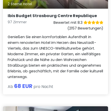
2 Sterne Hotel
Ibis Budget Strasbourg Centre Republique
97 Zimmer
Bewertet mit 8.3
(2157 Bewertungen)
Genießen Sie einen komfortablen Aufenthalt in
einem renovierten Hotel im Herzen des Neustadt-
Viertels, das zum UNESCO-Weltkulturerbe gehört.
Moderne Zimmer, ein privater Garten, ein vielfältiges
Frühstück und die Nähe zu den Wahrzeichen
Straßburgs bieten ein praktisches und angenehmes
Erlebnis, ob geschäftlich, mit der Familie oder kulturell
unterwegs.
68 EUR
Ab
pro Nacht