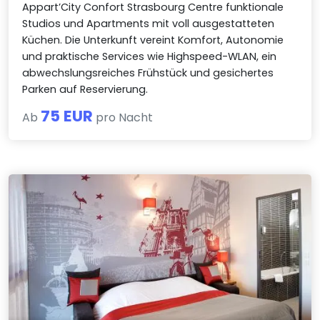
Appart’City Confort Strasbourg Centre funktionale
Studios und Apartments mit voll ausgestatteten
Küchen. Die Unterkunft vereint Komfort, Autonomie
und praktische Services wie Highspeed-WLAN, ein
abwechslungsreiches Frühstück und gesichertes
Parken auf Reservierung.
75 EUR
Ab
pro Nacht