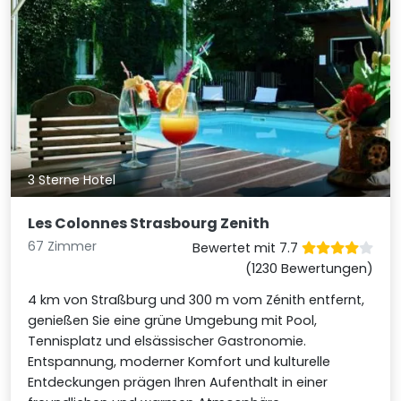
3 Sterne Hotel
Les Colonnes Strasbourg Zenith
67 Zimmer
Bewertet mit 7.7
(1230 Bewertungen)
4 km von Straßburg und 300 m vom Zénith entfernt,
genießen Sie eine grüne Umgebung mit Pool,
Tennisplatz und elsässischer Gastronomie.
Entspannung, moderner Komfort und kulturelle
Entdeckungen prägen Ihren Aufenthalt in einer