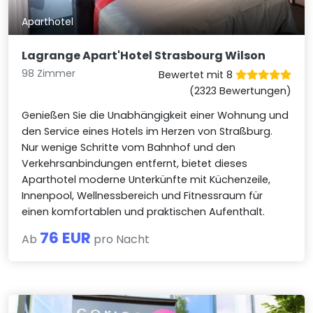
Aparthotel
Lagrange Apart'Hotel Strasbourg Wilson
98 Zimmer
Bewertet mit 8
(2323 Bewertungen)
Genießen Sie die Unabhängigkeit einer Wohnung und
den Service eines Hotels im Herzen von Straßburg.
Nur wenige Schritte vom Bahnhof und den
Verkehrsanbindungen entfernt, bietet dieses
Aparthotel moderne Unterkünfte mit Küchenzeile,
Innenpool, Wellnessbereich und Fitnessraum für
einen komfortablen und praktischen Aufenthalt.
76 EUR
Ab
pro Nacht