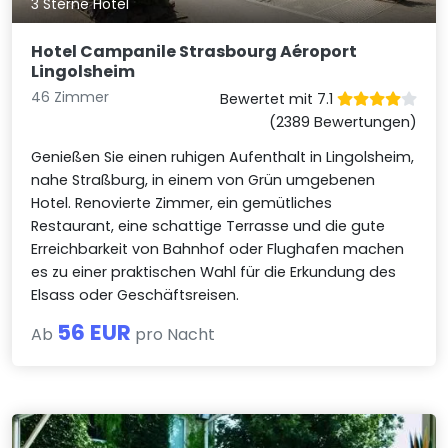
3 Sterne Hotel
Hotel Campanile Strasbourg Aéroport
Lingolsheim
46 Zimmer
Bewertet mit 7.1
(2389 Bewertungen)
Genießen Sie einen ruhigen Aufenthalt in Lingolsheim,
nahe Straßburg, in einem von Grün umgebenen
Hotel. Renovierte Zimmer, ein gemütliches
Restaurant, eine schattige Terrasse und die gute
Erreichbarkeit von Bahnhof oder Flughafen machen
es zu einer praktischen Wahl für die Erkundung des
Elsass oder Geschäftsreisen.
56 EUR
Ab
pro Nacht