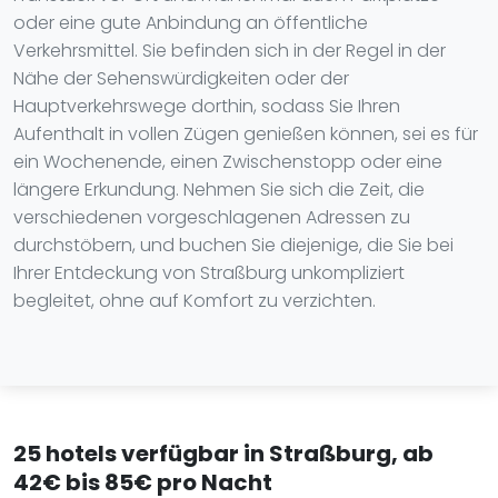
oder eine gute Anbindung an öffentliche
Verkehrsmittel. Sie befinden sich in der Regel in der
Nähe der Sehenswürdigkeiten oder der
Hauptverkehrswege dorthin, sodass Sie Ihren
Aufenthalt in vollen Zügen genießen können, sei es für
ein Wochenende, einen Zwischenstopp oder eine
längere Erkundung. Nehmen Sie sich die Zeit, die
verschiedenen vorgeschlagenen Adressen zu
durchstöbern, und buchen Sie diejenige, die Sie bei
Ihrer Entdeckung von Straßburg unkompliziert
begleitet, ohne auf Komfort zu verzichten.
25 hotels verfügbar in Straßburg, ab
42€ bis 85€ pro Nacht