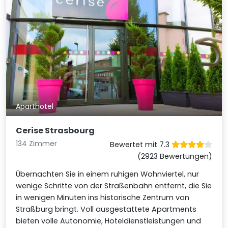
Aparthotel
Cerise Strasbourg
134 Zimmer
Bewertet mit 7.3
(2923 Bewertungen)
Übernachten Sie in einem ruhigen Wohnviertel, nur
wenige Schritte von der Straßenbahn entfernt, die Sie
in wenigen Minuten ins historische Zentrum von
Straßburg bringt. Voll ausgestattete Apartments
bieten volle Autonomie, Hoteldienstleistungen und