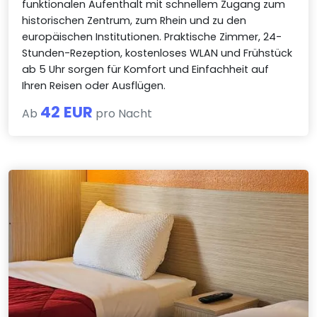
funktionalen Aufenthalt mit schnellem Zugang zum
historischen Zentrum, zum Rhein und zu den
europäischen Institutionen. Praktische Zimmer, 24-
Stunden-Rezeption, kostenloses WLAN und Frühstück
ab 5 Uhr sorgen für Komfort und Einfachheit auf
Ihren Reisen oder Ausflügen.
42 EUR
Ab
pro Nacht