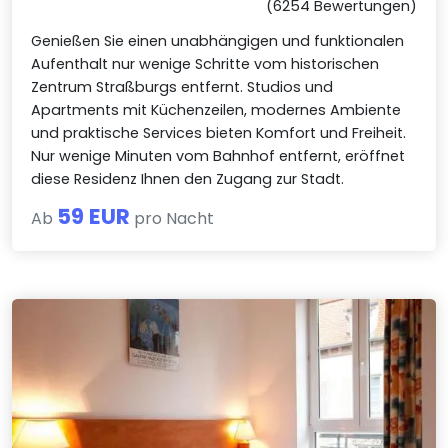
(6254 Bewertungen)
Genießen Sie einen unabhängigen und funktionalen
Aufenthalt nur wenige Schritte vom historischen
Zentrum Straßburgs entfernt. Studios und
Apartments mit Küchenzeilen, modernes Ambiente
und praktische Services bieten Komfort und Freiheit.
Nur wenige Minuten vom Bahnhof entfernt, eröffnet
diese Residenz Ihnen den Zugang zur Stadt.
59 EUR
Ab
pro Nacht