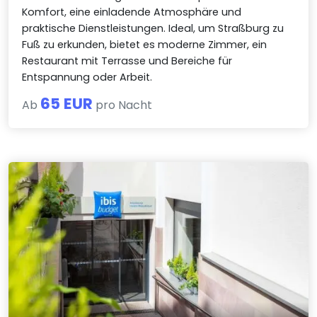
Komfort, eine einladende Atmosphäre und
praktische Dienstleistungen. Ideal, um Straßburg zu
Fuß zu erkunden, bietet es moderne Zimmer, ein
Restaurant mit Terrasse und Bereiche für
Entspannung oder Arbeit.
65 EUR
Ab
pro Nacht