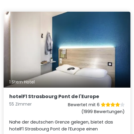
1 Stern Hotel
hotelF1 Strasbourg Pont de l'Europe
55 Zimmer
Bewertet mit 6
(1999 Bewertungen)
Nahe der deutschen Grenze gelegen, bietet das
hotelF1 Strasbourg Pont de l’Europe einen