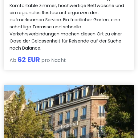
Komfortable Zimmer, hochwertige Bettwäsche und
ein regionales Restaurant ergänzen den
aufmerksamen Service. Ein friedlicher Garten, eine
schattige Terrasse und schnelle
Verkehrsverbindungen machen diesen Ort zu einer
Oase der Gelassenheit für Reisende auf der Suche
nach Balance.
62 EUR
Ab
pro Nacht