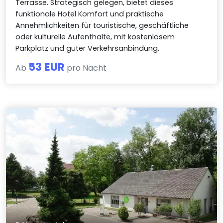
Terrasse. Strategisch gelegen, bietet dieses
funktionale Hotel Komfort und praktische
Annehmlichkeiten für touristische, geschäftliche
oder kulturelle Aufenthalte, mit kostenlosem
Parkplatz und guter Verkehrsanbindung.
53 EUR
Ab
pro Nacht