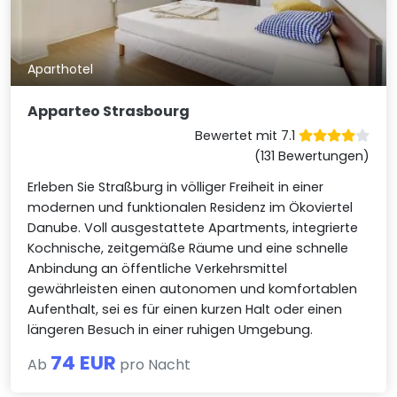
Aparthotel
Apparteo Strasbourg
Bewertet mit 7.1
(131 Bewertungen)
Erleben Sie Straßburg in völliger Freiheit in einer
modernen und funktionalen Residenz im Ökoviertel
Danube. Voll ausgestattete Apartments, integrierte
Kochnische, zeitgemäße Räume und eine schnelle
Anbindung an öffentliche Verkehrsmittel
gewährleisten einen autonomen und komfortablen
Aufenthalt, sei es für einen kurzen Halt oder einen
längeren Besuch in einer ruhigen Umgebung.
74 EUR
Ab
pro Nacht