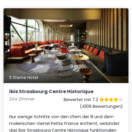
3 Sterne Hotel
ibis Strasbourg Centre Historique
244 Zimmer
Bewertet mit 7.2
(4109 Bewertungen)
Nur wenige Schritte von den Ufern der Ill und dem
malerischen Viertel Petite France entfernt, verbindet
das ibis Strasbourg Centre Historique funktionalen