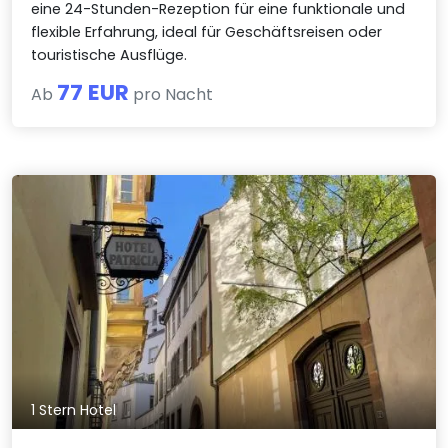
eine 24-Stunden-Rezeption für eine funktionale und
flexible Erfahrung, ideal für Geschäftsreisen oder
touristische Ausflüge.
77 EUR
Ab
pro Nacht
1 Stern Hotel