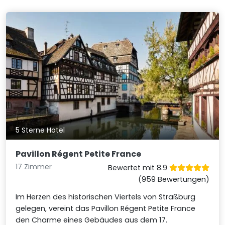
5 Sterne Hotel
Pavillon Régent Petite France
17 Zimmer
Bewertet mit 8.9
(959 Bewertungen)
Im Herzen des historischen Viertels von Straßburg
gelegen, vereint das Pavillon Régent Petite France
den Charme eines Gebäudes aus dem 17.