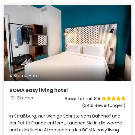
4 Sterne Hotel
BOMA easy living hotel
103 Zimmer
Bewertet mit 8.8
(3416 Bewertungen)
In Straßburg, nur wenige Schritte vom Bahnhof und
der Petite France entfernt, tauchen Sie in die warme
und eklektische Atmosphäre des BOMA easy living