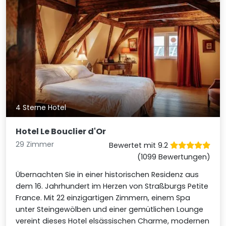
4 Sterne Hotel
Hotel Le Bouclier d'Or
29 Zimmer
Bewertet mit 9.2
(1099 Bewertungen)
Übernachten Sie in einer historischen Residenz aus
dem 16. Jahrhundert im Herzen von Straßburgs Petite
France. Mit 22 einzigartigen Zimmern, einem Spa
unter Steingewölben und einer gemütlichen Lounge
vereint dieses Hotel elsässischen Charme, modernen