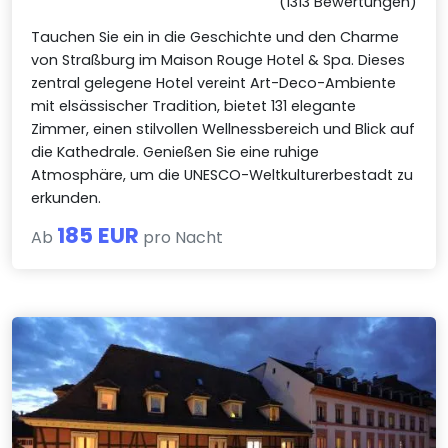
(1313 Bewertungen)
Tauchen Sie ein in die Geschichte und den Charme
von Straßburg im Maison Rouge Hotel & Spa. Dieses
zentral gelegene Hotel vereint Art-Deco-Ambiente
mit elsässischer Tradition, bietet 131 elegante
Zimmer, einen stilvollen Wellnessbereich und Blick auf
die Kathedrale. Genießen Sie eine ruhige
Atmosphäre, um die UNESCO-Weltkulturerbestadt zu
erkunden.
185 EUR
Ab
pro Nacht