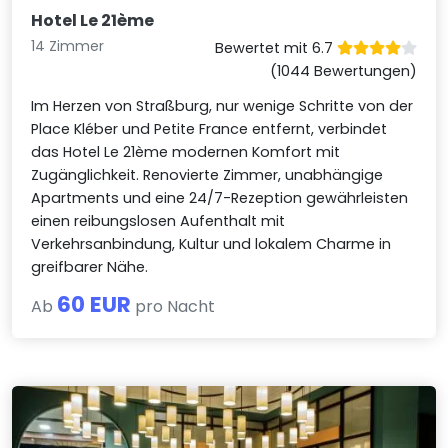
Hotel Le 21ème
14 Zimmer
Bewertet mit 6.7
(1044 Bewertungen)
Im Herzen von Straßburg, nur wenige Schritte von der
Place Kléber und Petite France entfernt, verbindet
das Hotel Le 21ème modernen Komfort mit
Zugänglichkeit. Renovierte Zimmer, unabhängige
Apartments und eine 24/7-Rezeption gewährleisten
einen reibungslosen Aufenthalt mit
Verkehrsanbindung, Kultur und lokalem Charme in
greifbarer Nähe.
60 EUR
Ab
pro Nacht