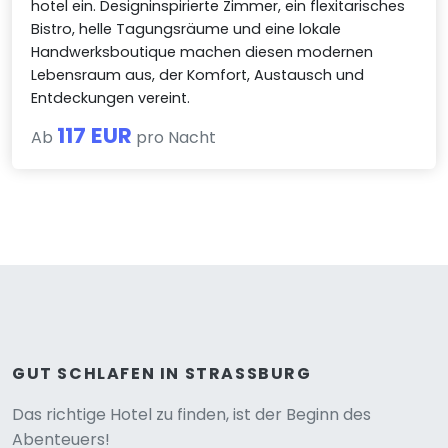
hotel ein. Designinspirierte Zimmer, ein flexitarisches
Bistro, helle Tagungsräume und eine lokale
Handwerksboutique machen diesen modernen
Lebensraum aus, der Komfort, Austausch und
Entdeckungen vereint.
117 EUR
Ab
pro Nacht
GUT SCHLAFEN IN STRASSBURG
Versione
Das richtige Hotel zu finden, ist der Beginn des
Abenteuers!