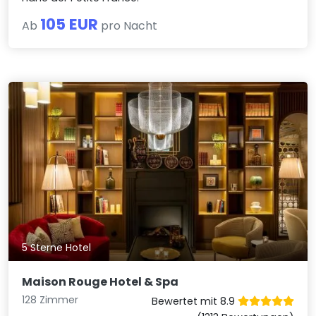
105 EUR
Ab
pro Nacht
5 Sterne Hotel
Maison Rouge Hotel & Spa
128 Zimmer
Bewertet mit 8.9