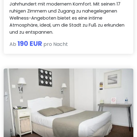
Jahrhundert mit modernem Komfort. Mit seinen 17
ruhigen Zimmern und Zugang zu nahegelegenen
Wellness-Angeboten bietet es eine intime
Atmosphäre, ideal, um die Stadt zu Fuß zu erkunden
und zu entspannen.
190 EUR
Ab
pro Nacht