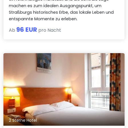
machen es zum idealen Ausgangspunkt, um
Straßburgs historisches Erbe, das lokale Leben und
entspannte Momente zu erleben.
96 EUR
Ab
pro Nacht
2 Sterne Hotel