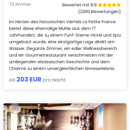
72 Zimmer
Bewertet mit 8.9
(2300 Bewertungen)
Im Herzen des historischen Viertels La Petite France
bietet diese ehemalige Mühle aus dem 17.
Jahrhundert, die zu einem Fünf-Sterne-Hotel und Spa
umgebaut wurde, eine einzigartige Lage direkt am
Wasser. Elegante Zimmer, ein edler Wellnessbereich
und ein Gourmetrestaurant verschmelzen mit der
umliegenden elsässischen Geschichte und dem
Charme zu einem unvergleichlichen Sinneserlebnis.
203 EUR
Ab
pro Nacht