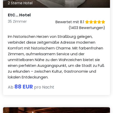
2 Sterne Hotel
EtC... Hotel
35 Zimmer
Bewertet mit 8.1
(1403 Bewertungen)
Im historischen Herzen von Straßburg gelegen,
verbindet diese zeitgemäße Adresse modernen
Komfort mit historischem Charme. Mit farbenfrohen
Zimmern, aufmerksamem Service und der
unmittelbaren Nähe zu den Wahrzeichen bietet sie
einen perfekten Ausgangspunkt, um die Stadt zu Fuß
zu erkunden – zwischen Kultur, Gastronomie und
lokalen Entdeckungen.
88 EUR
Ab
pro Nacht