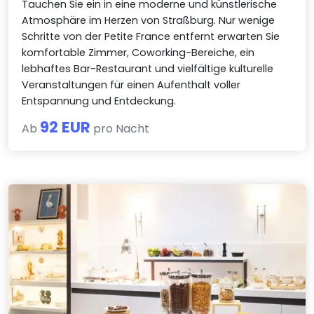
Tauchen Sie ein in eine moderne und künstlerische
Atmosphäre im Herzen von Straßburg. Nur wenige
Schritte von der Petite France entfernt erwarten Sie
komfortable Zimmer, Coworking-Bereiche, ein
lebhaftes Bar-Restaurant und vielfältige kulturelle
Veranstaltungen für einen Aufenthalt voller
Entspannung und Entdeckung.
92 EUR
Ab
pro Nacht