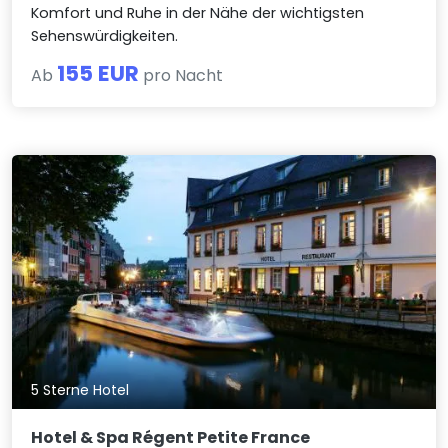
Komfort und Ruhe in der Nähe der wichtigsten
Sehenswürdigkeiten.
155 EUR
Ab
pro Nacht
5 Sterne Hotel
Hotel & Spa Régent Petite France