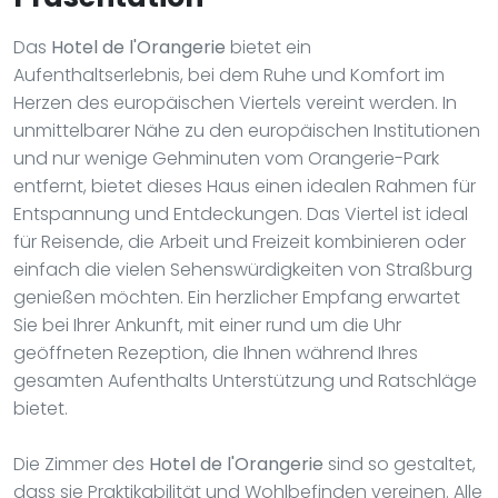
Das
Hotel de l'Orangerie
bietet ein
Aufenthaltserlebnis, bei dem Ruhe und Komfort im
Herzen des europäischen Viertels vereint werden. In
unmittelbarer Nähe zu den europäischen Institutionen
und nur wenige Gehminuten vom Orangerie-Park
entfernt, bietet dieses Haus einen idealen Rahmen für
Entspannung und Entdeckungen. Das Viertel ist ideal
für Reisende, die Arbeit und Freizeit kombinieren oder
einfach die vielen Sehenswürdigkeiten von Straßburg
genießen möchten. Ein herzlicher Empfang erwartet
Sie bei Ihrer Ankunft, mit einer rund um die Uhr
geöffneten Rezeption, die Ihnen während Ihres
gesamten Aufenthalts Unterstützung und Ratschläge
bietet.
Die Zimmer des
Hotel de l'Orangerie
sind so gestaltet,
dass sie Praktikabilität und Wohlbefinden vereinen. Alle