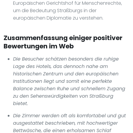
Europäischen Gerichtshof für Menschenrechte,
um die Bedeutung Straßburgs in der
europäischen Diplomatie zu verstehen.
Zusammenfassung einiger positiver
Bewertungen im Web
Die Besucher schätzen besonders die ruhige
Lage des Hotels, das dennoch nahe am
historischen Zentrum und den europäischen
Institutionen liegt und somit eine perfekte
Balance zwischen Ruhe und schnellem Zugang
zu den Sehenswürdigkeiten von Straßburg
bietet.
Die Zimmer werden oft als komfortabel und gut
ausgestattet beschrieben, mit hochwertiger
Bettwäsche, die einen erholsamen Schlaf