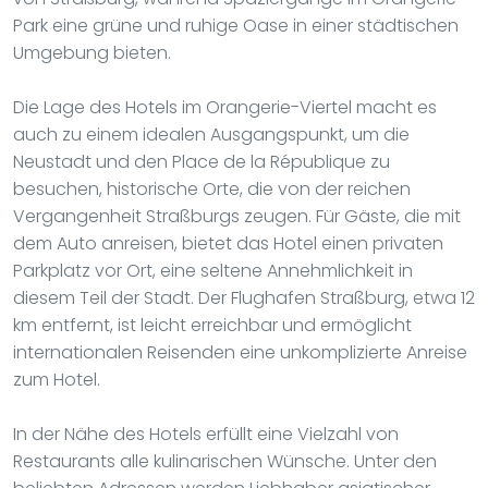
Park eine grüne und ruhige Oase in einer städtischen
Umgebung bieten.
Die Lage des Hotels im Orangerie-Viertel macht es
auch zu einem idealen Ausgangspunkt, um die
Neustadt und den Place de la République zu
besuchen, historische Orte, die von der reichen
Vergangenheit Straßburgs zeugen. Für Gäste, die mit
dem Auto anreisen, bietet das Hotel einen privaten
Parkplatz vor Ort, eine seltene Annehmlichkeit in
diesem Teil der Stadt. Der Flughafen Straßburg, etwa 12
km entfernt, ist leicht erreichbar und ermöglicht
internationalen Reisenden eine unkomplizierte Anreise
zum Hotel.
In der Nähe des Hotels erfüllt eine Vielzahl von
Restaurants alle kulinarischen Wünsche. Unter den