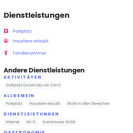
Dienstleistungen
Parkplatz
Haustiere erlaubt
Familienzimmer
Andere Dienstleistungen
AKTIVITÄTEN
Golfplatz (innerhalb von 3 km)
ALLGEMEIN
Parkplatz
Haustiere erlaubt
WLAN in allen Bereichen
DIENSTLEISTUNGEN
Internet
Wi-Fi
Kostenloses WLAN
GASTRONOMIE