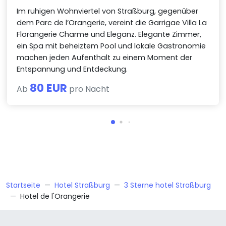
Im ruhigen Wohnviertel von Straßburg, gegenüber
dem Parc de l’Orangerie, vereint die Garrigae Villa La
Florangerie Charme und Eleganz. Elegante Zimmer,
ein Spa mit beheiztem Pool und lokale Gastronomie
machen jeden Aufenthalt zu einem Moment der
Entspannung und Entdeckung.
80 EUR
Ab
pro Nacht
Startseite
Hotel Straßburg
3 Sterne hotel Straßburg
Hotel de l'Orangerie