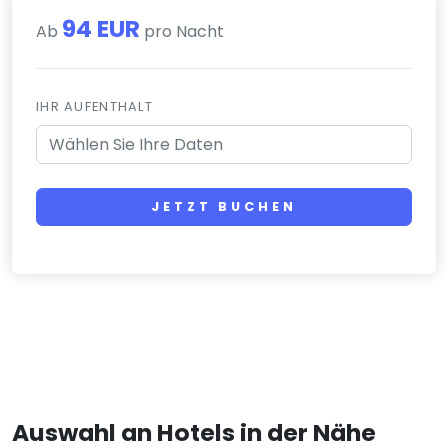
94 EUR
Ab
pro Nacht
IHR AUFENTHALT
JETZT BUCHEN
Auswahl an Hotels in der Nähe