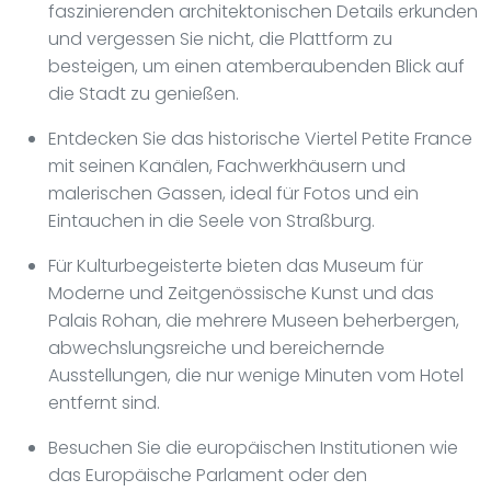
faszinierenden architektonischen Details erkunden
und vergessen Sie nicht, die Plattform zu
besteigen, um einen atemberaubenden Blick auf
die Stadt zu genießen.
Entdecken Sie das historische Viertel Petite France
mit seinen Kanälen, Fachwerkhäusern und
malerischen Gassen, ideal für Fotos und ein
Eintauchen in die Seele von Straßburg.
Für Kulturbegeisterte bieten das Museum für
Moderne und Zeitgenössische Kunst und das
Palais Rohan, die mehrere Museen beherbergen,
abwechslungsreiche und bereichernde
Ausstellungen, die nur wenige Minuten vom Hotel
entfernt sind.
Besuchen Sie die europäischen Institutionen wie
das Europäische Parlament oder den