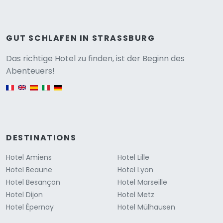
GUT SCHLAFEN IN STRASSBURG
Versione
Das richtige Hotel zu finden, ist der Beginn des
Abenteuers!
English version
DESTINATIONS
Hotel Amiens
Hotel Lille
Hotel Beaune
Hotel Lyon
Hotel Besançon
Hotel Marseille
Hotel Dijon
Hotel Metz
Hotel Épernay
Hotel Mülhausen