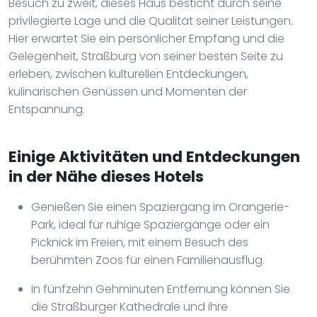
Besuch zu zweit, dieses Haus besticht durch seine
privilegierte Lage und die Qualität seiner Leistungen.
Hier erwartet Sie ein persönlicher Empfang und die
Gelegenheit, Straßburg von seiner besten Seite zu
erleben, zwischen kulturellen Entdeckungen,
kulinarischen Genüssen und Momenten der
Entspannung.
Einige Aktivitäten und Entdeckungen
in der Nähe dieses Hotels
Genießen Sie einen Spaziergang im Orangerie-
Park, ideal für ruhige Spaziergänge oder ein
Picknick im Freien, mit einem Besuch des
berühmten Zoos für einen Familienausflug.
In fünfzehn Gehminuten Entfernung können Sie
die Straßburger Kathedrale und ihre