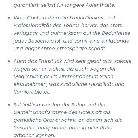
garantiert, selbst für längere Aufenthalte.
Viele Gäste heben die Freundlichkeit und
Professionalität des Teams hervor, das stets
verfügbar und aufmerksam auf die Bedürfnisse
jedes Besuchers ist, und somit eine einladende
und angenehme Atmosphäre schafft.
Auch das Frühstück wird sehr geschätzt, sowohl
wegen seiner Vielfalt als auch wegen der
Möglichkeit, es im Zimmer oder im Salon
einzunehmen, was zusätzliche Flexibilität und
Komfort bietet.
Schließlich werden der Salon und die
Gemeinschaftsräume des Hotels oft als
gemütliche Orte erwähnt, an denen sich die
Besucher entspannen oder in aller Ruhe
arbeiten können.