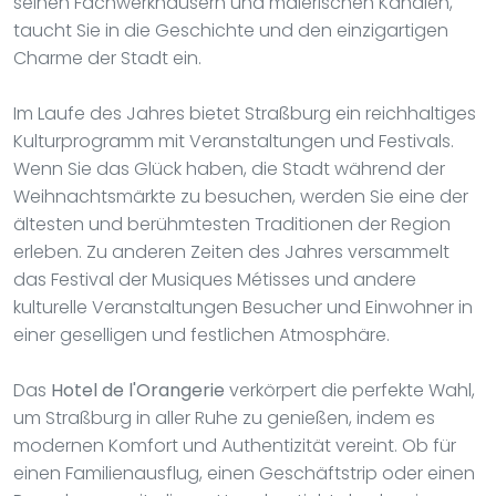
seinen Fachwerkhäusern und malerischen Kanälen,
taucht Sie in die Geschichte und den einzigartigen
Charme der Stadt ein.
Im Laufe des Jahres bietet Straßburg ein reichhaltiges
Kulturprogramm mit Veranstaltungen und Festivals.
Wenn Sie das Glück haben, die Stadt während der
Weihnachtsmärkte zu besuchen, werden Sie eine der
ältesten und berühmtesten Traditionen der Region
erleben. Zu anderen Zeiten des Jahres versammelt
das Festival der Musiques Métisses und andere
kulturelle Veranstaltungen Besucher und Einwohner in
einer geselligen und festlichen Atmosphäre.
Das
Hotel de l'Orangerie
verkörpert die perfekte Wahl,
um Straßburg in aller Ruhe zu genießen, indem es
modernen Komfort und Authentizität vereint. Ob für
einen Familienausflug, einen Geschäftstrip oder einen