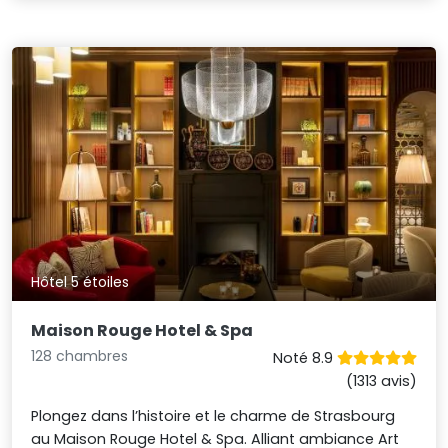
Hôtel 5 étoiles
Maison Rouge Hotel & Spa
128 chambres
Noté 8.9
(1313 avis)
Plongez dans l’histoire et le charme de Strasbourg
au Maison Rouge Hotel & Spa. Alliant ambiance Art