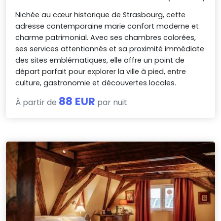
Nichée au cœur historique de Strasbourg, cette
adresse contemporaine marie confort moderne et
charme patrimonial. Avec ses chambres colorées,
ses services attentionnés et sa proximité immédiate
des sites emblématiques, elle offre un point de
départ parfait pour explorer la ville à pied, entre
culture, gastronomie et découvertes locales.
88 EUR
À partir de
par nuit