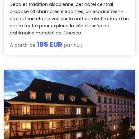
Déco et tradition alsacienne, cet hôtel central
propose 131 chambres élégantes, un espace bien-
être raffiné et une vue sur la cathédrale. Profitez d’un
cadre feutré pour explorer la ville classée au
patrimoine mondial de l’Unesco.
185 EUR
À partir de
par nuit