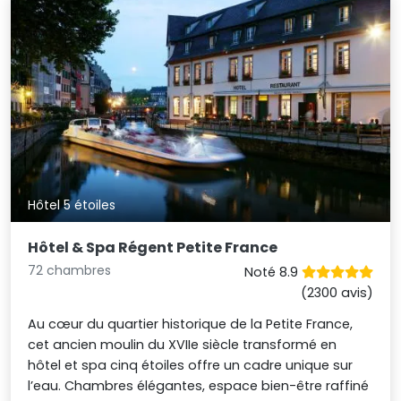
Hôtel 5 étoiles
Hôtel & Spa Régent Petite France
72 chambres
Noté 8.9
(2300 avis)
Au cœur du quartier historique de la Petite France,
cet ancien moulin du XVIIe siècle transformé en
hôtel et spa cinq étoiles offre un cadre unique sur
l’eau. Chambres élégantes, espace bien-être raffiné