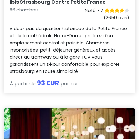
ibis Strasbourg Centre Petite France
86 chambres
Noté 7.7
(2650 avis)
À deux pas du quartier historique de la Petite France
et de la cathédrale Notre-Dame, profitez d’un
emplacement central et paisible. Chambres
insonorisées, petit-déjeuner généreux et accès
direct au tramway ou à la gare TGV vous
garantissent un séjour confortable pour explorer
Strasbourg en toute simplicité.
93 EUR
À partir de
par nuit