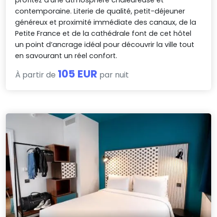
contemporaine. Literie de qualité, petit-déjeuner
généreux et proximité immédiate des canaux, de la
Petite France et de la cathédrale font de cet hôtel
un point d’ancrage idéal pour découvrir la ville tout
en savourant un réel confort.
105 EUR
À partir de
par nuit