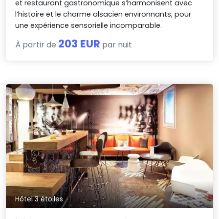
et restaurant gastronomique s’harmonisent avec
l’histoire et le charme alsacien environnants, pour
une expérience sensorielle incomparable.
203 EUR
À partir de
par nuit
Hôtel 3 étoiles