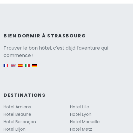
BIEN DORMIR À STRASBOURG
Versione
Trouver le bon hôtel, c'est déjà l'aventure qui
commence !
English version
DESTINATIONS
Hotel Amiens
Hotel Lille
Hotel Beaune
Hotel Lyon
Hotel Besançon
Hotel Marseille
Hotel Dijon
Hotel Metz