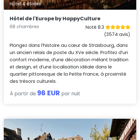
Hôtel 4 étoiles
Hôtel de l'Europe by HappyCulture
68 chambres
Noté 8.3
(3574 avis)
Plongez dans l’histoire au cœur de Strasbourg, dans
un ancien relais de poste du XVe siècle. Profitez d’un
confort moderne, d’une décoration mêlant tradition
et design, et d’une localisation idéale dans le
quartier pittoresque de la Petite France, à proximité
des trésors culturels.
96 EUR
À partir de
par nuit