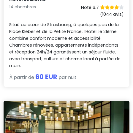
14 chambres
Noté 6.7
(1044 avis)
Situé au cœur de Strasbourg, à quelques pas de la
Place Kléber et de la Petite France, l’Hôtel Le 21ème
combine confort moderne et accessibilité.
Chambres rénovées, appartements indépendants
et réception 24h/24 garantissent un séjour fluide,
avec transport, culture et charme local à portée de
main.
60 EUR
À partir de
par nuit