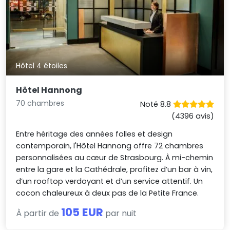
Hôtel 4 étoiles
Hôtel Hannong
70 chambres
Noté 8.8
(4396 avis)
Entre héritage des années folles et design
contemporain, l'Hôtel Hannong offre 72 chambres
personnalisées au cœur de Strasbourg. À mi-chemin
entre la gare et la Cathédrale, profitez d’un bar à vin,
d’un rooftop verdoyant et d’un service attentif. Un
cocon chaleureux à deux pas de la Petite France.
105 EUR
À partir de
par nuit