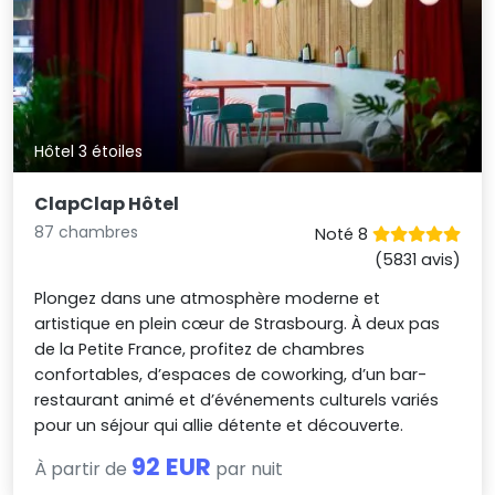
Hôtel 3 étoiles
ClapClap Hôtel
87 chambres
Noté 8
(5831 avis)
Plongez dans une atmosphère moderne et
artistique en plein cœur de Strasbourg. À deux pas
de la Petite France, profitez de chambres
confortables, d’espaces de coworking, d’un bar-
restaurant animé et d’événements culturels variés
pour un séjour qui allie détente et découverte.
92 EUR
À partir de
par nuit