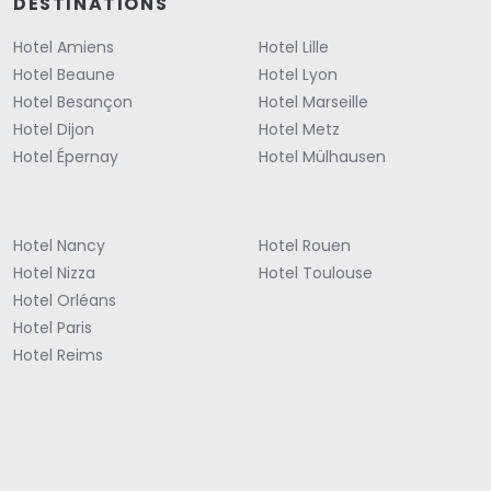
DESTINATIONS
Hotel Amiens
Hotel Lille
Hotel Beaune
Hotel Lyon
Hotel Besançon
Hotel Marseille
Hotel Dijon
Hotel Metz
Hotel Épernay
Hotel Mülhausen
Hotel Nancy
Hotel Rouen
Hotel Nizza
Hotel Toulouse
Hotel Orléans
Hotel Paris
Hotel Reims