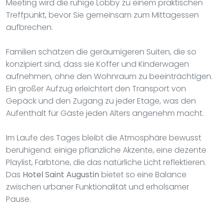
Meeting wird die ruhige Lobby zu einem praktischen
Treffpunkt, bevor Sie gemeinsam zum Mittagessen
aufbrechen.
Familien schätzen die geräumigeren Suiten, die so
konzipiert sind, dass sie Koffer und Kinderwagen
aufnehmen, ohne den Wohnraum zu beeinträchtigen.
Ein großer Aufzug erleichtert den Transport von
Gepäck und den Zugang zu jeder Etage, was den
Aufenthalt für Gäste jeden Alters angenehm macht.
Im Laufe des Tages bleibt die Atmosphäre bewusst
beruhigend: einige pflanzliche Akzente, eine dezente
Playlist, Farbtöne, die das natürliche Licht reflektieren.
Das
Hotel Saint Augustin
bietet so eine Balance
zwischen urbaner Funktionalität und erholsamer
Pause.