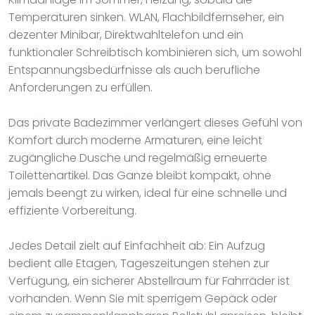
Temperaturen sinken. WLAN, Flachbildfernseher, ein
dezenter Minibar, Direktwahltelefon und ein
funktionaler Schreibtisch kombinieren sich, um sowohl
Entspannungsbedürfnisse als auch berufliche
Anforderungen zu erfüllen.
Das private Badezimmer verlängert dieses Gefühl von
Komfort durch moderne Armaturen, eine leicht
zugängliche Dusche und regelmäßig erneuerte
Toilettenartikel. Das Ganze bleibt kompakt, ohne
jemals beengt zu wirken, ideal für eine schnelle und
effiziente Vorbereitung.
Jedes Detail zielt auf Einfachheit ab: Ein Aufzug
bedient alle Etagen, Tageszeitungen stehen zur
Verfügung, ein sicherer Abstellraum für Fahrräder ist
vorhanden. Wenn Sie mit sperrigem Gepäck oder