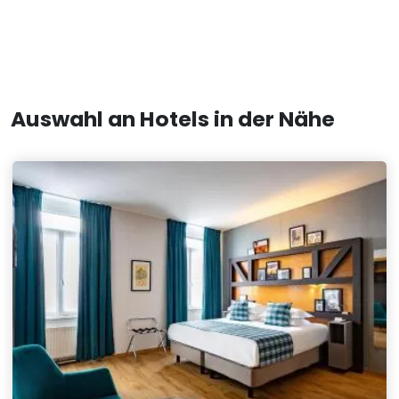
Auswahl an Hotels in der Nähe