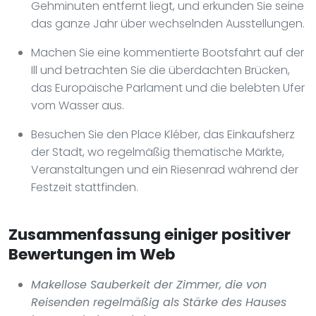
Gehminuten entfernt liegt, und erkunden Sie seine
das ganze Jahr über wechselnden Ausstellungen.
Machen Sie eine kommentierte Bootsfahrt auf der
Ill und betrachten Sie die überdachten Brücken,
das Europäische Parlament und die belebten Ufer
vom Wasser aus.
Besuchen Sie den Place Kléber, das Einkaufsherz
der Stadt, wo regelmäßig thematische Märkte,
Veranstaltungen und ein Riesenrad während der
Festzeit stattfinden.
Zusammenfassung einiger positiver
Bewertungen im Web
Makellose Sauberkeit der Zimmer, die von
Reisenden regelmäßig als Stärke des Hauses