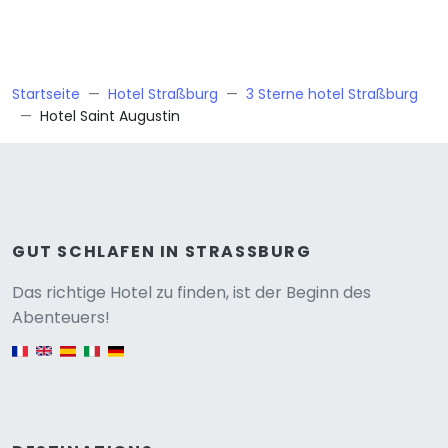
Startseite
Hotel Straßburg
3 Sterne hotel Straßburg
Hotel Saint Augustin
GUT SCHLAFEN IN STRASSBURG
Versione
Das richtige Hotel zu finden, ist der Beginn des
Abenteuers!
English version