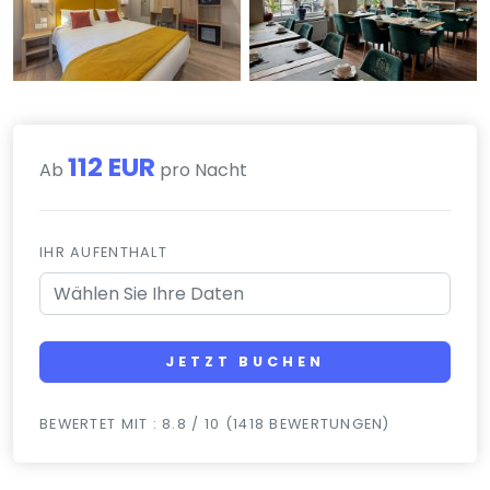
112 EUR
Ab
pro Nacht
IHR AUFENTHALT
JETZT BUCHEN
BEWERTET MIT : 8.8 / 10 (1418 BEWERTUNGEN)