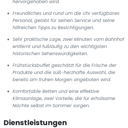
hervorgehoben wird.
Freundliches und rund um die Uhr verfügbares
Personal, gelobt für seinen Service und seine
hilfreichen Tipps zu Besichtigungen.
Sehr praktische Lage, zwei Minuten vom Bahnhof
entfernt und fußläufig zu den wichtigsten
historischen Sehenswürdigkeiten.
Frühstücksbuffet geschätzt für die Frische der
Produkte und die süß-herzhafte Auswahl, die
bereits am frühen Morgen angeboten wird.
Komfortable Betten und eine effektive
Klimaanlage, zwei Vorteile, die für erholsame
Nächte selbst im Sommer sorgen.
Dienstleistungen