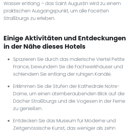
Wasser entlang – das Saint Augustin wird zu einem
praktischen Ausgangspunkt, um alle Facetten
Straßburgs zu erleben.
Einige Aktivitäten und Entdeckungen
in der Nähe dieses Hotels
Spazieren Sie durch das malerische Viertel Petite
France, bewundern Sie die Fachwerkhäuser und
schlendern Sie entlang der ruhigen Kanäle.
Erklimmen Sie die Stufen der Kathedrale Notre-
Dame, um einen atemberaubenden Blick auf die
Dächer Straßburgs und die Vogesen in der Ferne
zu genießen.
Entdecken Sie das Museum für Moderne und
Zeitgenössische Kunst, das weniger als zehn