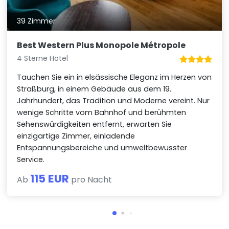
39 Zimmer
Best Western Plus Monopole Métropole
4 Sterne Hotel
Tauchen Sie ein in elsässische Eleganz im Herzen von
Straßburg, in einem Gebäude aus dem 19.
Jahrhundert, das Tradition und Moderne vereint. Nur
wenige Schritte vom Bahnhof und berühmten
Sehenswürdigkeiten entfernt, erwarten Sie
einzigartige Zimmer, einladende
Entspannungsbereiche und umweltbewusster
Service.
115 EUR
Ab
pro Nacht