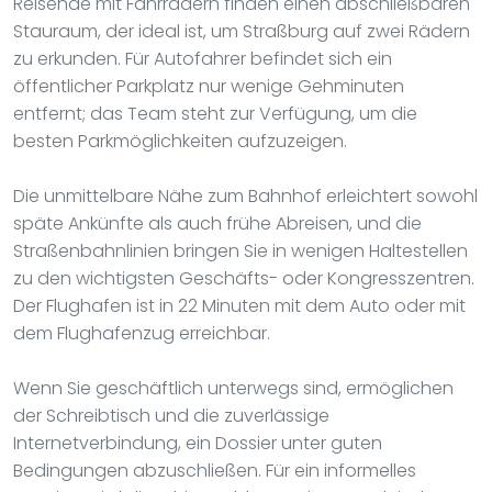
Reisende mit Fahrrädern finden einen abschließbaren
Stauraum, der ideal ist, um Straßburg auf zwei Rädern
zu erkunden. Für Autofahrer befindet sich ein
öffentlicher Parkplatz nur wenige Gehminuten
entfernt; das Team steht zur Verfügung, um die
besten Parkmöglichkeiten aufzuzeigen.
Die unmittelbare Nähe zum Bahnhof erleichtert sowohl
späte Ankünfte als auch frühe Abreisen, und die
Straßenbahnlinien bringen Sie in wenigen Haltestellen
zu den wichtigsten Geschäfts- oder Kongresszentren.
Der Flughafen ist in 22 Minuten mit dem Auto oder mit
dem Flughafenzug erreichbar.
Wenn Sie geschäftlich unterwegs sind, ermöglichen
der Schreibtisch und die zuverlässige
Internetverbindung, ein Dossier unter guten
Bedingungen abzuschließen. Für ein informelles