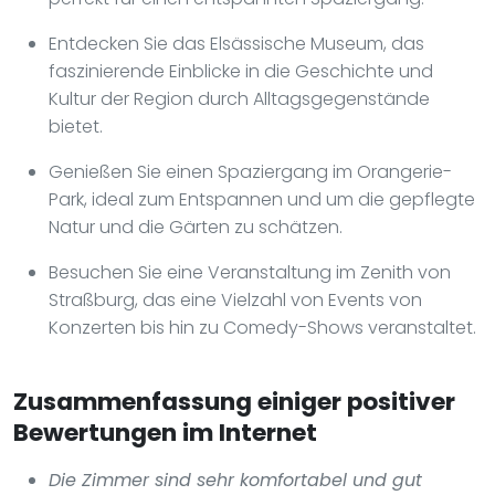
Entdecken Sie das Elsässische Museum, das
faszinierende Einblicke in die Geschichte und
Kultur der Region durch Alltagsgegenstände
bietet.
Genießen Sie einen Spaziergang im Orangerie-
Park, ideal zum Entspannen und um die gepflegte
Natur und die Gärten zu schätzen.
Besuchen Sie eine Veranstaltung im Zenith von
Straßburg, das eine Vielzahl von Events von
Konzerten bis hin zu Comedy-Shows veranstaltet.
Zusammenfassung einiger positiver
Bewertungen im Internet
Die Zimmer sind sehr komfortabel und gut