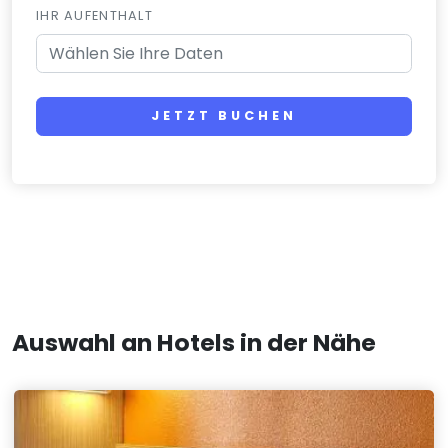
IHR AUFENTHALT
JETZT BUCHEN
Auswahl an Hotels in der Nähe