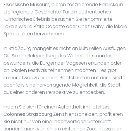
Elsässische Museum, bieten faszinierende Einblicke in
die regionale Geschichte. Für ein authentisches
kulinarisches Erlebnis besuchen Sie renommierte
Lokale wie La P'tite Cocotte oder Chez Gaby, die lokale
Spezialitäten hervorheben.
In Straßburg mangelt es nicht an kulturellen Ausflügen.
Ob Sie die Beleuchtung des Weihnachtsmarktes
bewundern, die Burgen der Vogesen erkunden oder
an lokalen Festivals teilnehmen möchten – es gibt
immer etwas zu erleben. Bootsfahrten auf der Ill sind
ebenfalls eine hervorragende Möglichkeit, die Stadt
aus einer anderen Perspektive zu entdecken.
Indem Sie sich für einen Aufenthalt im Hotel
Les
Colonnes Strasbourg Zenith
entscheiden, profitieren
Sie nicht nur von einer hochwertigen Unterkunft,
sondern auch von einem einfachen Zugang zu den