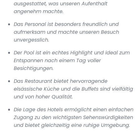
ausgestattet, was unseren Aufenthalt
angenehm machte.
Das Personal ist besonders freundlich und
aufmerksam und machte unseren Besuch
unvergesslich.
Der Pool ist ein echtes Highlight und ideal zum
Entspannen nach einem Tag voller
Besichtigungen.
Das Restaurant bietet hervorragende
elsässische Küche und die Buffets sind vielfältig
und von hoher Qualität.
Die Lage des Hotels ermöglicht einen einfachen
Zugang zu den wichtigsten Sehenswürdigkeiten
und bietet gleichzeitig eine ruhige Umgebung.