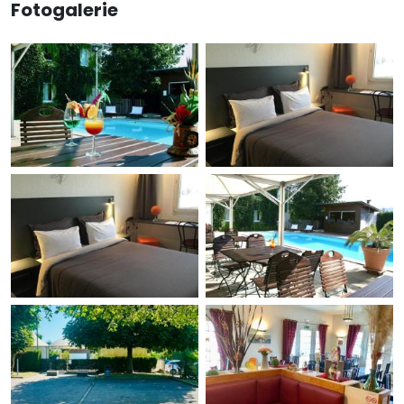
Fotogalerie