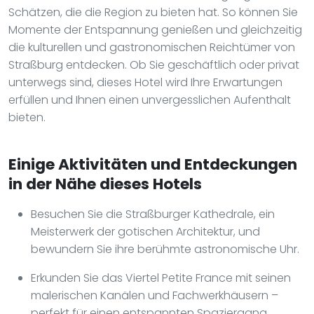
Schätzen, die die Region zu bieten hat. So können Sie
Momente der Entspannung genießen und gleichzeitig
die kulturellen und gastronomischen Reichtümer von
Straßburg entdecken. Ob Sie geschäftlich oder privat
unterwegs sind, dieses Hotel wird Ihre Erwartungen
erfüllen und Ihnen einen unvergesslichen Aufenthalt
bieten.
Einige Aktivitäten und Entdeckungen
in der Nähe dieses Hotels
Besuchen Sie die Straßburger Kathedrale, ein
Meisterwerk der gotischen Architektur, und
bewundern Sie ihre berühmte astronomische Uhr.
Erkunden Sie das Viertel Petite France mit seinen
malerischen Kanälen und Fachwerkhäusern –
perfekt für einen entspannten Spaziergang.