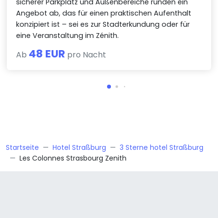
sicherer Parkplatz und Außenbereiche runden ein
Angebot ab, das für einen praktischen Aufenthalt
konzipiert ist – sei es zur Stadterkundung oder für
eine Veranstaltung im Zénith.
48 EUR
Ab
pro Nacht
Startseite
Hotel Straßburg
3 Sterne hotel Straßburg
Les Colonnes Strasbourg Zenith