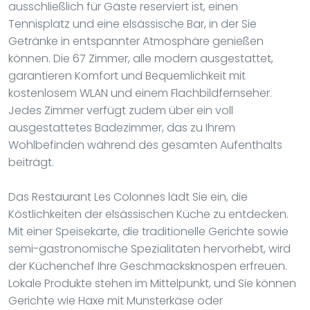
ausschließlich für Gäste reserviert ist, einen
Tennisplatz und eine elsässische Bar, in der Sie
Getränke in entspannter Atmosphäre genießen
können. Die 67 Zimmer, alle modern ausgestattet,
garantieren Komfort und Bequemlichkeit mit
kostenlosem WLAN und einem Flachbildfernseher.
Jedes Zimmer verfügt zudem über ein voll
ausgestattetes Badezimmer, das zu Ihrem
Wohlbefinden während des gesamten Aufenthalts
beiträgt.
Das Restaurant Les Colonnes lädt Sie ein, die
Köstlichkeiten der elsässischen Küche zu entdecken.
Mit einer Speisekarte, die traditionelle Gerichte sowie
semi-gastronomische Spezialitäten hervorhebt, wird
der Küchenchef Ihre Geschmacksknospen erfreuen.
Lokale Produkte stehen im Mittelpunkt, und Sie können
Gerichte wie Haxe mit Munsterkäse oder