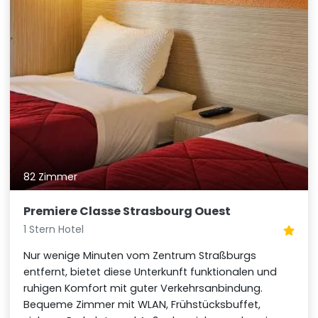
82 Zimmer
Premiere Classe Strasbourg Ouest
1 Stern Hotel
Nur wenige Minuten vom Zentrum Straßburgs
entfernt, bietet diese Unterkunft funktionalen und
ruhigen Komfort mit guter Verkehrsanbindung.
Bequeme Zimmer mit WLAN, Frühstücksbuffet,