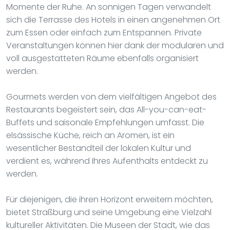
Momente der Ruhe. An sonnigen Tagen verwandelt
sich die Terrasse des Hotels in einen angenehmen Ort
zum Essen oder einfach zum Entspannen. Private
Veranstaltungen können hier dank der modularen und
voll ausgestatteten Räume ebenfalls organisiert
werden.
Gourmets werden von dem vielfältigen Angebot des
Restaurants begeistert sein, das All-you-can-eat-
Buffets und saisonale Empfehlungen umfasst. Die
elsässische Küche, reich an Aromen, ist ein
wesentlicher Bestandteil der lokalen Kultur und
verdient es, während Ihres Aufenthalts entdeckt zu
werden.
Für diejenigen, die ihren Horizont erweitern möchten,
bietet Straßburg und seine Umgebung eine Vielzahl
kultureller Aktivitäten. Die Museen der Stadt, wie das