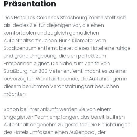
Präsentation
Das Hotel
Les Colonnes Strasbourg Zenith
stellt sich
als ideales Ziel für diejenigen vor, die einen
komfortablen und zugleich gemütlichen
Aufenthaltsort suchen. Nur 4 Kilometer vom
Stadtzentrum entfernt, bietet dieses Hotel eine ruhige
und grüne Umgebung, die sich perfekt zum
Entspannen eignet. Die Nähe zum Zenith von
Straßburg, nur 300 Meter entfernt, macht es zu einer
bevorzugten Wahl für Reisende, die Aufführungen in
diesem berühmten Veranstaltungsort besuchen
möchten.
Schon bei Ihrer Ankunft werden Sie von einem
engagierten Team empfangen, das bereit ist, Ihren
Aufenthalt angenehm zu gestalten. Die Einrichtungen
des Hotels umfassen einen Außenpool, der