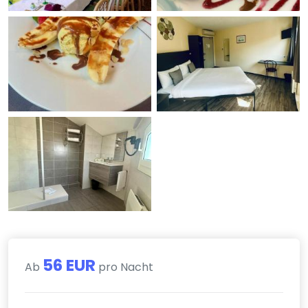
56 EUR
Ab
pro Nacht