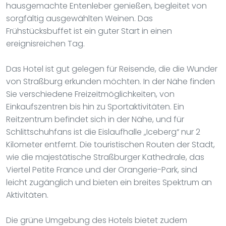
hausgemachte Entenleber genießen, begleitet von
sorgfältig ausgewählten Weinen. Das
Frühstücksbuffet ist ein guter Start in einen
ereignisreichen Tag.
Das Hotel ist gut gelegen für Reisende, die die Wunder
von Straßburg erkunden möchten. In der Nähe finden
Sie verschiedene Freizeitmöglichkeiten, von
Einkaufszentren bis hin zu Sportaktivitäten. Ein
Reitzentrum befindet sich in der Nähe, und für
Schlittschuhfans ist die Eislaufhalle „Iceberg“ nur 2
Kilometer entfernt. Die touristischen Routen der Stadt,
wie die majestätische Straßburger Kathedrale, das
Viertel Petite France und der Orangerie-Park, sind
leicht zugänglich und bieten ein breites Spektrum an
Aktivitäten.
Die grüne Umgebung des Hotels bietet zudem