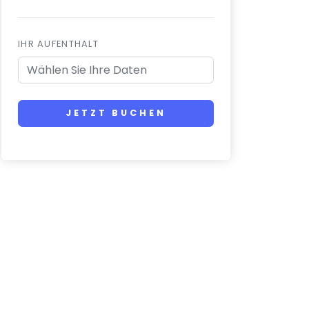
IHR AUFENTHALT
JETZT BUCHEN