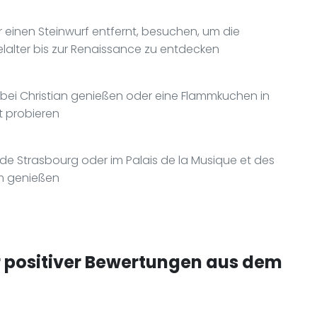
einen Steinwurf entfernt, besuchen, um die
lalter bis zur Renaissance zu entdecken
 bei Christian genießen oder eine Flammkuchen in
dt probieren
de Strasbourg oder im Palais de la Musique et des
m genießen
positiver Bewertungen aus dem