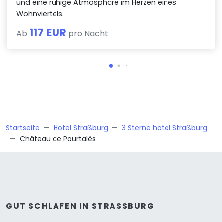
und eine ruhige Atmosphäre im Herzen eines
Wohnviertels.
117 EUR
Ab
pro Nacht
Startseite
Hotel Straßburg
3 Sterne hotel Straßburg
Château de Pourtalès
GUT SCHLAFEN IN STRASSBURG