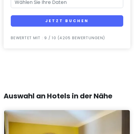
JETZT BUCHEN
BEWERTET MIT : 9 / 10 (4205 BEWERTUNGEN)
Auswahl an Hotels in der Nähe