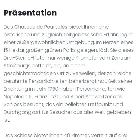
Präsentation
Das
Château de Pourtalès
bietet Ihnen eine
historische und zugleich zeitgenössische Erfahrung in
einer außergewöhnlichen Umgebung. Im Herzen eines
15 Hektar großen grünen Parks gelegen, lädt Sie dieses
Drei-Sterne-Hotel, nur wenige Kilometer vom Zentrum
Straßburgs entfernt, ein, an einem
geschichtsträchtigen Ort zu verweilen, der zahlreiche
berühmte Persönlichkeiten beherbergt hat. Seit seiner
Errichtung im Jahr 1750 haben Persönlichkeiten wie
Napoleon III., Franz Liszt und Albert Schweitzer das
Schloss besucht, das ein beliebter Treffpunkt und
Durchgangsort für Besucher aus aller Welt geblieben
ist.
Das Schloss bietet Ihnen 48 Zimmer, verteilt auf drei