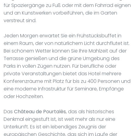
für Spaziergänge zu Fuß oder mit dem Fahrrad eignen
und an Kunstwerken vorbeiführen, die im Garten
verstreut sind.
Jeden Morgen erwartet Sie ein Frühstücksbuffet in
einem Raum, der von natürlichem Licht durchflutet ist.
Bei schönem Wetter können Sie Ihre Mahlzeit auf der
Terrasse genießen und die grüne Umgebung des
Parks in vollen Zügen nutzen. Für berufliche oder
private Veranstaltungen bietet das Hotel mehrere
Konferenzräume mit Platz für bis zu 400 Personen und
eine moderne Infrastruktur für Seminare, Empfänge
oder Hochzeiten.
Das
Château de Pourtalès
, das als historisches
Denkmal eingestuft ist, ist weit mehr als nur eine
Unterkunft. Es ist ein lebendiges Zeugnis der
europäischen Geschichte, das sich im Laufe der