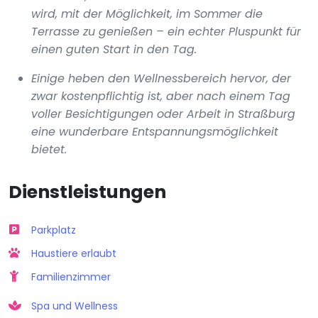
wird, mit der Möglichkeit, im Sommer die
Terrasse zu genießen – ein echter Pluspunkt für
einen guten Start in den Tag.
Einige heben den Wellnessbereich hervor, der
zwar kostenpflichtig ist, aber nach einem Tag
voller Besichtigungen oder Arbeit in Straßburg
eine wunderbare Entspannungsmöglichkeit
bietet.
Dienstleistungen
Parkplatz
Haustiere erlaubt
Familienzimmer
Spa und Wellness