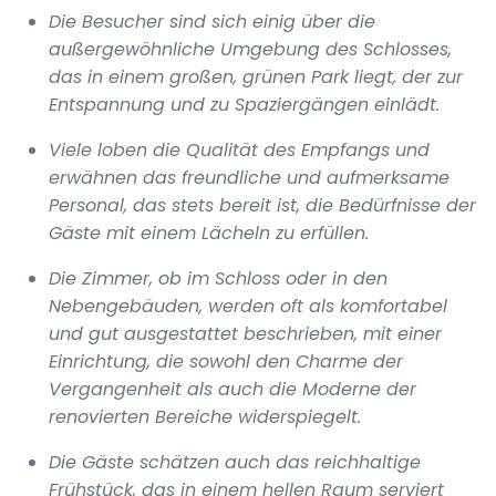
Die Besucher sind sich einig über die
außergewöhnliche Umgebung des Schlosses,
das in einem großen, grünen Park liegt, der zur
Entspannung und zu Spaziergängen einlädt.
Viele loben die Qualität des Empfangs und
erwähnen das freundliche und aufmerksame
Personal, das stets bereit ist, die Bedürfnisse der
Gäste mit einem Lächeln zu erfüllen.
Die Zimmer, ob im Schloss oder in den
Nebengebäuden, werden oft als komfortabel
und gut ausgestattet beschrieben, mit einer
Einrichtung, die sowohl den Charme der
Vergangenheit als auch die Moderne der
renovierten Bereiche widerspiegelt.
Die Gäste schätzen auch das reichhaltige
Frühstück, das in einem hellen Raum serviert