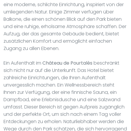
eine moderne, schlichte Einrichtung, inspiriert von der
umliegenden Natur. Einige Zimmer verfügen über
Balkone, die einen schönen Blick auf den Park bieten
und eine ruhige, erholsame Atmosphäre schaffen. Der
Aufzug, der das gesamte Gebäude bedient, bietet
zusätzlichen Komfort und ermöglicht einfachen
Zugang zu allen Ebenen.
Ein Aufenthalt im
Château de Pourtalès
beschränkt
sich nicht nur auf die Unterkunft. Das Hotel bietet
zahlreiche Einrichtungen, die Ihren Aufenthalt
unvergesslich machen. Ein Wellnessbereich steht
Ihnen zur Verfügung, der eine finnische Sauna, ein
Dampfbad, eine Erlebnisdusche und eine Salzwand
umfasst. Dieser Bereich ist gegen Aufpreis zugänglich
und der perfekte Ort, um sich nach einem Tag voller
Entdeckungen zu erholen. Naturliebhaber werden die
Wege durch den Park schätzen, die sich hervorragend