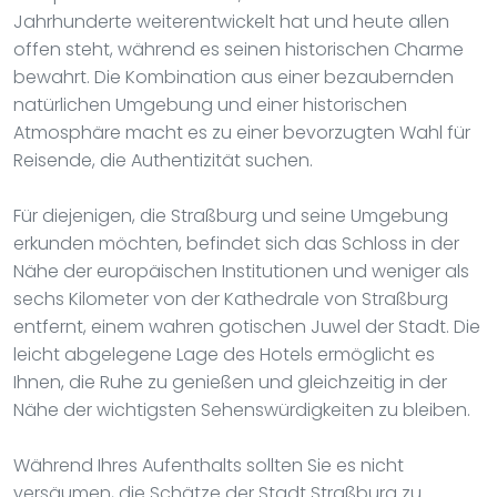
Jahrhunderte weiterentwickelt hat und heute allen
offen steht, während es seinen historischen Charme
bewahrt. Die Kombination aus einer bezaubernden
natürlichen Umgebung und einer historischen
Atmosphäre macht es zu einer bevorzugten Wahl für
Reisende, die Authentizität suchen.
Für diejenigen, die Straßburg und seine Umgebung
erkunden möchten, befindet sich das Schloss in der
Nähe der europäischen Institutionen und weniger als
sechs Kilometer von der Kathedrale von Straßburg
entfernt, einem wahren gotischen Juwel der Stadt. Die
leicht abgelegene Lage des Hotels ermöglicht es
Ihnen, die Ruhe zu genießen und gleichzeitig in der
Nähe der wichtigsten Sehenswürdigkeiten zu bleiben.
Während Ihres Aufenthalts sollten Sie es nicht
versäumen, die Schätze der Stadt Straßburg zu