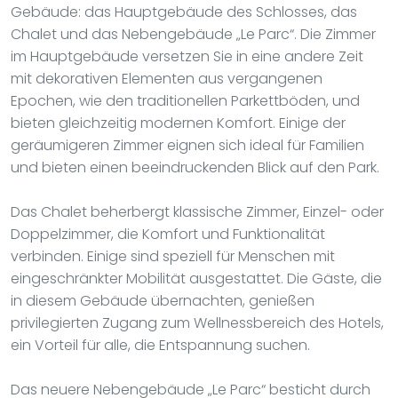
Gebäude: das Hauptgebäude des Schlosses, das
Chalet und das Nebengebäude „Le Parc“. Die Zimmer
im Hauptgebäude versetzen Sie in eine andere Zeit
mit dekorativen Elementen aus vergangenen
Epochen, wie den traditionellen Parkettböden, und
bieten gleichzeitig modernen Komfort. Einige der
geräumigeren Zimmer eignen sich ideal für Familien
und bieten einen beeindruckenden Blick auf den Park.
Das Chalet beherbergt klassische Zimmer, Einzel- oder
Doppelzimmer, die Komfort und Funktionalität
verbinden. Einige sind speziell für Menschen mit
eingeschränkter Mobilität ausgestattet. Die Gäste, die
in diesem Gebäude übernachten, genießen
privilegierten Zugang zum Wellnessbereich des Hotels,
ein Vorteil für alle, die Entspannung suchen.
Das neuere Nebengebäude „Le Parc“ besticht durch