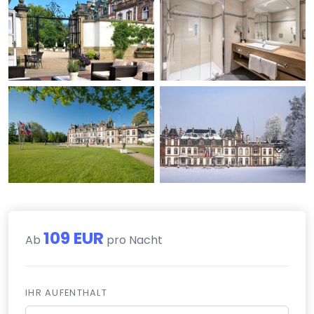
109 EUR
Ab
pro Nacht
IHR AUFENTHALT