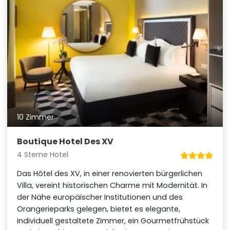
10 Zimmer
Boutique Hotel Des XV
4 Sterne Hotel
Das Hôtel des XV, in einer renovierten bürgerlichen
Villa, vereint historischen Charme mit Modernität. In
der Nähe europäischer Institutionen und des
Orangerieparks gelegen, bietet es elegante,
individuell gestaltete Zimmer, ein Gourmetfrühstück