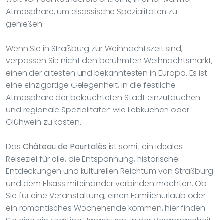
Atmosphäre, um elsässische Spezialitäten zu
genießen.
Wenn Sie in Straßburg zur Weihnachtszeit sind,
verpassen Sie nicht den berühmten Weihnachtsmarkt,
einen der ältesten und bekanntesten in Europa. Es ist
eine einzigartige Gelegenheit, in die festliche
Atmosphäre der beleuchteten Stadt einzutauchen
und regionale Spezialitäten wie Lebkuchen oder
Glühwein zu kosten.
Das
Château de Pourtalès
ist somit ein ideales
Reiseziel für alle, die Entspannung, historische
Entdeckungen und kulturellen Reichtum von Straßburg
und dem Elsass miteinander verbinden möchten. Ob
Sie für eine Veranstaltung, einen Familienurlaub oder
ein romantisches Wochenende kommen, hier finden