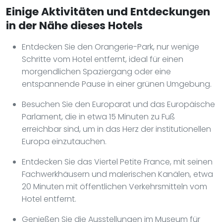
Einige Aktivitäten und Entdeckungen
in der Nähe dieses Hotels
Entdecken Sie den Orangerie-Park, nur wenige
Schritte vom Hotel entfernt, ideal für einen
morgendlichen Spaziergang oder eine
entspannende Pause in einer grünen Umgebung.
Besuchen Sie den Europarat und das Europäische
Parlament, die in etwa 15 Minuten zu Fuß
erreichbar sind, um in das Herz der institutionellen
Europa einzutauchen.
Entdecken Sie das Viertel Petite France, mit seinen
Fachwerkhäusern und malerischen Kanälen, etwa
20 Minuten mit öffentlichen Verkehrsmitteln vom
Hotel entfernt.
Genießen Sie die Ausstellungen im Museum für