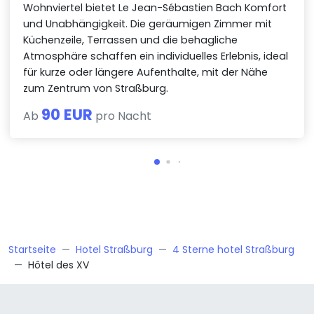
Wohnviertel bietet Le Jean-Sébastien Bach Komfort
und Unabhängigkeit. Die geräumigen Zimmer mit
Küchenzeile, Terrassen und die behagliche
Atmosphäre schaffen ein individuelles Erlebnis, ideal
für kurze oder längere Aufenthalte, mit der Nähe
zum Zentrum von Straßburg.
90 EUR
Ab
pro Nacht
Startseite
Hotel Straßburg
4 Sterne hotel Straßburg
Hôtel des XV