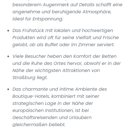
besonderem Augenmerk auf Details schafft eine
angenehme und beruhigende Atmosphäre,
ideal für Entspannung.
Das Frühstück mit lokalen und hochwertigen
Produkten wird oft für seine Vielfalt und Frische
gelobt, ob als Buffet oder im Zimmer serviert.
Viele Besucher heben den Komfort der Betten
und die Ruhe des Ortes hervor, obwohl er in der
Nähe der wichtigsten Attraktionen von
Straßburg liegt.
Das charmante und intime Ambiente des
Boutique-Hotels, kombiniert mit seiner
strategischen Lage in der Nähe der
europäischen Institutionen, ist bei
Geschäftsreisenden und Urlaubern
gleichermaßen beliebt.