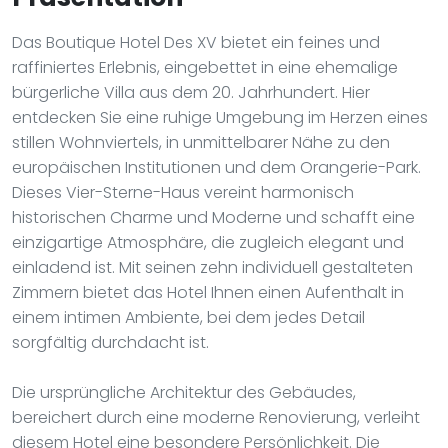
Das Boutique Hotel Des XV bietet ein feines und
raffiniertes Erlebnis, eingebettet in eine ehemalige
bürgerliche Villa aus dem 20. Jahrhundert. Hier
entdecken Sie eine ruhige Umgebung im Herzen eines
stillen Wohnviertels, in unmittelbarer Nähe zu den
europäischen Institutionen und dem Orangerie-Park.
Dieses Vier-Sterne-Haus vereint harmonisch
historischen Charme und Moderne und schafft eine
einzigartige Atmosphäre, die zugleich elegant und
einladend ist. Mit seinen zehn individuell gestalteten
Zimmern bietet das Hotel Ihnen einen Aufenthalt in
einem intimen Ambiente, bei dem jedes Detail
sorgfältig durchdacht ist.
Die ursprüngliche Architektur des Gebäudes,
bereichert durch eine moderne Renovierung, verleiht
diesem Hotel eine besondere Persönlichkeit. Die