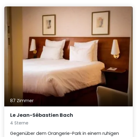
87 Zimmer
Le Jean-Sébastien Bach
4 Sterne
Gegenüber dem Orangerie-Park in einem ruhigen