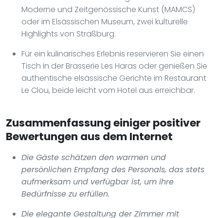
Moderne und Zeitgenössische Kunst (MAMCS)
oder im Elsässischen Museum, zwei kulturelle
Highlights von Straßburg.
Für ein kulinarisches Erlebnis reservieren Sie einen
Tisch in der Brasserie Les Haras oder genießen Sie
authentische elsässische Gerichte im Restaurant
Le Clou, beide leicht vom Hotel aus erreichbar.
Zusammenfassung einiger positiver
Bewertungen aus dem Internet
Die Gäste schätzen den warmen und
persönlichen Empfang des Personals, das stets
aufmerksam und verfügbar ist, um ihre
Bedürfnisse zu erfüllen.
Die elegante Gestaltung der Zimmer mit