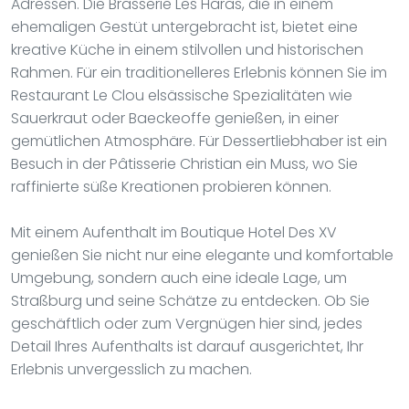
Adressen. Die Brasserie Les Haras, die in einem
ehemaligen Gestüt untergebracht ist, bietet eine
kreative Küche in einem stilvollen und historischen
Rahmen. Für ein traditionelleres Erlebnis können Sie im
Restaurant Le Clou elsässische Spezialitäten wie
Sauerkraut oder Baeckeoffe genießen, in einer
gemütlichen Atmosphäre. Für Dessertliebhaber ist ein
Besuch in der Pâtisserie Christian ein Muss, wo Sie
raffinierte süße Kreationen probieren können.
Mit einem Aufenthalt im Boutique Hotel Des XV
genießen Sie nicht nur eine elegante und komfortable
Umgebung, sondern auch eine ideale Lage, um
Straßburg und seine Schätze zu entdecken. Ob Sie
geschäftlich oder zum Vergnügen hier sind, jedes
Detail Ihres Aufenthalts ist darauf ausgerichtet, Ihr
Erlebnis unvergesslich zu machen.