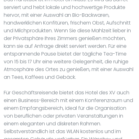
serviert und hebt lokale und hochwertige Produkte
hervor, mit einer Auswahl an Bio-Backwaren,
handwerklichen Konfitüren, frischem Obst, Aufschnitt
und Milchprodukten. Wenn Sie diese Mahlzeit lieber in
der Privatsphäre Ihres Zimmers genießen möchten,
kann sie auf Anfrage direkt serviert werden. Für eine
entspannende Pause bietet der tägliche Tea-Time
von 15 bis 17 Uhr eine weitere Gelegenheit, die ruhige
Atmosphäre des Ortes zu genießen, mit einer Auswahl
an Tees, Kaffees und Gebäck.
Für Geschäftsreisende bietet das Hotel des XV auch
einen Business-Bereich mit einem Konferenzraum und
einem Empfangsbereich, ideal für die Organisation
von beruflichen oder privaten Veranstaltungen in
einem eleganten und diskreten Rahmen.
Selbstverständlich ist das WLAN kostenlos und im