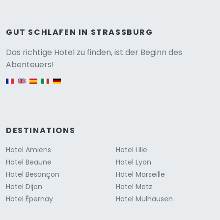
GUT SCHLAFEN IN STRASSBURG
Versione
Das richtige Hotel zu finden, ist der Beginn des
Abenteuers!
English version
DESTINATIONS
Hotel Amiens
Hotel Lille
Hotel Beaune
Hotel Lyon
Hotel Besançon
Hotel Marseille
Hotel Dijon
Hotel Metz
Hotel Épernay
Hotel Mülhausen