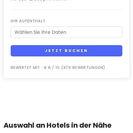
IHR AUFENTHALT
JETZT BUCHEN
BEWERTET MIT : 8.8 / 10 (475 BEWERTUNGEN)
Auswahl an Hotels in der Nähe