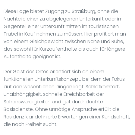
Diese Lage bietet Zugang zu Straßburg, ohne die
Nachteile einer zu abgelegenen Unterkunft oder im
Gegenteil einer Unterkunft mitten im touristischen
Trubel in Kauf nehmen zu müssen. Hier profitiert man
von einem Gleichgewicht zwischen Nähe und Ruhe,
das sowohl für Kurzaufenthalte als auch für längere
Aufenthalte geeignet ist.
Der Geist des Ortes orientiert sich an einem
funktionellen Unterkunftskonzept, bei dem der Fokus
auf den wesentlichen Dingen liegt: Schlafkomfort,
Unabhängigkeit, schnelle Erreichbarkeit der
Sehenswürdigkeiten und gut durchdachte
Basisdienste. Ohne unnötige Ansprüche erfüllt die
Residenz klar definierte Erwartungen einer Kundschaft,
die nach Freiheit sucht.