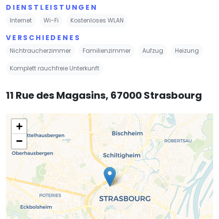
DIENSTLEISTUNGEN
Internet
Wi-Fi
Kostenloses WLAN
VERSCHIEDENES
Nichtraucherzimmer
Familienzimmer
Aufzug
Heizung
Komplett rauchfreie Unterkunft
11 Rue des Magasins, 67000 Strasbourg
+
−