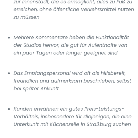
zur Innenstadt, die es ermöglicht, alles zu Fuß zu
erreichen, ohne öffentliche Verkehrsmittel nutzen
zu müssen
Mehrere Kommentare heben die Funktionalität
der Studios hervor, die gut für Aufenthalte von
ein paar Tagen oder länger geeignet sind
Das Empfangspersonal wird oft als hilfsbereit,
freundlich und aufmerksam beschrieben, selbst
bei später Ankunft
Kunden erwähnen ein gutes Preis-Leistungs-
Verhältnis, insbesondere für diejenigen, die eine
Unterkunft mit Küchenzeile in Straßburg suchen