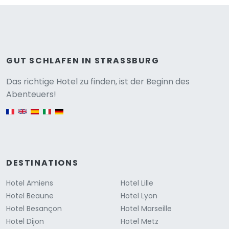
GUT SCHLAFEN IN STRASSBURG
Versione
Das richtige Hotel zu finden, ist der Beginn des
Abenteuers!
English version
DESTINATIONS
Hotel Amiens
Hotel Lille
Hotel Beaune
Hotel Lyon
Hotel Besançon
Hotel Marseille
Hotel Dijon
Hotel Metz