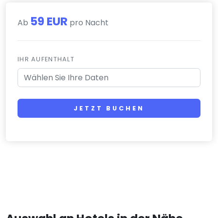
59 EUR
Ab
pro Nacht
IHR AUFENTHALT
JETZT BUCHEN