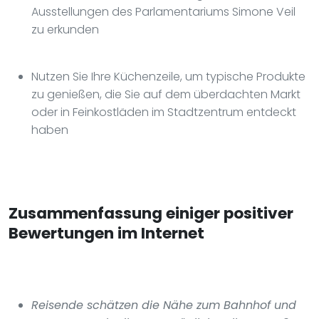
Ausstellungen des Parlamentariums Simone Veil
zu erkunden
Nutzen Sie Ihre Küchenzeile, um typische Produkte
zu genießen, die Sie auf dem überdachten Markt
oder in Feinkostläden im Stadtzentrum entdeckt
haben
Zusammenfassung einiger positiver
Bewertungen im Internet
Reisende schätzen die Nähe zum Bahnhof und