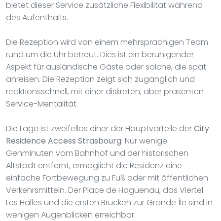
bietet dieser Service zusätzliche Flexibilität während
des Aufenthalts.
Die Rezeption wird von einem mehrsprachigen Team
rund um die Uhr betreut. Dies ist ein beruhigender
Aspekt für ausländische Gäste oder solche, die spät
anreisen. Die Rezeption zeigt sich zugänglich und
reaktionsschnell, mit einer diskreten, aber präsenten
Service-Mentalität.
Die Lage ist zweifellos einer der Hauptvorteile der
City
Residence Access Strasbourg
. Nur wenige
Gehminuten vom Bahnhof und der historischen
Altstadt entfernt, ermöglicht die Residenz eine
einfache Fortbewegung zu Fuß oder mit öffentlichen
Verkehrsmitteln. Der Place de Haguenau, das Viertel
Les Halles und die ersten Brücken zur Grande Île sind in
wenigen Augenblicken erreichbar.