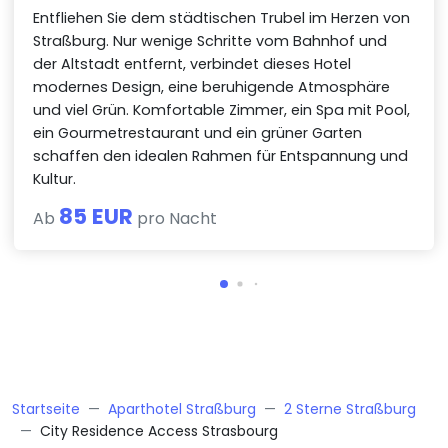
Entfliehen Sie dem städtischen Trubel im Herzen von
Straßburg. Nur wenige Schritte vom Bahnhof und
der Altstadt entfernt, verbindet dieses Hotel
modernes Design, eine beruhigende Atmosphäre
und viel Grün. Komfortable Zimmer, ein Spa mit Pool,
ein Gourmetrestaurant und ein grüner Garten
schaffen den idealen Rahmen für Entspannung und
Kultur.
85 EUR
Ab
pro Nacht
Startseite
Aparthotel Straßburg
2 Sterne Straßburg
City Residence Access Strasbourg