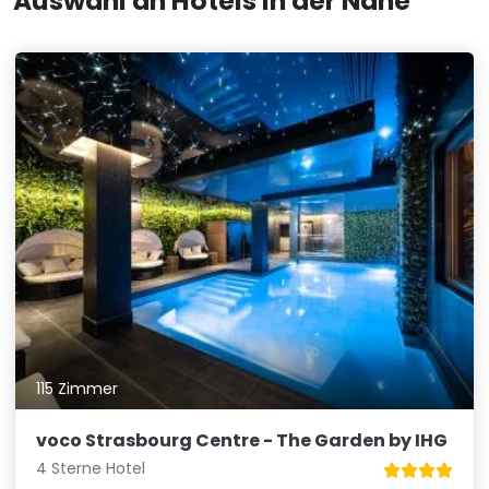
Auswahl an Hotels in der Nähe
115 Zimmer
voco Strasbourg Centre - The Garden by IHG
4 Sterne Hotel