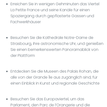
Erreichen Sie in wenigen Gehminuten das Viertel
La Petite France und seine Kanäle für einen
Spaziergang durch gepflasterte Gassen und
Fachwerkhäuser
Besuchen Sie die Kathedrale Notre-Dame de
Strasbourg, ihre astronomische Uhr, und genießen
Sie einen bemerkenswerten Panoramablick von
der Plattform
Entdecken Sie die Museen des Palais Rohan, die
alle von der Grande Île aus zugänglich sind, für
einen Einblick in Kunst und regionale Geschichte
Besuchen Sie das Europaviertel, um das
Parlament, den Parc de l’Orangerie und die