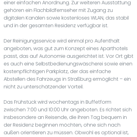
einer einfachen Anordnung. Zur weiteren Ausstattung
gehören ein Flachbildfernseher mit Zugang zu
digitalen Kanälen sowie kostenloses WLAN, das stabil
und in der gesamten Residenz verfügbar ist.
Der Reinigungsservice wird einmal pro Aufenthalt
angeboten, was gut zum Konzept eines Aparthotels
passt, das auf Autonomie ausgerichtet ist. Vor Ort gibt
es auch eine Selbstbedienungswäscherei sowie einen
kostenpflichtigen Parkplatz, der das einfache
Abstellen des Fahrzeugs in Straßburg ermöglicht – ein
nicht zu unterschätzender Vorteil.
Das Frühstück wird wochentags in Buffetform
zwischen 7:00 und 10:00 Uhr angeboten. Es richtet sich
insbesondere an Reisende, die ihren Tag bequem in
der Residenz beginnen möchten, ohne sich nach
außen orientieren zu müssen. Obwohl es optional ist,