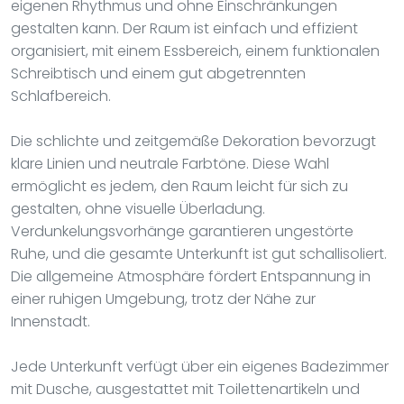
eigenen Rhythmus und ohne Einschränkungen
gestalten kann. Der Raum ist einfach und effizient
organisiert, mit einem Essbereich, einem funktionalen
Schreibtisch und einem gut abgetrennten
Schlafbereich.
Die schlichte und zeitgemäße Dekoration bevorzugt
klare Linien und neutrale Farbtöne. Diese Wahl
ermöglicht es jedem, den Raum leicht für sich zu
gestalten, ohne visuelle Überladung.
Verdunkelungsvorhänge garantieren ungestörte
Ruhe, und die gesamte Unterkunft ist gut schallisoliert.
Die allgemeine Atmosphäre fördert Entspannung in
einer ruhigen Umgebung, trotz der Nähe zur
Innenstadt.
Jede Unterkunft verfügt über ein eigenes Badezimmer
mit Dusche, ausgestattet mit Toilettenartikeln und