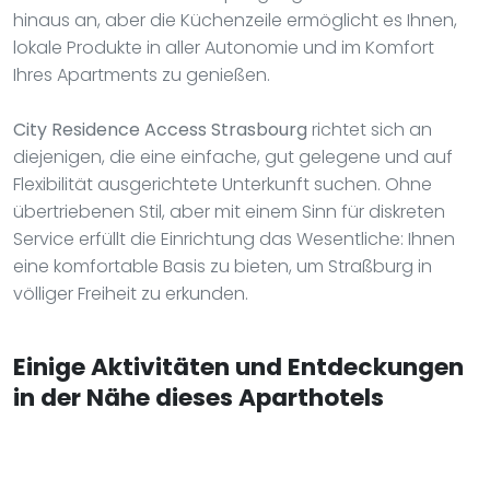
hinaus an, aber die Küchenzeile ermöglicht es Ihnen,
lokale Produkte in aller Autonomie und im Komfort
Ihres Apartments zu genießen.
City Residence Access Strasbourg
richtet sich an
diejenigen, die eine einfache, gut gelegene und auf
Flexibilität ausgerichtete Unterkunft suchen. Ohne
übertriebenen Stil, aber mit einem Sinn für diskreten
Service erfüllt die Einrichtung das Wesentliche: Ihnen
eine komfortable Basis zu bieten, um Straßburg in
völliger Freiheit zu erkunden.
Einige Aktivitäten und Entdeckungen
in der Nähe dieses Aparthotels