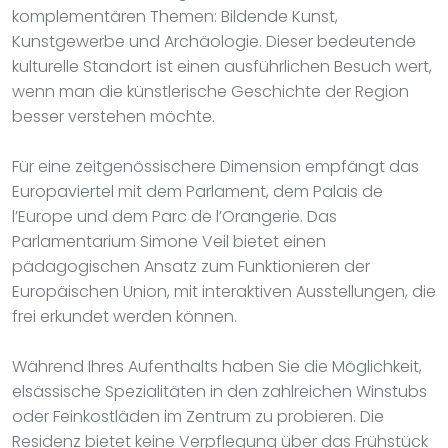
komplementären Themen: Bildende Kunst,
Kunstgewerbe und Archäologie. Dieser bedeutende
kulturelle Standort ist einen ausführlichen Besuch wert,
wenn man die künstlerische Geschichte der Region
besser verstehen möchte.
Für eine zeitgenössischere Dimension empfängt das
Europaviertel mit dem Parlament, dem Palais de
l’Europe und dem Parc de l’Orangerie. Das
Parlamentarium Simone Veil bietet einen
pädagogischen Ansatz zum Funktionieren der
Europäischen Union, mit interaktiven Ausstellungen, die
frei erkundet werden können.
Während Ihres Aufenthalts haben Sie die Möglichkeit,
elsässische Spezialitäten in den zahlreichen Winstubs
oder Feinkostläden im Zentrum zu probieren. Die
Residenz bietet keine Verpflegung über das Frühstück