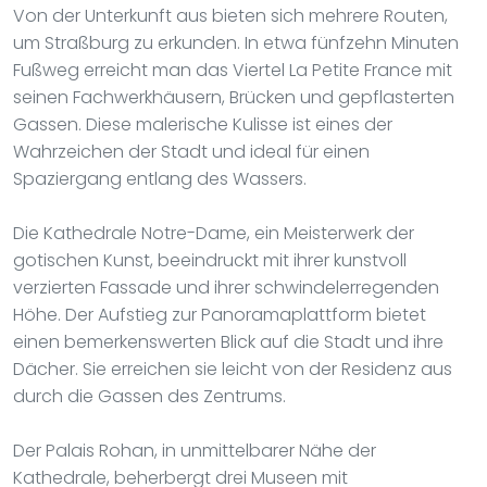
Von der Unterkunft aus bieten sich mehrere Routen,
um Straßburg zu erkunden. In etwa fünfzehn Minuten
Fußweg erreicht man das Viertel La Petite France mit
seinen Fachwerkhäusern, Brücken und gepflasterten
Gassen. Diese malerische Kulisse ist eines der
Wahrzeichen der Stadt und ideal für einen
Spaziergang entlang des Wassers.
Die Kathedrale Notre-Dame, ein Meisterwerk der
gotischen Kunst, beeindruckt mit ihrer kunstvoll
verzierten Fassade und ihrer schwindelerregenden
Höhe. Der Aufstieg zur Panoramaplattform bietet
einen bemerkenswerten Blick auf die Stadt und ihre
Dächer. Sie erreichen sie leicht von der Residenz aus
durch die Gassen des Zentrums.
Der Palais Rohan, in unmittelbarer Nähe der
Kathedrale, beherbergt drei Museen mit