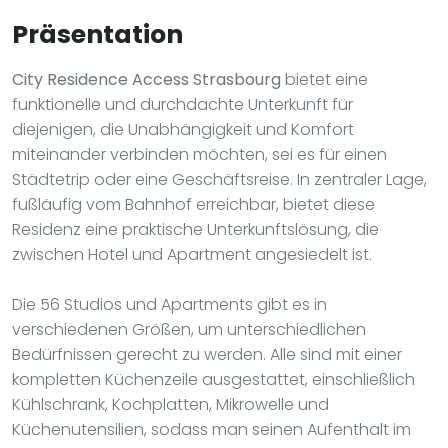
Präsentation
City Residence Access Strasbourg
bietet eine
funktionelle und durchdachte Unterkunft für
diejenigen, die Unabhängigkeit und Komfort
miteinander verbinden möchten, sei es für einen
Städtetrip oder eine Geschäftsreise. In zentraler Lage,
fußläufig vom Bahnhof erreichbar, bietet diese
Residenz eine praktische Unterkunftslösung, die
zwischen Hotel und Apartment angesiedelt ist.
Die 56 Studios und Apartments gibt es in
verschiedenen Größen, um unterschiedlichen
Bedürfnissen gerecht zu werden. Alle sind mit einer
kompletten Küchenzeile ausgestattet, einschließlich
Kühlschrank, Kochplatten, Mikrowelle und
Küchenutensilien, sodass man seinen Aufenthalt im