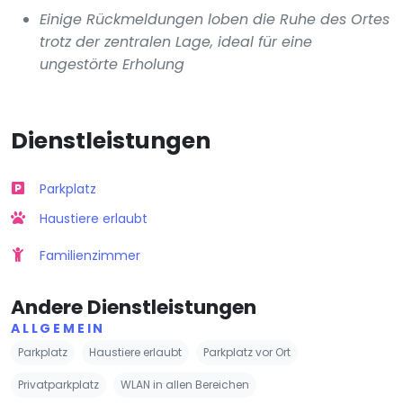
Einige Rückmeldungen loben die Ruhe des Ortes
trotz der zentralen Lage, ideal für eine
ungestörte Erholung
Dienstleistungen
Parkplatz
Haustiere erlaubt
Familienzimmer
Andere Dienstleistungen
ALLGEMEIN
Parkplatz
Haustiere erlaubt
Parkplatz vor Ort
Privatparkplatz
WLAN in allen Bereichen