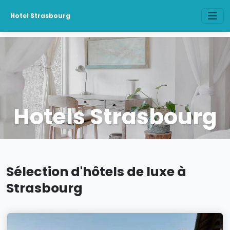
Hotel Strasbourg
Hotels Strasbourg
Sélection d'hôtels de luxe à
Strasbourg