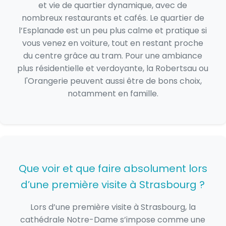
et vie de quartier dynamique, avec de
nombreux restaurants et cafés. Le quartier de
l’Esplanade est un peu plus calme et pratique si
vous venez en voiture, tout en restant proche
du centre grâce au tram. Pour une ambiance
plus résidentielle et verdoyante, la Robertsau ou
l'Orangerie peuvent aussi être de bons choix,
notamment en famille.
Que voir et que faire absolument lors
d’une première visite à Strasbourg ?
Lors d’une première visite à Strasbourg, la
cathédrale Notre-Dame s’impose comme une