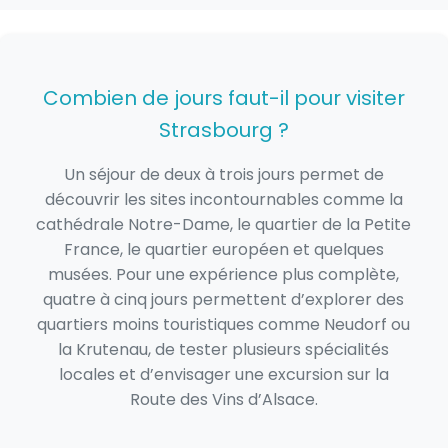
Combien de jours faut-il pour visiter
Strasbourg ?
Un séjour de deux à trois jours permet de
découvrir les sites incontournables comme la
cathédrale Notre-Dame, le quartier de la Petite
France, le quartier européen et quelques
musées. Pour une expérience plus complète,
quatre à cinq jours permettent d’explorer des
quartiers moins touristiques comme Neudorf ou
la Krutenau, de tester plusieurs spécialités
locales et d’envisager une excursion sur la
Route des Vins d’Alsace.