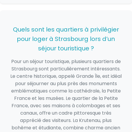
Quels sont les quartiers à privilégier
pour loger à Strasbourg lors d’un
séjour touristique ?
Pour un séjour touristique, plusieurs quartiers de
Strasbourg sont particulièrement intéressants.
Le centre historique, appelé Grande Île, est idéal
pour séjourner au plus près des monuments
emblématiques comme la cathédrale, la Petite
France et les musées. Le quartier de la Petite
France, avec ses maisons à colombages et ses
canaux, offre un cadre pittoresque très
apprécié des visiteurs. La Krutenau, plus
bohème et étudiante, combine charme ancien