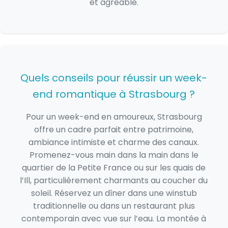
et agréable.
Quels conseils pour réussir un week-
end romantique à Strasbourg ?
Pour un week-end en amoureux, Strasbourg
offre un cadre parfait entre patrimoine,
ambiance intimiste et charme des canaux.
Promenez-vous main dans la main dans le
quartier de la Petite France ou sur les quais de
l’Ill, particulièrement charmants au coucher du
soleil. Réservez un dîner dans une winstub
traditionnelle ou dans un restaurant plus
contemporain avec vue sur l’eau. La montée à