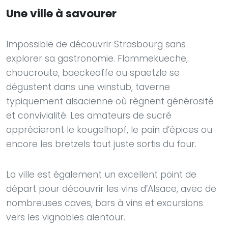
Une ville à savourer
Impossible de découvrir Strasbourg sans
explorer sa gastronomie. Flammekueche,
choucroute, baeckeoffe ou spaetzle se
dégustent dans une winstub, taverne
typiquement alsacienne où règnent générosité
et convivialité. Les amateurs de sucré
apprécieront le kougelhopf, le pain d’épices ou
encore les bretzels tout juste sortis du four.
La ville est également un excellent point de
départ pour découvrir les vins d’Alsace, avec de
nombreuses caves, bars à vins et excursions
vers les vignobles alentour.