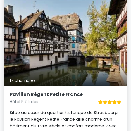
17 chambres
Pavillon Régent Petite France
Hôtel 5 étoiles
Situé au cœur du quartier historique de Strasbourg,
le Pavillon Régent Petite France allie charme d’un
bâtiment du XVIIe siècle et confort moderne. Avec