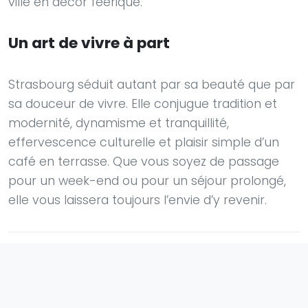
ville en décor féérique.
Un art de vivre à part
Strasbourg séduit autant par sa beauté que par
sa douceur de vivre. Elle conjugue tradition et
modernité, dynamisme et tranquillité,
effervescence culturelle et plaisir simple d’un
café en terrasse. Que vous soyez de passage
pour un week-end ou pour un séjour prolongé,
elle vous laissera toujours l’envie d’y revenir.