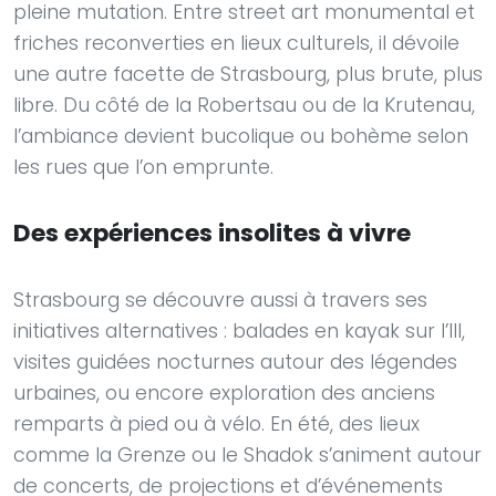
pleine mutation. Entre street art monumental et
friches reconverties en lieux culturels, il dévoile
une autre facette de Strasbourg, plus brute, plus
libre. Du côté de la Robertsau ou de la Krutenau,
l’ambiance devient bucolique ou bohème selon
les rues que l’on emprunte.
Des expériences insolites à vivre
Strasbourg se découvre aussi à travers ses
initiatives alternatives : balades en kayak sur l’Ill,
visites guidées nocturnes autour des légendes
urbaines, ou encore exploration des anciens
remparts à pied ou à vélo. En été, des lieux
comme la Grenze ou le Shadok s’animent autour
de concerts, de projections et d’événements