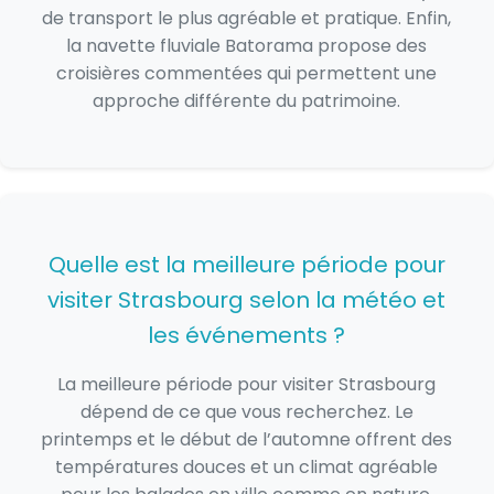
de transport le plus agréable et pratique. Enfin,
la navette fluviale Batorama propose des
croisières commentées qui permettent une
approche différente du patrimoine.
Quelle est la meilleure période pour
visiter Strasbourg selon la météo et
les événements ?
La meilleure période pour visiter Strasbourg
dépend de ce que vous recherchez. Le
printemps et le début de l’automne offrent des
températures douces et un climat agréable