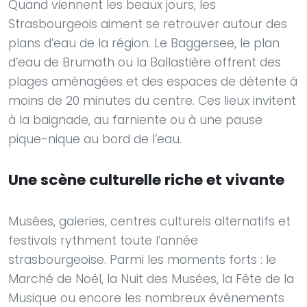
Quand viennent les beaux jours, les
Strasbourgeois aiment se retrouver autour des
plans d’eau de la région. Le Baggersee, le plan
d’eau de Brumath ou la Ballastière offrent des
plages aménagées et des espaces de détente à
moins de 20 minutes du centre. Ces lieux invitent
à la baignade, au farniente ou à une pause
pique-nique au bord de l’eau.
Une scène culturelle riche et vivante
Musées, galeries, centres culturels alternatifs et
festivals rythment toute l’année
strasbourgeoise. Parmi les moments forts : le
Marché de Noël, la Nuit des Musées, la Fête de la
Musique ou encore les nombreux événements