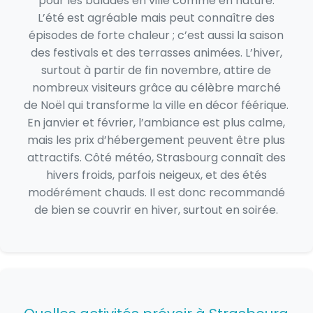
pour les balades en ville comme en nature.
L’été est agréable mais peut connaître des
épisodes de forte chaleur ; c’est aussi la saison
des festivals et des terrasses animées. L’hiver,
surtout à partir de fin novembre, attire de
nombreux visiteurs grâce au célèbre marché
de Noël qui transforme la ville en décor féérique.
En janvier et février, l’ambiance est plus calme,
mais les prix d’hébergement peuvent être plus
attractifs. Côté météo, Strasbourg connaît des
hivers froids, parfois neigeux, et des étés
modérément chauds. Il est donc recommandé
de bien se couvrir en hiver, surtout en soirée.