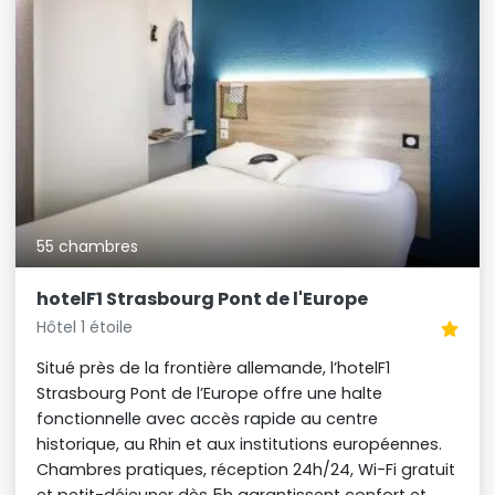
55 chambres
hotelF1 Strasbourg Pont de l'Europe
Hôtel 1 étoile
Situé près de la frontière allemande, l’hotelF1
Strasbourg Pont de l’Europe offre une halte
fonctionnelle avec accès rapide au centre
historique, au Rhin et aux institutions européennes.
Chambres pratiques, réception 24h/24, Wi-Fi gratuit
et petit-déjeuner dès 5h garantissent confort et