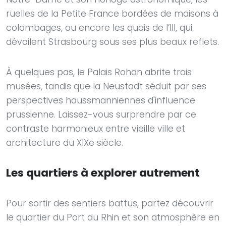
ruelles de la Petite France bordées de maisons à
colombages, ou encore les quais de l’Ill, qui
dévoilent Strasbourg sous ses plus beaux reflets.
À quelques pas, le Palais Rohan abrite trois
musées, tandis que la Neustadt séduit par ses
perspectives haussmanniennes d'influence
prussienne. Laissez-vous surprendre par ce
contraste harmonieux entre vieille ville et
architecture du XIXe siècle.
Les quartiers à explorer autrement
Pour sortir des sentiers battus, partez découvrir
le quartier du Port du Rhin et son atmosphère en