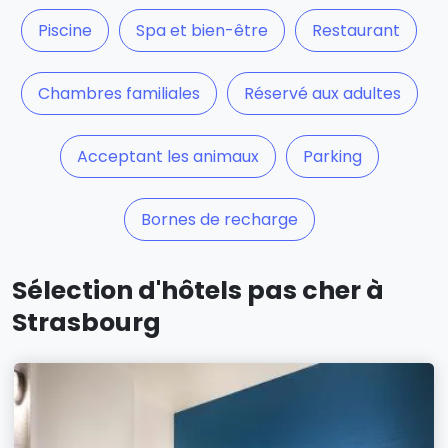
Piscine
Spa et bien-être
Restaurant
Chambres familiales
Réservé aux adultes
Acceptant les animaux
Parking
Bornes de recharge
Sélection d'hôtels pas cher à
Strasbourg