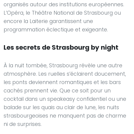
organisés autour des institutions européennes.
L’Opéra, le Théâtre National de Strasbourg ou
encore la Laiterie garantissent une
programmation éclectique et exigeante.
Les secrets de Strasbourg by night
À la nuit tombée, Strasbourg révèle une autre
atmosphère. Les ruelles s’éclairent doucement,
les ponts deviennent romantiques et les bars
cachés prennent vie. Que ce soit pour un
cocktail dans un speakeasy confidentiel ou une
balade sur les quais au clair de lune, les nuits
strasbourgeoises ne manquent pas de charme
ni de surprises.