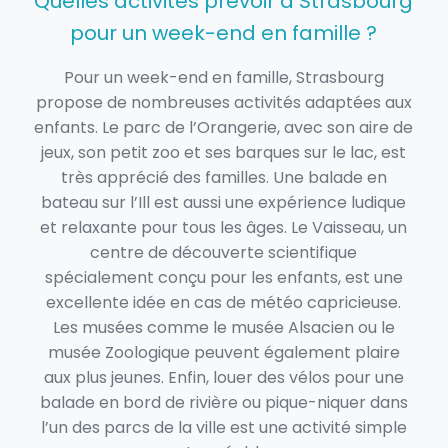
Quelles activités prévoir à Strasbourg
pour un week-end en famille ?
Pour un week-end en famille, Strasbourg
propose de nombreuses activités adaptées aux
enfants. Le parc de l’Orangerie, avec son aire de
jeux, son petit zoo et ses barques sur le lac, est
très apprécié des familles. Une balade en
bateau sur l’Ill est aussi une expérience ludique
et relaxante pour tous les âges. Le Vaisseau, un
centre de découverte scientifique
spécialement conçu pour les enfants, est une
excellente idée en cas de météo capricieuse.
Les musées comme le musée Alsacien ou le
musée Zoologique peuvent également plaire
aux plus jeunes. Enfin, louer des vélos pour une
balade en bord de rivière ou pique-niquer dans
l’un des parcs de la ville est une activité simple