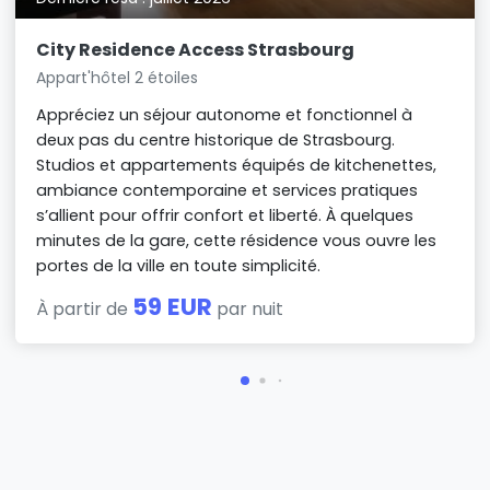
City Residence Access Strasbourg
Appart'hôtel 2 étoiles
Appréciez un séjour autonome et fonctionnel à
deux pas du centre historique de Strasbourg.
Studios et appartements équipés de kitchenettes,
ambiance contemporaine et services pratiques
s’allient pour offrir confort et liberté. À quelques
minutes de la gare, cette résidence vous ouvre les
portes de la ville en toute simplicité.
59 EUR
À partir de
par nuit