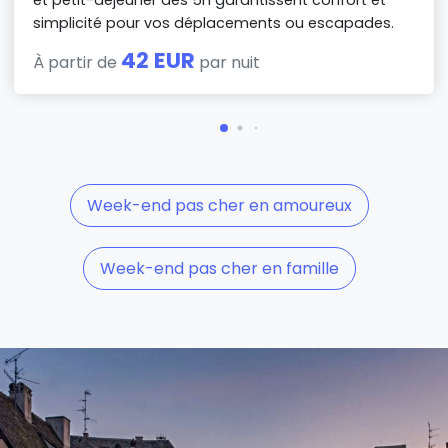
simplicité pour vos déplacements ou escapades.
42 EUR
À partir de
par nuit
Week-end pas cher en amoureux
Week-end pas cher en famille