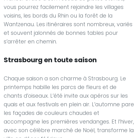
vous pourrez facilement rejoindre les villages
voisins, les bords du Rhin ou la forêt de la
Wantzenau. Les itinéraires sont nombreux, variés
et souvent jalonnés de bonnes tables pour
s’arrêter en chemin.
Strasbourg en toute saison
Chaque saison a son charme à Strasbourg. Le
printemps habille les parcs de fleurs et de
chants d’oiseaux. L’été invite aux apéros sur les
quais et aux festivals en plein air. L’automne pare
les façades de couleurs chaudes et
accompagne les premières vendanges. Et l’hiver,
avec son célèbre marché de Noël, transforme la