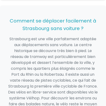
Comment se déplacer facilement à
Strasbourg sans voiture ?
Strasbourg est une ville parfaitement adaptée
aux déplacements sans voiture. Le centre
historique se découvre très bien à pied. Le
réseau de tramway est particulièrement bien
développé et dessert l’ensemble de la ville, y
compris les quartiers plus éloignés comme le
Port du Rhin ou la Robertsau. Il existe aussi un
vaste réseau de pistes cyclables, ce qui fait de
Strasbourg la première ville cyclable de France.
Des vélos en libre-service sont disponibles via le
système Vélhop. Pour découvrir les environs ou
faire des balades nature, le vélo reste le moyen