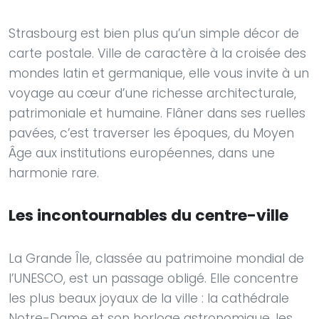
Strasbourg est bien plus qu’un simple décor de
carte postale. Ville de caractère à la croisée des
mondes latin et germanique, elle vous invite à un
voyage au cœur d’une richesse architecturale,
patrimoniale et humaine. Flâner dans ses ruelles
pavées, c’est traverser les époques, du Moyen
Âge aux institutions européennes, dans une
harmonie rare.
Les incontournables du centre-ville
La Grande Île, classée au patrimoine mondial de
l’UNESCO, est un passage obligé. Elle concentre
les plus beaux joyaux de la ville : la cathédrale
Notre-Dame et son horloge astronomique, les