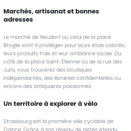
Marchés, artisanat et bonnes
adresses
Le marché de Neudorf ou celui de la place
Broglie sont à privilégier pour leurs étals colorés,
leurs produits frais et leur ambiance locale. Du
côté de la place Saint-Étienne ou de la rue des
Juifs, vous trouverez des boutiques
indépendantes, des librairies confidentielles ou
encore des antiquaires passionnés.
Un territoire à explorer à vélo
Strasbourg est la première ville cyclable de
France. Grâce à son réseau de pistes étendu,