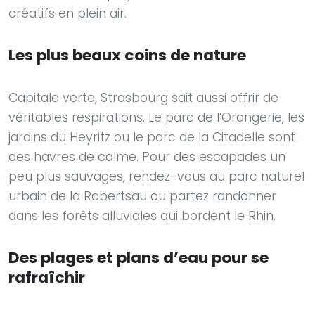
créatifs en plein air.
Les plus beaux coins de nature
Capitale verte, Strasbourg sait aussi offrir de
véritables respirations. Le parc de l’Orangerie, les
jardins du Heyritz ou le parc de la Citadelle sont
des havres de calme. Pour des escapades un
peu plus sauvages, rendez-vous au parc naturel
urbain de la Robertsau ou partez randonner
dans les forêts alluviales qui bordent le Rhin.
Des plages et plans d’eau pour se
rafraîchir