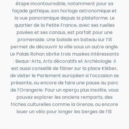
étape incontournable, notamment pour sa
façade gothique, son horloge astronomique et
la vue panoramique depuis la plateforme. Le
quartier de la Petite France, avec ses ruelles
pavées et ses canaux, est parfait pour une
promenade. Une balade en bateau sur l’Ill
permet de découvrir la ville sous un autre angle.
Le Palais Rohan abrite trois musées intéressants
: Beaux-Arts, Arts décoratifs et Archéologie. Il
est aussi conseillé de flâner sur la place Kléber,
de visiter le Parlement européen si l’occasion se
présente, ou encore de faire une pause au parc
de l’Orangerie. Pour un aperçu plus insolite, vous
pouvez explorer les anciens remparts, des
friches culturelles comme la Grenze, ou encore
louer un vélo pour longer les berges de l’Ill.