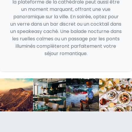
la plateforme de la cathédrale peut aussi être
un moment marquant, offrant une vue
panoramique sur la ville. En soirée, optez pour
un verre dans un bar discret ou un cocktail dans
un speakeasy caché. Une balade nocturne dans
les ruelles calmes ou un passage par les ponts
illuminés complèteront parfaitement votre
séjour romantique.