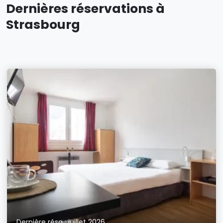
Dernières réservations à
Strasbourg
Dernière résa : juillet 2026