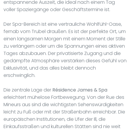
entspannende Auszeit, die ideal nach einem Tag
voller Spaziergänge oder Geschäftstermine ist.
Der Spa-Bereich ist eine vertrauliche Wohlfühl-Oase,
fernab vom Trubel draußen. Es ist der perfekte Ort, um
einen langsamen Morgen mit einem Moment der Stille
zu verlängern oder um die Spannungen eines aktiven
Tages abzubauen. Der privatisierte Zugang und die
gedämpfte Atmosphäre verstärken dieses Gefühl von
Exklusivität, und das alles bleibt dennoch
erschwinglich.
Die zentrale Lage der
Résidence James & Spa
erleichtert mühelose Fortbewegung. Von der Rue des
Mineurs aus sind die wichtigsten Sehenswürdigkeiten
leicht zu Fuß oder mit der Straßenbahn erreichbar. Die
europäischen Institutionen, die Ufer der Ill, die
Einkaufsstraßen und kulturellen Stätten sind nie weit