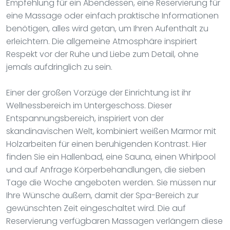
Empfehlung für ein Abendessen, eine Reservierung für
eine Massage oder einfach praktische Informationen
benötigen, alles wird getan, um Ihren Aufenthalt zu
erleichtern. Die allgemeine Atmosphäre inspiriert
Respekt vor der Ruhe und Liebe zum Detail, ohne
jemals aufdringlich zu sein.
Einer der großen Vorzüge der Einrichtung ist ihr
Wellnessbereich im Untergeschoss. Dieser
Entspannungsbereich, inspiriert von der
skandinavischen Welt, kombiniert weißen Marmor mit
Holzarbeiten für einen beruhigenden Kontrast. Hier
finden Sie ein Hallenbad, eine Sauna, einen Whirlpool
und auf Anfrage Körperbehandlungen, die sieben
Tage die Woche angeboten werden. Sie müssen nur
Ihre Wünsche äußern, damit der Spa-Bereich zur
gewünschten Zeit eingeschaltet wird. Die auf
Reservierung verfügbaren Massagen verlängern diese