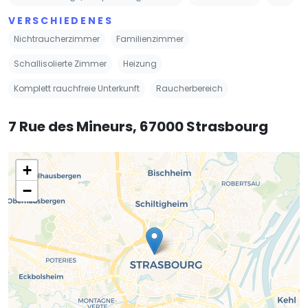
VERSCHIEDENES
Nichtraucherzimmer
Familienzimmer
Schallisolierte Zimmer
Heizung
Komplett rauchfreie Unterkunft
Raucherbereich
7 Rue des Mineurs, 67000 Strasbourg
+
−