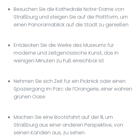
Besuchen Sie die Kathedrale Notre-Dame von
Straßburg und steigen Sie auf die Plattform, um
einen Panoramablick auf die Stadt zu genießen
Entdecken Sie die Werke des Museums für
moderne und zeitgenössische Kunst, das in
wenigen Minuten zu Fuß erreichbar ist
Nehmen Sie sich Zeit für ein Picknick oder einen
Spaziergang im Parc de l’Orangerie, einer wahren
grünen Oase
Machen Sie eine Bootsfahrt auf der Ill, um
Straßburg aus einer anderen Perspektive, von
seinen Kanälen aus, zu sehen