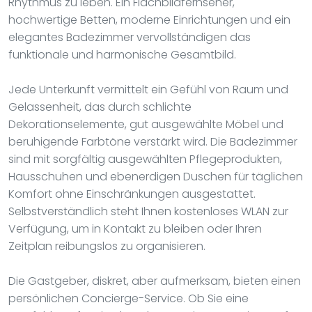
Rhythmus zu leben. Ein Flachbildfernseher,
hochwertige Betten, moderne Einrichtungen und ein
elegantes Badezimmer vervollständigen das
funktionale und harmonische Gesamtbild.
Jede Unterkunft vermittelt ein Gefühl von Raum und
Gelassenheit, das durch schlichte
Dekorationselemente, gut ausgewählte Möbel und
beruhigende Farbtöne verstärkt wird. Die Badezimmer
sind mit sorgfältig ausgewählten Pflegeprodukten,
Hausschuhen und ebenerdigen Duschen für täglichen
Komfort ohne Einschränkungen ausgestattet.
Selbstverständlich steht Ihnen kostenloses WLAN zur
Verfügung, um in Kontakt zu bleiben oder Ihren
Zeitplan reibungslos zu organisieren.
Die Gastgeber, diskret, aber aufmerksam, bieten einen
persönlichen Concierge-Service. Ob Sie eine