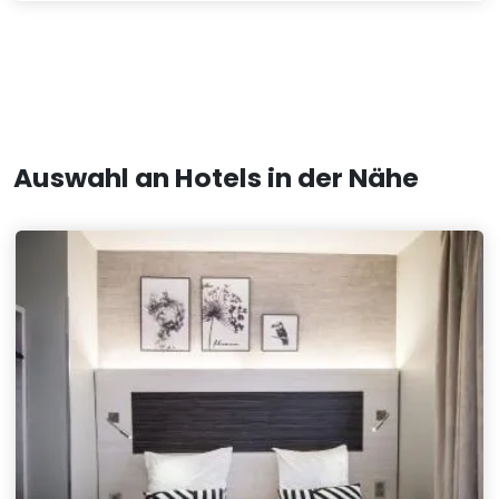
Auswahl an Hotels in der Nähe