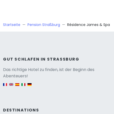
Startseite
Pension Straßburg
Résidence James & Spa
GUT SCHLAFEN IN STRASSBURG
Versione
Das richtige Hotel zu finden, ist der Beginn des
Abenteuers!
English version
DESTINATIONS