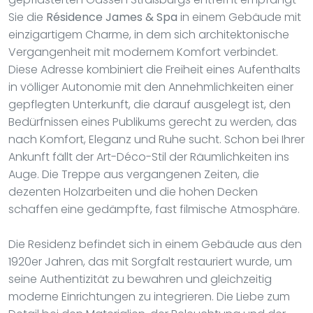
Sie die
Résidence James & Spa
in einem Gebäude mit
einzigartigem Charme, in dem sich architektonische
Vergangenheit mit modernem Komfort verbindet.
Diese Adresse kombiniert die Freiheit eines Aufenthalts
in völliger Autonomie mit den Annehmlichkeiten einer
gepflegten Unterkunft, die darauf ausgelegt ist, den
Bedürfnissen eines Publikums gerecht zu werden, das
nach Komfort, Eleganz und Ruhe sucht. Schon bei Ihrer
Ankunft fällt der Art-Déco-Stil der Räumlichkeiten ins
Auge. Die Treppe aus vergangenen Zeiten, die
dezenten Holzarbeiten und die hohen Decken
schaffen eine gedämpfte, fast filmische Atmosphäre.
Die Residenz befindet sich in einem Gebäude aus den
1920er Jahren, das mit Sorgfalt restauriert wurde, um
seine Authentizität zu bewahren und gleichzeitig
moderne Einrichtungen zu integrieren. Die Liebe zum