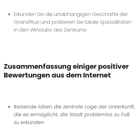
Erkunden Sie die unabhängigen Geschäfte der
Grand’Rue und probieren Sie lokale Spezialitäten
in den Winstubs des Zentrums
Zusammenfassung einiger positiver
Bewertungen aus dem Internet
Reisende loben die zentrale Lage der Unterkunft,
die es ermöglicht, die Stadt problemlos zu Fuß
zu erkunden