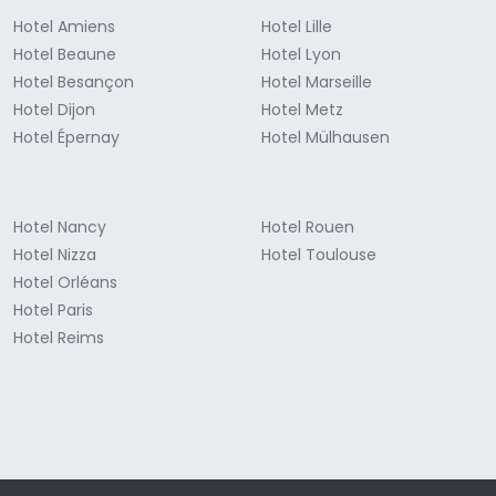
Hotel Amiens
Hotel Lille
Hotel Beaune
Hotel Lyon
Hotel Besançon
Hotel Marseille
Hotel Dijon
Hotel Metz
Hotel Épernay
Hotel Mülhausen
Hotel Nancy
Hotel Rouen
Hotel Nizza
Hotel Toulouse
Hotel Orléans
Hotel Paris
Hotel Reims