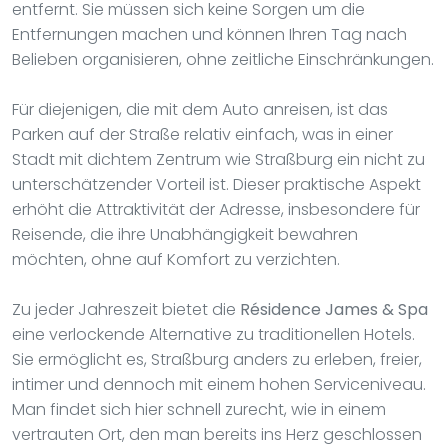
entfernt. Sie müssen sich keine Sorgen um die
Entfernungen machen und können Ihren Tag nach
Belieben organisieren, ohne zeitliche Einschränkungen.
Für diejenigen, die mit dem Auto anreisen, ist das
Parken auf der Straße relativ einfach, was in einer
Stadt mit dichtem Zentrum wie Straßburg ein nicht zu
unterschätzender Vorteil ist. Dieser praktische Aspekt
erhöht die Attraktivität der Adresse, insbesondere für
Reisende, die ihre Unabhängigkeit bewahren
möchten, ohne auf Komfort zu verzichten.
Zu jeder Jahreszeit bietet die
Résidence James & Spa
eine verlockende Alternative zu traditionellen Hotels.
Sie ermöglicht es, Straßburg anders zu erleben, freier,
intimer und dennoch mit einem hohen Serviceniveau.
Man findet sich hier schnell zurecht, wie in einem
vertrauten Ort, den man bereits ins Herz geschlossen