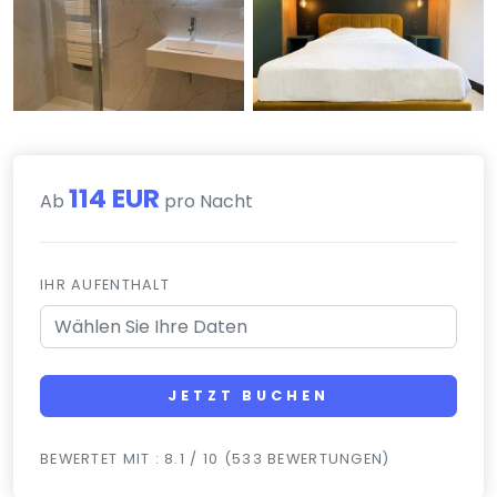
114 EUR
Ab
pro Nacht
IHR AUFENTHALT
JETZT BUCHEN
BEWERTET MIT : 8.1 / 10 (533 BEWERTUNGEN)