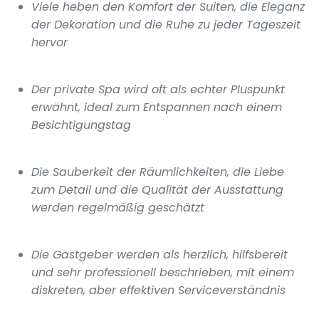
Viele heben den Komfort der Suiten, die Eleganz
der Dekoration und die Ruhe zu jeder Tageszeit
hervor
Der private Spa wird oft als echter Pluspunkt
erwähnt, ideal zum Entspannen nach einem
Besichtigungstag
Die Sauberkeit der Räumlichkeiten, die Liebe
zum Detail und die Qualität der Ausstattung
werden regelmäßig geschätzt
Die Gastgeber werden als herzlich, hilfsbereit
und sehr professionell beschrieben, mit einem
diskreten, aber effektiven Serviceverständnis