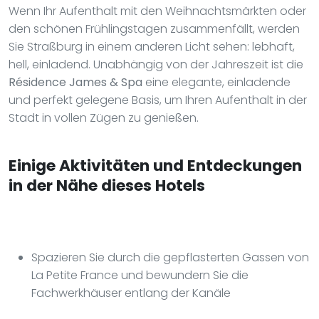
Wenn Ihr Aufenthalt mit den Weihnachtsmärkten oder
den schönen Frühlingstagen zusammenfällt, werden
Sie Straßburg in einem anderen Licht sehen: lebhaft,
hell, einladend. Unabhängig von der Jahreszeit ist die
Résidence James & Spa
eine elegante, einladende
und perfekt gelegene Basis, um Ihren Aufenthalt in der
Stadt in vollen Zügen zu genießen.
Einige Aktivitäten und Entdeckungen
in der Nähe dieses Hotels
Spazieren Sie durch die gepflasterten Gassen von
La Petite France und bewundern Sie die
Fachwerkhäuser entlang der Kanäle