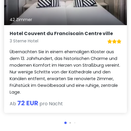
42 Zimmer
Hotel Couvent du Franciscain Centre ville
3 Sterne Hotel
Übernachten Sie in einem ehemaligen Kloster aus
dem 13. Jahrhundert, das historischen Charme und
modernen Komfort im Herzen von Straßburg vereint.
Nur wenige Schritte von der Kathedrale und den
Kanälen entfernt, erwarten Sie renovierte Zimmer,
Frühstück im Gewölbesaal und eine ruhige, zentrale
Lage.
72 EUR
Ab
pro Nacht