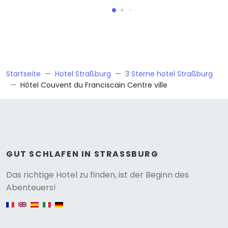
Startseite
Hotel Straßburg
3 Sterne hotel Straßburg
Hôtel Couvent du Franciscain Centre ville
GUT SCHLAFEN IN STRASSBURG
Versione
Das richtige Hotel zu finden, ist der Beginn des
Abenteuers!
English version