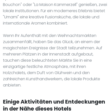
Bouchon" oder "La Maison Kammerzell" genießen, zwei
lokale Institutionen. Für ein moderneres Erlebnis bietet
"Umami" eine kreative Fusionsküche, die lokale und
internationale Aromen kombiniert.
Wenn Ihr Aufenthalt mit den Weihnachtsmärkten
zusammenfällt, haben Sie das Glück, an einem der
magischsten Ereignisse der Stadt teilzunehmen. Auf
mehreren Plätzen in der Innenstadt aufgebaut,
tauchen diese beleuchteten Märkte Sie in eine
einzigartige festliche Atmosphäre, mit ihren
Holzchalets, dem Duft von Glühwein und den
zahlreichen Kunsthandwerkern, die lokale Produkte
anbieten.
Einige Aktivitäten und Entdeckungen
in der Nähe dieses Hotels