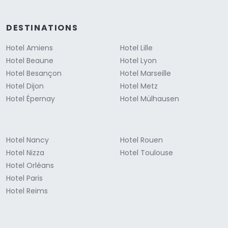
DESTINATIONS
Hotel Amiens
Hotel Lille
Hotel Beaune
Hotel Lyon
Hotel Besançon
Hotel Marseille
Hotel Dijon
Hotel Metz
Hotel Épernay
Hotel Mülhausen
Hotel Nancy
Hotel Rouen
Hotel Nizza
Hotel Toulouse
Hotel Orléans
Hotel Paris
Hotel Reims