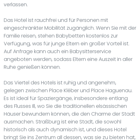
verlassen.
Das Hotel ist rauchfrei und für Personen mit
eingeschränkter Mobilität zugänglich. Wenn Sie mit der
Familie reisen, stehen Babybetten kostenlos zur
Verfügung, was für junge Eltern ein großer Vorteil ist.
Auf Anfrage kann auch ein Babysitterservice
angeboten werden, sodass Eltern eine Auszeit in aller
Ruhe genießen können.
Das Viertel des Hotels ist ruhig und angenehm,
gelegen zwischen Place Kléber und Place Haguenau.
Es ist ideal für Spaziergänge, insbesondere entlang
des Flusses Ill, wo Sie die traditionellen elsässischen
Häuser bewundern können, die den Charme der Stadt
ausmachen. Straßburg ist eine Stadt, die sowohl
historisch als auch dynamisch ist, und dieses Hotel
bringt Sie ins Zentrum all dessen, was sie zu bieten hat,