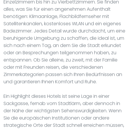
Einzelzimmern bis hin zu Vierbettzimmern. Sie finden
alles, was Sie für einen angenehmen Aufenthalt
benötigen: Klimaanlage, Flachbildfernseher mit
Satellitenkanälen, kostenloses WLAN und ein eigenes
Badezimmer. Jedes Detail wurde durchdacht, um eine
beruhigende Umgebung zu schaffen, die ideal ist, um
sich nach einem Tag, an dem Sie die Stadt erkundet
oder an Besprechungen teilgenommen haben, zu
entspannen. Ob Sie alleine, zu zweit, mit der Familie
oder mit Freunden reisen, die verschiedenen
Zimmerkategorien passen sich Ihren Bedürfnissen an
und garantieren Ihnen Komfort und Ruhe.
Ein Highlight dieses Hotels ist seine Lage in einer
Sackgasse, fernab vom Stadtlärm, aber dennoch in
der Nähe der wichtigsten Sehenswürdigkeiten. Wenn
Sie die europäischen Institutionen oder andere
strategische Orte der Stadt schnell erreichen müssen,