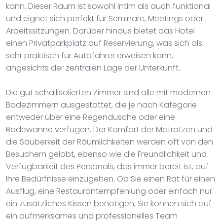
kann. Dieser Raum ist sowohl intim als auch funktional
und eignet sich perfekt für Seminare, Meetings oder
Arbeitssitzungen. Darüber hinaus bietet das Hotel
einen Privatparkplatz auf Reservierung, was sich als
sehr praktisch für Autofahrer erweisen kann,
angesichts der zentralen Lage der Unterkunft.
Die gut schallisolierten Zimmer sind alle mit modernen
Badezimmern ausgestattet, die je nach Kategorie
entweder über eine Regendusche oder eine
Badewanne verfügen. Der Komfort der Matratzen und
die Sauberkeit der Räumlichkeiten werden oft von den
Besuchern gelobt, ebenso wie die Freundlichkeit und
Verfügbarkeit des Personals, das immer bereit ist, auf
Ihre Bedürfnisse einzugehen. Ob Sie einen Rat für einen
Ausflug, eine Restaurantempfehlung oder einfach nur
ein zusätzliches Kissen benötigen, Sie können sich auf
ein aufmerksames und professionelles Team