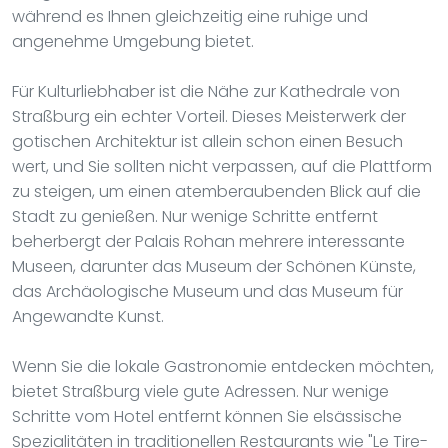
während es Ihnen gleichzeitig eine ruhige und
angenehme Umgebung bietet.
Für Kulturliebhaber ist die Nähe zur Kathedrale von
Straßburg ein echter Vorteil. Dieses Meisterwerk der
gotischen Architektur ist allein schon einen Besuch
wert, und Sie sollten nicht verpassen, auf die Plattform
zu steigen, um einen atemberaubenden Blick auf die
Stadt zu genießen. Nur wenige Schritte entfernt
beherbergt der Palais Rohan mehrere interessante
Museen, darunter das Museum der Schönen Künste,
das Archäologische Museum und das Museum für
Angewandte Kunst.
Wenn Sie die lokale Gastronomie entdecken möchten,
bietet Straßburg viele gute Adressen. Nur wenige
Schritte vom Hotel entfernt können Sie elsässische
Spezialitäten in traditionellen Restaurants wie "Le Tire-