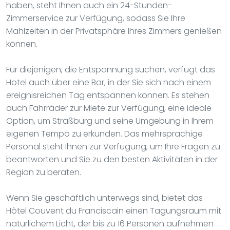
haben, steht Ihnen auch ein 24-Stunden-
Zimmerservice zur Verfügung, sodass Sie Ihre
Mahlzeiten in der Privatsphäre Ihres Zimmers genießen
können.
Für diejenigen, die Entspannung suchen, verfügt das
Hotel auch über eine Bar, in der Sie sich nach einem
ereignisreichen Tag entspannen können. Es stehen
auch Fahrräder zur Miete zur Verfügung, eine ideale
Option, um Straßburg und seine Umgebung in Ihrem
eigenen Tempo zu erkunden. Das mehrsprachige
Personal steht Ihnen zur Verfügung, um Ihre Fragen zu
beantworten und Sie zu den besten Aktivitäten in der
Region zu beraten.
Wenn Sie geschäftlich unterwegs sind, bietet das
Hôtel Couvent du Franciscain einen Tagungsraum mit
natürlichem Licht, der bis zu 16 Personen aufnehmen