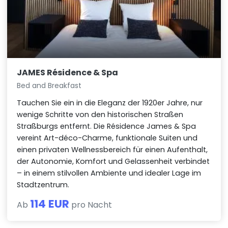
JAMES Résidence & Spa
Bed and Breakfast
Tauchen Sie ein in die Eleganz der 1920er Jahre, nur
wenige Schritte von den historischen Straßen
Straßburgs entfernt. Die Résidence James & Spa
vereint Art-déco-Charme, funktionale Suiten und
einen privaten Wellnessbereich für einen Aufenthalt,
der Autonomie, Komfort und Gelassenheit verbindet
– in einem stilvollen Ambiente und idealer Lage im
Stadtzentrum.
114 EUR
Ab
pro Nacht