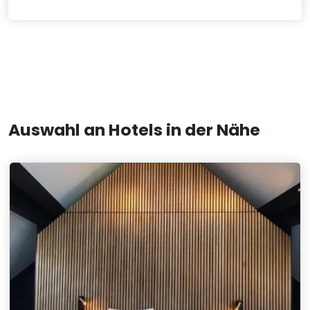
Auswahl an Hotels in der Nähe