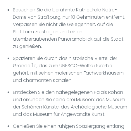
Besuchen Sie die berühmte Kathedrale Notre-
Dame von Straßburg, nur 10 Gehminuten entfernt.
Verpassen Sie nicht die Gelegenheit, auf die
Plattform zu steigen und einen
atemberaubenden Panoramablick auf die Stadt
zu genießen.
Spazieren Sie durch das historische Viertel der
Grande Île, das zum UNESCO-Weltkulturerbe
gehört, mit seinen malerischen Fachwerkhäusern
und charmanten Kanälen.
Entdecken Sie den nahegelegenen Palais Rohan
und erkunden Sie seine drei Museen: das Museum
der Schönen Künste, das Archäologische Museum
und das Museum für Angewandte Kunst.
Genießen Sie einen ruhigen Spaziergang entlang