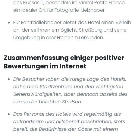
des Flusses Ill, besonders im Viertel Petite France,
ein idealer Ort für Fotografie-Liebhaber.
Für Fahrradliebhaber bietet das Hotel einen Verleih
an, der es Ihnen ermöglicht, Straßburg und seine
Umgebung in aller Freiheit zu erkunden.
Zusammenfassung einiger positiver
Bewertungen im Internet
Die Besucher loben die ruhige Lage des Hotels,
nahe dem Stadtzentrum und den wichtigsten
Sehenswürdigkeiten, aber dennoch abseits des
Lärms der belebten Straßen.
Das Personal des Hotels wird regelmäßig als
aufmerksam und hilfsbereit beschrieben, stets
bereit, die Bedürfnisse der Gäste mit einem