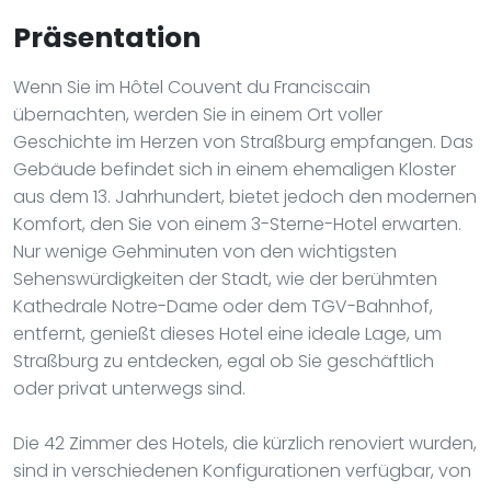
Präsentation
Wenn Sie im Hôtel Couvent du Franciscain
übernachten, werden Sie in einem Ort voller
Geschichte im Herzen von Straßburg empfangen. Das
Gebäude befindet sich in einem ehemaligen Kloster
aus dem 13. Jahrhundert, bietet jedoch den modernen
Komfort, den Sie von einem 3-Sterne-Hotel erwarten.
Nur wenige Gehminuten von den wichtigsten
Sehenswürdigkeiten der Stadt, wie der berühmten
Kathedrale Notre-Dame oder dem TGV-Bahnhof,
entfernt, genießt dieses Hotel eine ideale Lage, um
Straßburg zu entdecken, egal ob Sie geschäftlich
oder privat unterwegs sind.
Die 42 Zimmer des Hotels, die kürzlich renoviert wurden,
sind in verschiedenen Konfigurationen verfügbar, von