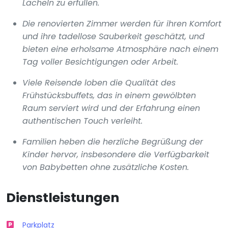
Lächeln zu erfüllen.
Die renovierten Zimmer werden für ihren Komfort
und ihre tadellose Sauberkeit geschätzt, und
bieten eine erholsame Atmosphäre nach einem
Tag voller Besichtigungen oder Arbeit.
Viele Reisende loben die Qualität des
Frühstücksbuffets, das in einem gewölbten
Raum serviert wird und der Erfahrung einen
authentischen Touch verleiht.
Familien heben die herzliche Begrüßung der
Kinder hervor, insbesondere die Verfügbarkeit
von Babybetten ohne zusätzliche Kosten.
Dienstleistungen
Parkplatz