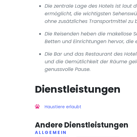
Die zentrale Lage des Hotels ist laut
ermöglicht, die wichtigsten Sehenswü
ohne zusätzliches Transportmittel zu 
Die Reisenden heben die makellose S
Betten und Einrichtungen hervor, die
Die Bar und das Restaurant des Hotel
und die Gemütlichkeit der Räume gelob
genussvolle Pause.
Dienstleistungen
Haustiere erlaubt
Andere Dienstleistungen
ALLGEMEIN