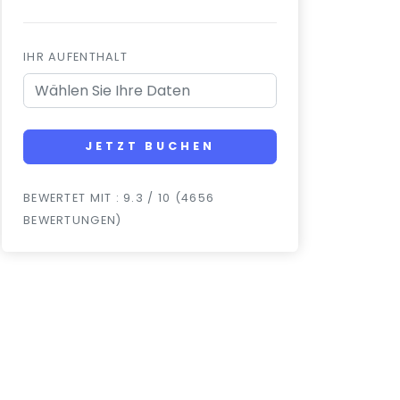
IHR AUFENTHALT
JETZT BUCHEN
BEWERTET MIT : 9.3 / 10 (4656
BEWERTUNGEN)