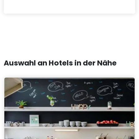
Auswahl an Hotels in der Nähe