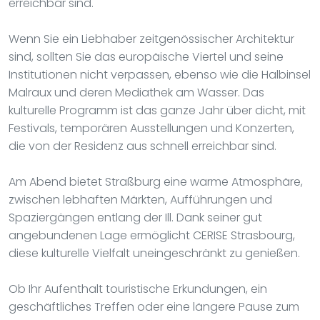
erreichbar sind.
Wenn Sie ein Liebhaber zeitgenössischer Architektur
sind, sollten Sie das europäische Viertel und seine
Institutionen nicht verpassen, ebenso wie die Halbinsel
Malraux und deren Mediathek am Wasser. Das
kulturelle Programm ist das ganze Jahr über dicht, mit
Festivals, temporären Ausstellungen und Konzerten,
die von der Residenz aus schnell erreichbar sind.
Am Abend bietet Straßburg eine warme Atmosphäre,
zwischen lebhaften Märkten, Aufführungen und
Spaziergängen entlang der Ill. Dank seiner gut
angebundenen Lage ermöglicht CERISE Strasbourg,
diese kulturelle Vielfalt uneingeschränkt zu genießen.
Ob Ihr Aufenthalt touristische Erkundungen, ein
geschäftliches Treffen oder eine längere Pause zum