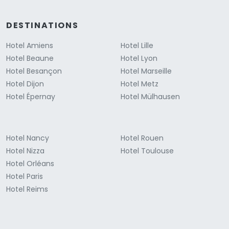
DESTINATIONS
Hotel Amiens
Hotel Lille
Hotel Beaune
Hotel Lyon
Hotel Besançon
Hotel Marseille
Hotel Dijon
Hotel Metz
Hotel Épernay
Hotel Mülhausen
Hotel Nancy
Hotel Rouen
Hotel Nizza
Hotel Toulouse
Hotel Orléans
Hotel Paris
Hotel Reims