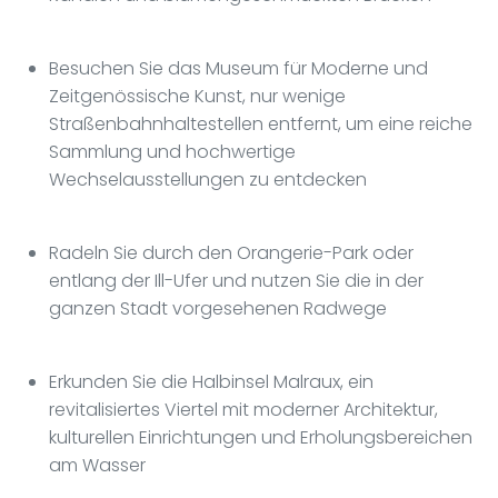
Besuchen Sie das Museum für Moderne und
Zeitgenössische Kunst, nur wenige
Straßenbahnhaltestellen entfernt, um eine reiche
Sammlung und hochwertige
Wechselausstellungen zu entdecken
Radeln Sie durch den Orangerie-Park oder
entlang der Ill-Ufer und nutzen Sie die in der
ganzen Stadt vorgesehenen Radwege
Erkunden Sie die Halbinsel Malraux, ein
revitalisiertes Viertel mit moderner Architektur,
kulturellen Einrichtungen und Erholungsbereichen
am Wasser