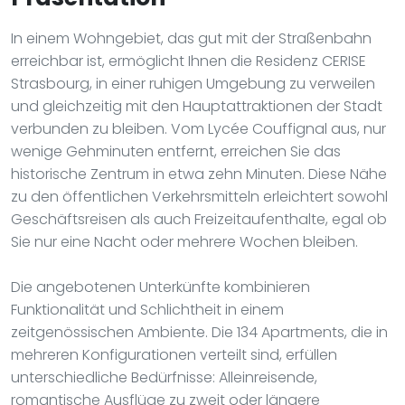
In einem Wohngebiet, das gut mit der Straßenbahn
erreichbar ist, ermöglicht Ihnen die Residenz CERISE
Strasbourg, in einer ruhigen Umgebung zu verweilen
und gleichzeitig mit den Hauptattraktionen der Stadt
verbunden zu bleiben. Vom Lycée Couffignal aus, nur
wenige Gehminuten entfernt, erreichen Sie das
historische Zentrum in etwa zehn Minuten. Diese Nähe
zu den öffentlichen Verkehrsmitteln erleichtert sowohl
Geschäftsreisen als auch Freizeitaufenthalte, egal ob
Sie nur eine Nacht oder mehrere Wochen bleiben.
Die angebotenen Unterkünfte kombinieren
Funktionalität und Schlichtheit in einem
zeitgenössischen Ambiente. Die 134 Apartments, die in
mehreren Konfigurationen verteilt sind, erfüllen
unterschiedliche Bedürfnisse: Alleinreisende,
romantische Ausflüge zu zweit oder längere