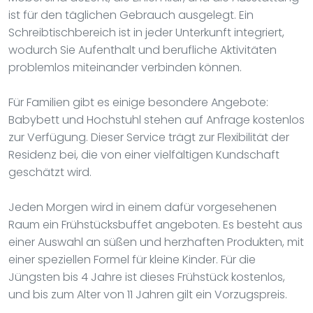
ist für den täglichen Gebrauch ausgelegt. Ein
Schreibtischbereich ist in jeder Unterkunft integriert,
wodurch Sie Aufenthalt und berufliche Aktivitäten
problemlos miteinander verbinden können.
Für Familien gibt es einige besondere Angebote:
Babybett und Hochstuhl stehen auf Anfrage kostenlos
zur Verfügung. Dieser Service trägt zur Flexibilität der
Residenz bei, die von einer vielfältigen Kundschaft
geschätzt wird.
Jeden Morgen wird in einem dafür vorgesehenen
Raum ein Frühstücksbuffet angeboten. Es besteht aus
einer Auswahl an süßen und herzhaften Produkten, mit
einer speziellen Formel für kleine Kinder. Für die
Jüngsten bis 4 Jahre ist dieses Frühstück kostenlos,
und bis zum Alter von 11 Jahren gilt ein Vorzugspreis.