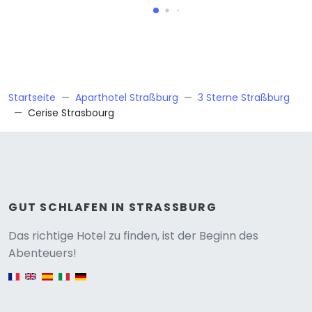
Startseite
Aparthotel Straßburg
3 Sterne Straßburg
Cerise Strasbourg
GUT SCHLAFEN IN STRASSBURG
Versione
Das richtige Hotel zu finden, ist der Beginn des
Abenteuers!
English version