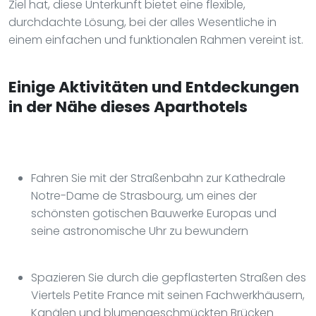
Ziel hat, diese Unterkunft bietet eine flexible,
durchdachte Lösung, bei der alles Wesentliche in
einem einfachen und funktionalen Rahmen vereint ist.
Einige Aktivitäten und Entdeckungen
in der Nähe dieses Aparthotels
Fahren Sie mit der Straßenbahn zur Kathedrale
Notre-Dame de Strasbourg, um eines der
schönsten gotischen Bauwerke Europas und
seine astronomische Uhr zu bewundern
Spazieren Sie durch die gepflasterten Straßen des
Viertels Petite France mit seinen Fachwerkhäusern,
Kanälen und blumengeschmückten Brücken