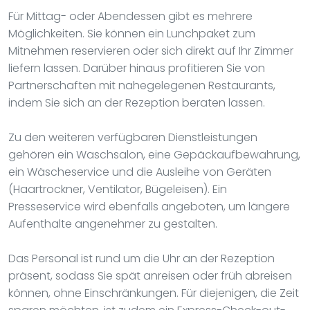
Für Mittag- oder Abendessen gibt es mehrere
Möglichkeiten. Sie können ein Lunchpaket zum
Mitnehmen reservieren oder sich direkt auf Ihr Zimmer
liefern lassen. Darüber hinaus profitieren Sie von
Partnerschaften mit nahegelegenen Restaurants,
indem Sie sich an der Rezeption beraten lassen.
Zu den weiteren verfügbaren Dienstleistungen
gehören ein Waschsalon, eine Gepäckaufbewahrung,
ein Wäscheservice und die Ausleihe von Geräten
(Haartrockner, Ventilator, Bügeleisen). Ein
Presseservice wird ebenfalls angeboten, um längere
Aufenthalte angenehmer zu gestalten.
Das Personal ist rund um die Uhr an der Rezeption
präsent, sodass Sie spät anreisen oder früh abreisen
können, ohne Einschränkungen. Für diejenigen, die Zeit