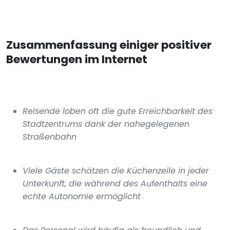
Zusammenfassung einiger positiver
Bewertungen im Internet
Reisende loben oft die gute Erreichbarkeit des
Stadtzentrums dank der nahegelegenen
Straßenbahn
Viele Gäste schätzen die Küchenzeile in jeder
Unterkunft, die während des Aufenthalts eine
echte Autonomie ermöglicht