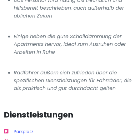
Das Personal wird häufig als freundlich und
hilfsbereit beschrieben, auch außerhalb der
üblichen Zeiten
Einige heben die gute Schalldämmung der
Apartments hervor, ideal zum Ausruhen oder
Arbeiten in Ruhe
Radfahrer äußern sich zufrieden über die
spezifischen Dienstleistungen für Fahrräder, die
als praktisch und gut durchdacht gelten
Dienstleistungen
Parkplatz