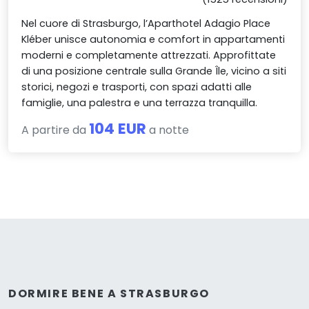
Nel cuore di Strasburgo, l’Aparthotel Adagio Place
Kléber unisce autonomia e comfort in appartamenti
moderni e completamente attrezzati. Approfittate
di una posizione centrale sulla Grande Île, vicino a siti
storici, negozi e trasporti, con spazi adatti alle
famiglie, una palestra e una terrazza tranquilla.
104 EUR
A partire da
a notte
DORMIRE BENE A STRASBURGO