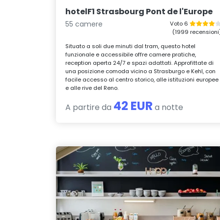
hotelF1 Strasbourg Pont de l'Europe
55 camere
Voto 6
(1999 recensioni
Situato a soli due minuti dal tram, questo hotel
funzionale e accessibile offre camere pratiche,
reception aperta 24/7 e spazi adattati. Approfittate di
una posizione comoda vicino a Strasburgo e Kehl, con
facile accesso al centro storico, alle istituzioni europee
e alle rive del Reno.
42 EUR
A partire da
a notte