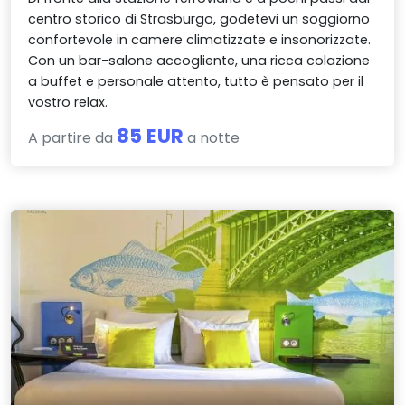
centro storico di Strasburgo, godetevi un soggiorno
confortevole in camere climatizzate e insonorizzate.
Con un bar-salone accogliente, una ricca colazione
a buffet e personale attento, tutto è pensato per il
vostro relax.
85 EUR
A partire da
a notte