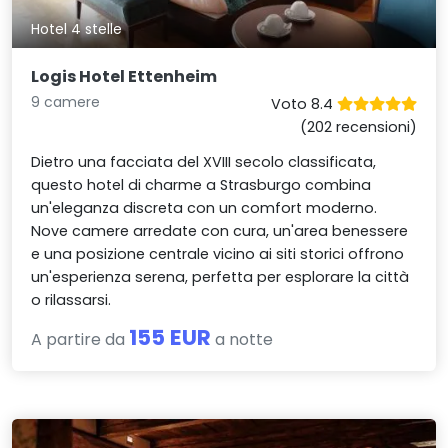
Hotel 4 stelle
Logis Hotel Ettenheim
9 camere
Voto 8.4
(202 recensioni)
Dietro una facciata del XVIII secolo classificata,
questo hotel di charme a Strasburgo combina
un'eleganza discreta con un comfort moderno.
Nove camere arredate con cura, un'area benessere
e una posizione centrale vicino ai siti storici offrono
un'esperienza serena, perfetta per esplorare la città
o rilassarsi.
155 EUR
A partire da
a notte