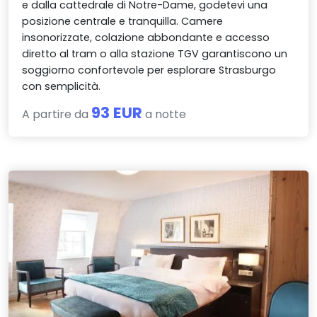
e dalla cattedrale di Notre-Dame, godetevi una
posizione centrale e tranquilla. Camere
insonorizzate, colazione abbondante e accesso
diretto al tram o alla stazione TGV garantiscono un
soggiorno confortevole per esplorare Strasburgo
con semplicità.
93 EUR
A partire da
a notte