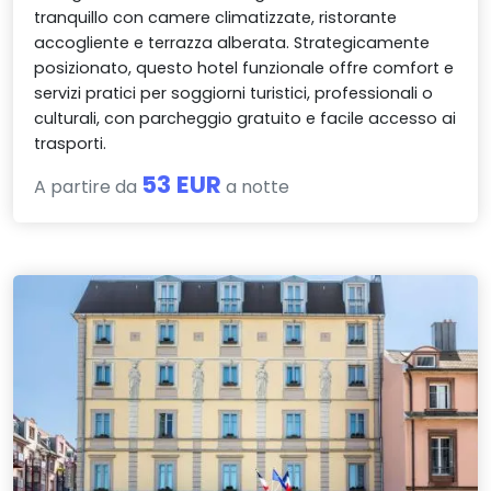
tranquillo con camere climatizzate, ristorante
accogliente e terrazza alberata. Strategicamente
posizionato, questo hotel funzionale offre comfort e
servizi pratici per soggiorni turistici, professionali o
culturali, con parcheggio gratuito e facile accesso ai
trasporti.
53 EUR
A partire da
a notte