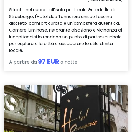
Situato nel cuore dell'isola pedonale Grande Île di
Strasburgo, l'Hotel des Tonneliers unisce fascino
discreto, comfort curato e un'atmosfera autentica.
Camere luminose, ristorante alsaziano e vicinanza ai
luoghi iconici lo rendono un punto di partenza ideale
per esplorare la città e assaporare lo stile di vita
locale.
97 EUR
A partire da
a notte