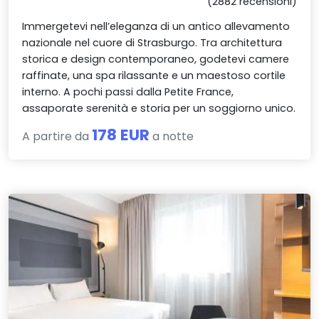
(2882 recensioni)
Immergetevi nell’eleganza di un antico allevamento
nazionale nel cuore di Strasburgo. Tra architettura
storica e design contemporaneo, godetevi camere
raffinate, una spa rilassante e un maestoso cortile
interno. A pochi passi dalla Petite France,
assaporate serenità e storia per un soggiorno unico.
178 EUR
A partire da
a notte