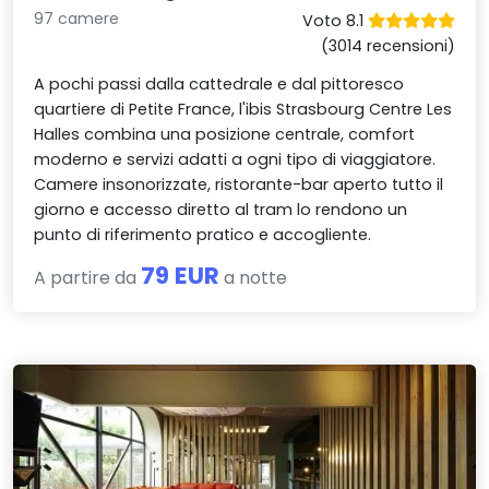
97 camere
Voto 8.1
(3014 recensioni)
A pochi passi dalla cattedrale e dal pittoresco
quartiere di Petite France, l'ibis Strasbourg Centre Les
Halles combina una posizione centrale, comfort
moderno e servizi adatti a ogni tipo di viaggiatore.
Camere insonorizzate, ristorante-bar aperto tutto il
giorno e accesso diretto al tram lo rendono un
punto di riferimento pratico e accogliente.
79 EUR
A partire da
a notte