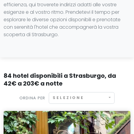
efficienza, qui troverete indirizzi adatti alle vostre
esigenze e al vostro ritmo. Prendetevi il tempo per
esplorare le diverse opzioni disponibili e prenotate
con serenità l'hotel che accompagnerà la vostra
scoperta di Strasburgo.
84 hotel disponibili a Strasburgo, da
42€ a 203€ a notte
SELEZIONE
ORDINA PER