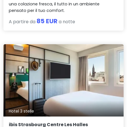
una colazione fresca, il tutto in un ambiente
pensato per il tuo comfort.
85 EUR
A partire da
a notte
Hotel 3 stelle
ibis Strasbourg Centre Les Halles