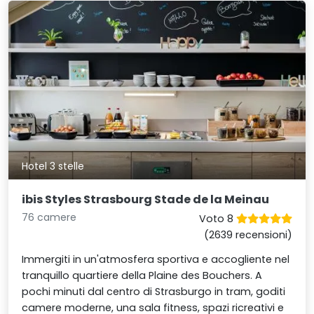
Hotel 3 stelle
ibis Styles Strasbourg Stade de la Meinau
76 camere
Voto 8
(2639 recensioni)
Immergiti in un'atmosfera sportiva e accogliente nel
tranquillo quartiere della Plaine des Bouchers. A
pochi minuti dal centro di Strasburgo in tram, goditi
camere moderne, una sala fitness, spazi ricreativi e