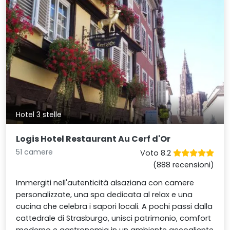
Hotel 3 stelle
Logis Hotel Restaurant Au Cerf d'Or
51 camere
Voto 8.2
(888 recensioni)
Immergiti nell'autenticità alsaziana con camere
personalizzate, una spa dedicata al relax e una
cucina che celebra i sapori locali. A pochi passi dalla
cattedrale di Strasburgo, unisci patrimonio, comfort