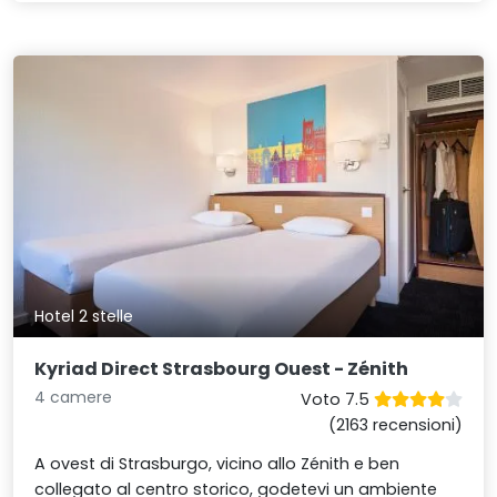
Hotel 2 stelle
Kyriad Direct Strasbourg Ouest - Zénith
4 camere
Voto 7.5
(2163 recensioni)
A ovest di Strasburgo, vicino allo Zénith e ben
collegato al centro storico, godetevi un ambiente