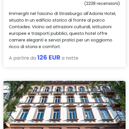
(2238 recensioni)
Immergiti nel fascino di Strasburgo all'Adonis Hotel,
situato in un edificio storico di fronte al parco
Contades. Vicino ad attrazioni culturali, istituzioni
europee e trasporti pubblici, questo hotel offre
camere eleganti e servizi pratici per un soggiorno
ricco di storia e comfort.
126 EUR
A partire da
a notte