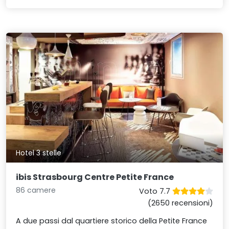
Hotel 3 stelle
ibis Strasbourg Centre Petite France
86 camere
Voto 7.7
(2650 recensioni)
A due passi dal quartiere storico della Petite France