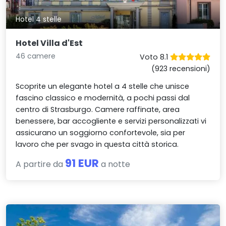
Hotel 4 stelle
Hotel Villa d'Est
46 camere
Voto 8.1
(923 recensioni)
Scoprite un elegante hotel a 4 stelle che unisce
fascino classico e modernità, a pochi passi dal
centro di Strasburgo. Camere raffinate, area
benessere, bar accogliente e servizi personalizzati vi
assicurano un soggiorno confortevole, sia per
lavoro che per svago in questa città storica.
91 EUR
A partire da
a notte