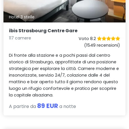
Hotel 3 stelle
ibis Strasbourg Centre Gare
117 camere
Voto 8.2
(1549 recensioni)
Di fronte alla stazione e a pochi passi dal centro
storico di Strasburgo, approfittate di una posizione
strategica per esplorare la città. Camere moderne e
insonorizzate, servizio 24/7, colazione dalle 4 del
mattino e bar aperto tutto il giorno rendono questo
luogo un rifugio confortevole e pratico per scoprire
la capitale alsaziana.
89 EUR
A partire da
a notte