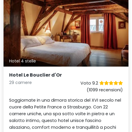
Hotel 4 stelle
Hotel Le Bouclier d'Or
29 camere
Voto 9.2
(1099 recensioni)
Soggiornate in una dimora storica del XVI secolo nel
cuore della Petite France a Strasburgo. Con 22
camere uniche, una spa sotto volte in pietra e un
salotto intimo, questo hotel unisce fascino
alsaziano, comfort moderno e tranquillità a pochi