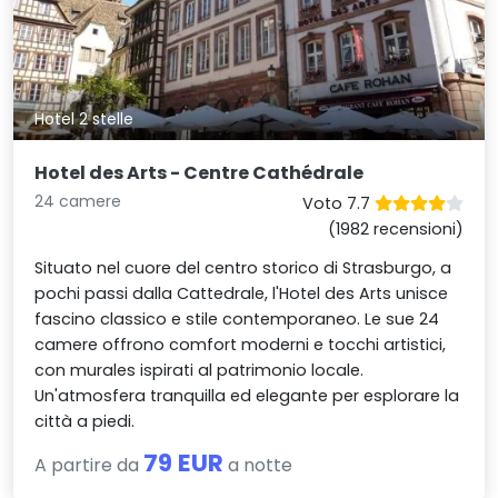
Hotel 2 stelle
Hotel des Arts - Centre Cathédrale
24 camere
Voto 7.7
(1982 recensioni)
Situato nel cuore del centro storico di Strasburgo, a
pochi passi dalla Cattedrale, l'Hotel des Arts unisce
fascino classico e stile contemporaneo. Le sue 24
camere offrono comfort moderni e tocchi artistici,
con murales ispirati al patrimonio locale.
Un'atmosfera tranquilla ed elegante per esplorare la
città a piedi.
79 EUR
A partire da
a notte