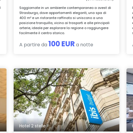
l
Soggiornate in un ambiente contemporaneo a ovest di
Strasburgo, dove appartamenti eleganti, una spa di
400 m² e un ristorante raffinato si uniscono a una
posizione tranquilla, vicino ai trasporti e alle principali
arterie, ideale per esplorare la regione o raggiungere
facilmente il centro storico.
100 EUR
A partire da
a notte
Hotel 2 stelle