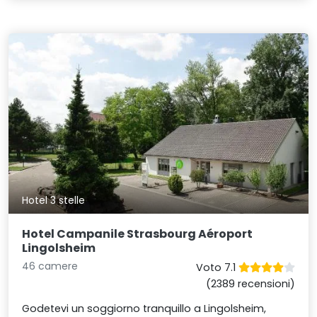
Hotel 3 stelle
Hotel Campanile Strasbourg Aéroport
Lingolsheim
46 camere
Voto 7.1
(2389 recensioni)
Godetevi un soggiorno tranquillo a Lingolsheim,