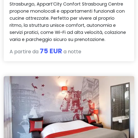
Strasburgo, Appart’City Confort Strasbourg Centre
propone monolocali e appartamenti funzionali con
cucine attrezzate. Perfetto per vivere al proprio
ritmo, la struttura unisce comfort, autonomia e
servizi pratici, come Wi-Fi ad alta velocità, colazione
varia e parcheggio sicuro su prenotazione.
75 EUR
A partire da
a notte