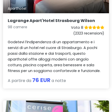
Aparthotel
Lagrange Apart'Hotel Strasbourg Wilson
98 camere
Voto 8
(2323 recensioni)
Godetevi l’indipendenza di un appartamento e i
servizi di un hotel nel cuore di Strasburgo. A pochi
passi dalla stazione e dai trasporti, questo
aparthotel offre alloggi moderni con angolo
cottura, piscina coperta, area benessere e sala
fitness per un soggiorno confortevole e funzionale.
76 EUR
A partire da
a notte