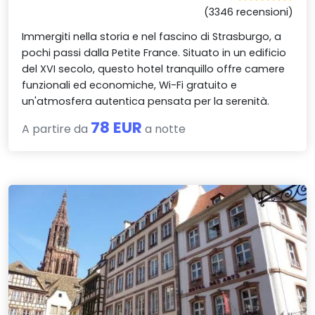
(3346 recensioni)
Immergiti nella storia e nel fascino di Strasburgo, a
pochi passi dalla Petite France. Situato in un edificio
del XVI secolo, questo hotel tranquillo offre camere
funzionali ed economiche, Wi-Fi gratuito e
un'atmosfera autentica pensata per la serenità.
78 EUR
A partire da
a notte