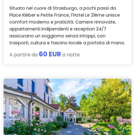
Situato nel cuore di Strasburgo, a pochi passi da
Place Kléber e Petite France, l'Hotel Le 21ème unisce
comfort moderno e praticità. Camere rinnovate,
appartamenti indipendenti e reception 24/7
assicurano un soggiorno senza intoppi, con
trasporti, cultura e fascino locale a portata di mano.
60 EUR
A partire da
a notte