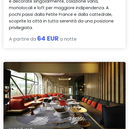
e decorate singolarmente, colazione varia,
monolocali e loft per maggiore indipendenza. A
pochi passi dalla Petite France e dalla cattedrale,
scoprite la città in tutta serenità da una posizione
privilegiata.
64 EUR
A partire da
a notte