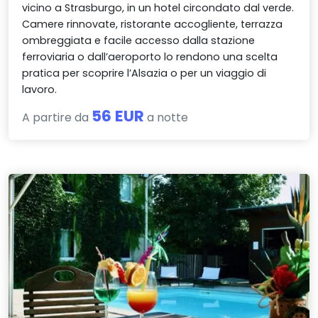
vicino a Strasburgo, in un hotel circondato dal verde.
Camere rinnovate, ristorante accogliente, terrazza
ombreggiata e facile accesso dalla stazione
ferroviaria o dall’aeroporto lo rendono una scelta
pratica per scoprire l’Alsazia o per un viaggio di
lavoro.
56 EUR
A partire da
a notte