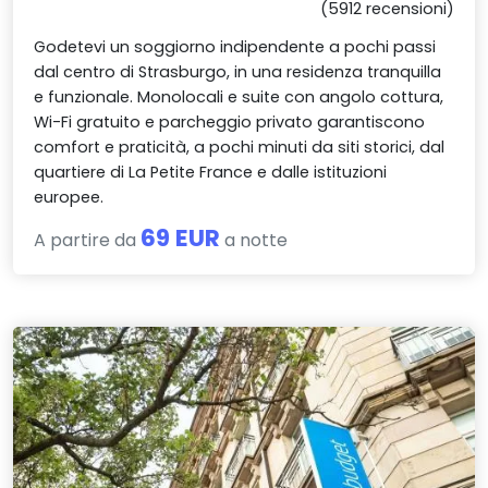
(5912 recensioni)
Godetevi un soggiorno indipendente a pochi passi
dal centro di Strasburgo, in una residenza tranquilla
e funzionale. Monolocali e suite con angolo cottura,
Wi-Fi gratuito e parcheggio privato garantiscono
comfort e praticità, a pochi minuti da siti storici, dal
quartiere di La Petite France e dalle istituzioni
europee.
69 EUR
A partire da
a notte