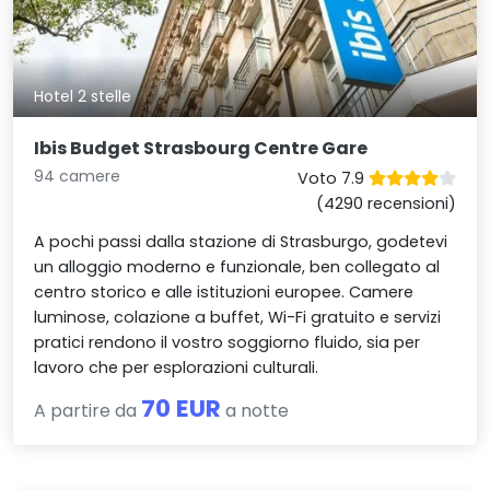
Hotel 2 stelle
Ibis Budget Strasbourg Centre Gare
94 camere
Voto 7.9
(4290 recensioni)
A pochi passi dalla stazione di Strasburgo, godetevi
un alloggio moderno e funzionale, ben collegato al
centro storico e alle istituzioni europee. Camere
luminose, colazione a buffet, Wi-Fi gratuito e servizi
pratici rendono il vostro soggiorno fluido, sia per
lavoro che per esplorazioni culturali.
70 EUR
A partire da
a notte