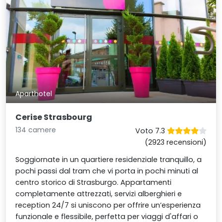
Aparthotel
Cerise Strasbourg
134 camere
Voto 7.3
(2923 recensioni)
Soggiornate in un quartiere residenziale tranquillo, a
pochi passi dal tram che vi porta in pochi minuti al
centro storico di Strasburgo. Appartamenti
completamente attrezzati, servizi alberghieri e
reception 24/7 si uniscono per offrire un’esperienza
funzionale e flessibile, perfetta per viaggi d'affari o