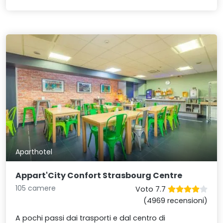
Aparthotel
Appart'City Confort Strasbourg Centre
105 camere
Voto 7.7
(4969 recensioni)
A pochi passi dai trasporti e dal centro di