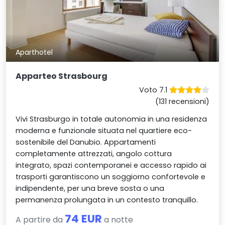
Aparthotel
Apparteo Strasbourg
Voto 7.1
(131 recensioni)
Vivi Strasburgo in totale autonomia in una residenza
moderna e funzionale situata nel quartiere eco-
sostenibile del Danubio. Appartamenti
completamente attrezzati, angolo cottura
integrato, spazi contemporanei e accesso rapido ai
trasporti garantiscono un soggiorno confortevole e
indipendente, per una breve sosta o una
permanenza prolungata in un contesto tranquillo.
74 EUR
A partire da
a notte