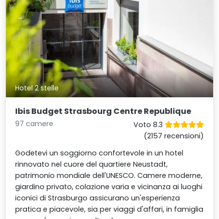
Hotel 2 stelle
Ibis Budget Strasbourg Centre Republique
97 camere
Voto 8.3
(2157 recensioni)
Godetevi un soggiorno confortevole in un hotel
rinnovato nel cuore del quartiere Neustadt,
patrimonio mondiale dell'UNESCO. Camere moderne,
giardino privato, colazione varia e vicinanza ai luoghi
iconici di Strasburgo assicurano un'esperienza
pratica e piacevole, sia per viaggi d'affari, in famiglia