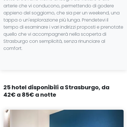
arterie che vi conducono, permettendo di godere
appieno del soggiorno, che sia per un weekend, una
tappa o un'esplorazione più lunga. Prendetevi il
tempo di esaminare i vari indirizzi proposti e prenotate
quello che vi accompagnerà nella scoperta di
Strasburgo con semplicità, senza rinunciare al
comfort.
25 hotel disponibili a Strasburgo, da
42€ a 85€ a notte