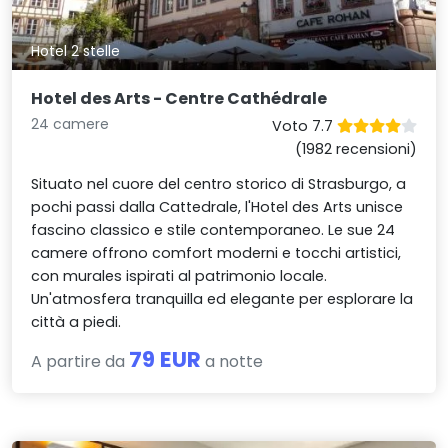
Hotel 2 stelle
Hotel des Arts - Centre Cathédrale
24 camere
Voto 7.7
(1982 recensioni)
Situato nel cuore del centro storico di Strasburgo, a
pochi passi dalla Cattedrale, l'Hotel des Arts unisce
fascino classico e stile contemporaneo. Le sue 24
camere offrono comfort moderni e tocchi artistici,
con murales ispirati al patrimonio locale.
Un'atmosfera tranquilla ed elegante per esplorare la
città a piedi.
79 EUR
A partire da
a notte