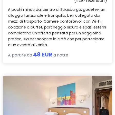
(4297 recensioni)
A pochi minuti dal centro di Strasburgo, godetevi un
alloggio funzionale e tranquillo, ben collegato dai
mezzi di trasporto. Camere confortevoli con Wi-Fi,
colazione a buffet, parcheggio sicuro e spazi esterni
completano un’offerta pensata per un soggiorno
pratico, sia per scoprire la città che per partecipare
a un evento al Zénith.
48 EUR
A partire da
a notte