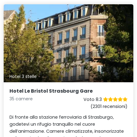
Hotel 3 stelle
Hotel Le Bristol Strasbourg Gare
35 camere
Voto 8.3
(2301 recensioni)
Di fronte alla stazione ferroviaria di Strasburgo,
godetevi un rifugio tranquillo nel cuore
dell’animazione. Camere climatizzate, insonorizzate