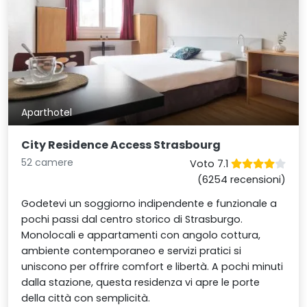
Aparthotel
City Residence Access Strasbourg
52 camere
Voto 7.1
(6254 recensioni)
Godetevi un soggiorno indipendente e funzionale a
pochi passi dal centro storico di Strasburgo.
Monolocali e appartamenti con angolo cottura,
ambiente contemporaneo e servizi pratici si
uniscono per offrire comfort e libertà. A pochi minuti
dalla stazione, questa residenza vi apre le porte
della città con semplicità.