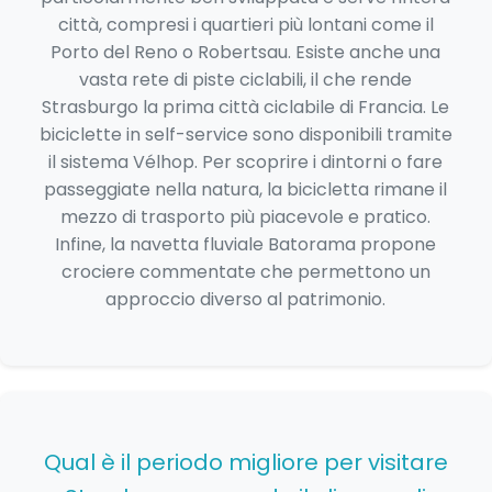
città, compresi i quartieri più lontani come il
Porto del Reno o Robertsau. Esiste anche una
vasta rete di piste ciclabili, il che rende
Strasburgo la prima città ciclabile di Francia. Le
biciclette in self-service sono disponibili tramite
il sistema Vélhop. Per scoprire i dintorni o fare
passeggiate nella natura, la bicicletta rimane il
mezzo di trasporto più piacevole e pratico.
Infine, la navetta fluviale Batorama propone
crociere commentate che permettono un
approccio diverso al patrimonio.
Qual è il periodo migliore per visitare