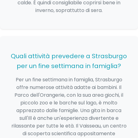
calde. È quindi consigliabile coprirsi bene in
inverno, soprattutto di sera.
Quali attività prevedere a Strasburgo
per un fine settimana in famiglia?
Per un fine settimana in famiglia, Strasburgo
offre numerose attività adatte ai bambini. Il
Parco dell'Orangerie, con la sua area giochi, il
piccolo zoo e le barche sul lago, è molto
apprezzato dalle famiglie. Una gita in barca
sull'Ill è anche un'esperienza divertente e
rilassante per tutte le età. Il Vaisseau, un centro
di scoperta scientifica appositamente