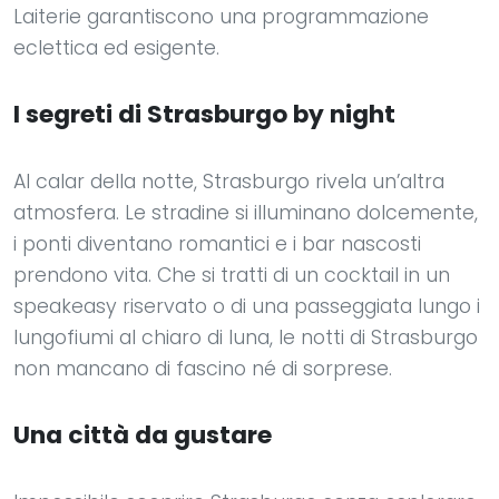
Laiterie garantiscono una programmazione
eclettica ed esigente.
I segreti di Strasburgo by night
Al calar della notte, Strasburgo rivela un’altra
atmosfera. Le stradine si illuminano dolcemente,
i ponti diventano romantici e i bar nascosti
prendono vita. Che si tratti di un cocktail in un
speakeasy riservato o di una passeggiata lungo i
lungofiumi al chiaro di luna, le notti di Strasburgo
non mancano di fascino né di sorprese.
Una città da gustare