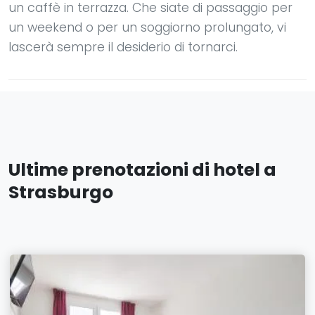
un caffè in terrazza. Che siate di passaggio per
un weekend o per un soggiorno prolungato, vi
lascerà sempre il desiderio di tornarci.
Ultime prenotazioni di hotel a
Strasburgo