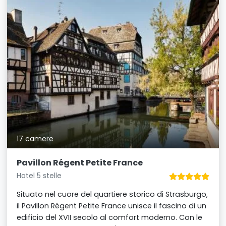
17 camere
Pavillon Régent Petite France
Hotel 5 stelle
Situato nel cuore del quartiere storico di Strasburgo,
il Pavillon Régent Petite France unisce il fascino di un
edificio del XVII secolo al comfort moderno. Con le