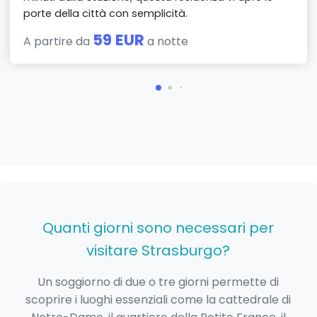
porte della città con semplicità.
59 EUR
A partire da
a notte
Quanti giorni sono necessari per
visitare Strasburgo?
Un soggiorno di due o tre giorni permette di
scoprire i luoghi essenziali come la cattedrale di