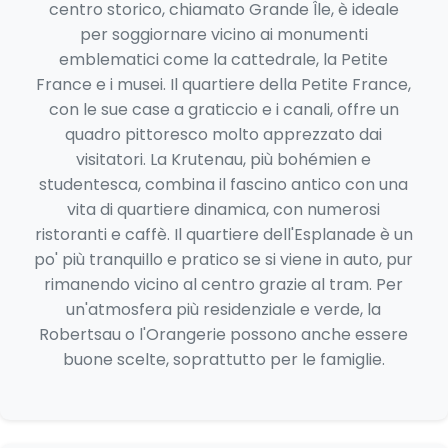
centro storico, chiamato Grande Île, è ideale
per soggiornare vicino ai monumenti
emblematici come la cattedrale, la Petite
France e i musei. Il quartiere della Petite France,
con le sue case a graticcio e i canali, offre un
quadro pittoresco molto apprezzato dai
visitatori. La Krutenau, più bohémien e
studentesca, combina il fascino antico con una
vita di quartiere dinamica, con numerosi
ristoranti e caffè. Il quartiere dell'Esplanade è un
po' più tranquillo e pratico se si viene in auto, pur
rimanendo vicino al centro grazie al tram. Per
un'atmosfera più residenziale e verde, la
Robertsau o l'Orangerie possono anche essere
buone scelte, soprattutto per le famiglie.