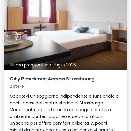
Ultima prenotazione : luglio 2026
City Residence Access Strasbourg
2 stelle
Godetevi un soggiorno indipendente e funzionale a
pochi passi dal centro storico di Strasburgo.
Monolocali e appartamenti con angolo cottura,
ambiente contemporaneo e servizi pratici si
uniscono per offrire comfort e libertà. A pochi
minuti dalla stazione, questa residenza vi apre le