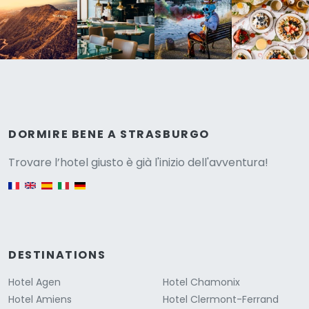
Versione
DORMIRE BENE A STRASBURGO
Trovare l’hotel giusto è già l'inizio dell'avventura!
English version
DESTINATIONS
Hotel Agen
Hotel Chamonix
Hotel Amiens
Hotel Clermont-Ferrand