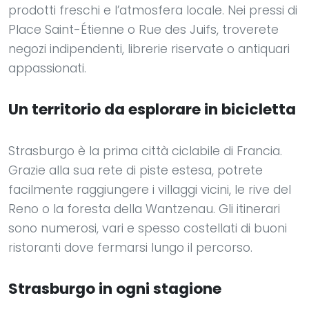
prodotti freschi e l’atmosfera locale. Nei pressi di
Place Saint-Étienne o Rue des Juifs, troverete
negozi indipendenti, librerie riservate o antiquari
appassionati.
Un territorio da esplorare in bicicletta
Strasburgo è la prima città ciclabile di Francia.
Grazie alla sua rete di piste estesa, potrete
facilmente raggiungere i villaggi vicini, le rive del
Reno o la foresta della Wantzenau. Gli itinerari
sono numerosi, vari e spesso costellati di buoni
ristoranti dove fermarsi lungo il percorso.
Strasburgo in ogni stagione