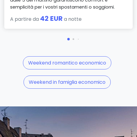
semplicità per i vostri spostamenti o soggiorni.
42 EUR
A partire da
a notte
Weekend romantico economico
Weekend in famiglia economico