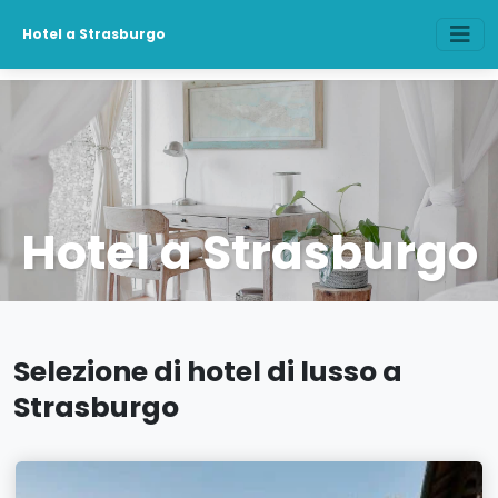
Hotel a Strasburgo
Hotel a Strasburgo
Selezione di hotel di lusso a
Strasburgo