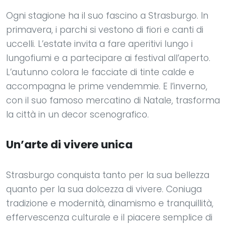
Ogni stagione ha il suo fascino a Strasburgo. In
primavera, i parchi si vestono di fiori e canti di
uccelli. L’estate invita a fare aperitivi lungo i
lungofiumi e a partecipare ai festival all’aperto.
L’autunno colora le facciate di tinte calde e
accompagna le prime vendemmie. E l’inverno,
con il suo famoso mercatino di Natale, trasforma
la città in un decor scenografico.
Un’arte di vivere unica
Strasburgo conquista tanto per la sua bellezza
quanto per la sua dolcezza di vivere. Coniuga
tradizione e modernità, dinamismo e tranquillità,
effervescenza culturale e il piacere semplice di