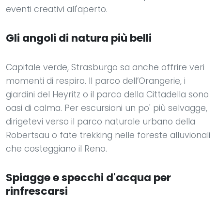
eventi creativi all'aperto.
Gli angoli di natura più belli
Capitale verde, Strasburgo sa anche offrire veri
momenti di respiro. Il parco dell’Orangerie, i
giardini del Heyritz o il parco della Cittadella sono
oasi di calma. Per escursioni un po' più selvagge,
dirigetevi verso il parco naturale urbano della
Robertsau o fate trekking nelle foreste alluvionali
che costeggiano il Reno.
Spiagge e specchi d'acqua per
rinfrescarsi