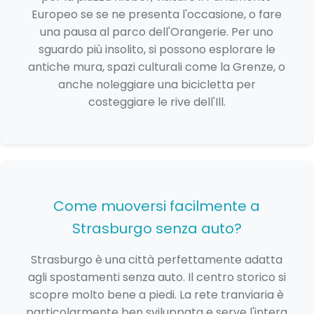
Europeo se se ne presenta l'occasione, o fare
una pausa al parco dell'Orangerie. Per uno
sguardo più insolito, si possono esplorare le
antiche mura, spazi culturali come la Grenze, o
anche noleggiare una bicicletta per
costeggiare le rive dell'Ill.
Come muoversi facilmente a
Strasburgo senza auto?
Strasburgo è una città perfettamente adatta
agli spostamenti senza auto. Il centro storico si
scopre molto bene a piedi. La rete tranviaria è
particolarmente ben sviluppata e serve l'intera