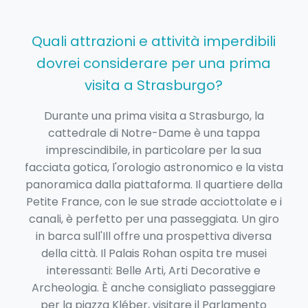
Quali attrazioni e attività imperdibili
dovrei considerare per una prima
visita a Strasburgo?
Durante una prima visita a Strasburgo, la
cattedrale di Notre-Dame è una tappa
imprescindibile, in particolare per la sua
facciata gotica, l'orologio astronomico e la vista
panoramica dalla piattaforma. Il quartiere della
Petite France, con le sue strade acciottolate e i
canali, è perfetto per una passeggiata. Un giro
in barca sull'Ill offre una prospettiva diversa
della città. Il Palais Rohan ospita tre musei
interessanti: Belle Arti, Arti Decorative e
Archeologia. È anche consigliato passeggiare
per la piazza Kléber, visitare il Parlamento