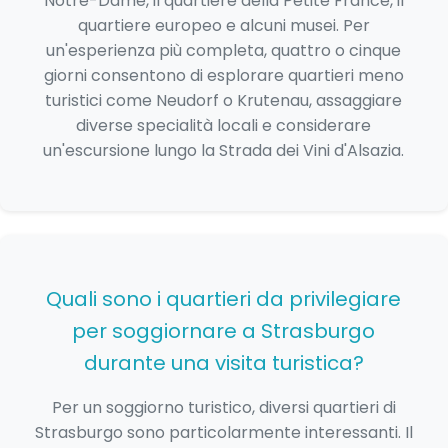
Notre-Dame, il quartiere della Petite France, il
quartiere europeo e alcuni musei. Per
un'esperienza più completa, quattro o cinque
giorni consentono di esplorare quartieri meno
turistici come Neudorf o Krutenau, assaggiare
diverse specialità locali e considerare
un'escursione lungo la Strada dei Vini d'Alsazia.
Quali sono i quartieri da privilegiare
per soggiornare a Strasburgo
durante una visita turistica?
Per un soggiorno turistico, diversi quartieri di
Strasburgo sono particolarmente interessanti. Il