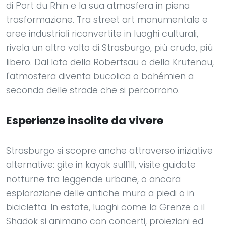
di Port du Rhin e la sua atmosfera in piena
trasformazione. Tra street art monumentale e
aree industriali riconvertite in luoghi culturali,
rivela un altro volto di Strasburgo, più crudo, più
libero. Dal lato della Robertsau o della Krutenau,
l'atmosfera diventa bucolica o bohémien a
seconda delle strade che si percorrono.
Esperienze insolite da vivere
Strasburgo si scopre anche attraverso iniziative
alternative: gite in kayak sull’Ill, visite guidate
notturne tra leggende urbane, o ancora
esplorazione delle antiche mura a piedi o in
bicicletta. In estate, luoghi come la Grenze o il
Shadok si animano con concerti, proiezioni ed