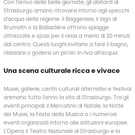
Con l’arrivo delle belle giornate, gli abitanti di
Strasburgo amano ritrovarsi intorno agli specchi
d’acqua della regione. Il Baggersee, il lago di
Brumath o la Ballastière offrono spiagge
attrezzate e spazi per il relax a meno di 20 minuti
dal centro. Questi luoghi invitano a fare il bagno,
rilassarsi o godersi un picnic in riva all’acqua.
Una scena culturale ricca e vivace
Musei, gallerie, centri culturali alternativi e festival
animano tutto l’anno la vita di Strasburgo. Tra gli
eventi principali: il Mercatino di Natale, la Notte
dei Musei, la Festa della Musica o i numerosi
eventi organizzati intorno alle istituzioni europee.
L’Opera, il Teatro Nazionale di Strasburgo e la