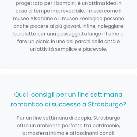
progettato per i bambini, è un'ottima idea in
caso di tempo imprevedibile. I musei come il
museo Alsaziano o il museo Zoologico possono
anche piacere ai più giovani. Infine, noleggiare
biciclette per una passeggiata lungo il fiume o
fare un picnic in uno dei parchi della città è
un'attività semplice e piacevole.
Quali consigli per un fine settimana
romantico di successo a Strasburgo?
Per un fine settimana di coppia, Strasburgo
offre un ambiente perfetto tra patrimonio,
atmosfera intima e affascinanti canali.