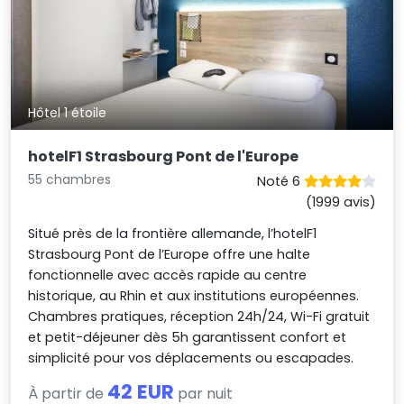
Hôtel 1 étoile
hotelF1 Strasbourg Pont de l'Europe
55 chambres
Noté 6
(1999 avis)
Situé près de la frontière allemande, l’hotelF1
Strasbourg Pont de l’Europe offre une halte
fonctionnelle avec accès rapide au centre
historique, au Rhin et aux institutions européennes.
Chambres pratiques, réception 24h/24, Wi-Fi gratuit
et petit-déjeuner dès 5h garantissent confort et
simplicité pour vos déplacements ou escapades.
42 EUR
À partir de
par nuit