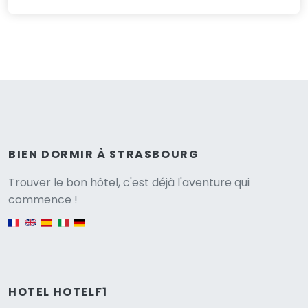
BIEN DORMIR À STRASBOURG
Versione
Trouver le bon hôtel, c'est déjà l'aventure qui
commence !
English version
HOTEL HOTELF1