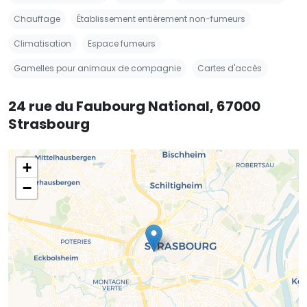
Chauffage
Établissement entièrement non-fumeurs
Climatisation
Espace fumeurs
Gamelles pour animaux de compagnie
Cartes d'accès
24 rue du Faubourg National, 67000
Strasbourg
+
−