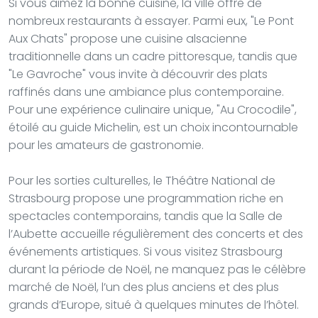
Si vous aimez la bonne cuisine, la ville offre de
nombreux restaurants à essayer. Parmi eux, "Le Pont
Aux Chats" propose une cuisine alsacienne
traditionnelle dans un cadre pittoresque, tandis que
"Le Gavroche" vous invite à découvrir des plats
raffinés dans une ambiance plus contemporaine.
Pour une expérience culinaire unique, "Au Crocodile",
étoilé au guide Michelin, est un choix incontournable
pour les amateurs de gastronomie.
Pour les sorties culturelles, le Théâtre National de
Strasbourg propose une programmation riche en
spectacles contemporains, tandis que la Salle de
l’Aubette accueille régulièrement des concerts et des
événements artistiques. Si vous visitez Strasbourg
durant la période de Noël, ne manquez pas le célèbre
marché de Noël, l’un des plus anciens et des plus
grands d’Europe, situé à quelques minutes de l’hôtel.