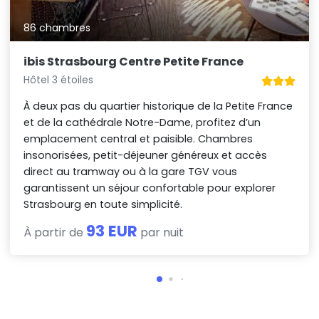
86 chambres
ibis Strasbourg Centre Petite France
Hôtel 3 étoiles
À deux pas du quartier historique de la Petite France
et de la cathédrale Notre-Dame, profitez d’un
emplacement central et paisible. Chambres
insonorisées, petit-déjeuner généreux et accès
direct au tramway ou à la gare TGV vous
garantissent un séjour confortable pour explorer
Strasbourg en toute simplicité.
93 EUR
À partir de
par nuit