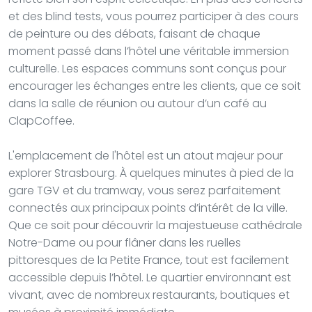
et des blind tests, vous pourrez participer à des cours
de peinture ou des débats, faisant de chaque
moment passé dans l’hôtel une véritable immersion
culturelle. Les espaces communs sont conçus pour
encourager les échanges entre les clients, que ce soit
dans la salle de réunion ou autour d’un café au
ClapCoffee.
L'emplacement de l'hôtel est un atout majeur pour
explorer Strasbourg. À quelques minutes à pied de la
gare TGV et du tramway, vous serez parfaitement
connectés aux principaux points d’intérêt de la ville.
Que ce soit pour découvrir la majestueuse cathédrale
Notre-Dame ou pour flâner dans les ruelles
pittoresques de la Petite France, tout est facilement
accessible depuis l’hôtel. Le quartier environnant est
vivant, avec de nombreux restaurants, boutiques et