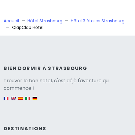
Accueil
Hôtel Strasbourg
Hôtel 3 étoiles Strasbourg
ClapClap Hôtel
BIEN DORMIR À STRASBOURG
Versione
Trouver le bon hôtel, c'est déjà l'aventure qui
commence !
English version
DESTINATIONS