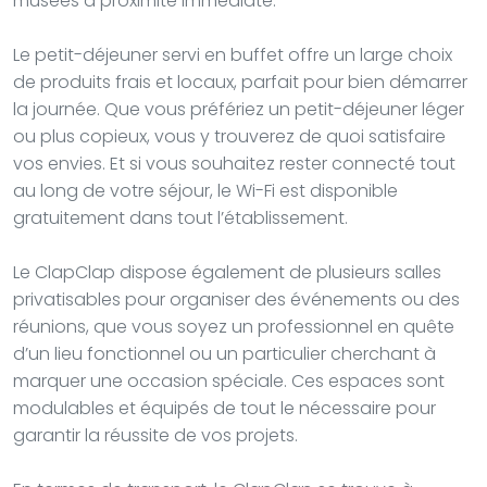
musées à proximité immédiate.
Le petit-déjeuner servi en buffet offre un large choix
de produits frais et locaux, parfait pour bien démarrer
la journée. Que vous préfériez un petit-déjeuner léger
ou plus copieux, vous y trouverez de quoi satisfaire
vos envies. Et si vous souhaitez rester connecté tout
au long de votre séjour, le Wi-Fi est disponible
gratuitement dans tout l’établissement.
Le ClapClap dispose également de plusieurs salles
privatisables pour organiser des événements ou des
réunions, que vous soyez un professionnel en quête
d’un lieu fonctionnel ou un particulier cherchant à
marquer une occasion spéciale. Ces espaces sont
modulables et équipés de tout le nécessaire pour
garantir la réussite de vos projets.