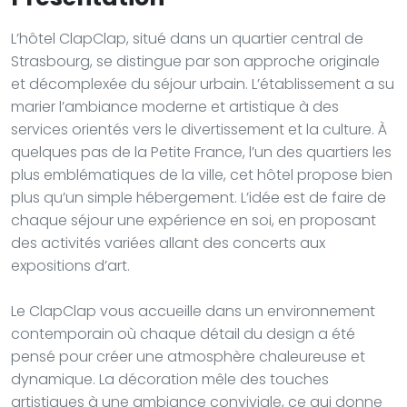
L’hôtel ClapClap, situé dans un quartier central de
Strasbourg, se distingue par son approche originale
et décomplexée du séjour urbain. L’établissement a su
marier l’ambiance moderne et artistique à des
services orientés vers le divertissement et la culture. À
quelques pas de la Petite France, l’un des quartiers les
plus emblématiques de la ville, cet hôtel propose bien
plus qu’un simple hébergement. L’idée est de faire de
chaque séjour une expérience en soi, en proposant
des activités variées allant des concerts aux
expositions d’art.
Le ClapClap vous accueille dans un environnement
contemporain où chaque détail du design a été
pensé pour créer une atmosphère chaleureuse et
dynamique. La décoration mêle des touches
artistiques à une ambiance conviviale, ce qui donne