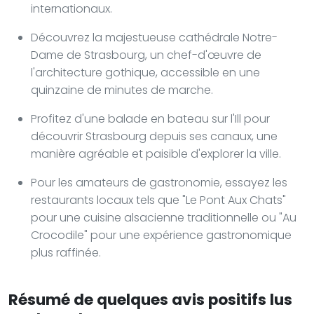
internationaux.
Découvrez la majestueuse cathédrale Notre-
Dame de Strasbourg, un chef-d'œuvre de
l'architecture gothique, accessible en une
quinzaine de minutes de marche.
Profitez d'une balade en bateau sur l'Ill pour
découvrir Strasbourg depuis ses canaux, une
manière agréable et paisible d'explorer la ville.
Pour les amateurs de gastronomie, essayez les
restaurants locaux tels que "Le Pont Aux Chats"
pour une cuisine alsacienne traditionnelle ou "Au
Crocodile" pour une expérience gastronomique
plus raffinée.
Résumé de quelques avis positifs lus