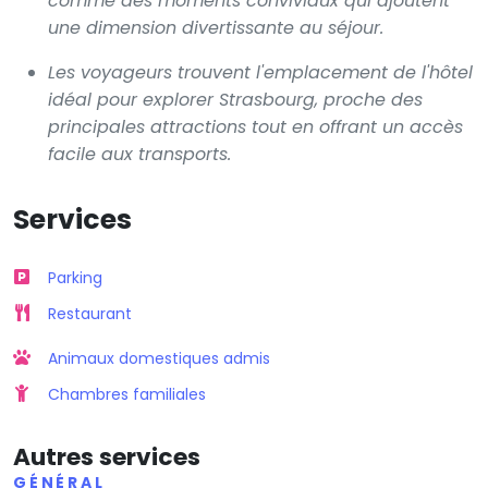
comme des moments conviviaux qui ajoutent
une dimension divertissante au séjour.
Les voyageurs trouvent l'emplacement de l'hôtel
idéal pour explorer Strasbourg, proche des
principales attractions tout en offrant un accès
facile aux transports.
Services
Parking
Restaurant
Animaux domestiques admis
Chambres familiales
Autres services
GÉNÉRAL