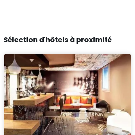
Sélection d'hôtels à proximité