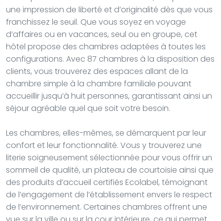
une impression de liberté et d’originalité dès que vous
franchissez le seuil. Que vous soyez en voyage
d’affaires ou en vacances, seul ou en groupe, cet
hôtel propose des chambres adaptées à toutes les
configurations. Avec 87 chambres à la disposition des
clients, vous trouverez des espaces allant de la
chambre simple à la chambre familiale pouvant
accueillir jusqu’à huit personnes, garantissant ainsi un
séjour agréable quel que soit votre besoin.
Les chambres, elles-mêmes, se démarquent par leur
confort et leur fonctionnalité. Vous y trouverez une
literie soigneusement sélectionnée pour vous offrir un
sommeil de qualité, un plateau de courtoisie ainsi que
des produits d’accueil certifiés Ecolabel, témoignant
de l’engagement de l’établissement envers le respect
de l’environnement. Certaines chambres offrent une
vue sur la ville ou sur la cour intérieure, ce qui permet