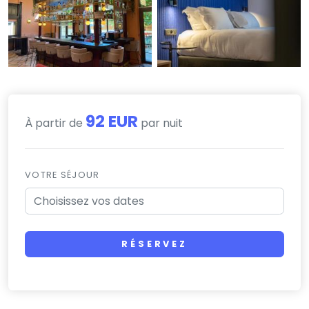
92 EUR
À partir de
par nuit
VOTRE SÉJOUR
RÉSERVEZ