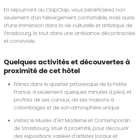
En séjournant au ClapClap, vous bénéficierez non
seulement d’un hébergement confortable, mais aussi
d’une immersion dans la vie culturelle et artistique de
Strasbourg, le tout dans une ambiance décontractée
et conviviale.
Quelques activités et découvertes à
proximité de cet hôtel
Flânez dans le quartier pittoresque de la Petite
France, à seulement quelques minutes à pied, et
profitez de ses canaux, de ses maisons à
colombages et de son atmosphère unique.
Visitez le Musée d'Art Moderne et Contemporain
de Strasbourg, situé à proximité, pour découvrir
des expositions variées d'artistes locaux et