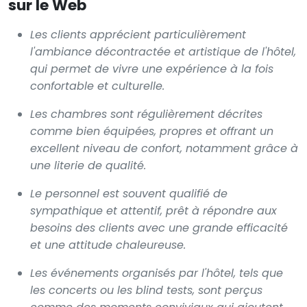
sur le Web
Les clients apprécient particulièrement
l'ambiance décontractée et artistique de l'hôtel,
qui permet de vivre une expérience à la fois
confortable et culturelle.
Les chambres sont régulièrement décrites
comme bien équipées, propres et offrant un
excellent niveau de confort, notamment grâce à
une literie de qualité.
Le personnel est souvent qualifié de
sympathique et attentif, prêt à répondre aux
besoins des clients avec une grande efficacité
et une attitude chaleureuse.
Les événements organisés par l'hôtel, tels que
les concerts ou les blind tests, sont perçus