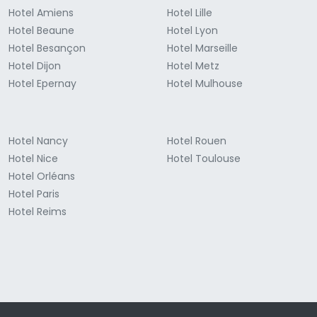
Hotel Amiens
Hotel Lille
Hotel Beaune
Hotel Lyon
Hotel Besançon
Hotel Marseille
Hotel Dijon
Hotel Metz
Hotel Epernay
Hotel Mulhouse
Hotel Nancy
Hotel Rouen
Hotel Nice
Hotel Toulouse
Hotel Orléans
Hotel Paris
Hotel Reims