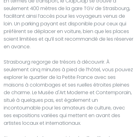
En termes de transport, le ClapClap se trouve à
seulement 400 mètres de la gare TGV de Strasbourg,
facilitant ainsi l’accès pour les voyageurs venus de
loin. Un parking payant est disponible pour ceux qui
préfèrent se déplacer en voiture, bien que les places
soient limitées et qu’il soit recommandé de les réserver
en avance.
Strasbourg regorge de trésors à découvrir. À
seulement cinq minutes à pied de l’hôtel, vous pouvez
explorer le quartier de la Petite France avec ses
maisons à colombages et ses ruelles étroites pleines
de charme. Le Musée d'Art Moderne et Contemporain,
situé à quelques pas, est également un
incontournable pour les amateurs de culture, avec
ses expositions variées qui mettent en avant des
artistes locaux et internationaux.