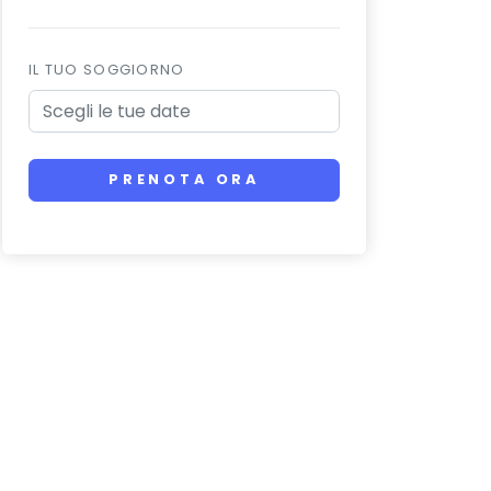
IL TUO SOGGIORNO
PRENOTA ORA