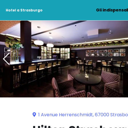
Gli indispensab
Hotel a Strasburgo
1 Avenue Herrenschmidt, 67000 Strasb