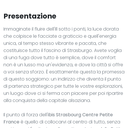
Presentazione
Immaginate il fluire dell'Ill sotto i ponti, la luce dorata
che colpisce le facciate a graticcio e quell'energia
unica, al tempo stesso vibrante e pacata, che
costituisce tutto il fascino di Strasburgo. Avete voglia
di una fuga dove tutto è semplice, dove il comfort
non è un lusso ma un'evidenza, e dove la città si offre
a voi senza sforzo. È esattamente questa la promessa
di questo soggiorno: un indirizzo che diventa il punto
di partenza strategico per tutte le vostre esplorazioni,
un luogo dove ci si ferma con piacere per poi ripartire
alla conquista della capitale alsaziana.
Il punto di forza dell'
ibis Strasbourg Centre Petite
France
è quello di collocarvi al centro di tutto, senza