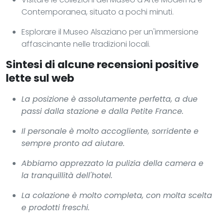
Contemporanea, situato a pochi minuti.
Esplorare il Museo Alsaziano per un'immersione
affascinante nelle tradizioni locali.
Sintesi di alcune recensioni positive
lette sul web
La posizione è assolutamente perfetta, a due
passi dalla stazione e dalla Petite France.
Il personale è molto accogliente, sorridente e
sempre pronto ad aiutare.
Abbiamo apprezzato la pulizia della camera e
la tranquillità dell'hotel.
La colazione è molto completa, con molta scelta
e prodotti freschi.