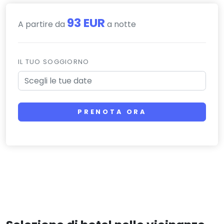
93 EUR
A partire da
a notte
IL TUO SOGGIORNO
PRENOTA ORA