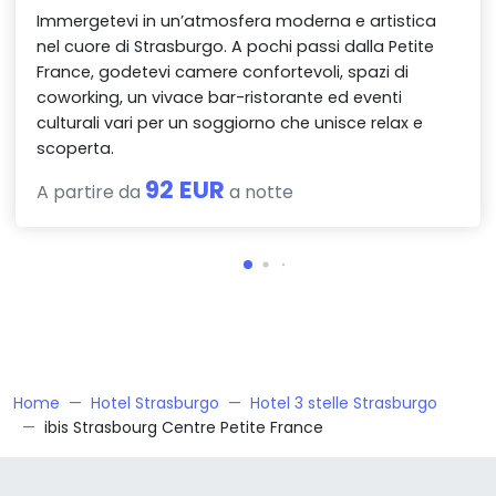
Immergetevi in un’atmosfera moderna e artistica
nel cuore di Strasburgo. A pochi passi dalla Petite
France, godetevi camere confortevoli, spazi di
coworking, un vivace bar-ristorante ed eventi
culturali vari per un soggiorno che unisce relax e
scoperta.
92 EUR
A partire da
a notte
Home
Hotel Strasburgo
Hotel 3 stelle Strasburgo
ibis Strasbourg Centre Petite France