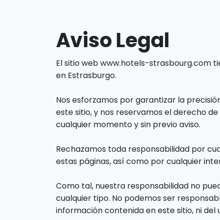
Aviso Legal
El sitio web www.hotels-strasbourg.com tie
en Estrasburgo.
Nos esforzamos por garantizar la precisión
este sitio, y nos reservamos el derecho d
cualquier momento y sin previo aviso.
Rechazamos toda responsabilidad por cualq
estas páginas, así como por cualquier interr
Como tal, nuestra responsabilidad no pue
cualquier tipo. No podemos ser responsab
información contenida en este sitio, ni del