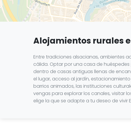
Alojamientos rurales 
Entre tradiciones alsacianas, ambientes a
cálida. Optar por una casa de huéspedes 
dentro de casas antiguas llenas de encan
el lugar, acceso al jardín, estacionamient
barrios animados, las instituciones cultu
vengas para explorar los canales, visitar
elige la que se adapte a tu deseo de vivi