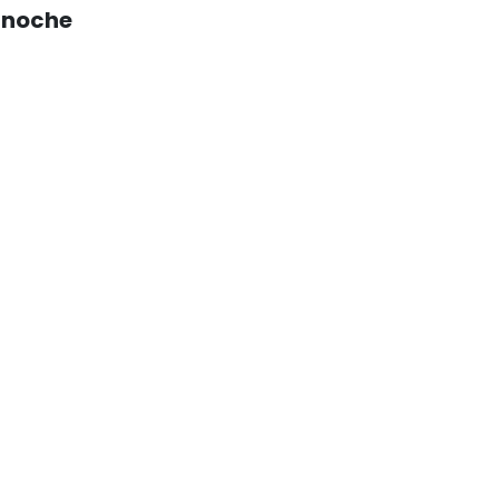
a noche