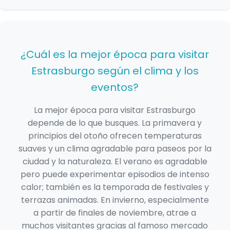
¿Cuál es la mejor época para visitar
Estrasburgo según el clima y los
eventos?
La mejor época para visitar Estrasburgo
depende de lo que busques. La primavera y
principios del otoño ofrecen temperaturas
suaves y un clima agradable para paseos por la
ciudad y la naturaleza. El verano es agradable
pero puede experimentar episodios de intenso
calor; también es la temporada de festivales y
terrazas animadas. En invierno, especialmente
a partir de finales de noviembre, atrae a
muchos visitantes gracias al famoso mercado