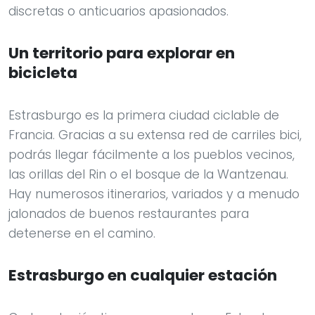
discretas o anticuarios apasionados.
Un territorio para explorar en
bicicleta
Estrasburgo es la primera ciudad ciclable de
Francia. Gracias a su extensa red de carriles bici,
podrás llegar fácilmente a los pueblos vecinos,
las orillas del Rin o el bosque de la Wantzenau.
Hay numerosos itinerarios, variados y a menudo
jalonados de buenos restaurantes para
detenerse en el camino.
Estrasburgo en cualquier estación