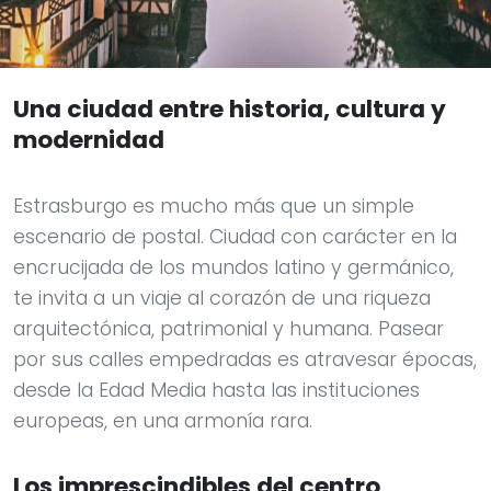
Una ciudad entre historia, cultura y
modernidad
Estrasburgo es mucho más que un simple
escenario de postal. Ciudad con carácter en la
encrucijada de los mundos latino y germánico,
te invita a un viaje al corazón de una riqueza
arquitectónica, patrimonial y humana. Pasear
por sus calles empedradas es atravesar épocas,
desde la Edad Media hasta las instituciones
europeas, en una armonía rara.
Los imprescindibles del centro