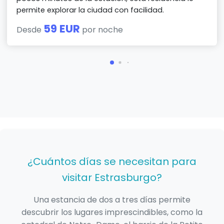
permite explorar la ciudad con facilidad.
59 EUR
Desde
por noche
¿Cuántos días se necesitan para
visitar Estrasburgo?
Una estancia de dos a tres días permite
descubrir los lugares imprescindibles, como la