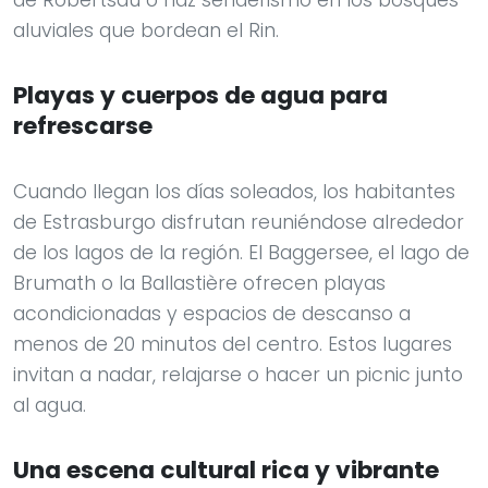
de Robertsau o haz senderismo en los bosques
aluviales que bordean el Rin.
Playas y cuerpos de agua para
refrescarse
Cuando llegan los días soleados, los habitantes
de Estrasburgo disfrutan reuniéndose alrededor
de los lagos de la región. El Baggersee, el lago de
Brumath o la Ballastière ofrecen playas
acondicionadas y espacios de descanso a
menos de 20 minutos del centro. Estos lugares
invitan a nadar, relajarse o hacer un picnic junto
al agua.
Una escena cultural rica y vibrante