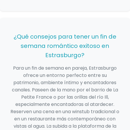
¿Qué consejos para tener un fin de
semana romántico exitoso en
Estrasburgo?
Para un fin de semana en pareja, Estrasburgo
ofrece un entorno perfecto entre su
patrimonio, ambiente íntimo y encantadores
canales. Paseen de la mano por el barrio de La
Petite France o por las orillas del río Ill,
especialmente encantadoras al atardecer.
Reserven una cena en una winstub tradicional o
en un restaurante más contemporáneo con
vistas al agua. La subida a la plataforma de la