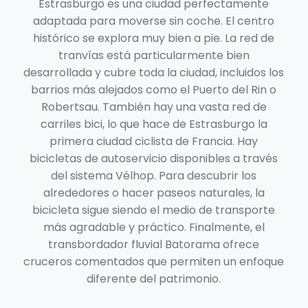
Estrasburgo es una ciudad perfectamente
adaptada para moverse sin coche. El centro
histórico se explora muy bien a pie. La red de
tranvías está particularmente bien
desarrollada y cubre toda la ciudad, incluidos los
barrios más alejados como el Puerto del Rin o
Robertsau. También hay una vasta red de
carriles bici, lo que hace de Estrasburgo la
primera ciudad ciclista de Francia. Hay
bicicletas de autoservicio disponibles a través
del sistema Vélhop. Para descubrir los
alrededores o hacer paseos naturales, la
bicicleta sigue siendo el medio de transporte
más agradable y práctico. Finalmente, el
transbordador fluvial Batorama ofrece
cruceros comentados que permiten un enfoque
diferente del patrimonio.