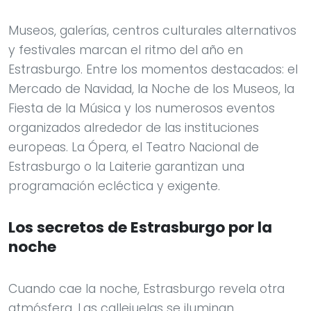
Museos, galerías, centros culturales alternativos
y festivales marcan el ritmo del año en
Estrasburgo. Entre los momentos destacados: el
Mercado de Navidad, la Noche de los Museos, la
Fiesta de la Música y los numerosos eventos
organizados alrededor de las instituciones
europeas. La Ópera, el Teatro Nacional de
Estrasburgo o la Laiterie garantizan una
programación ecléctica y exigente.
Los secretos de Estrasburgo por la
noche
Cuando cae la noche, Estrasburgo revela otra
atmósfera. Las callejuelas se iluminan