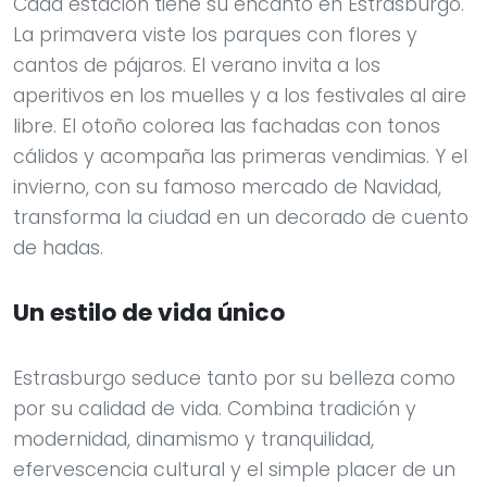
Cada estación tiene su encanto en Estrasburgo.
La primavera viste los parques con flores y
cantos de pájaros. El verano invita a los
aperitivos en los muelles y a los festivales al aire
libre. El otoño colorea las fachadas con tonos
cálidos y acompaña las primeras vendimias. Y el
invierno, con su famoso mercado de Navidad,
transforma la ciudad en un decorado de cuento
de hadas.
Un estilo de vida único
Estrasburgo seduce tanto por su belleza como
por su calidad de vida. Combina tradición y
modernidad, dinamismo y tranquilidad,
efervescencia cultural y el simple placer de un