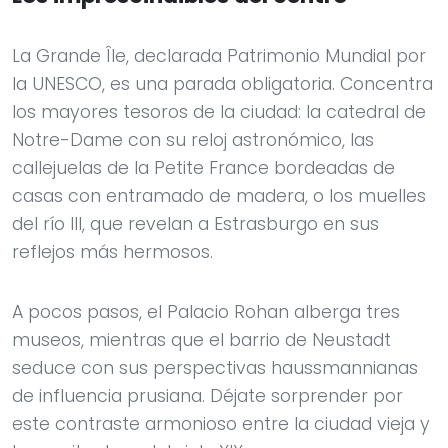
La Grande Île, declarada Patrimonio Mundial por
la UNESCO, es una parada obligatoria. Concentra
los mayores tesoros de la ciudad: la catedral de
Notre-Dame con su reloj astronómico, las
callejuelas de la Petite France bordeadas de
casas con entramado de madera, o los muelles
del río Ill, que revelan a Estrasburgo en sus
reflejos más hermosos.
A pocos pasos, el Palacio Rohan alberga tres
museos, mientras que el barrio de Neustadt
seduce con sus perspectivas haussmannianas
de influencia prusiana. Déjate sorprender por
este contraste armonioso entre la ciudad vieja y