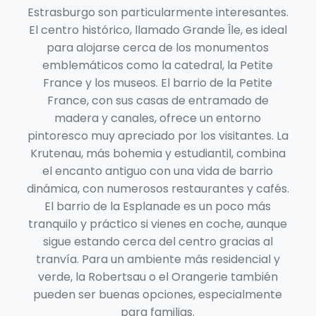
Estrasburgo son particularmente interesantes.
El centro histórico, llamado Grande Île, es ideal
para alojarse cerca de los monumentos
emblemáticos como la catedral, la Petite
France y los museos. El barrio de la Petite
France, con sus casas de entramado de
madera y canales, ofrece un entorno
pintoresco muy apreciado por los visitantes. La
Krutenau, más bohemia y estudiantil, combina
el encanto antiguo con una vida de barrio
dinámica, con numerosos restaurantes y cafés.
El barrio de la Esplanade es un poco más
tranquilo y práctico si vienes en coche, aunque
sigue estando cerca del centro gracias al
tranvía. Para un ambiente más residencial y
verde, la Robertsau o el Orangerie también
pueden ser buenas opciones, especialmente
para familias.