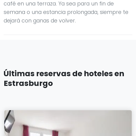
café en una terraza. Ya sea para un fin de
semana o una estancia prolongada, siempre te
dejará con ganas de volver.
Últimas reservas de hoteles en
Estrasburgo