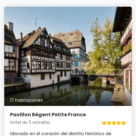
17 habitaciones
Pavillon Régent Petite France
Hotel de 5 estrellas
Ubicado en el corazón del distrito histórico de