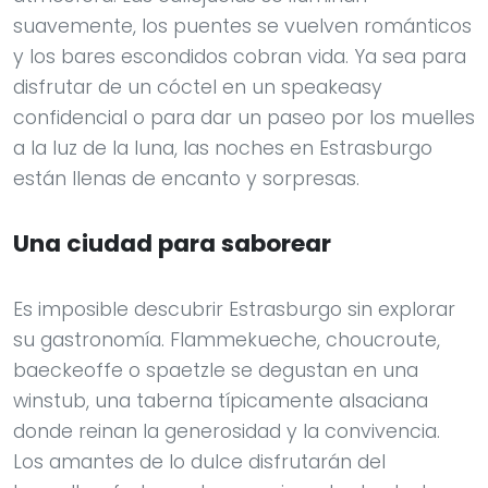
suavemente, los puentes se vuelven románticos
y los bares escondidos cobran vida. Ya sea para
disfrutar de un cóctel en un speakeasy
confidencial o para dar un paseo por los muelles
a la luz de la luna, las noches en Estrasburgo
están llenas de encanto y sorpresas.
Una ciudad para saborear
Es imposible descubrir Estrasburgo sin explorar
su gastronomía. Flammekueche, choucroute,
baeckeoffe o spaetzle se degustan en una
winstub, una taberna típicamente alsaciana
donde reinan la generosidad y la convivencia.
Los amantes de lo dulce disfrutarán del