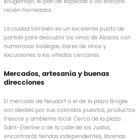
kougelhopf, el pan de especias o los bretzels
recién horneados.
La ciudad también es un excelente punto de
partida para descubrir los vinos de Alsacia, con
numerosas bodegas, bares de vinos y
excursiones a los viñedos cercanos.
Mercados, artesanía y buenas
direcciones
El mercado de Neudorf o el de la plaza Broglie
son ideales por sus coloridos puestos, productos
frescos y ambiente local. Cerca de la plaza
Saint-Étienne o de la calle de los Judíos,
encontrarás tiendas independientes, librerías