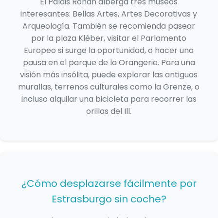
El Palais Rohan alberga tres museos
interesantes: Bellas Artes, Artes Decorativas y
Arqueología. También se recomienda pasear
por la plaza Kléber, visitar el Parlamento
Europeo si surge la oportunidad, o hacer una
pausa en el parque de la Orangerie. Para una
visión más insólita, puede explorar las antiguas
murallas, terrenos culturales como la Grenze, o
incluso alquilar una bicicleta para recorrer las
orillas del Ill.
¿Cómo desplazarse fácilmente por
Estrasburgo sin coche?