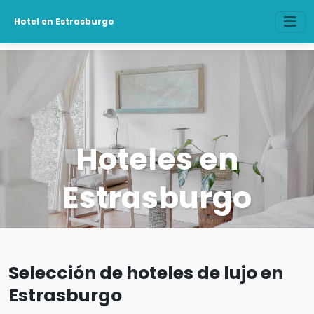
Hotel en Estrasburgo
Hoteles en
Estrasburgo
Selección de hoteles de lujo en
Estrasburgo