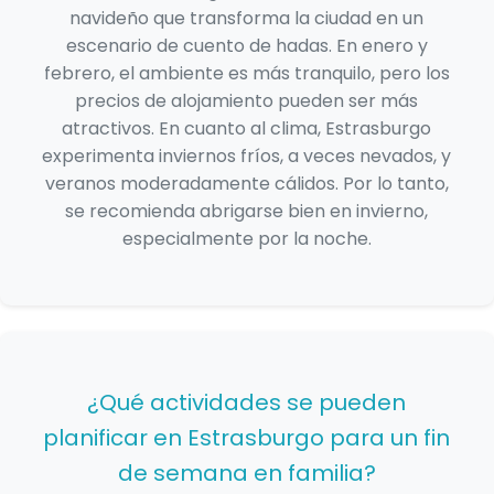
navideño que transforma la ciudad en un
escenario de cuento de hadas. En enero y
febrero, el ambiente es más tranquilo, pero los
precios de alojamiento pueden ser más
atractivos. En cuanto al clima, Estrasburgo
experimenta inviernos fríos, a veces nevados, y
veranos moderadamente cálidos. Por lo tanto,
se recomienda abrigarse bien en invierno,
especialmente por la noche.
¿Qué actividades se pueden
planificar en Estrasburgo para un fin
de semana en familia?