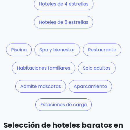
Hoteles de 4 estrellas
Hoteles de 5 estrellas
Piscina
Spa y bienestar
Restaurante
Habitaciones familiares
Solo adultos
Admite mascotas
Aparcamiento
Estaciones de carga
Selección de hoteles baratos en