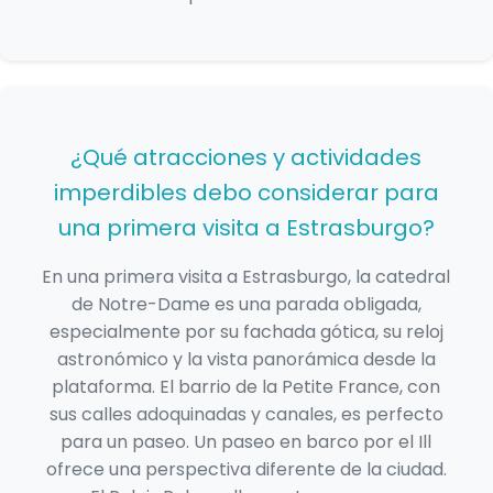
¿Qué atracciones y actividades
imperdibles debo considerar para
una primera visita a Estrasburgo?
En una primera visita a Estrasburgo, la catedral
de Notre-Dame es una parada obligada,
especialmente por su fachada gótica, su reloj
astronómico y la vista panorámica desde la
plataforma. El barrio de la Petite France, con
sus calles adoquinadas y canales, es perfecto
para un paseo. Un paseo en barco por el Ill
ofrece una perspectiva diferente de la ciudad.