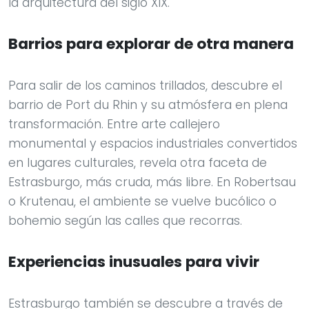
la arquitectura del siglo XIX.
Barrios para explorar de otra manera
Para salir de los caminos trillados, descubre el
barrio de Port du Rhin y su atmósfera en plena
transformación. Entre arte callejero
monumental y espacios industriales convertidos
en lugares culturales, revela otra faceta de
Estrasburgo, más cruda, más libre. En Robertsau
o Krutenau, el ambiente se vuelve bucólico o
bohemio según las calles que recorras.
Experiencias inusuales para vivir
Estrasburgo también se descubre a través de