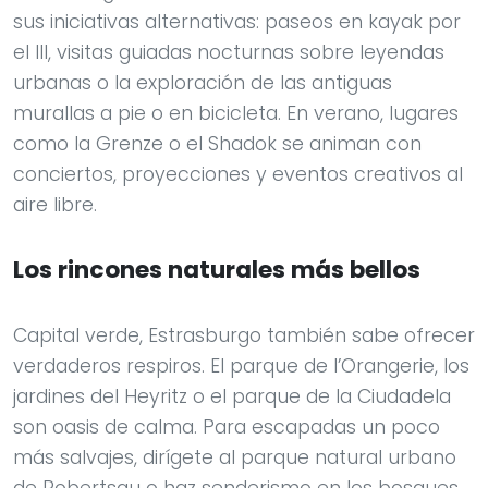
sus iniciativas alternativas: paseos en kayak por
el Ill, visitas guiadas nocturnas sobre leyendas
urbanas o la exploración de las antiguas
murallas a pie o en bicicleta. En verano, lugares
como la Grenze o el Shadok se animan con
conciertos, proyecciones y eventos creativos al
aire libre.
Los rincones naturales más bellos
Capital verde, Estrasburgo también sabe ofrecer
verdaderos respiros. El parque de l’Orangerie, los
jardines del Heyritz o el parque de la Ciudadela
son oasis de calma. Para escapadas un poco
más salvajes, dirígete al parque natural urbano