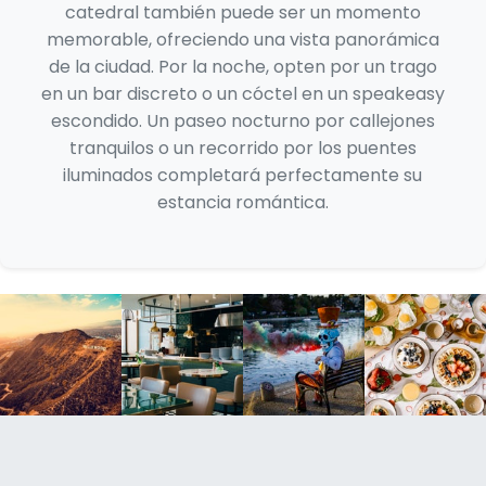
catedral también puede ser un momento
memorable, ofreciendo una vista panorámica
de la ciudad. Por la noche, opten por un trago
en un bar discreto o un cóctel en un speakeasy
escondido. Un paseo nocturno por callejones
tranquilos o un recorrido por los puentes
iluminados completará perfectamente su
estancia romántica.