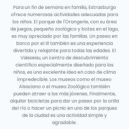
Para un fin de semana en familia, Estrasburgo
ofrece numerosas actividades adecuadas para
los niños. El parque de l'Orangerie, con su área
de juegos, pequeño zoológico y botes en el lago,
es muy apreciado por las familias. Un paseo en
barco por el Ill también es una experiencia
divertida y relajante para todas las edades. El
Vaisseau, un centro de descubrimiento
científico especialmente diseñado para los
niños, es una excelente idea en caso de clima
impredecible. Los museos como el museo
Alsaciano o el museo Zoológico también
pueden atraer a los más jóvenes. Finalmente,
alquilar bicicletas para dar un paseo por la orilla
del río o hacer un picnic en uno de los parques
de la ciudad es una actividad simple y
agradable.