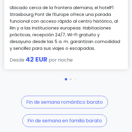
Ubicado cerca de la frontera alemana, el hotelF1
Strasbourg Pont de l’Europe ofrece una parada
funcional con acceso rápido al centro histórico, al
Rin y a las instituciones europeas. Habitaciones
prácticas, recepción 24/7, Wi-Fi gratuito y
desayuno desde las 5 a. m. garantizan comodidad
y sencillez para sus viajes o escapadas.
42 EUR
Desde
por noche
Fin de semana romántico barato
Fin de semana en familia barato