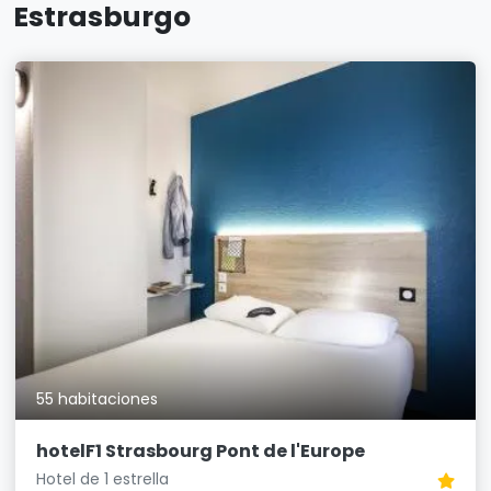
Estrasburgo
55 habitaciones
hotelF1 Strasbourg Pont de l'Europe
Hotel de 1 estrella