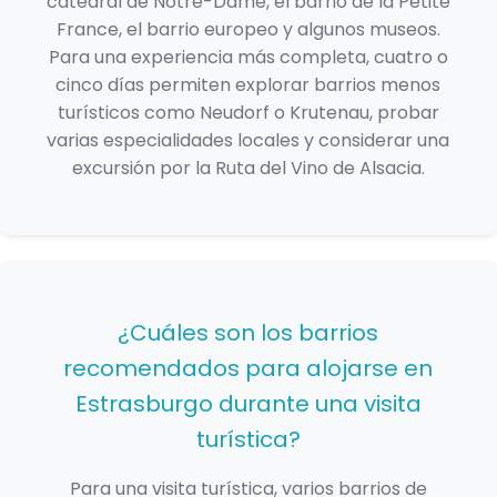
catedral de Notre-Dame, el barrio de la Petite
France, el barrio europeo y algunos museos.
Para una experiencia más completa, cuatro o
cinco días permiten explorar barrios menos
turísticos como Neudorf o Krutenau, probar
varias especialidades locales y considerar una
excursión por la Ruta del Vino de Alsacia.
¿Cuáles son los barrios
recomendados para alojarse en
Estrasburgo durante una visita
turística?
Para una visita turística, varios barrios de