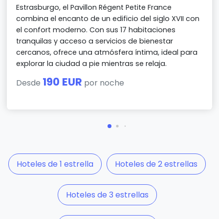
Estrasburgo, el Pavillon Régent Petite France
combina el encanto de un edificio del siglo XVII con
el confort moderno. Con sus 17 habitaciones
tranquilas y acceso a servicios de bienestar
cercanos, ofrece una atmósfera íntima, ideal para
explorar la ciudad a pie mientras se relaja.
190 EUR
Desde
por noche
Hoteles de 1 estrella
Hoteles de 2 estrellas
Hoteles de 3 estrellas