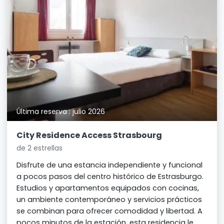
Última reserva : julio 2026
City Residence Access Strasbourg
de 2 estrellas
Disfrute de una estancia independiente y funcional
a pocos pasos del centro histórico de Estrasburgo.
Estudios y apartamentos equipados con cocinas,
un ambiente contemporáneo y servicios prácticos
se combinan para ofrecer comodidad y libertad. A
pocos minutos de la estación, esta residencia le