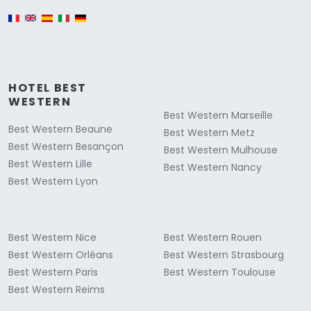
English version
HOTEL BEST
WESTERN
Best Western Marseille
Best Western Beaune
Best Western Metz
Best Western Besançon
Best Western Mulhouse
Best Western Lille
Best Western Nancy
Best Western Lyon
Best Western Nice
Best Western Rouen
Best Western Orléans
Best Western Strasbourg
Best Western Paris
Best Western Toulouse
Best Western Reims