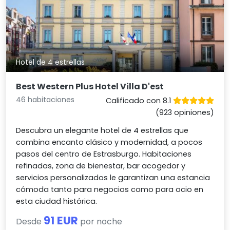
Hotel de 4 estrellas
Best Western Plus Hotel Villa D'est
46 habitaciones
Calificado con 8.1
(923 opiniones)
Descubra un elegante hotel de 4 estrellas que
combina encanto clásico y modernidad, a pocos
pasos del centro de Estrasburgo. Habitaciones
refinadas, zona de bienestar, bar acogedor y
servicios personalizados le garantizan una estancia
cómoda tanto para negocios como para ocio en
esta ciudad histórica.
91 EUR
Desde
por noche