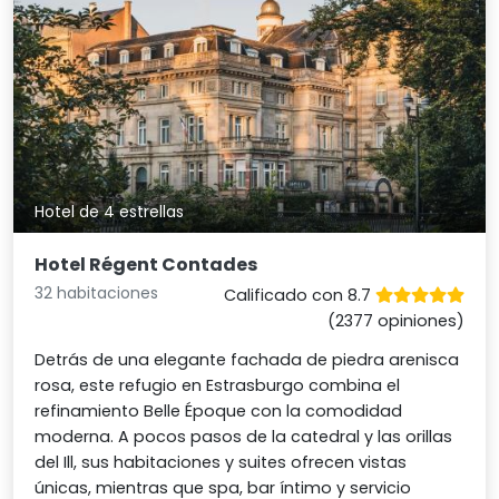
Hotel de 4 estrellas
Hotel Régent Contades
32 habitaciones
Calificado con 8.7
(2377 opiniones)
Detrás de una elegante fachada de piedra arenisca
rosa, este refugio en Estrasburgo combina el
refinamiento Belle Époque con la comodidad
moderna. A pocos pasos de la catedral y las orillas
del Ill, sus habitaciones y suites ofrecen vistas
únicas, mientras que spa, bar íntimo y servicio