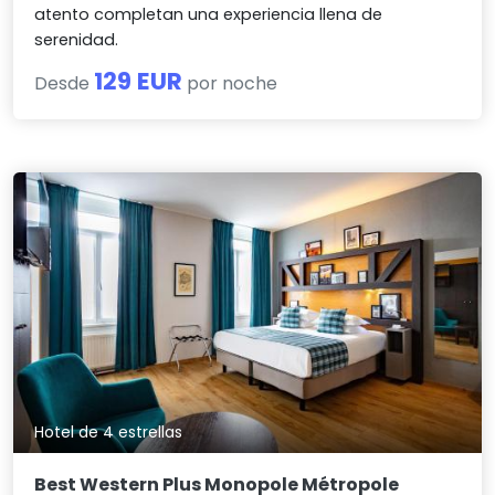
atento completan una experiencia llena de
serenidad.
129 EUR
Desde
por noche
Hotel de 4 estrellas
Best Western Plus Monopole Métropole