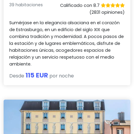
39 habitaciones
Calificado con 8.7
(2831 opiniones)
Sumérjase en la elegancia alsaciana en el corazón
de Estrasburgo, en un edificio del siglo XIX que
combina tradición y modernidad. A pocos pasos de
la estación y de lugares emblemáticos, disfrute de
habitaciones únicas, acogedores espacios de
relajación y un servicio respetuoso con el medio
ambiente.
115 EUR
Desde
por noche