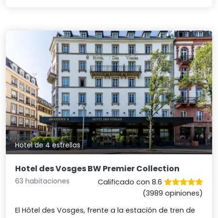
Hotel de 4 estrellas
Hotel des Vosges BW Premier Collection
63 habitaciones
Calificado con 8.6
(3989 opiniones)
El Hôtel des Vosges, frente a la estación de tren de