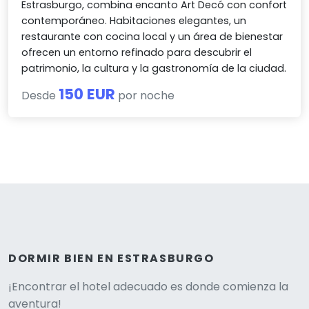
Estrasburgo, combina encanto Art Decó con confort
contemporáneo. Habitaciones elegantes, un
restaurante con cocina local y un área de bienestar
ofrecen un entorno refinado para descubrir el
patrimonio, la cultura y la gastronomía de la ciudad.
150 EUR
Desde
por noche
DORMIR BIEN EN ESTRASBURGO
Versione
¡Encontrar el hotel adecuado es donde comienza la
aventura!