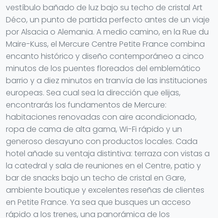
vestíbulo bañado de luz bajo su techo de cristal Art
Déco, un punto de partida perfecto antes de un viaje
por Alsacia o Alemania. A medio camino, en la Rue du
Maire-Kuss, el Mercure Centre Petite France combina
encanto histórico y diseño contemporáneo a cinco
minutos de los puentes floreados del emblemático
barrio y a diez minutos en tranvía de las instituciones
europeas. Sea cual sea la dirección que elijas,
encontrarás los fundamentos de Mercure:
habitaciones renovadas con aire acondicionado,
ropa de cama de alta gama, Wi-Fi rápido y un
generoso desayuno con productos locales. Cada
hotel añade su ventaja distintiva: terraza con vistas a
la catedral y sala de reuniones en el Centre, patio y
bar de snacks bajo un techo de cristal en Gare,
ambiente boutique y excelentes reseñas de clientes
en Petite France. Ya sea que busques un acceso
rápido a los trenes, una panorámica de los