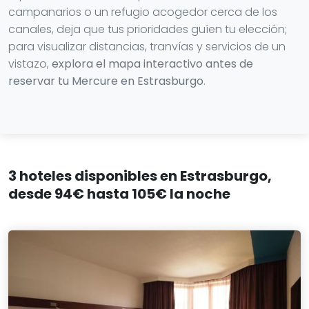
campanarios o un refugio acogedor cerca de los
canales, deja que tus prioridades guíen tu elección;
para visualizar distancias, tranvías y servicios de un
vistazo,
explora el mapa interactivo antes de
reservar tu Mercure en Estrasburgo
.
3 hoteles disponibles en Estrasburgo,
desde 94€ hasta 105€ la noche