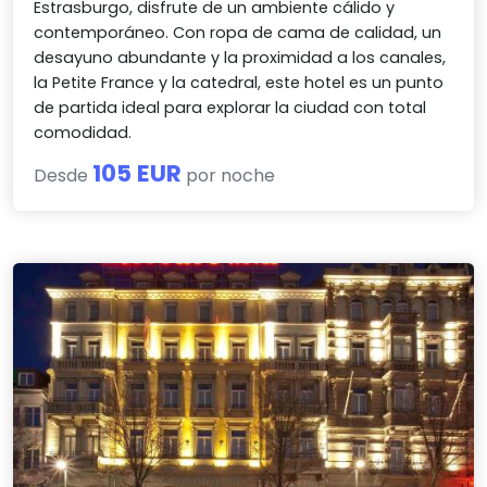
Estrasburgo, disfrute de un ambiente cálido y
contemporáneo. Con ropa de cama de calidad, un
desayuno abundante y la proximidad a los canales,
la Petite France y la catedral, este hotel es un punto
de partida ideal para explorar la ciudad con total
comodidad.
105 EUR
Desde
por noche