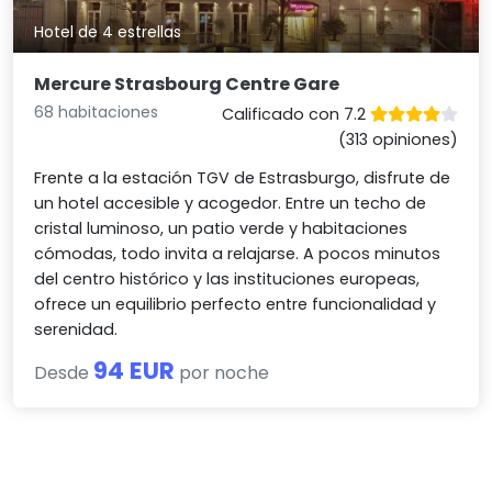
Hotel de 4 estrellas
Mercure Strasbourg Centre Gare
68 habitaciones
Calificado con 7.2
(313 opiniones)
Frente a la estación TGV de Estrasburgo, disfrute de
un hotel accesible y acogedor. Entre un techo de
cristal luminoso, un patio verde y habitaciones
cómodas, todo invita a relajarse. A pocos minutos
del centro histórico y las instituciones europeas,
ofrece un equilibrio perfecto entre funcionalidad y
serenidad.
94 EUR
Desde
por noche