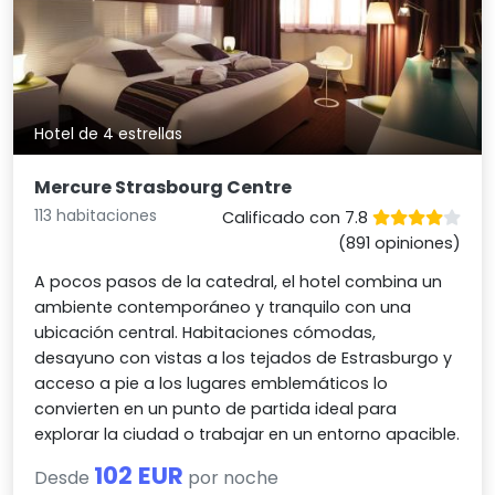
Hotel de 4 estrellas
Mercure Strasbourg Centre
113 habitaciones
Calificado con 7.8
(891 opiniones)
A pocos pasos de la catedral, el hotel combina un
ambiente contemporáneo y tranquilo con una
ubicación central. Habitaciones cómodas,
desayuno con vistas a los tejados de Estrasburgo y
acceso a pie a los lugares emblemáticos lo
convierten en un punto de partida ideal para
explorar la ciudad o trabajar en un entorno apacible.
102 EUR
Desde
por noche