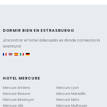
DORMIR BIEN EN ESTRASBURGO
Versione
¡Encontrar el hotel adecuado es donde comienza la
aventura!
English version
HOTEL MERCURE
Mercure Amiens
Mercure Lyon
Mercure Beaune
Mercure Marseille
Mercure Besançon
Mercure Metz
Mercure Lille
Mercure Mulhouse