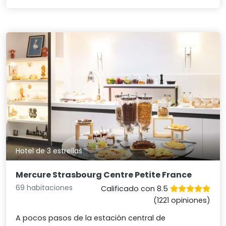
Hotel de 3 estrellas
Mercure Strasbourg Centre Petite France
69 habitaciones
Calificado con 8.5
(1221 opiniones)
A pocos pasos de la estación central de