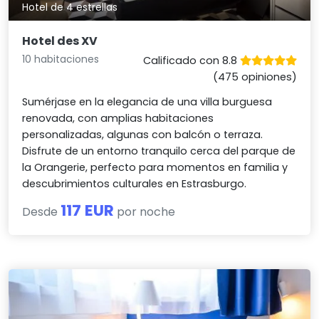
Hotel de 4 estrellas
Hotel des XV
10 habitaciones
Calificado con 8.8
(475 opiniones)
Sumérjase en la elegancia de una villa burguesa
renovada, con amplias habitaciones
personalizadas, algunas con balcón o terraza.
Disfrute de un entorno tranquilo cerca del parque de
la Orangerie, perfecto para momentos en familia y
descubrimientos culturales en Estrasburgo.
117 EUR
Desde
por noche