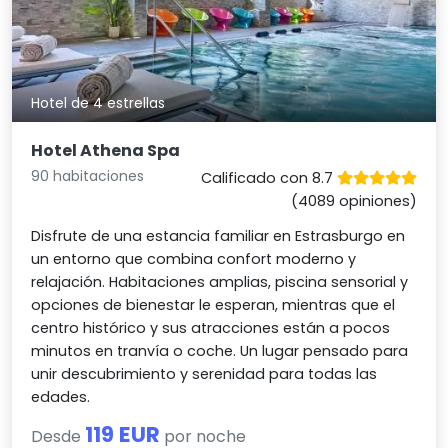
Hotel de 4 estrellas
Hotel Athena Spa
90 habitaciones
Calificado con 8.7
(4089 opiniones)
Disfrute de una estancia familiar en Estrasburgo en
un entorno que combina confort moderno y
relajación. Habitaciones amplias, piscina sensorial y
opciones de bienestar le esperan, mientras que el
centro histórico y sus atracciones están a pocos
minutos en tranvía o coche. Un lugar pensado para
unir descubrimiento y serenidad para todas las
edades.
119 EUR
Desde
por noche