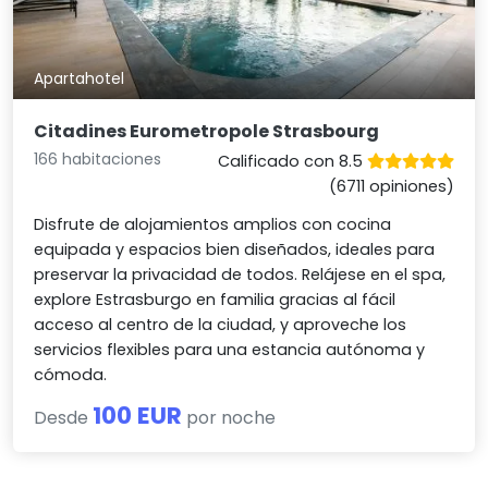
Apartahotel
Citadines Eurometropole Strasbourg
166 habitaciones
Calificado con 8.5
(6711 opiniones)
Disfrute de alojamientos amplios con cocina
equipada y espacios bien diseñados, ideales para
preservar la privacidad de todos. Relájese en el spa,
explore Estrasburgo en familia gracias al fácil
acceso al centro de la ciudad, y aproveche los
servicios flexibles para una estancia autónoma y
cómoda.
100 EUR
Desde
por noche