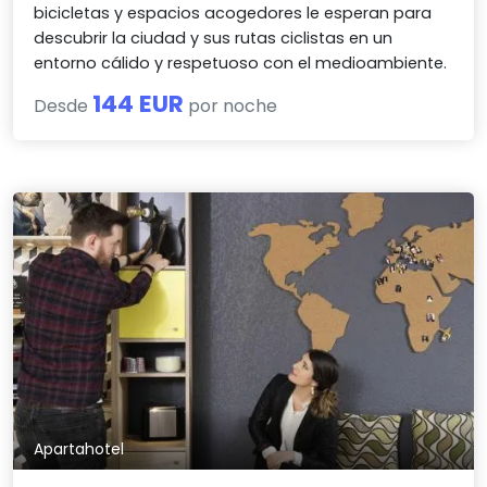
bicicletas y espacios acogedores le esperan para
descubrir la ciudad y sus rutas ciclistas en un
entorno cálido y respetuoso con el medioambiente.
144 EUR
Desde
por noche
Apartahotel