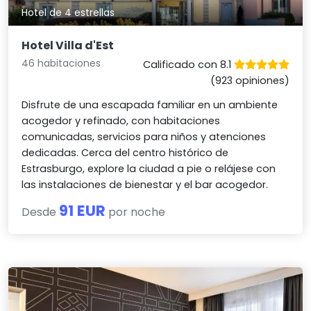
Hotel de 4 estrellas
Hotel Villa d'Est
46 habitaciones
Calificado con 8.1
(923 opiniones)
Disfrute de una escapada familiar en un ambiente
acogedor y refinado, con habitaciones
comunicadas, servicios para niños y atenciones
dedicadas. Cerca del centro histórico de
Estrasburgo, explore la ciudad a pie o relájese con
las instalaciones de bienestar y el bar acogedor.
91 EUR
Desde
por noche