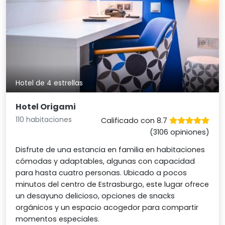
Hotel de 4 estrellas
Hotel Origami
110 habitaciones
Calificado con 8.7
(3106 opiniones)
Disfrute de una estancia en familia en habitaciones
cómodas y adaptables, algunas con capacidad
para hasta cuatro personas. Ubicado a pocos
minutos del centro de Estrasburgo, este lugar ofrece
un desayuno delicioso, opciones de snacks
orgánicos y un espacio acogedor para compartir
momentos especiales.