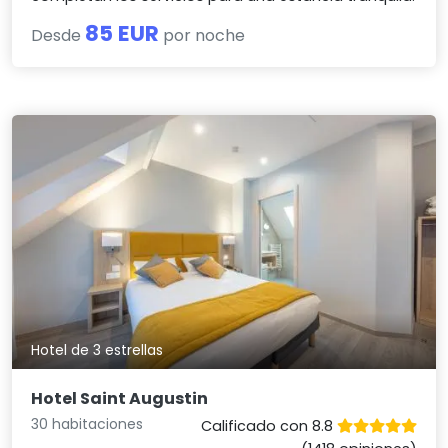
85 EUR
Desde
por noche
Hotel de 3 estrellas
Hotel Saint Augustin
30 habitaciones
Calificado con 8.8