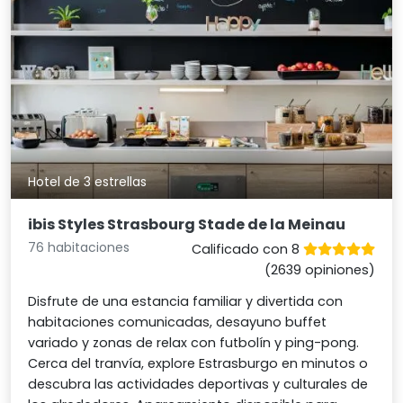
Hotel de 3 estrellas
ibis Styles Strasbourg Stade de la Meinau
76 habitaciones
Calificado con 8
(2639 opiniones)
Disfrute de una estancia familiar y divertida con
habitaciones comunicadas, desayuno buffet
variado y zonas de relax con futbolín y ping-pong.
Cerca del tranvía, explore Estrasburgo en minutos o
descubra las actividades deportivas y culturales de