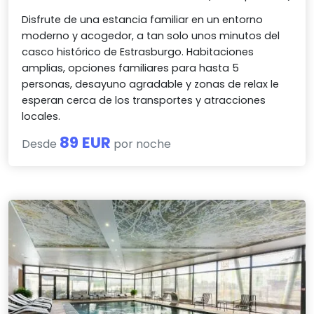
Disfrute de una estancia familiar en un entorno
moderno y acogedor, a tan solo unos minutos del
casco histórico de Estrasburgo. Habitaciones
amplias, opciones familiares para hasta 5
personas, desayuno agradable y zonas de relax le
esperan cerca de los transportes y atracciones
locales.
89 EUR
Desde
por noche