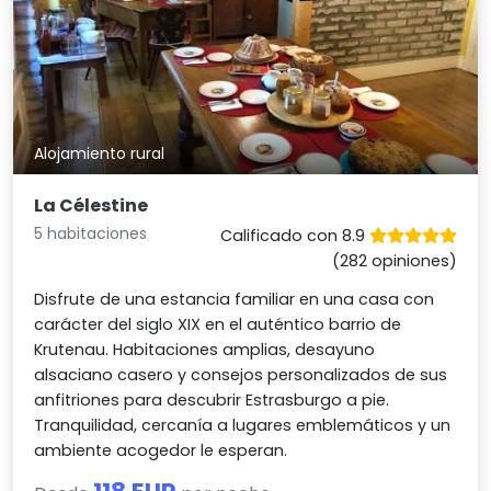
Alojamiento rural
La Célestine
5 habitaciones
Calificado con 8.9
(282 opiniones)
Disfrute de una estancia familiar en una casa con
carácter del siglo XIX en el auténtico barrio de
Krutenau. Habitaciones amplias, desayuno
alsaciano casero y consejos personalizados de sus
anfitriones para descubrir Estrasburgo a pie.
Tranquilidad, cercanía a lugares emblemáticos y un
ambiente acogedor le esperan.