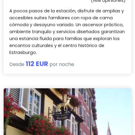
(1418 opiniones)
A pocos pasos de la estación, disfrute de amplias y
accesibles suites familiares con ropa de cama
cómoda y desayuno variado. Un ascensor práctico,
ambiente tranquilo y servicios diseñados garantizan
una estancia fluida para familias que exploran los
encantos culturales y el centro histórico de
Estrasburgo.
112 EUR
Desde
por noche