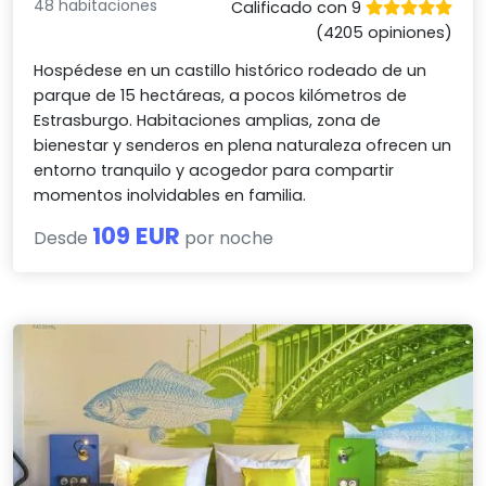
48 habitaciones
Calificado con 9
(4205 opiniones)
Hospédese en un castillo histórico rodeado de un
parque de 15 hectáreas, a pocos kilómetros de
Estrasburgo. Habitaciones amplias, zona de
bienestar y senderos en plena naturaleza ofrecen un
entorno tranquilo y acogedor para compartir
momentos inolvidables en familia.
109 EUR
Desde
por noche