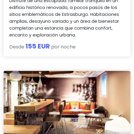
Disfrute de una escapada familiar tranquila en un
edificio histórico renovado, a pocos pasos de los
sitios emblemáticos de Estrasburgo. Habitaciones
amplias, desayuno variado y un área de bienestar
completan una estancia que combina confort,
encanto y exploración urbana.
155 EUR
Desde
por noche