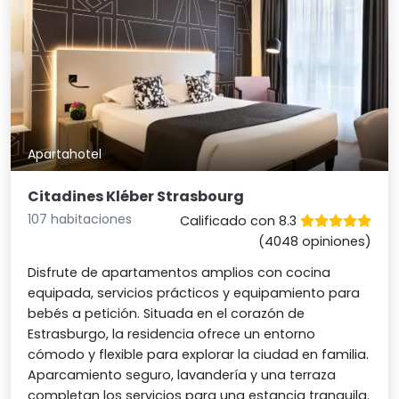
Apartahotel
Citadines Kléber Strasbourg
107 habitaciones
Calificado con 8.3
(4048 opiniones)
Disfrute de apartamentos amplios con cocina
equipada, servicios prácticos y equipamiento para
bebés a petición. Situada en el corazón de
Estrasburgo, la residencia ofrece un entorno
cómodo y flexible para explorar la ciudad en familia.
Aparcamiento seguro, lavandería y una terraza
completan los servicios para una estancia tranquila.