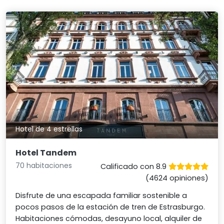
Hotel de 4 estrellas
Hotel Tandem
70 habitaciones
Calificado con 8.9
(4624 opiniones)
Disfrute de una escapada familiar sostenible a
pocos pasos de la estación de tren de Estrasburgo.
Habitaciones cómodas, desayuno local, alquiler de