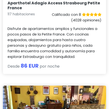
Aparthotel Adagio Access Strasbourg Petite
France
117 habitaciones
Calificado con 8
(4028 opiniones)
Disfrute de apartamentos amplios y funcionales a
pocos pasos de la Petite France. Con cocinas
equipadas, alojamientos para hasta cuatro
personas y desayuno gratuito para niños, cada
familia encuentra comodidad y autonomía para
explorar Estrasburgo con tranquilidad.
86 EUR
Desde
por noche