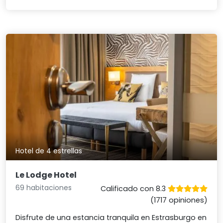
Hotel de 4 estrellas
Le Lodge Hotel
69 habitaciones
Calificado con 8.3
(1717 opiniones)
Disfrute de una estancia tranquila en Estrasburgo en