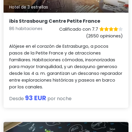
Hotel de 3 estrellas
ibis Strasbourg Centre Petite France
86 habitaciones
Calificado con 7.7
(2650 opiniones)
Alójese en el corazón de Estrasburgo, a pocos
pasos de la Petite France y de atracciones
familiares. Habitaciones cómodas, insonorizadas
para mayor tranquilidad, y un desayuno generoso
desde las 4 a. m. garantizan un descanso reparador
entre exploraciones históricas y paseos en barco
por los canales.
93 EUR
Desde
por noche