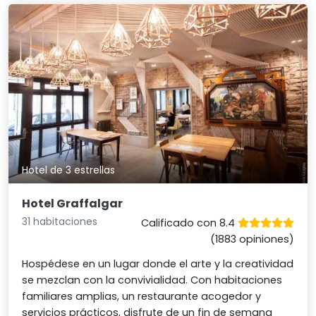
Hotel de 3 estrellas
Hotel Graffalgar
31 habitaciones
Calificado con 8.4
(1883 opiniones)
Hospédese en un lugar donde el arte y la creatividad
se mezclan con la convivialidad. Con habitaciones
familiares amplias, un restaurante acogedor y
servicios prácticos, disfrute de un fin de semana