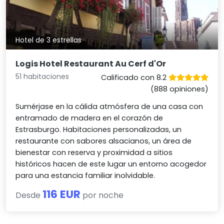
Hotel de 3 estrellas
Logis Hotel Restaurant Au Cerf d'Or
51 habitaciones
Calificado con 8.2
(888 opiniones)
Sumérjase en la cálida atmósfera de una casa con
entramado de madera en el corazón de
Estrasburgo. Habitaciones personalizadas, un
restaurante con sabores alsacianos, un área de
bienestar con reserva y proximidad a sitios
históricos hacen de este lugar un entorno acogedor
para una estancia familiar inolvidable.
116 EUR
Desde
por noche