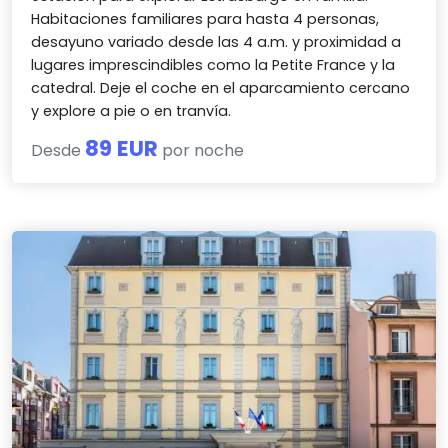
Habitaciones familiares para hasta 4 personas,
desayuno variado desde las 4 a.m. y proximidad a
lugares imprescindibles como la Petite France y la
catedral. Deje el coche en el aparcamiento cercano
y explore a pie o en tranvía.
89 EUR
Desde
por noche