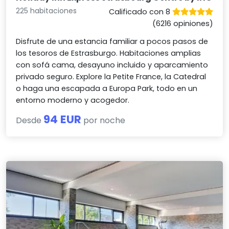
225 habitaciones
Calificado con 8
(6216 opiniones)
Disfrute de una estancia familiar a pocos pasos de
los tesoros de Estrasburgo. Habitaciones amplias
con sofá cama, desayuno incluido y aparcamiento
privado seguro. Explore la Petite France, la Catedral
o haga una escapada a Europa Park, todo en un
entorno moderno y acogedor.
94 EUR
Desde
por noche