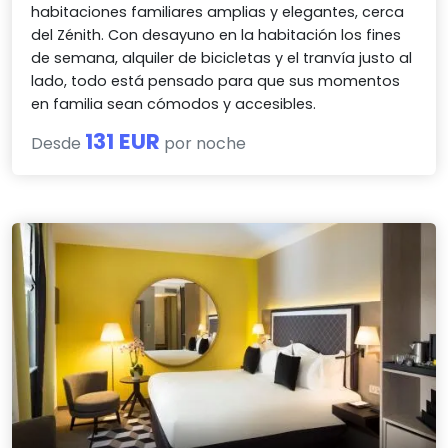
habitaciones familiares amplias y elegantes, cerca
del Zénith. Con desayuno en la habitación los fines
de semana, alquiler de bicicletas y el tranvía justo al
lado, todo está pensado para que sus momentos
en familia sean cómodos y accesibles.
131 EUR
Desde
por noche