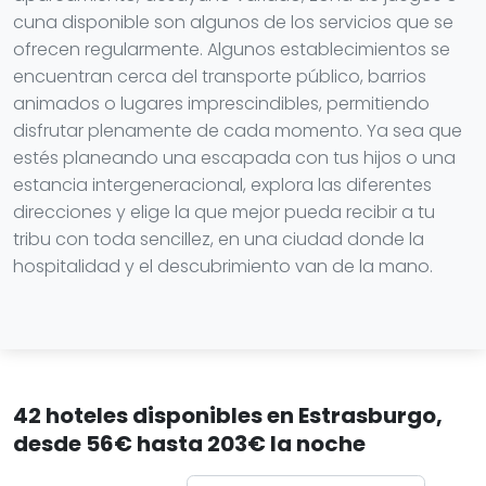
cuna disponible son algunos de los servicios que se
ofrecen regularmente. Algunos establecimientos se
encuentran cerca del transporte público, barrios
animados o lugares imprescindibles, permitiendo
disfrutar plenamente de cada momento. Ya sea que
estés planeando una escapada con tus hijos o una
estancia intergeneracional, explora las diferentes
direcciones y elige la que mejor pueda recibir a tu
tribu con toda sencillez, en una ciudad donde la
hospitalidad y el descubrimiento van de la mano.
42 hoteles disponibles en Estrasburgo,
desde 56€ hasta 203€ la noche