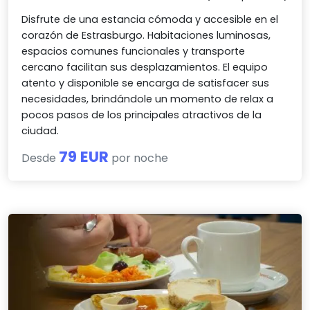
Disfrute de una estancia cómoda y accesible en el
corazón de Estrasburgo. Habitaciones luminosas,
espacios comunes funcionales y transporte
cercano facilitan sus desplazamientos. El equipo
atento y disponible se encarga de satisfacer sus
necesidades, brindándole un momento de relax a
pocos pasos de los principales atractivos de la
ciudad.
79 EUR
Desde
por noche