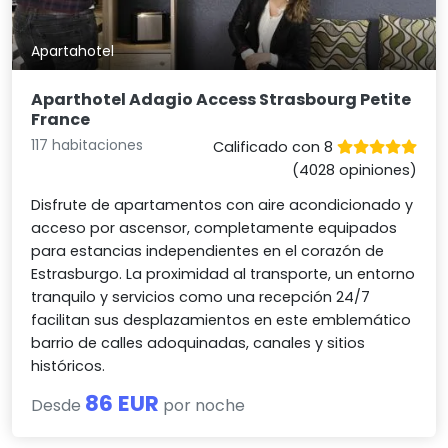
Apartahotel
Aparthotel Adagio Access Strasbourg Petite
France
117 habitaciones
Calificado con 8
(4028 opiniones)
Disfrute de apartamentos con aire acondicionado y
acceso por ascensor, completamente equipados
para estancias independientes en el corazón de
Estrasburgo. La proximidad al transporte, un entorno
tranquilo y servicios como una recepción 24/7
facilitan sus desplazamientos en este emblemático
barrio de calles adoquinadas, canales y sitios
históricos.
86 EUR
Desde
por noche