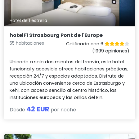
Hotel de 1 estrella
hotelF1 Strasbourg Pont de l'Europe
55 habitaciones
Calificado con 6
(1999 opiniones)
Ubicado a solo dos minutos del tranvía, este hotel
funcional y accesible ofrece habitaciones prácticas,
recepción 24/7 y espacios adaptados. Disfrute de
una ubicación conveniente cerca de Estrasburgo y
Kehl, con acceso sencillo al centro histórico, las
instituciones europeas y las orillas del Rin.
42 EUR
Desde
por noche