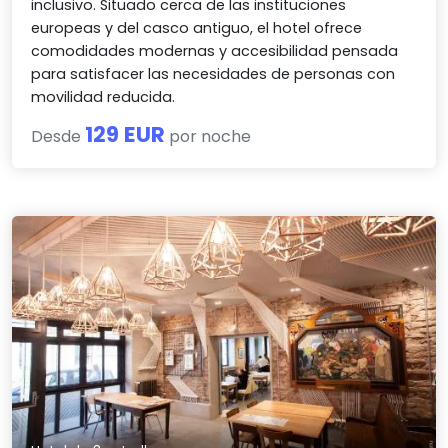
inclusivo. Situado cerca de las instituciones
europeas y del casco antiguo, el hotel ofrece
comodidades modernas y accesibilidad pensada
para satisfacer las necesidades de personas con
movilidad reducida.
129 EUR
Desde
por noche