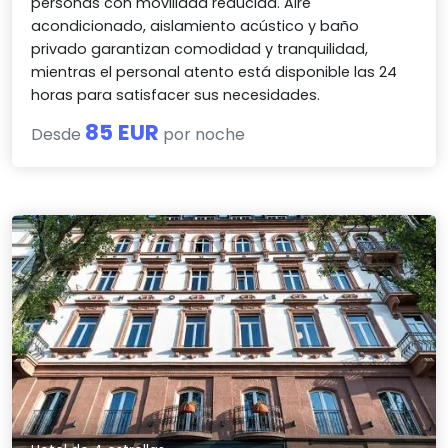
personas con movilidad reducida. Aire
acondicionado, aislamiento acústico y baño
privado garantizan comodidad y tranquilidad,
mientras el personal atento está disponible las 24
horas para satisfacer sus necesidades.
85 EUR
Desde
por noche