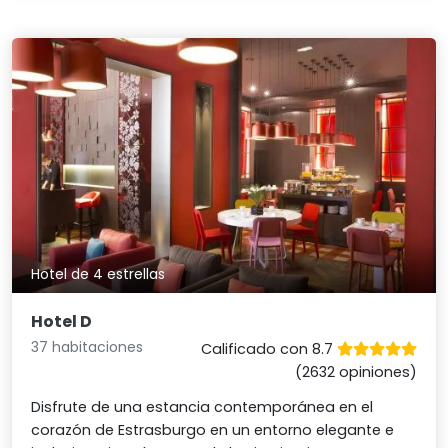
Hotel de 4 estrellas
Hotel D
37 habitaciones
Calificado con 8.7
(2632 opiniones)
Disfrute de una estancia contemporánea en el
corazón de Estrasburgo en un entorno elegante e