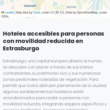
Leaflet
|
Map tiles by
Carto
, under CC BY 3.0. Data by OpenStreetMap, under
ODbL.
Hoteles accesibles para personas
con movilidad reducida en
Estrasburgo
Estrasburgo, una capital europea abierta al mundo,
se descubre con placer a través de sus barrios
contrastantes, su patrimonio vivo y sus numerosas
zonas peatonales rodeadas de vegetación. Para
permitir que todos disfruten plenamente de la ciudad,
algunos establecimientos hoteleros están
acondicionados para recibir a personas con
movilidad reducida, integrando equipos específicos y