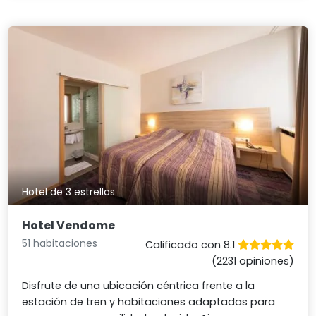
Hotel de 3 estrellas
Hotel Vendome
51 habitaciones
Calificado con 8.1
(2231 opiniones)
Disfrute de una ubicación céntrica frente a la
estación de tren y habitaciones adaptadas para