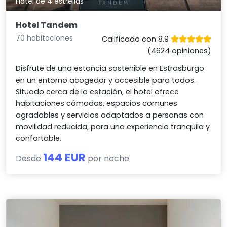
Hotel de 4 estrellas
Hotel Tandem
70 habitaciones
Calificado con 8.9
(4624 opiniones)
Disfrute de una estancia sostenible en Estrasburgo
en un entorno acogedor y accesible para todos.
Situado cerca de la estación, el hotel ofrece
habitaciones cómodas, espacios comunes
agradables y servicios adaptados a personas con
movilidad reducida, para una experiencia tranquila y
confortable.
144 EUR
Desde
por noche