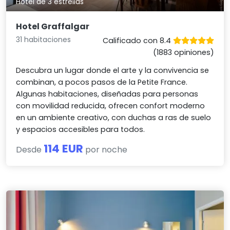
Hotel de 3 estrellas
Hotel Graffalgar
31 habitaciones
Calificado con 8.4
(1883 opiniones)
Descubra un lugar donde el arte y la convivencia se
combinan, a pocos pasos de la Petite France.
Algunas habitaciones, diseñadas para personas
con movilidad reducida, ofrecen confort moderno
en un ambiente creativo, con duchas a ras de suelo
y espacios accesibles para todos.
114 EUR
Desde
por noche