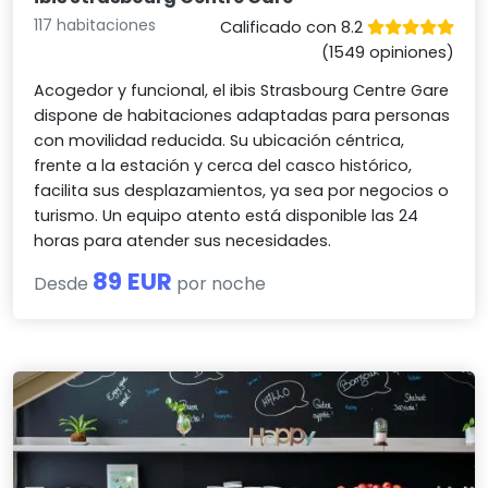
117 habitaciones
Calificado con 8.2
(1549 opiniones)
Acogedor y funcional, el ibis Strasbourg Centre Gare
dispone de habitaciones adaptadas para personas
con movilidad reducida. Su ubicación céntrica,
frente a la estación y cerca del casco histórico,
facilita sus desplazamientos, ya sea por negocios o
turismo. Un equipo atento está disponible las 24
horas para atender sus necesidades.
89 EUR
Desde
por noche