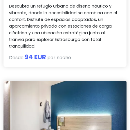
Descubra un refugio urbano de diseño náutico y
vibrante, donde la accesibilidad se combina con el
confort. Disfrute de espacios adaptados, un
aparcamiento privado con estaciones de carga
eléctrica y una ubicación estratégica junto al
tranvía para explorar Estrasburgo con total
tranquilidad.
94 EUR
Desde
por noche