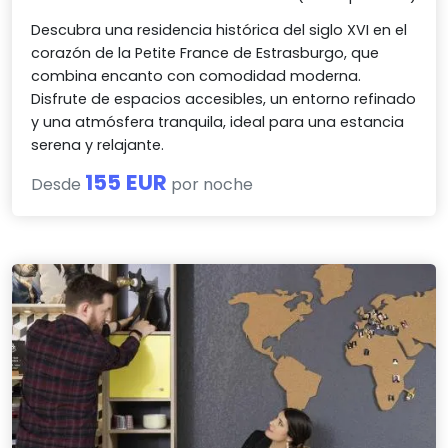
Descubra una residencia histórica del siglo XVI en el
corazón de la Petite France de Estrasburgo, que
combina encanto con comodidad moderna.
Disfrute de espacios accesibles, un entorno refinado
y una atmósfera tranquila, ideal para una estancia
serena y relajante.
155 EUR
Desde
por noche