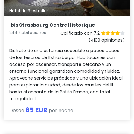
Hotel de 3 estrellas
ibis Strasbourg Centre Historique
244 habitaciones
Calificado con 7.2
(4109 opiniones)
Disfrute de una estancia accesible a pocos pasos
de los tesoros de Estrasburgo. Habitaciones con
acceso por ascensor, transporte cercano y un
entorno funcional garantizan comodidad y fluidez.
Aproveche servicios prácticos y una ubicación ideal
para explorar la ciudad, desde los muelles del Ill
hasta el encanto de la Petite France, con total
tranquilidad.
65 EUR
Desde
por noche