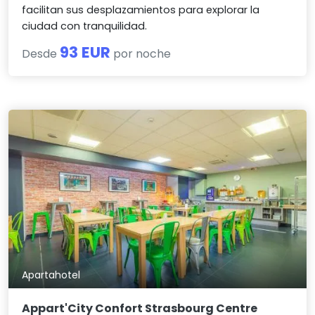
facilitan sus desplazamientos para explorar la
ciudad con tranquilidad.
93 EUR
Desde
por noche
Apartahotel
Appart'City Confort Strasbourg Centre