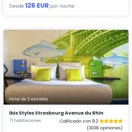
126 EUR
Desde
por noche
Hotel de 3 estrellas
ibis Styles Strasbourg Avenue du Rhin
71 habitaciones
Calificado con 8.2
(3038 opiniones)