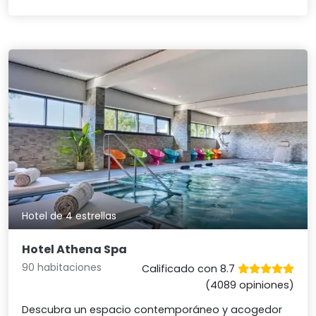
Hotel de 4 estrellas
Hotel Athena Spa
90 habitaciones
Calificado con 8.7
(4089 opiniones)
Descubra un espacio contemporáneo y acogedor