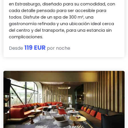
en Estrasburgo, diseñado para su comodidad, con
cada detalle pensado para ser accesible para
todos. Disfrute de un spa de 300 m², una
gastronomía refinada y una ubicación ideal cerca
del centro y del transporte, para una estancia sin
complicaciones.
119 EUR
Desde
por noche