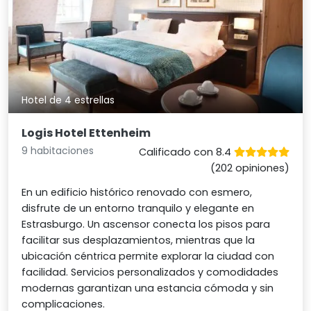
Hotel de 4 estrellas
Logis Hotel Ettenheim
9 habitaciones
Calificado con 8.4
(202 opiniones)
En un edificio histórico renovado con esmero,
disfrute de un entorno tranquilo y elegante en
Estrasburgo. Un ascensor conecta los pisos para
facilitar sus desplazamientos, mientras que la
ubicación céntrica permite explorar la ciudad con
facilidad. Servicios personalizados y comodidades
modernas garantizan una estancia cómoda y sin
complicaciones.