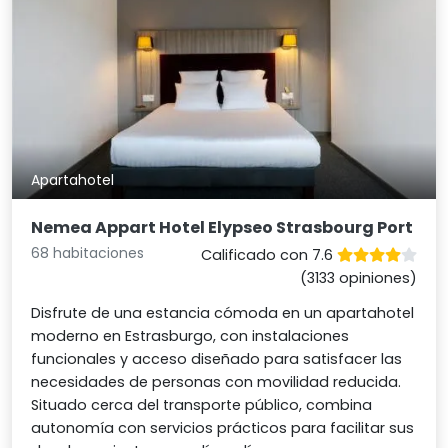
Apartahotel
Nemea Appart Hotel Elypseo Strasbourg Port
68 habitaciones
Calificado con 7.6
(3133 opiniones)
Disfrute de una estancia cómoda en un apartahotel
moderno en Estrasburgo, con instalaciones
funcionales y acceso diseñado para satisfacer las
necesidades de personas con movilidad reducida.
Situado cerca del transporte público, combina
autonomía con servicios prácticos para facilitar sus