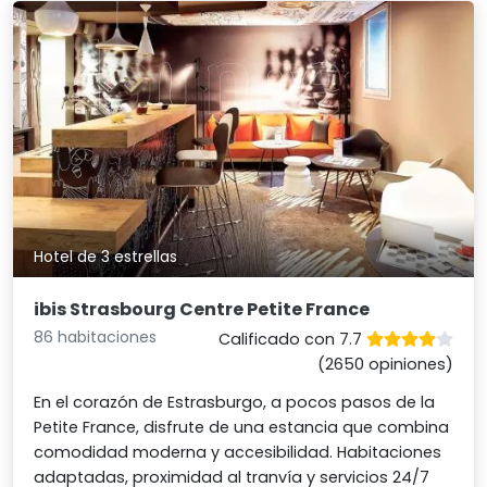
Hotel de 3 estrellas
ibis Strasbourg Centre Petite France
86 habitaciones
Calificado con 7.7
(2650 opiniones)
En el corazón de Estrasburgo, a pocos pasos de la
Petite France, disfrute de una estancia que combina
comodidad moderna y accesibilidad. Habitaciones
adaptadas, proximidad al tranvía y servicios 24/7