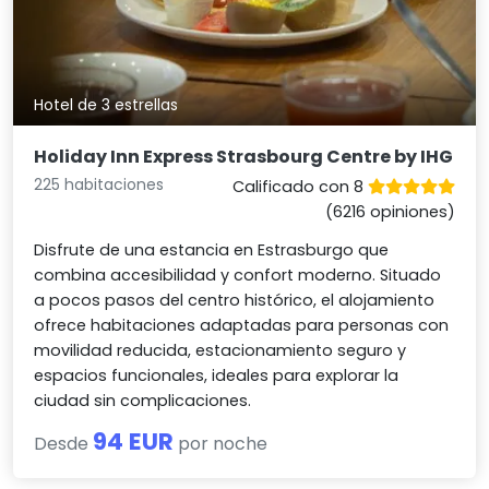
Hotel de 3 estrellas
Holiday Inn Express Strasbourg Centre by IHG
225 habitaciones
Calificado con 8
(6216 opiniones)
Disfrute de una estancia en Estrasburgo que
combina accesibilidad y confort moderno. Situado
a pocos pasos del centro histórico, el alojamiento
ofrece habitaciones adaptadas para personas con
movilidad reducida, estacionamiento seguro y
espacios funcionales, ideales para explorar la
ciudad sin complicaciones.
94 EUR
Desde
por noche