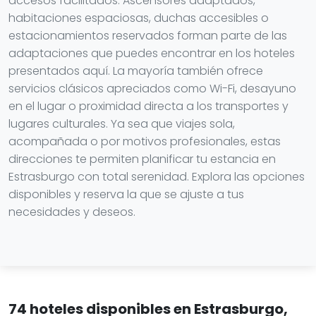
accesos facilitados. Ascensores adaptados,
habitaciones espaciosas, duchas accesibles o
estacionamientos reservados forman parte de las
adaptaciones que puedes encontrar en los hoteles
presentados aquí. La mayoría también ofrece
servicios clásicos apreciados como Wi-Fi, desayuno
en el lugar o proximidad directa a los transportes y
lugares culturales. Ya sea que viajes sola,
acompañada o por motivos profesionales, estas
direcciones te permiten planificar tu estancia en
Estrasburgo con total serenidad. Explora las opciones
disponibles y reserva la que se ajuste a tus
necesidades y deseos.
74 hoteles disponibles en Estrasburgo,