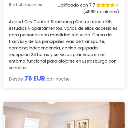
105 habitaciones
Calificado con 7.7
(4969 opiniones)
Appart’City Confort Strasbourg Centre ofrece 105
estudios y apartamentos, varios de ellos accesibles
para personas con movilidad reducida. Cerca del
tranvía y de las principales vías de transporte,
combina independencia, cocina equipada,
recepción 24 horas y servicios prácticos en un
entorno funcional para alojarse en Estrasburgo con
sencillez.
75 EUR
Desde
por noche