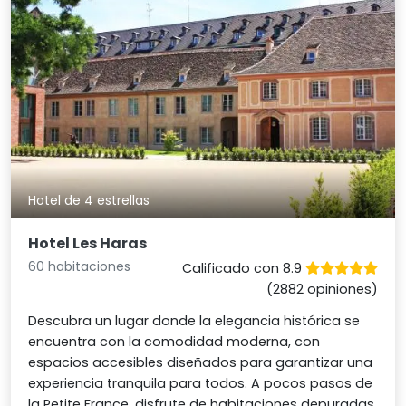
Hotel de 4 estrellas
Hotel Les Haras
60 habitaciones
Calificado con 8.9
(2882 opiniones)
Descubra un lugar donde la elegancia histórica se
encuentra con la comodidad moderna, con
espacios accesibles diseñados para garantizar una
experiencia tranquila para todos. A pocos pasos de
la Petite France, disfrute de habitaciones depuradas,