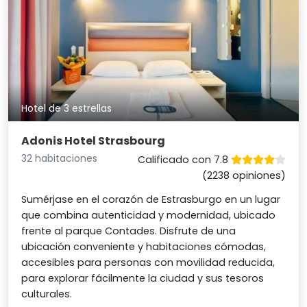
Hotel de 3 estrellas
Adonis Hotel Strasbourg
32 habitaciones
Calificado con 7.8
(2238 opiniones)
Sumérjase en el corazón de Estrasburgo en un lugar
que combina autenticidad y modernidad, ubicado
frente al parque Contades. Disfrute de una
ubicación conveniente y habitaciones cómodas,
accesibles para personas con movilidad reducida,
para explorar fácilmente la ciudad y sus tesoros
culturales.