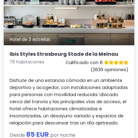
Hotel de 3 estrellas
ibis Styles Strasbourg Stade de la Meinau
76 habitaciones
Calificado con 8
(2639 opiniones)
Disfrute de una estancia cómoda en un ambiente
deportivo y acogedor, con instalaciones adaptadas
para personas con movilidad reducida. Ubicado
cerca del tranvía y las principales vías de acceso, el
hotel ofrece habitaciones climatizadas e
insonorizadas, un desayuno variado y espacios de
relajación para descansar tras un día ajetreado.
85 EUR
Desde
por noche