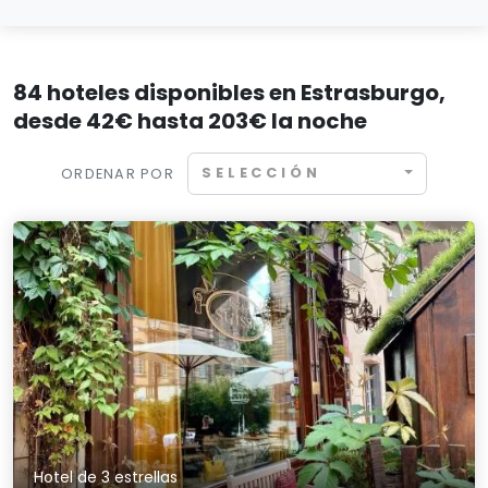
84 hoteles disponibles en Estrasburgo,
desde 42€ hasta 203€ la noche
SELECCIÓN
ORDENAR POR
Hotel de 3 estrellas