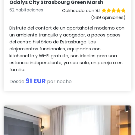
Odalys City Strasbourg Green Marsh
62 habitaciones
Calificado con 8.1
(269 opiniones)
Disfrute del confort de un apartahotel moderno con
un ambiente tranquilo y acogedor, a pocos pasos
del centro histórico de Estrasburgo. Los
alojamientos funcionales, equipados con
kitchenette y Wi-Fi gratuito, son ideales para una
estancia independiente, ya sea solo, en pareja o en
familia.
91 EUR
Desde
por noche