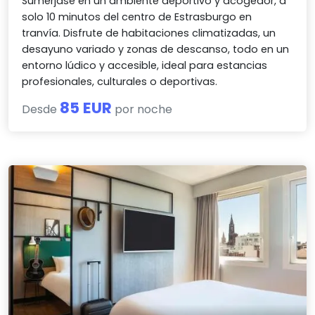
Sumérjase en un ambiente deportivo y acogedor, a
solo 10 minutos del centro de Estrasburgo en
tranvía. Disfrute de habitaciones climatizadas, un
desayuno variado y zonas de descanso, todo en un
entorno lúdico y accesible, ideal para estancias
profesionales, culturales o deportivas.
85 EUR
Desde
por noche