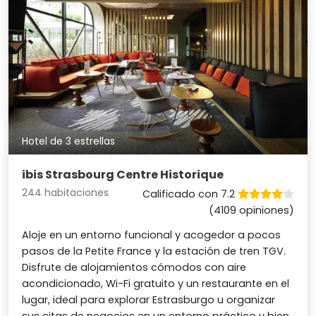
Hotel de 3 estrellas
ibis Strasbourg Centre Historique
244 habitaciones
Calificado con 7.2
(4109 opiniones)
Aloje en un entorno funcional y acogedor a pocos
pasos de la Petite France y la estación de tren TGV.
Disfrute de alojamientos cómodos con aire
acondicionado, Wi-Fi gratuito y un restaurante en el
lugar, ideal para explorar Estrasburgo u organizar