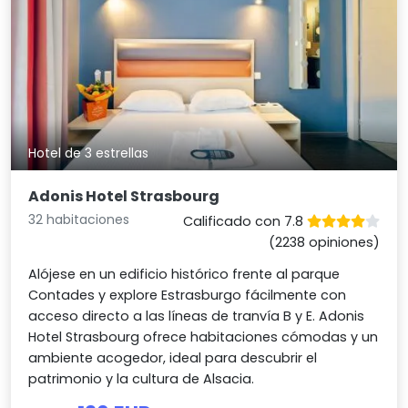
Hotel de 3 estrellas
Adonis Hotel Strasbourg
32 habitaciones
Calificado con 7.8
(2238 opiniones)
Alójese en un edificio histórico frente al parque
Contades y explore Estrasburgo fácilmente con
acceso directo a las líneas de tranvía B y E. Adonis
Hotel Strasbourg ofrece habitaciones cómodas y un
ambiente acogedor, ideal para descubrir el
patrimonio y la cultura de Alsacia.