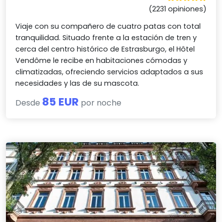
(2231 opiniones)
Viaje con su compañero de cuatro patas con total
tranquilidad. Situado frente a la estación de tren y
cerca del centro histórico de Estrasburgo, el Hôtel
Vendôme le recibe en habitaciones cómodas y
climatizadas, ofreciendo servicios adaptados a sus
necesidades y las de su mascota.
85 EUR
Desde
por noche