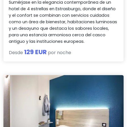
Sumérjase en la elegancia contemporánea de un
hotel de 4 estrellas en Estrasburgo, donde el diseño
y el confort se combinan con servicios cuidados
como un área de bienestar, habitaciones luminosas
y un desayuno que destaca los sabores locales,
para una estancia armoniosa cerca del casco
antiguo y las instituciones europeas.
129 EUR
Desde
por noche