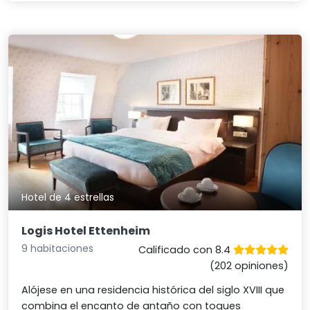
Hotel de 4 estrellas
Logis Hotel Ettenheim
9 habitaciones
Calificado con 8.4
(202 opiniones)
Alójese en una residencia histórica del siglo XVIII que
combina el encanto de antaño con toques