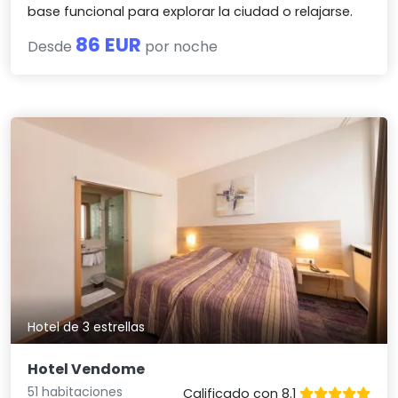
base funcional para explorar la ciudad o relajarse.
86 EUR
Desde
por noche
Hotel de 3 estrellas
Hotel Vendome
51 habitaciones
Calificado con 8.1