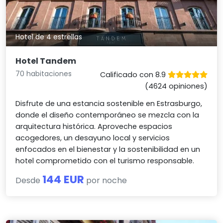
Hotel de 4 estrellas
Hotel Tandem
70 habitaciones
Calificado con 8.9
(4624 opiniones)
Disfrute de una estancia sostenible en Estrasburgo,
donde el diseño contemporáneo se mezcla con la
arquitectura histórica. Aproveche espacios
acogedores, un desayuno local y servicios
enfocados en el bienestar y la sostenibilidad en un
hotel comprometido con el turismo responsable.
144 EUR
Desde
por noche