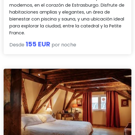
modernos, en el corazón de Estrasburgo. Disfrute de
habitaciones amplias y elegantes, un área de
bienestar con piscina y sauna, y una ubicación ideal
para explorar la ciudad, entre la catedral y la Petite
France.
155 EUR
Desde
por noche