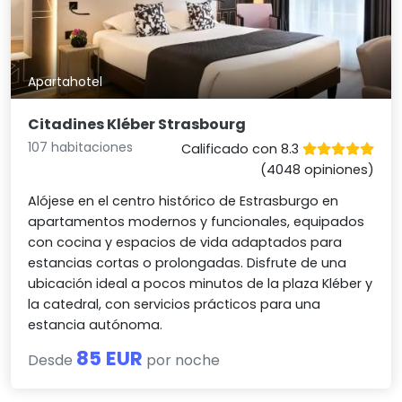
Apartahotel
Citadines Kléber Strasbourg
107 habitaciones
Calificado con 8.3
(4048 opiniones)
Alójese en el centro histórico de Estrasburgo en
apartamentos modernos y funcionales, equipados
con cocina y espacios de vida adaptados para
estancias cortas o prolongadas. Disfrute de una
ubicación ideal a pocos minutos de la plaza Kléber y
la catedral, con servicios prácticos para una
estancia autónoma.
85 EUR
Desde
por noche