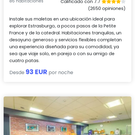
86 habitaciones
Calificado con 7.7
(2650 opiniones)
Instale sus maletas en una ubicación ideal para
explorar Estrasburgo, a pocos pasos de la Petite
France y de la catedral. Habitaciones tranquilas, un
desayuno generoso y servicios flexibles completan
una experiencia diseñada para su comodidad, ya
sea que viaje solo, en pareja o con su amigo de
cuatro patas.
93 EUR
Desde
por noche