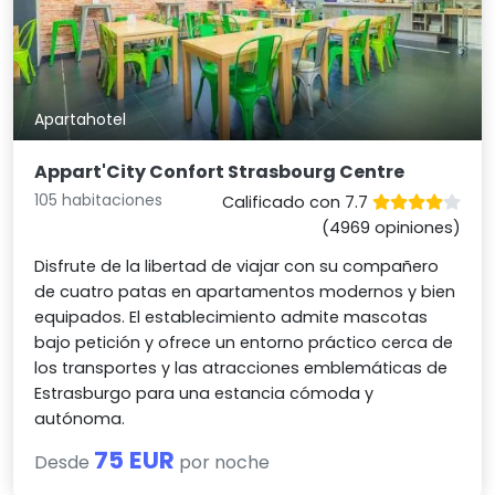
Apartahotel
Appart'City Confort Strasbourg Centre
105 habitaciones
Calificado con 7.7
(4969 opiniones)
Disfrute de la libertad de viajar con su compañero
de cuatro patas en apartamentos modernos y bien
equipados. El establecimiento admite mascotas
bajo petición y ofrece un entorno práctico cerca de
los transportes y las atracciones emblemáticas de
Estrasburgo para una estancia cómoda y
autónoma.
75 EUR
Desde
por noche