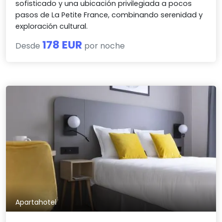
sofisticado y una ubicación privilegiada a pocos
pasos de La Petite France, combinando serenidad y
exploración cultural.
178 EUR
Desde
por noche
Apartahotel