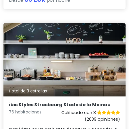
Desde
por noche
Hotel de 3 estrellas
ibis Styles Strasbourg Stade de la Meinau
76 habitaciones
Calificado con 8
(2639 opiniones)