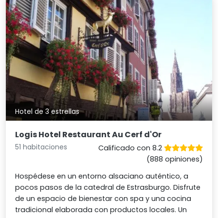
Hotel de 3 estrellas
Logis Hotel Restaurant Au Cerf d'Or
51 habitaciones
Calificado con 8.2
(888 opiniones)
Hospédese en un entorno alsaciano auténtico, a
pocos pasos de la catedral de Estrasburgo. Disfrute
de un espacio de bienestar con spa y una cocina
tradicional elaborada con productos locales. Un