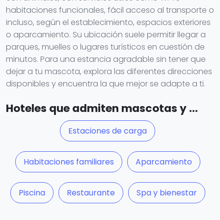
habitaciones funcionales, fácil acceso al transporte o
incluso, según el establecimiento, espacios exteriores
o aparcamiento. Su ubicación suele permitir llegar a
parques, muelles o lugares turísticos en cuestión de
minutos. Para una estancia agradable sin tener que
dejar a tu mascota, explora las diferentes direcciones
disponibles y encuentra la que mejor se adapte a ti.
Hoteles que admiten mascotas y ...
Estaciones de carga
Habitaciones familiares
Aparcamiento
Piscina
Restaurante
Spa y bienestar