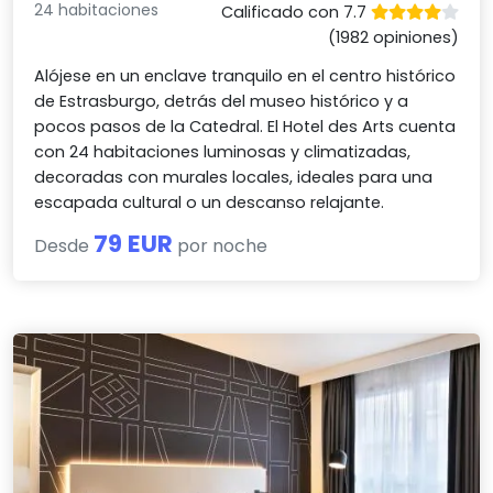
24 habitaciones
Calificado con 7.7
(1982 opiniones)
Alójese en un enclave tranquilo en el centro histórico
de Estrasburgo, detrás del museo histórico y a
pocos pasos de la Catedral. El Hotel des Arts cuenta
con 24 habitaciones luminosas y climatizadas,
decoradas con murales locales, ideales para una
escapada cultural o un descanso relajante.
79 EUR
Desde
por noche