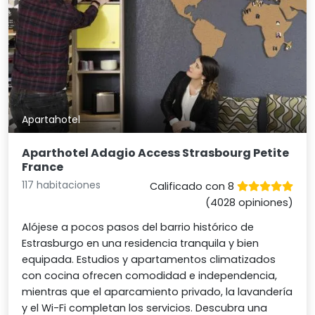
Apartahotel
Aparthotel Adagio Access Strasbourg Petite
France
117 habitaciones
Calificado con 8
(4028 opiniones)
Alójese a pocos pasos del barrio histórico de
Estrasburgo en una residencia tranquila y bien
equipada. Estudios y apartamentos climatizados
con cocina ofrecen comodidad e independencia,
mientras que el aparcamiento privado, la lavandería
y el Wi-Fi completan los servicios. Descubra una