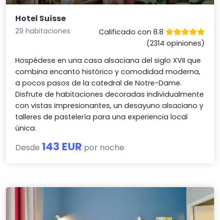
Hotel Suisse
29 habitaciones
Calificado con 8.8
(2314 opiniones)
Hospédese en una casa alsaciana del siglo XVII que
combina encanto histórico y comodidad moderna,
a pocos pasos de la catedral de Notre-Dame.
Disfrute de habitaciones decoradas individualmente
con vistas impresionantes, un desayuno alsaciano y
talleres de pastelería para una experiencia local
única.
143 EUR
Desde
por noche