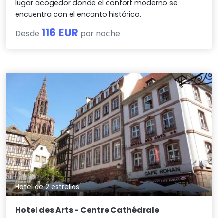
lugar acogedor donde el confort moderno se
encuentra con el encanto histórico.
116 EUR
Desde
por noche
Hotel de 2 estrellas
Hotel des Arts - Centre Cathédrale