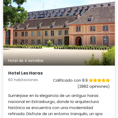
Hotel de 4 estrellas
Hotel Les Haras
60 habitaciones
Calificado con 8.9
(2882 opiniones)
Sumérjase en la elegancia de un antiguo haras
nacional en Estrasburgo, donde la arquitectura
histórica se encuentra con una modernidad
refinada. Disfrute de un entorno tranquilo, un spa