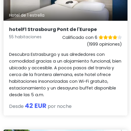
Hotel de 1 estrella
hotelF1 Strasbourg Pont de l'Europe
55 habitaciones
Calificado con 6
(1999 opiniones)
Descubra Estrasburgo y sus alrededores con
comodidad gracias a un alojamiento funcional, bien
ubicado y accesible. A pocos pasos del tranvía y
cerca de la frontera alemana, este hotel ofrece
habitaciones insonorizadas con Wi-Fi gratuito,
estacionamiento y un desayuno buffet disponible
desde las 5 a.m.
42 EUR
Desde
por noche