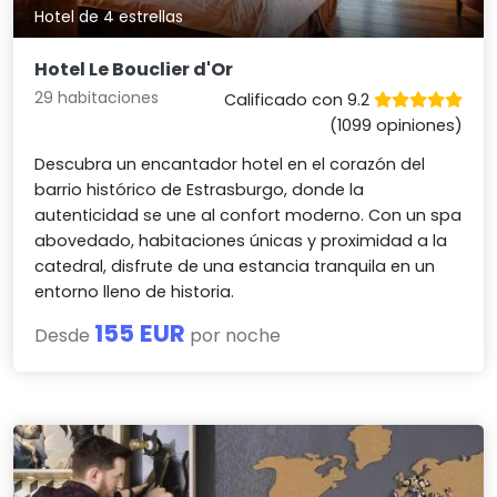
Hotel de 4 estrellas
Hotel Le Bouclier d'Or
29 habitaciones
Calificado con 9.2
(1099 opiniones)
Descubra un encantador hotel en el corazón del
barrio histórico de Estrasburgo, donde la
autenticidad se une al confort moderno. Con un spa
abovedado, habitaciones únicas y proximidad a la
catedral, disfrute de una estancia tranquila en un
entorno lleno de historia.
155 EUR
Desde
por noche