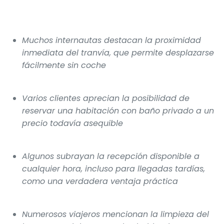
Muchos internautas destacan la proximidad
inmediata del tranvía, que permite desplazarse
fácilmente sin coche
Varios clientes aprecian la posibilidad de
reservar una habitación con baño privado a un
precio todavía asequible
Algunos subrayan la recepción disponible a
cualquier hora, incluso para llegadas tardías,
como una verdadera ventaja práctica
Numerosos viajeros mencionan la limpieza del