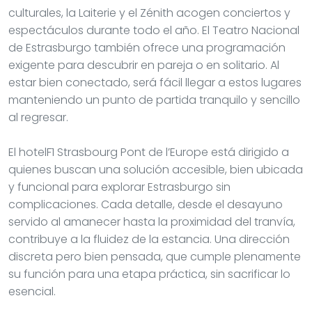
culturales, la Laiterie y el Zénith acogen conciertos y
espectáculos durante todo el año. El Teatro Nacional
de Estrasburgo también ofrece una programación
exigente para descubrir en pareja o en solitario. Al
estar bien conectado, será fácil llegar a estos lugares
manteniendo un punto de partida tranquilo y sencillo
al regresar.
El hotelF1 Strasbourg Pont de l’Europe está dirigido a
quienes buscan una solución accesible, bien ubicada
y funcional para explorar Estrasburgo sin
complicaciones. Cada detalle, desde el desayuno
servido al amanecer hasta la proximidad del tranvía,
contribuye a la fluidez de la estancia. Una dirección
discreta pero bien pensada, que cumple plenamente
su función para una etapa práctica, sin sacrificar lo
esencial.