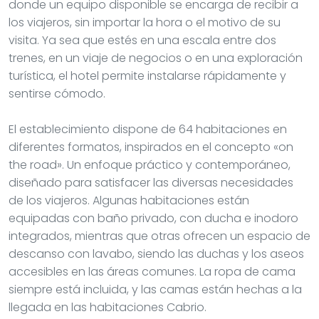
donde un equipo disponible se encarga de recibir a
los viajeros, sin importar la hora o el motivo de su
visita. Ya sea que estés en una escala entre dos
trenes, en un viaje de negocios o en una exploración
turística, el hotel permite instalarse rápidamente y
sentirse cómodo.
El establecimiento dispone de 64 habitaciones en
diferentes formatos, inspirados en el concepto «on
the road». Un enfoque práctico y contemporáneo,
diseñado para satisfacer las diversas necesidades
de los viajeros. Algunas habitaciones están
equipadas con baño privado, con ducha e inodoro
integrados, mientras que otras ofrecen un espacio de
descanso con lavabo, siendo las duchas y los aseos
accesibles en las áreas comunes. La ropa de cama
siempre está incluida, y las camas están hechas a la
llegada en las habitaciones Cabrio.