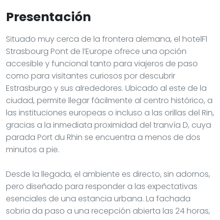
Presentación
Situado muy cerca de la frontera alemana, el hotelF1
Strasbourg Pont de l’Europe ofrece una opción
accesible y funcional tanto para viajeros de paso
como para visitantes curiosos por descubrir
Estrasburgo y sus alrededores. Ubicado al este de la
ciudad, permite llegar fácilmente al centro histórico, a
las instituciones europeas o incluso a las orillas del Rin,
gracias a la inmediata proximidad del tranvía D, cuya
parada Port du Rhin se encuentra a menos de dos
minutos a pie.
Desde la llegada, el ambiente es directo, sin adornos,
pero diseñado para responder a las expectativas
esenciales de una estancia urbana. La fachada
sobria da paso a una recepción abierta las 24 horas,