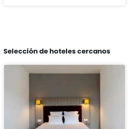
Selección de hoteles cercanos