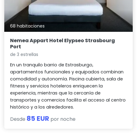
68 habitaciones
Nemea Appart Hotel Elypseo Strasbourg
Port
de 3 estrellas
En un tranquilo barrio de Estrasburgo,
apartamentos funcionales y equipados combinan
comodidad y autonomía. Piscina cubierta, sala de
fitness y servicios hoteleros enriquecen la
experiencia, mientras que la cercanía de
transportes y comercios facilita el acceso al centro
histórico y a los alrededores.
85 EUR
Desde
por noche