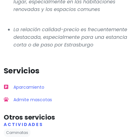
lugar, especialmente en las habitaciones
renovadas y los espacios comunes
La relación calidad-precio es frecuentemente
destacada, especialmente para una estancia
corta o de paso por Estrasburgo
Servicios
Aparcamiento
Admite mascotas
Otros servicios
ACTIVIDADES
Caminatas