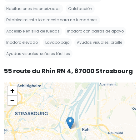
Habitaciones insonorizadas
Calefacción
Establecimiento totalmente para no fumadores
Accesible en silla de ruedas
Inodoro con barras de apoyo
Inodoro elevado
Lavabo bajo
Ayudas visuales: braille
Ayudas visuales: señales táctiles
55 route du Rhin RN 4, 67000 Strasbourg
+
−