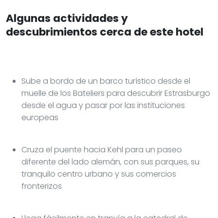
Algunas actividades y
descubrimientos cerca de este hotel
Sube a bordo de un barco turístico desde el
muelle de los Bateliers para descubrir Estrasburgo
desde el agua y pasar por las instituciones
europeas
Cruza el puente hacia Kehl para un paseo
diferente del lado alemán, con sus parques, su
tranquilo centro urbano y sus comercios
fronterizos