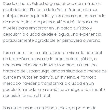
Desde el hotel, Estrasburgo se ofrece con múltiples
posibilidades. El barrio de la Petite France, con sus
callejuelas adoquinadas y sus casas con entramado
de madera, invita a pasear. Allí podrás llegar a los
muelles para embarcar en un barco turístico y
descubrir la ciudad desde el agua, una experiencia
particularmente agradable en primavera o verano.
Los amantes de la cultura podrán visitar la catedral
de Notre-Dame, joya de la arquitectura gótica, o
acercarse al museo de Arte Moderno o al museo
histórico de Estrasburgo, ambos situados a menos de
quince minutos en tranvía. En invierno, el famoso
mercado navideño transforma la ciudad en un
pueblo iluminado, una atmósfera mágica fácilmente
accesible desde el hotel.
Para un descanso en la naturaleza, el parque de