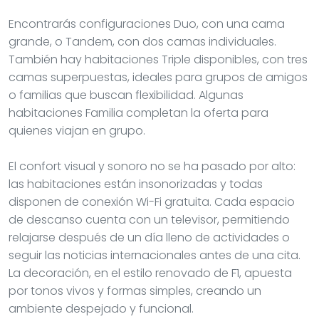
Encontrarás configuraciones Duo, con una cama
grande, o Tandem, con dos camas individuales.
También hay habitaciones Triple disponibles, con tres
camas superpuestas, ideales para grupos de amigos
o familias que buscan flexibilidad. Algunas
habitaciones Familia completan la oferta para
quienes viajan en grupo.
El confort visual y sonoro no se ha pasado por alto:
las habitaciones están insonorizadas y todas
disponen de conexión Wi-Fi gratuita. Cada espacio
de descanso cuenta con un televisor, permitiendo
relajarse después de un día lleno de actividades o
seguir las noticias internacionales antes de una cita.
La decoración, en el estilo renovado de F1, apuesta
por tonos vivos y formas simples, creando un
ambiente despejado y funcional.