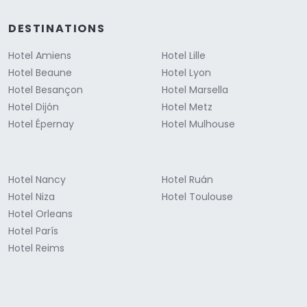
DESTINATIONS
Hotel Amiens
Hotel Lille
Hotel Beaune
Hotel Lyon
Hotel Besançon
Hotel Marsella
Hotel Dijón
Hotel Metz
Hotel Épernay
Hotel Mulhouse
Hotel Nancy
Hotel Ruán
Hotel Niza
Hotel Toulouse
Hotel Orleans
Hotel París
Hotel Reims