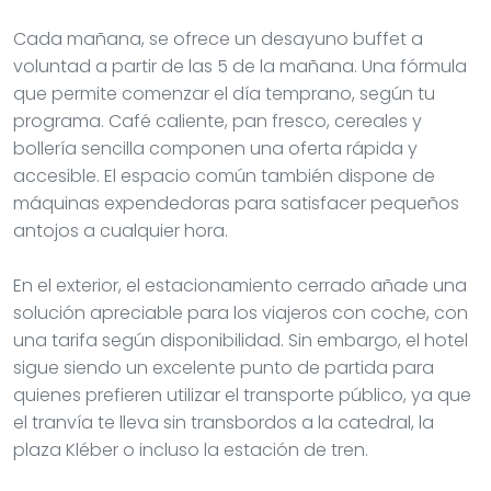
Cada mañana, se ofrece un desayuno buffet a
voluntad a partir de las 5 de la mañana. Una fórmula
que permite comenzar el día temprano, según tu
programa. Café caliente, pan fresco, cereales y
bollería sencilla componen una oferta rápida y
accesible. El espacio común también dispone de
máquinas expendedoras para satisfacer pequeños
antojos a cualquier hora.
En el exterior, el estacionamiento cerrado añade una
solución apreciable para los viajeros con coche, con
una tarifa según disponibilidad. Sin embargo, el hotel
sigue siendo un excelente punto de partida para
quienes prefieren utilizar el transporte público, ya que
el tranvía te lleva sin transbordos a la catedral, la
plaza Kléber o incluso la estación de tren.