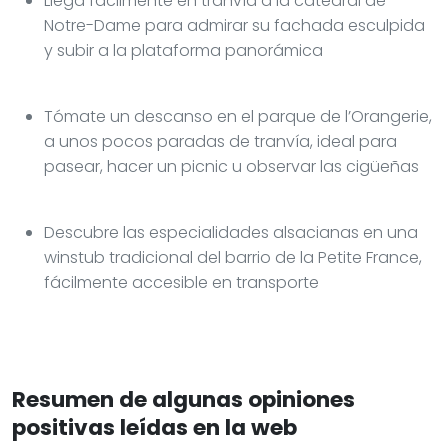
Llega fácilmente en tranvía a la catedral de
Notre-Dame para admirar su fachada esculpida
y subir a la plataforma panorámica
Tómate un descanso en el parque de l’Orangerie,
a unos pocos paradas de tranvía, ideal para
pasear, hacer un picnic u observar las cigüeñas
Descubre las especialidades alsacianas en una
winstub tradicional del barrio de la Petite France,
fácilmente accesible en transporte
Resumen de algunas opiniones
positivas leídas en la web