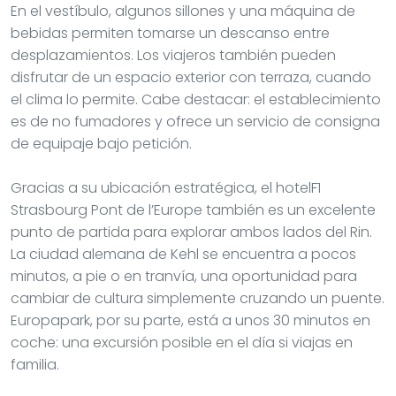
En el vestíbulo, algunos sillones y una máquina de
bebidas permiten tomarse un descanso entre
desplazamientos. Los viajeros también pueden
disfrutar de un espacio exterior con terraza, cuando
el clima lo permite. Cabe destacar: el establecimiento
es de no fumadores y ofrece un servicio de consigna
de equipaje bajo petición.
Gracias a su ubicación estratégica, el hotelF1
Strasbourg Pont de l’Europe también es un excelente
punto de partida para explorar ambos lados del Rin.
La ciudad alemana de Kehl se encuentra a pocos
minutos, a pie o en tranvía, una oportunidad para
cambiar de cultura simplemente cruzando un puente.
Europapark, por su parte, está a unos 30 minutos en
coche: una excursión posible en el día si viajas en
familia.