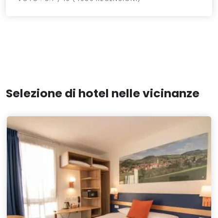
Selezione di hotel nelle vicinanze