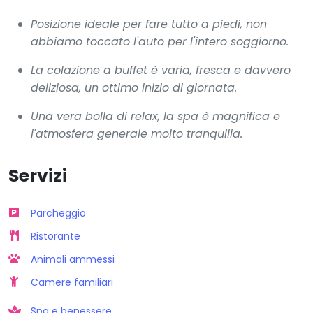
Posizione ideale per fare tutto a piedi, non
abbiamo toccato l'auto per l'intero soggiorno.
La colazione a buffet è varia, fresca e davvero
deliziosa, un ottimo inizio di giornata.
Una vera bolla di relax, la spa è magnifica e
l'atmosfera generale molto tranquilla.
Servizi
Parcheggio
Ristorante
Animali ammessi
Camere familiari
Spa e benessere