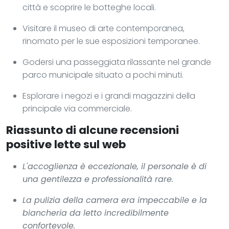
città e scoprire le botteghe locali.
Visitare il museo di arte contemporanea,
rinomato per le sue esposizioni temporanee.
Godersi una passeggiata rilassante nel grande
parco municipale situato a pochi minuti.
Esplorare i negozi e i grandi magazzini della
principale via commerciale.
Riassunto di alcune recensioni
positive lette sul web
L'accoglienza è eccezionale, il personale è di
una gentilezza e professionalità rare.
La pulizia della camera era impeccabile e la
biancheria da letto incredibilmente
confortevole.