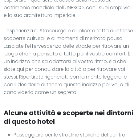
patrimonio mondiale dell'UNESCO, con i suoi ampi viali
e la sua architettura imperiale.
L'esperienza di Strasburgo è duplice: è fatta di intense
scoperte culturali e di momenti di meritata pausa.
Lasciate l'effervescenza delle strade per ritrovare un
luogo che ha pensato a tutto per il vostro comfort. È
un indirizzo che sa adattarsi al vostro ritmo, sia che
siate qui per conquistare la città o per ritrovare voi
stessi. Ripartirete rigenerati, con la mente leggera, e
con il desiderio di tenere questo indirizzo per voi o di
condividerlo come un segreto.
Alcune attività e scoperte nei dintorni
di questo hotel
Passeggiare per le stradine storiche del centro