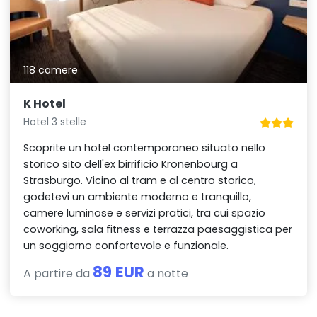
118 camere
K Hotel
Hotel 3 stelle
Scoprite un hotel contemporaneo situato nello
storico sito dell'ex birrificio Kronenbourg a
Strasburgo. Vicino al tram e al centro storico,
godetevi un ambiente moderno e tranquillo,
camere luminose e servizi pratici, tra cui spazio
coworking, sala fitness e terrazza paesaggistica per
un soggiorno confortevole e funzionale.
89 EUR
A partire da
a notte