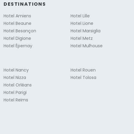
DESTINATIONS
Hotel Amiens
Hotel Lille
Hotel Beaune
Hotel Lione
Hotel Besançon
Hotel Marsiglia
Hotel Digione
Hotel Metz
Hotel Épernay
Hotel Mulhouse
Hotel Nancy
Hotel Rouen
Hotel Nizza
Hotel Tolosa
Hotel Orléans
Hotel Parigi
Hotel Reims