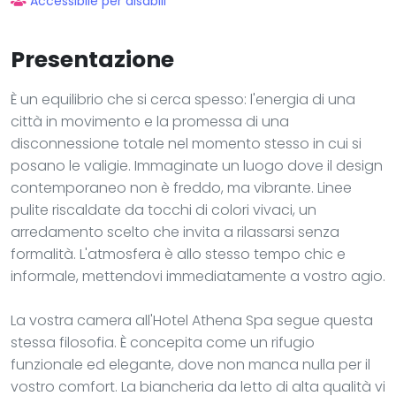
Accessibile per disabili
Presentazione
È un equilibrio che si cerca spesso: l'energia di una
città in movimento e la promessa di una
disconnessione totale nel momento stesso in cui si
posano le valigie. Immaginate un luogo dove il design
contemporaneo non è freddo, ma vibrante. Linee
pulite riscaldate da tocchi di colori vivaci, un
arredamento scelto che invita a rilassarsi senza
formalità. L'atmosfera è allo stesso tempo chic e
informale, mettendovi immediatamente a vostro agio.
La vostra camera all'Hotel Athena Spa segue questa
stessa filosofia. È concepita come un rifugio
funzionale ed elegante, dove non manca nulla per il
vostro comfort. La biancheria da letto di alta qualità vi