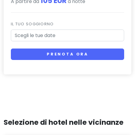
105 EUR
A partire da
a notte
IL TUO SOGGIORNO
PRENOTA ORA
Selezione di hotel nelle vicinanze