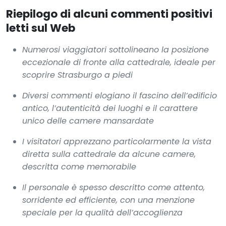
Riepilogo di alcuni commenti positivi
letti sul Web
Numerosi viaggiatori sottolineano la posizione
eccezionale di fronte alla cattedrale, ideale per
scoprire Strasburgo a piedi
Diversi commenti elogiano il fascino dell’edificio
antico, l’autenticità dei luoghi e il carattere
unico delle camere mansardate
I visitatori apprezzano particolarmente la vista
diretta sulla cattedrale da alcune camere,
descritta come memorabile
Il personale è spesso descritto come attento,
sorridente ed efficiente, con una menzione
speciale per la qualità dell’accoglienza