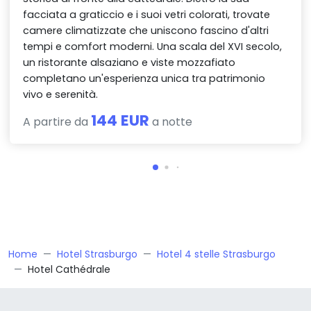
facciata a graticcio e i suoi vetri colorati, trovate
camere climatizzate che uniscono fascino d'altri
tempi e comfort moderni. Una scala del XVI secolo,
un ristorante alsaziano e viste mozzafiato
completano un'esperienza unica tra patrimonio
vivo e serenità.
144 EUR
A partire da
a notte
Home
Hotel Strasburgo
Hotel 4 stelle Strasburgo
Hotel Cathédrale