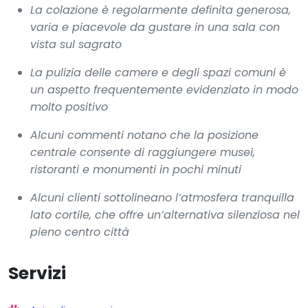
La colazione è regolarmente definita generosa,
varia e piacevole da gustare in una sala con
vista sul sagrato
La pulizia delle camere e degli spazi comuni è
un aspetto frequentemente evidenziato in modo
molto positivo
Alcuni commenti notano che la posizione
centrale consente di raggiungere musei,
ristoranti e monumenti in pochi minuti
Alcuni clienti sottolineano l’atmosfera tranquilla
lato cortile, che offre un’alternativa silenziosa nel
pieno centro città
Servizi