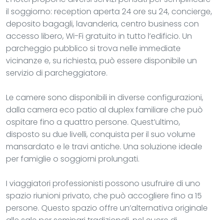
il soggiorno: reception aperta 24 ore su 24, concierge,
deposito bagagli, lavanderia, centro business con
accesso libero, Wi-Fi gratuito in tutto l’edificio. Un
parcheggio pubblico si trova nelle immediate
vicinanze e, su richiesta, può essere disponibile un
servizio di parcheggiatore.
Le camere sono disponibili in diverse configurazioni,
dalla camera eco patio al duplex familiare che può
ospitare fino a quattro persone. Quest’ultimo,
disposto su due livelli, conquista per il suo volume
mansardato e le travi antiche. Una soluzione ideale
per famiglie o soggiorni prolungati.
I viaggiatori professionisti possono usufruire di uno
spazio riunioni privato, che può accogliere fino a 15
persone. Questo spazio offre un’alternativa originale