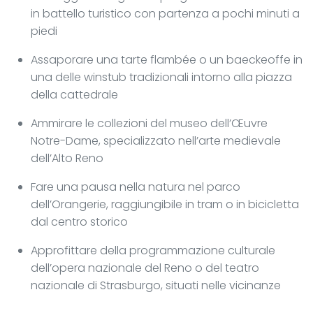
in battello turistico con partenza a pochi minuti a
piedi
Assaporare una tarte flambée o un baeckeoffe in
una delle winstub tradizionali intorno alla piazza
della cattedrale
Ammirare le collezioni del museo dell’Œuvre
Notre-Dame, specializzato nell’arte medievale
dell’Alto Reno
Fare una pausa nella natura nel parco
dell’Orangerie, raggiungibile in tram o in bicicletta
dal centro storico
Approfittare della programmazione culturale
dell’opera nazionale del Reno o del teatro
nazionale di Strasburgo, situati nelle vicinanze