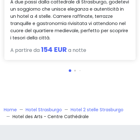
A due passi dalla cattedrale di Strasburgo, godetevi
un soggiorno che unisce eleganza e autenticità in
un hotel a 4 stelle. Camere raffinate, terrazze
tranquille e gastronomia rivisitata vi attendono nel
cuore del quartiere medievale, perfetto per scoprire
i tesori della città.
154 EUR
A partire da
a notte
Home
Hotel Strasburgo
Hotel 2 stelle Strasburgo
Hotel des Arts - Centre Cathédrale