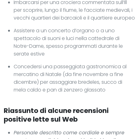
Imbarcarsi per una crociera commentata sull’Ill
per scoprire, lungo il fiume, le facciate medievali, i
vecchi quartieri dei barcaioli e il quartiere europeo
Assistere a un concerto d’organo o a uno
spettacolo di suoni e luci nella cattedrale di
Notre-Dame, spesso programmati durante le
serate estive
Concedersi una passeggiata gastronomica al
mercatino di Natale (da fine novembre a fine
dicembre) per assaggiare bredeles, succo di
mela caldo e pan di zenzero glassato
Riassunto di alcune recensioni
positive lette sul Web
Personale descritto come cordiale e sempre