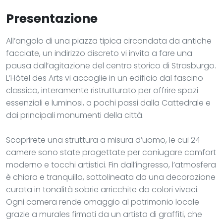
Presentazione
All’angolo di una piazza tipica circondata da antiche
facciate, un indirizzo discreto vi invita a fare una
pausa dall’agitazione del centro storico di Strasburgo.
L’Hôtel des Arts vi accoglie in un edificio dal fascino
classico, interamente ristrutturato per offrire spazi
essenziali e luminosi, a pochi passi dalla Cattedrale e
dai principali monumenti della città.
Scoprirete una struttura a misura d’uomo, le cui 24
camere sono state progettate per coniugare comfort
moderno e tocchi artistici. Fin dall’ingresso, l’atmosfera
è chiara e tranquilla, sottolineata da una decorazione
curata in tonalità sobrie arricchite da colori vivaci.
Ogni camera rende omaggio al patrimonio locale
grazie a murales firmati da un artista di graffiti, che