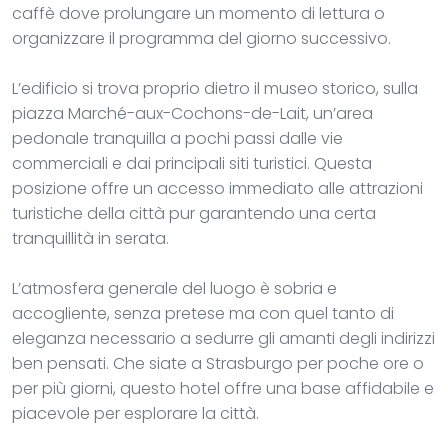
caffè dove prolungare un momento di lettura o
organizzare il programma del giorno successivo.
L’edificio si trova proprio dietro il museo storico, sulla
piazza Marché-aux-Cochons-de-Lait, un’area
pedonale tranquilla a pochi passi dalle vie
commerciali e dai principali siti turistici. Questa
posizione offre un accesso immediato alle attrazioni
turistiche della città pur garantendo una certa
tranquillità in serata.
L’atmosfera generale del luogo è sobria e
accogliente, senza pretese ma con quel tanto di
eleganza necessario a sedurre gli amanti degli indirizzi
ben pensati. Che siate a Strasburgo per poche ore o
per più giorni, questo hotel offre una base affidabile e
piacevole per esplorare la città.