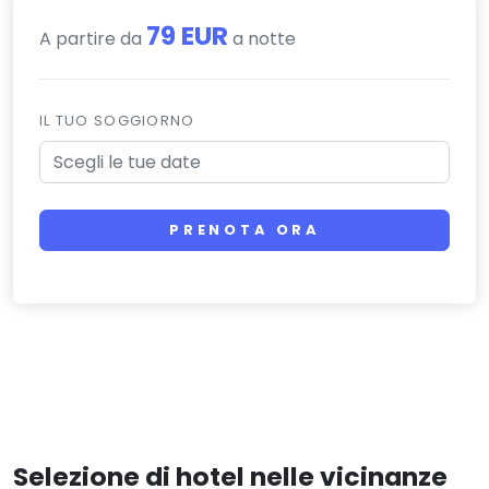
79 EUR
A partire da
a notte
IL TUO SOGGIORNO
PRENOTA ORA
Selezione di hotel nelle vicinanze