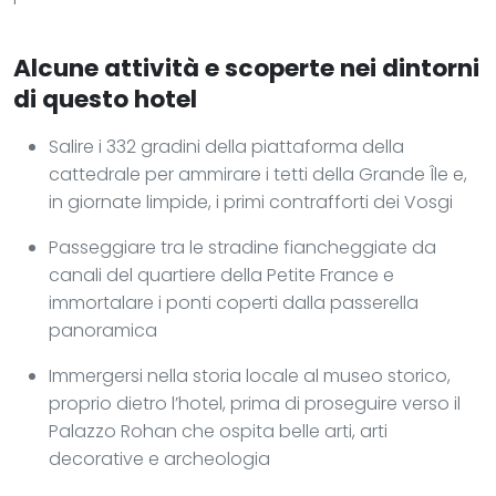
Alcune attività e scoperte nei dintorni
di questo hotel
Salire i 332 gradini della piattaforma della
cattedrale per ammirare i tetti della Grande Île e,
in giornate limpide, i primi contrafforti dei Vosgi
Passeggiare tra le stradine fiancheggiate da
canali del quartiere della Petite France e
immortalare i ponti coperti dalla passerella
panoramica
Immergersi nella storia locale al museo storico,
proprio dietro l’hotel, prima di proseguire verso il
Palazzo Rohan che ospita belle arti, arti
decorative e archeologia