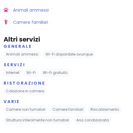
Animali ammessi
Camere familiari
Altri servizi
GENERALE
Animali ammessi
Wi-Fi disponibile ovunque
SERVIZI
Internet
Wi-Fi
Wi-Fi gratuito
RISTORAZIONE
Colazione in camera
VARIE
Camere non fumatori
Camere familiari
Riscaldamento
Struttura interamente non fumatori
Aria condizionata