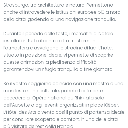
Strasburgo, tra architettura e natura. Permettono
anche di intravedere le istituzioni europee più a nord
della città, godendo di una navigazione tranquilla.
Durante il periodo delle feste, i mercatini di Natale
installati in tutto il centro città trasformano
l’atmosfera e avvolgono le stradine di luci. L’hotel,
situato in posizione ideale, vi permette di scoprire
queste animazioni a piedi senza difficoltà,
garantendovi un rifugio tranquillo a fine giornata.
Se il vostro soggiorno coincide con una mostra o una
manifestazione culturale, potrete facilmente
accedere all’Opéra national du Rhin, alla sala
dell’Aubette o agli eventi organizzati in place Kléber.
L’Hôtel des Arts diventa così il punto di partenza ideale
per conciliare scoperta e comfort, in una delle città
più visitate dell’est della Francia.