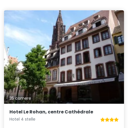
35 camere
Hotel Le Rohan, centre Cathédrale
Hotel 4 stelle