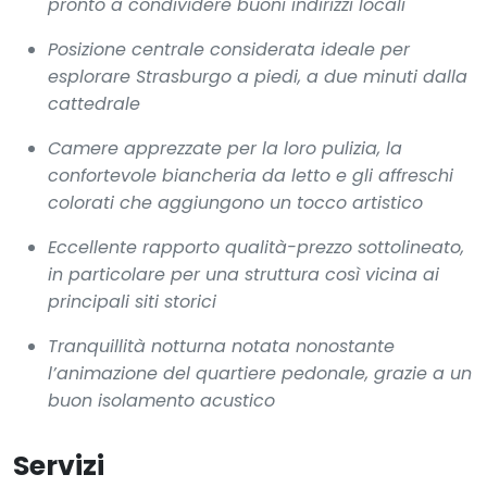
pronto a condividere buoni indirizzi locali
Posizione centrale considerata ideale per
esplorare Strasburgo a piedi, a due minuti dalla
cattedrale
Camere apprezzate per la loro pulizia, la
confortevole biancheria da letto e gli affreschi
colorati che aggiungono un tocco artistico
Eccellente rapporto qualità-prezzo sottolineato,
in particolare per una struttura così vicina ai
principali siti storici
Tranquillità notturna notata nonostante
l’animazione del quartiere pedonale, grazie a un
buon isolamento acustico
Servizi