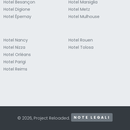
Hotel Besançon
Hotel Marsiglia
Hotel Digione
Hotel Metz
Hotel Épernay
Hotel Mulhouse
Hotel Nancy
Hotel Rouen
Hotel Nizza
Hotel Tolosa
Hotel Orléans
Hotel Parigi
Hotel Reims
NOTE LEGALI
© 2026, Project Reloaded.