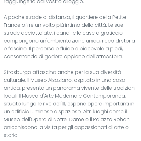
raggiungerla dal vostro alloggio.
A poche strade di distanza, il quartiere della Petite
France offre un volto più intimo della città. Le sue
strade acciottolate, i canali e le case a graticcio
compongono un'ambientazione unica, ricca di storia
e fascino. Il percorso è fluido e piacevole a piedi,
consentendo di godere appieno dell'atmosfera.
Strasburgo affascina anche per la sua diversità
culturale. Il Museo Alsaziano, ospitato in una casa
antica, presenta un panorama vivente delle tradizioni
locali. Il Museo d'Arte Moderna e Contemporanea,
situato lungo le rive dell'Ill, espone opere importanti in
un edificio luminoso e spazioso. Altri luoghi come il
Museo dell'Opera di Notre-Dame o il Palazzo Rohan
arricchiscono la visita per gli appassionati di arte o
storia.