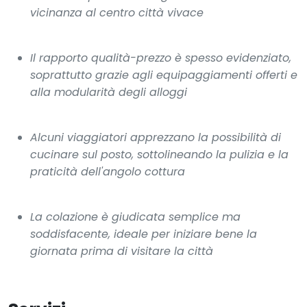
vicinanza al centro città vivace
Il rapporto qualità-prezzo è spesso evidenziato,
soprattutto grazie agli equipaggiamenti offerti e
alla modularità degli alloggi
Alcuni viaggiatori apprezzano la possibilità di
cucinare sul posto, sottolineando la pulizia e la
praticità dell'angolo cottura
La colazione è giudicata semplice ma
soddisfacente, ideale per iniziare bene la
giornata prima di visitare la città