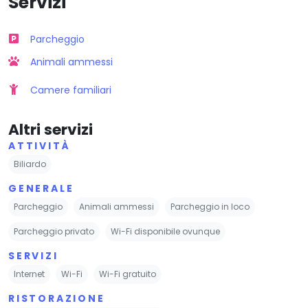
Servizi
Parcheggio
Animali ammessi
Camere familiari
Altri servizi
ATTIVITÀ
Biliardo
GENERALE
Parcheggio
Animali ammessi
Parcheggio in loco
Parcheggio privato
Wi-Fi disponibile ovunque
SERVIZI
Internet
Wi-Fi
Wi-Fi gratuito
RISTORAZIONE