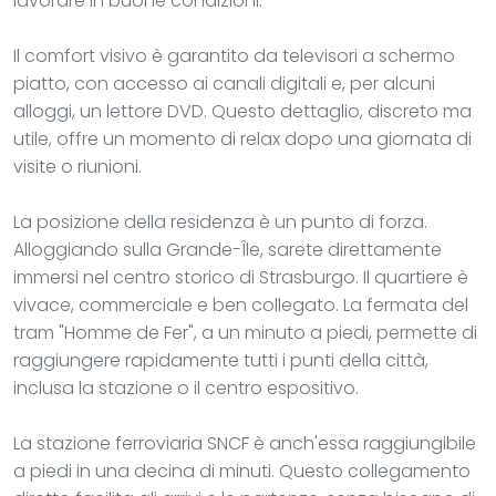
lavorare in buone condizioni.
Il comfort visivo è garantito da televisori a schermo
piatto, con accesso ai canali digitali e, per alcuni
alloggi, un lettore DVD. Questo dettaglio, discreto ma
utile, offre un momento di relax dopo una giornata di
visite o riunioni.
La posizione della residenza è un punto di forza.
Alloggiando sulla Grande-Île, sarete direttamente
immersi nel centro storico di Strasburgo. Il quartiere è
vivace, commerciale e ben collegato. La fermata del
tram "Homme de Fer", a un minuto a piedi, permette di
raggiungere rapidamente tutti i punti della città,
inclusa la stazione o il centro espositivo.
La stazione ferroviaria SNCF è anch'essa raggiungibile
a piedi in una decina di minuti. Questo collegamento