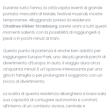
Durante tutto l'anno, la città ospita eventi di grande
portata: mercatini di Natale, festival musicali, mostre
temporanee. Alloggiando presso la residenza
Citadines Kléber Strasbourg
, sarete vicini a tutti questi
momenti salienti, con la possibilità di raggiungerli a
piedi o in pochi minuti di tram.
Questo punto di partenza è anche ben adatto per
raggiungere Europa-Park, uno dei più grandi parchi di
divertimento d'Europa. In auto, il viaggio dura circa
cinquanta minuti. È un'opzione interessante per una
gita in famiglia o per prolungare il soggiorno con un
tocco di divertimento.
La scelta di questa residenza alberghiera si basa sulla
sua capacità di coniugare autonomia e comfort,
all'interno di un contesto vivace, centrale e