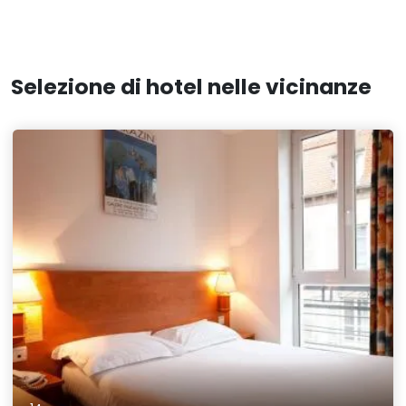
Selezione di hotel nelle vicinanze