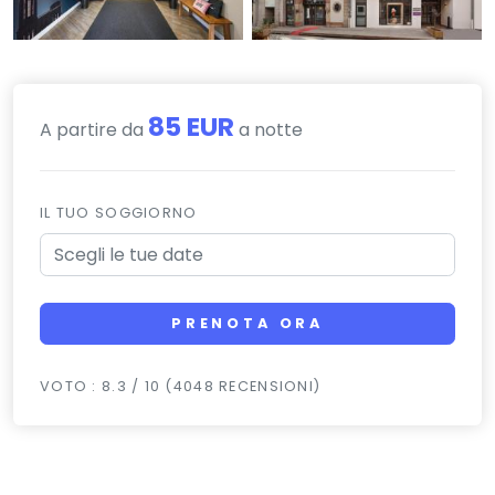
85 EUR
A partire da
a notte
IL TUO SOGGIORNO
PRENOTA ORA
VOTO : 8.3 / 10 (4048 RECENSIONI)