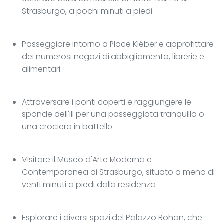
Strasburgo, a pochi minuti a piedi
Passeggiare intorno a Place Kléber e approfittare
dei numerosi negozi di abbigliamento, librerie e
alimentari
Attraversare i ponti coperti e raggiungere le
sponde dell'Ill per una passeggiata tranquilla o
una crociera in battello
Visitare il Museo d'Arte Moderna e
Contemporanea di Strasburgo, situato a meno di
venti minuti a piedi dalla residenza
Esplorare i diversi spazi del Palazzo Rohan, che