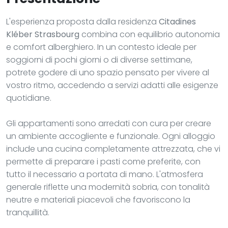
L'esperienza proposta dalla residenza
Citadines
Kléber Strasbourg
combina con equilibrio autonomia
e comfort alberghiero. In un contesto ideale per
soggiorni di pochi giorni o di diverse settimane,
potrete godere di uno spazio pensato per vivere al
vostro ritmo, accedendo a servizi adatti alle esigenze
quotidiane.
Gli appartamenti sono arredati con cura per creare
un ambiente accogliente e funzionale. Ogni alloggio
include una cucina completamente attrezzata, che vi
permette di preparare i pasti come preferite, con
tutto il necessario a portata di mano. L'atmosfera
generale riflette una modernità sobria, con tonalità
neutre e materiali piacevoli che favoriscono la
tranquillità.