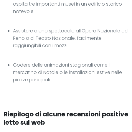
ospita tre importanti musei in un edificio storico
notevole
Assistere a uno spettacolo all'Opera Nazionale del
Reno o al Teatro Nazionale, facilmente
raggiungibili con i mezzi
Godere delle animazioni stagionali come il
mercatino di Natale o le installazioni estive nelle
piazze principali
Riepilogo di alcune recensioni positive
lette sul web