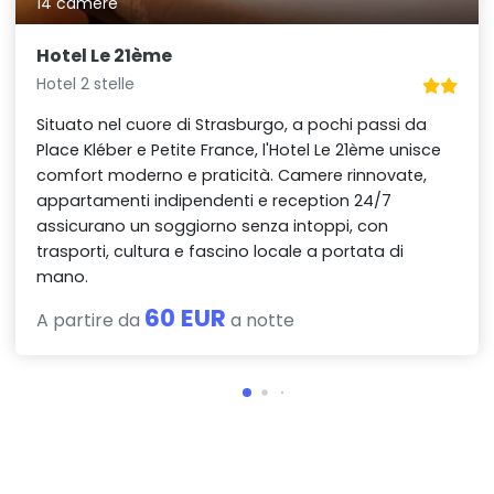
14 camere
Hotel Le 21ème
Hotel 2 stelle
Situato nel cuore di Strasburgo, a pochi passi da
Place Kléber e Petite France, l'Hotel Le 21ème unisce
comfort moderno e praticità. Camere rinnovate,
appartamenti indipendenti e reception 24/7
assicurano un soggiorno senza intoppi, con
trasporti, cultura e fascino locale a portata di
mano.
60 EUR
A partire da
a notte