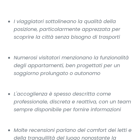
I viaggiatori sottolineano la qualità della
posizione, particolarmente apprezzata per
scoprire la città senza bisogno di trasporti
Numerosi visitatori menzionano la funzionalità
degli appartamenti, ben progettati per un
soggiorno prolungato o autonomo
L'accoglienza è spesso descritta come
professionale, discreta e reattiva, con un team
sempre disponibile per fornire informazioni
Molte recensioni parlano del comfort dei letti e
della tranquillità del luogo nonostante la