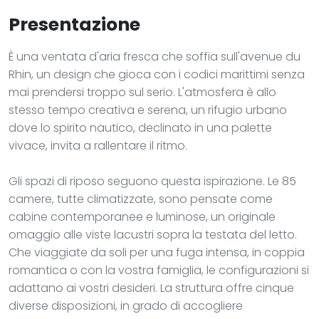
Presentazione
È una ventata d'aria fresca che soffia sull'avenue du
Rhin, un design che gioca con i codici marittimi senza
mai prendersi troppo sul serio. L'atmosfera è allo
stesso tempo creativa e serena, un rifugio urbano
dove lo spirito nautico, declinato in una palette
vivace, invita a rallentare il ritmo.
Gli spazi di riposo seguono questa ispirazione. Le 85
camere, tutte climatizzate, sono pensate come
cabine contemporanee e luminose, un originale
omaggio alle viste lacustri sopra la testata del letto.
Che viaggiate da soli per una fuga intensa, in coppia
romantica o con la vostra famiglia, le configurazioni si
adattano ai vostri desideri. La struttura offre cinque
diverse disposizioni, in grado di accogliere