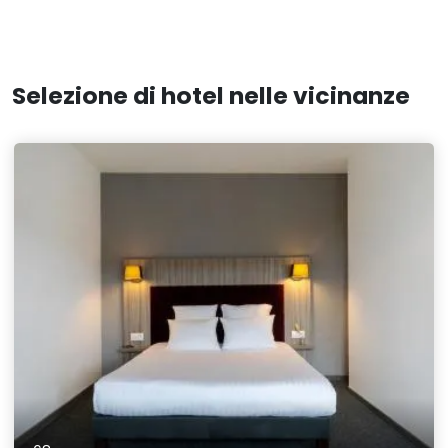
Selezione di hotel nelle vicinanze