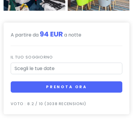
94 EUR
A partire da
a notte
IL TUO SOGGIORNO
PRENOTA ORA
VOTO : 8.2 / 10 (3038 RECENSIONI)