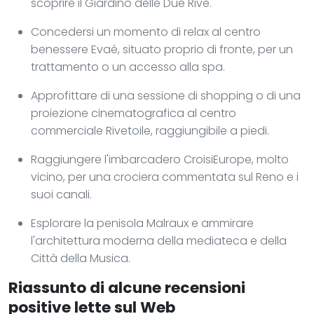
scoprire il Giardino delle Due Rive.
Concedersi un momento di relax al centro
benessere Evaé, situato proprio di fronte, per un
trattamento o un accesso alla spa.
Approfittare di una sessione di shopping o di una
proiezione cinematografica al centro
commerciale Rivetoile, raggiungibile a piedi.
Raggiungere l'imbarcadero CroisiEurope, molto
vicino, per una crociera commentata sul Reno e i
suoi canali.
Esplorare la penisola Malraux e ammirare
l'architettura moderna della mediateca e della
Città della Musica.
Riassunto di alcune recensioni
positive lette sul Web