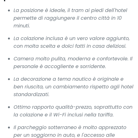
La posizione è ideale, il tram ai piedi dell'hotel
permette di raggiungere il centro città in 10
minuti.
La colazione inclusa è un vero valore aggiunto,
con molta scelta e dolci fatti in casa deliziosi.
Camera molto pulita, moderna e confortevole. Il
personale è accogliente e sorridente.
La decorazione a tema nautico è originale e
ben riuscita, un cambiamento rispetto agli hotel
standardizzati.
Ottimo rapporto qualità-prezzo, soprattutto con
la colazione e il Wi-Fi inclusi nella tariffa.
Il parcheggio sotterraneo è molto apprezzato
per un soggiorno in auto, e l'accesso alle