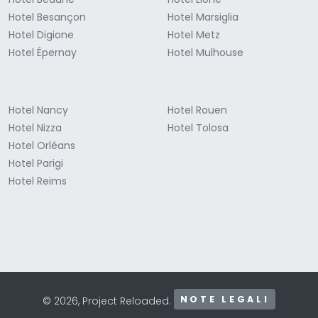
Hotel Besançon
Hotel Marsiglia
Hotel Digione
Hotel Metz
Hotel Épernay
Hotel Mulhouse
Hotel Nancy
Hotel Rouen
Hotel Nizza
Hotel Tolosa
Hotel Orléans
Hotel Parigi
Hotel Reims
NOTE LEGALI
© 2026, Project Reloaded.