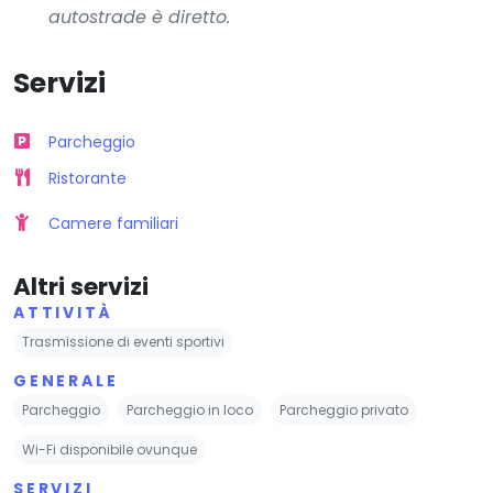
autostrade è diretto.
Servizi
Parcheggio
Ristorante
Camere familiari
Altri servizi
ATTIVITÀ
Trasmissione di eventi sportivi
GENERALE
Parcheggio
Parcheggio in loco
Parcheggio privato
Wi-Fi disponibile ovunque
SERVIZI