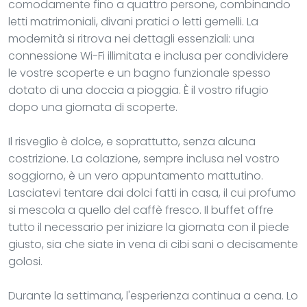
comodamente fino a quattro persone, combinando
letti matrimoniali, divani pratici o letti gemelli. La
modernità si ritrova nei dettagli essenziali: una
connessione Wi-Fi illimitata e inclusa per condividere
le vostre scoperte e un bagno funzionale spesso
dotato di una doccia a pioggia. È il vostro rifugio
dopo una giornata di scoperte.
Il risveglio è dolce, e soprattutto, senza alcuna
costrizione. La colazione, sempre inclusa nel vostro
soggiorno, è un vero appuntamento mattutino.
Lasciatevi tentare dai dolci fatti in casa, il cui profumo
si mescola a quello del caffè fresco. Il buffet offre
tutto il necessario per iniziare la giornata con il piede
giusto, sia che siate in vena di cibi sani o decisamente
golosi.
Durante la settimana, l'esperienza continua a cena. Lo