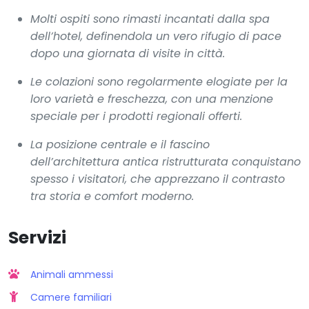
Molti ospiti sono rimasti incantati dalla spa
dell’hotel, definendola un vero rifugio di pace
dopo una giornata di visite in città.
Le colazioni sono regolarmente elogiate per la
loro varietà e freschezza, con una menzione
speciale per i prodotti regionali offerti.
La posizione centrale e il fascino
dell’architettura antica ristrutturata conquistano
spesso i visitatori, che apprezzano il contrasto
tra storia e comfort moderno.
Servizi
Animali ammessi
Camere familiari