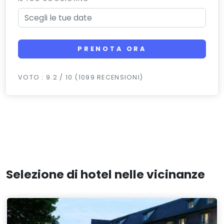
PRENOTA ORA
VOTO : 9.2 / 10 (1099 RECENSIONI)
Selezione di hotel nelle vicinanze