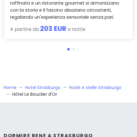
raffinata e un ristorante gourmet si armonizzano
con la storia e il fascino alsaziano circostanti,
regalando un'esperienza sensoriale senza pari.
203 EUR
A partire da
a notte
Home
Hotel Strasburgo
Hotel 4 stelle Strasburgo
Hôtel Le Bouclier d'Or
DORMIRE BENE A STRASBURGO