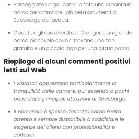
Passeggiate lungo i canali o fate una crociera in
barca per ammirare i più bei monumenti di
Strasburgo dall’acqua.
Godetevi gli spazi verdi dell’Orangerie, un grande
parco piacevole dove si trovano uno zoo
gratuito e un piccolo lago per una gita in barca.
Riepilogo di alcuni commenti positivi
letti sul Web
I visitatori apprezzano particolarmente la
tranquillità delle camere, pur essendo a pochi
passi dalle principali attrazioni di Strasburgo.
Il personale è spesso descritto come molto
attento e sempre disponibile a soddisfare le
esigenze dei clienti con professionalità e
cortesia.