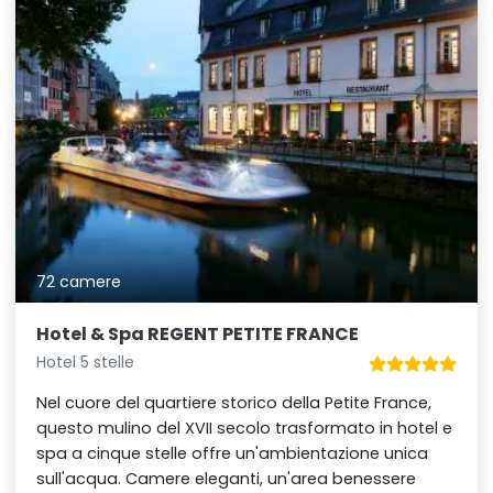
72 camere
Hotel & Spa REGENT PETITE FRANCE
Hotel 5 stelle
Nel cuore del quartiere storico della Petite France,
questo mulino del XVII secolo trasformato in hotel e
spa a cinque stelle offre un'ambientazione unica
sull'acqua. Camere eleganti, un'area benessere