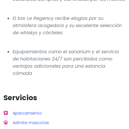
El bar Le Regency recibe elogios por su
atmósfera acogedora y su excelente selección
de whiskys y cócteles
Equipamientos como el sanarium y el servicio
de habitaciones 24/7 son percibidos como
ventajas adicionales para una estancia
cómoda
Servicios
Aparcamiento
Admite mascotas