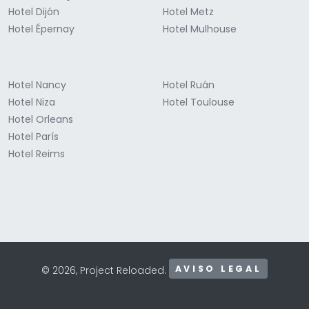
Hotel Dijón
Hotel Metz
Hotel Épernay
Hotel Mulhouse
Hotel Nancy
Hotel Ruán
Hotel Niza
Hotel Toulouse
Hotel Orleans
Hotel París
Hotel Reims
AVISO LEGAL
© 2026, Project Reloaded.