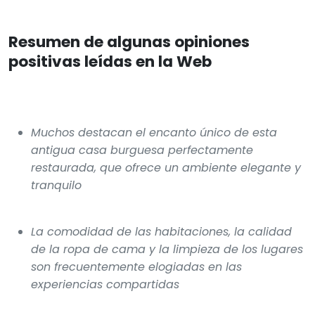
Resumen de algunas opiniones
positivas leídas en la Web
Muchos destacan el encanto único de esta
antigua casa burguesa perfectamente
restaurada, que ofrece un ambiente elegante y
tranquilo
La comodidad de las habitaciones, la calidad
de la ropa de cama y la limpieza de los lugares
son frecuentemente elogiadas en las
experiencias compartidas