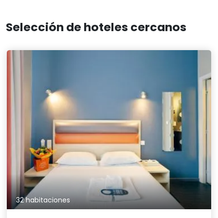
Selección de hoteles cercanos
32 habitaciones