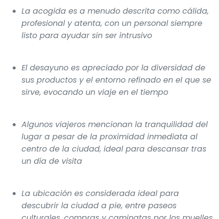
La acogida es a menudo descrita como cálida,
profesional y atenta, con un personal siempre
listo para ayudar sin ser intrusivo
El desayuno es apreciado por la diversidad de
sus productos y el entorno refinado en el que se
sirve, evocando un viaje en el tiempo
Algunos viajeros mencionan la tranquilidad del
lugar a pesar de la proximidad inmediata al
centro de la ciudad, ideal para descansar tras
un día de visita
La ubicación es considerada ideal para
descubrir la ciudad a pie, entre paseos
culturales, compras y caminatas por los muelles