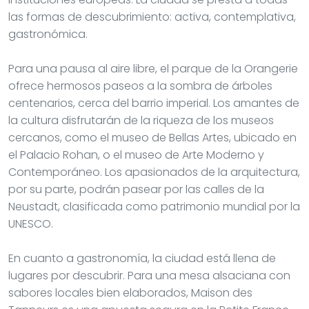
las formas de descubrimiento: activa, contemplativa,
gastronómica.
Para una pausa al aire libre, el parque de la Orangerie
ofrece hermosos paseos a la sombra de árboles
centenarios, cerca del barrio imperial. Los amantes de
la cultura disfrutarán de la riqueza de los museos
cercanos, como el museo de Bellas Artes, ubicado en
el Palacio Rohan, o el museo de Arte Moderno y
Contemporáneo. Los apasionados de la arquitectura,
por su parte, podrán pasear por las calles de la
Neustadt, clasificada como patrimonio mundial por la
UNESCO.
En cuanto a gastronomía, la ciudad está llena de
lugares por descubrir. Para una mesa alsaciana con
sabores locales bien elaborados, Maison des