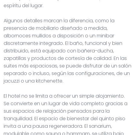
espíritu del lugar.
Algunos detalles marcan la diferencia, como la
presencia de mobiliario diseñado a medida,
albornoces mullidos a disposición o un minibar
discretamente integrado. El baño, funcional y bien
distribuido, está equipado con bañera-ducha,
zapatillas y productos de cortesía de calidad. En las
suites más espaciosas, se puede disfrutar de un salón
separado o incluso, según las configuraciones, de un
jacuzzi o una kitchenette.
El hotel no se limita a ofrecer un simple alojamiento.
Se convierte en un lugar de vida completo gracias a
sus espacios de relajación pensados para la
tranquilidad. El espacio de bienestar del quinto piso
invita a una pausa regeneradora. El sanarium,
modulable como sauna o hammam, se utiliza bajo