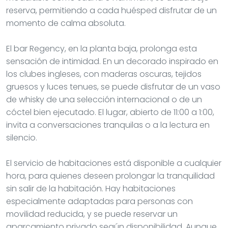
reserva, permitiendo a cada huésped disfrutar de un
momento de calma absoluta.
El bar Regency, en la planta baja, prolonga esta
sensación de intimidad. En un decorado inspirado en
los clubes ingleses, con maderas oscuras, tejidos
gruesos y luces tenues, se puede disfrutar de un vaso
de whisky de una selección internacional o de un
cóctel bien ejecutado. El lugar, abierto de 11:00 a 1:00,
invita a conversaciones tranquilas o a la lectura en
silencio.
El servicio de habitaciones está disponible a cualquier
hora, para quienes deseen prolongar la tranquilidad
sin salir de la habitación. Hay habitaciones
especialmente adaptadas para personas con
movilidad reducida, y se puede reservar un
aparcamiento privado según disponibilidad. Aunque