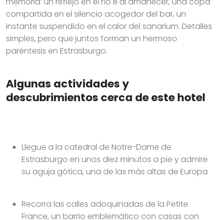
memoria: un reflejo en el río Ill al amanecer, una copa
compartida en el silencio acogedor del bar, un
instante suspendido en el calor del sanarium. Detalles
simples, pero que juntos forman un hermoso
paréntesis en Estrasburgo.
Algunas actividades y
descubrimientos cerca de este hotel
Llegue a la catedral de Notre-Dame de
Estrasburgo en unos diez minutos a pie y admire
su aguja gótica, una de las más altas de Europa
Recorra las calles adoquinadas de la Petite
France, un barrio emblemático con casas con