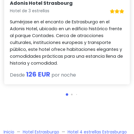
Adonis Hotel Strasbourg
Hotel de 3 estrellas
Sumérjase en el encanto de Estrasburgo en el
Adonis Hotel, ubicado en un edificio histórico frente
al parque Contades. Cerca de atracciones
culturales, instituciones europeas y transporte
público, este hotel ofrece habitaciones elegantes y
comodidades prácticas para una estancia llena de
historia y comodidad.
126 EUR
Desde
por noche
Inicio
Hotel Estrasburgo
Hotel 4 estrellas Estrasburgo