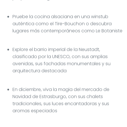
Pruebe la cocina alsaciana en una winstub
auténtica como el Tire-Bouchon o descubra
lugares más contemporáneos como Le Botaniste
Explore el barrio imperial de la Neustadt,
clasificado por la UNESCO, con sus amplias
avenidas, sus fachadas monumentales y su
arquitectura destacada
En diciembre, viva la magia del mercado de
Navidad de Estrasburgo, con sus chalets
tradicionales, sus luces encantadoras y sus
aromas especiados