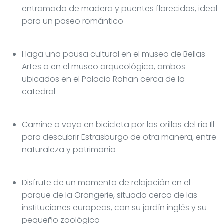
entramado de madera y puentes florecidos, ideal
para un paseo romántico
Haga una pausa cultural en el museo de Bellas
Artes o en el museo arqueológico, ambos
ubicados en el Palacio Rohan cerca de la
catedral
Camine o vaya en bicicleta por las orillas del río Ill
para descubrir Estrasburgo de otra manera, entre
naturaleza y patrimonio
Disfrute de un momento de relajación en el
parque de la Orangerie, situado cerca de las
instituciones europeas, con su jardín inglés y su
pequeño zoológico