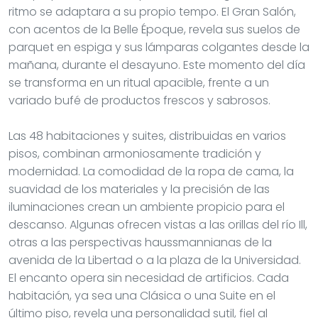
ritmo se adaptara a su propio tempo. El Gran Salón,
con acentos de la Belle Époque, revela sus suelos de
parquet en espiga y sus lámparas colgantes desde la
mañana, durante el desayuno. Este momento del día
se transforma en un ritual apacible, frente a un
variado bufé de productos frescos y sabrosos.
Las 48 habitaciones y suites, distribuidas en varios
pisos, combinan armoniosamente tradición y
modernidad. La comodidad de la ropa de cama, la
suavidad de los materiales y la precisión de las
iluminaciones crean un ambiente propicio para el
descanso. Algunas ofrecen vistas a las orillas del río Ill,
otras a las perspectivas haussmannianas de la
avenida de la Libertad o a la plaza de la Universidad.
El encanto opera sin necesidad de artificios. Cada
habitación, ya sea una Clásica o una Suite en el
último piso, revela una personalidad sutil, fiel al