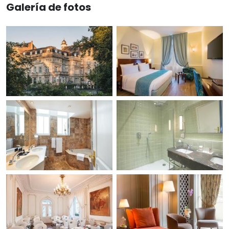
Galería de fotos