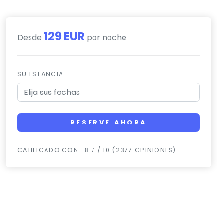
129 EUR
Desde
por noche
SU ESTANCIA
RESERVE AHORA
CALIFICADO CON : 8.7 / 10 (2377 OPINIONES)