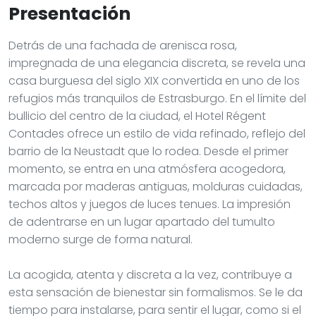
Presentación
Detrás de una fachada de arenisca rosa,
impregnada de una elegancia discreta, se revela una
casa burguesa del siglo XIX convertida en uno de los
refugios más tranquilos de Estrasburgo. En el límite del
bullicio del centro de la ciudad, el Hotel Régent
Contades ofrece un estilo de vida refinado, reflejo del
barrio de la Neustadt que lo rodea. Desde el primer
momento, se entra en una atmósfera acogedora,
marcada por maderas antiguas, molduras cuidadas,
techos altos y juegos de luces tenues. La impresión
de adentrarse en un lugar apartado del tumulto
moderno surge de forma natural.
La acogida, atenta y discreta a la vez, contribuye a
esta sensación de bienestar sin formalismos. Se le da
tiempo para instalarse, para sentir el lugar, como si el