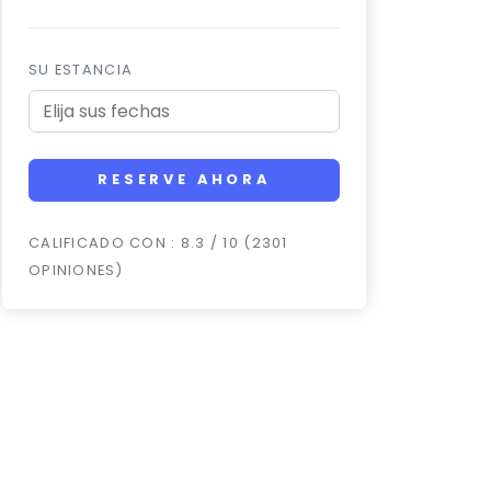
SU ESTANCIA
RESERVE AHORA
CALIFICADO CON : 8.3 / 10 (2301
OPINIONES)