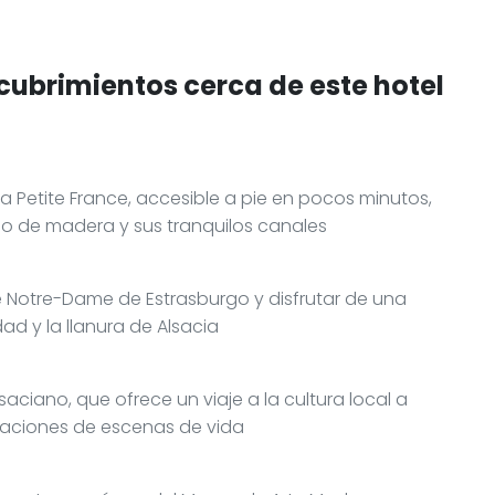
cubrimientos cerca de este hotel
a Petite France, accesible a pie en pocos minutos,
o de madera y sus tranquilos canales
de Notre-Dame de Estrasburgo y disfrutar de una
dad y la llanura de Alsacia
aciano, que ofrece un viaje a la cultura local a
reaciones de escenas de vida