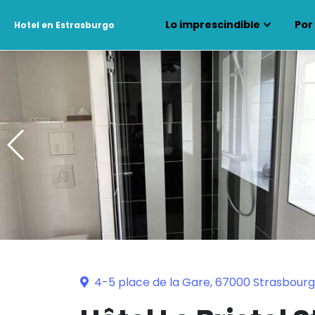
Lo imprescindible
Por
Hotel en Estrasburgo
4-5 place de la Gare, 67000 Strasbourg