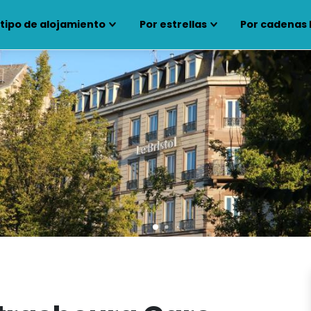
 tipo de alojamiento
Por estrellas
Por cadenas 