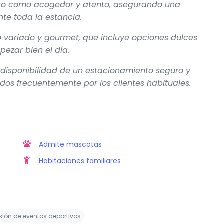
ito como acogedor y atento, asegurando una
nte toda la estancia.
o variado y gourmet, que incluye opciones dulces
ezar bien el día.
 disponibilidad de un estacionamiento seguro y
os frecuentemente por los clientes habituales.
Admite mascotas
Habitaciones familiares
ión de eventos deportivos