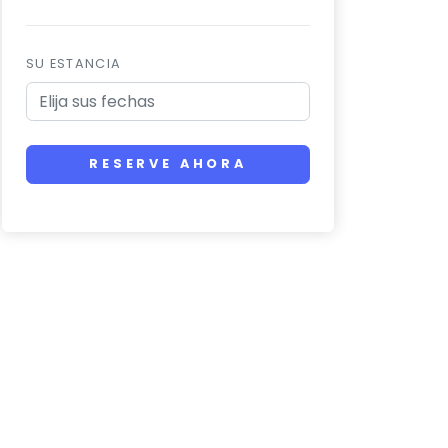
SU ESTANCIA
RESERVE AHORA