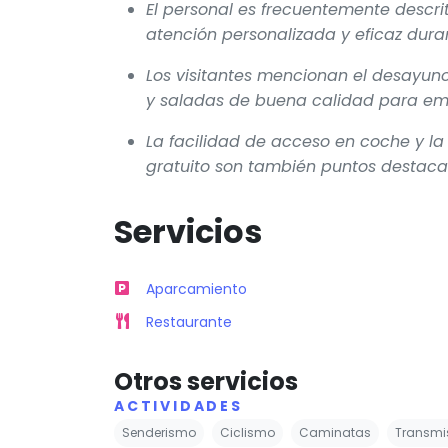
El personal es frecuentemente descr
atención personalizada y eficaz dura
Los visitantes mencionan el desayun
y saladas de buena calidad para emp
La facilidad de acceso en coche y la
gratuito son también puntos destacad
Servicios
Aparcamiento
Restaurante
Otros servicios
ACTIVIDADES
Senderismo
Ciclismo
Caminatas
Transmis