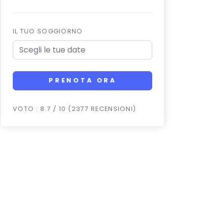
IL TUO SOGGIORNO
PRENOTA ORA
VOTO : 8.7 / 10 (2377 RECENSIONI)