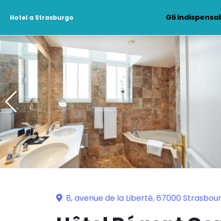
Gli indispensab
Hotel a Strasburgo
8, avenue de la Liberté, 67000 Strasbou