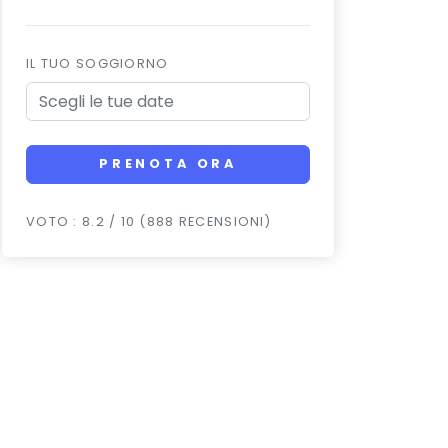
IL TUO SOGGIORNO
PRENOTA ORA
VOTO : 8.2 / 10 (888 RECENSIONI)