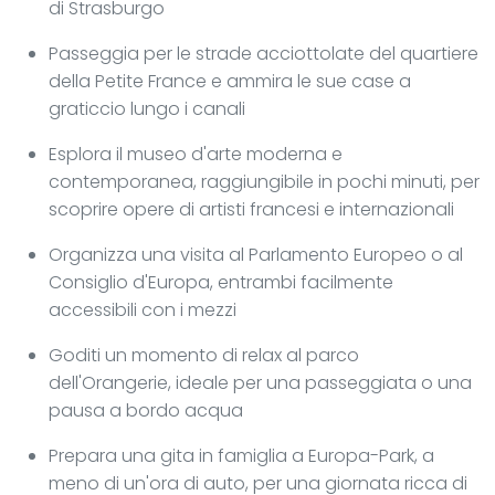
di Strasburgo
Passeggia per le strade acciottolate del quartiere
della Petite France e ammira le sue case a
graticcio lungo i canali
Esplora il museo d'arte moderna e
contemporanea, raggiungibile in pochi minuti, per
scoprire opere di artisti francesi e internazionali
Organizza una visita al Parlamento Europeo o al
Consiglio d'Europa, entrambi facilmente
accessibili con i mezzi
Goditi un momento di relax al parco
dell'Orangerie, ideale per una passeggiata o una
pausa a bordo acqua
Prepara una gita in famiglia a Europa-Park, a
meno di un'ora di auto, per una giornata ricca di