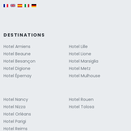
English version
DESTINATIONS
Hotel Amiens
Hotel Lille
Hotel Beaune
Hotel Lione
Hotel Besançon
Hotel Marsiglia
Hotel Digione
Hotel Metz
Hotel Épernay
Hotel Mulhouse
Hotel Nancy
Hotel Rouen
Hotel Nizza
Hotel Tolosa
Hotel Orléans
Hotel Parigi
Hotel Reims