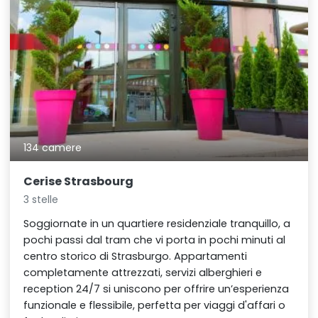
134 camere
Cerise Strasbourg
3 stelle
Soggiornate in un quartiere residenziale tranquillo, a
pochi passi dal tram che vi porta in pochi minuti al
centro storico di Strasburgo. Appartamenti
completamente attrezzati, servizi alberghieri e
reception 24/7 si uniscono per offrire un’esperienza
funzionale e flessibile, perfetta per viaggi d'affari o