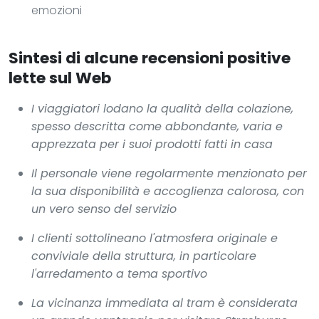
emozioni
Sintesi di alcune recensioni positive
lette sul Web
I viaggiatori lodano la qualità della colazione,
spesso descritta come abbondante, varia e
apprezzata per i suoi prodotti fatti in casa
Il personale viene regolarmente menzionato per
la sua disponibilità e accoglienza calorosa, con
un vero senso del servizio
I clienti sottolineano l'atmosfera originale e
conviviale della struttura, in particolare
l'arredamento a tema sportivo
La vicinanza immediata al tram è considerata