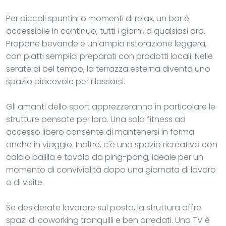
Per piccoli spuntini o momenti di relax, un bar è
accessibile in continuo, tutti i giorni, a qualsiasi ora.
Propone bevande e un'ampia ristorazione leggera,
con piatti semplici preparati con prodotti locali. Nelle
serate di bel tempo, la terrazza esterna diventa uno
spazio piacevole per rilassarsi.
Gli amanti dello sport apprezzeranno in particolare le
strutture pensate per loro. Una sala fitness ad
accesso libero consente di mantenersi in forma
anche in viaggio. Inoltre, c'è uno spazio ricreativo con
calcio balilla e tavolo da ping-pong, ideale per un
momento di convivialità dopo una giornata di lavoro
o di visite.
Se desiderate lavorare sul posto, la struttura offre
spazi di coworking tranquilli e ben arredati. Una TV è