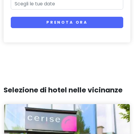
PRENOTA ORA
Selezione di hotel nelle vicinanze