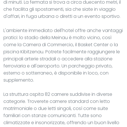
di minuti. La fermata si trova a circa duecento metri, il
che facilita gli spostamenti, sia che siate in viaggio
d'affari, in fuga urbana o diretti a un evento sportivo.
L'ambiente immediato dell'hotel offre anche vantaggi
pratici: lo stadio della Meinau è molto vicino, così
come la Camera di Commercio, il Basket Center o la
piscina Kibitzenau. Potrete facilmente raggiungere le
principali arterie stradali o accedere alla stazione
ferroviaria e all'aeroporto. Un parcheggio privato,
esterno o sotterraneo, è disponibile in loco, con
supplemento.
La struttura ospita 82 camere suddivise in diverse
categorie. Troverete camere standard con letto
matrimoniale o due letti singoli, così come suite
familiari con stanze comunicanti. Tutte sono
climatizzate e insonorizzate, offrendo un buon livello