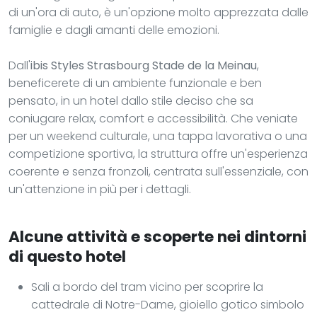
di un'ora di auto, è un'opzione molto apprezzata dalle
famiglie e dagli amanti delle emozioni.
Dall'
ibis Styles Strasbourg Stade de la Meinau
,
beneficerete di un ambiente funzionale e ben
pensato, in un hotel dallo stile deciso che sa
coniugare relax, comfort e accessibilità. Che veniate
per un weekend culturale, una tappa lavorativa o una
competizione sportiva, la struttura offre un'esperienza
coerente e senza fronzoli, centrata sull'essenziale, con
un'attenzione in più per i dettagli.
Alcune attività e scoperte nei dintorni
di questo hotel
Sali a bordo del tram vicino per scoprire la
cattedrale di Notre-Dame, gioiello gotico simbolo