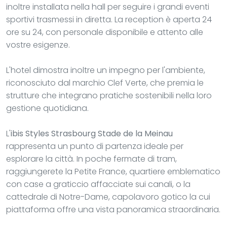
inoltre installata nella hall per seguire i grandi eventi
sportivi trasmessi in diretta. La reception è aperta 24
ore su 24, con personale disponibile e attento alle
vostre esigenze.
L'hotel dimostra inoltre un impegno per l'ambiente,
riconosciuto dal marchio Clef Verte, che premia le
strutture che integrano pratiche sostenibili nella loro
gestione quotidiana.
L'
ibis Styles Strasbourg Stade de la Meinau
rappresenta un punto di partenza ideale per
esplorare la città. In poche fermate di tram,
raggiungerete la Petite France, quartiere emblematico
con case a graticcio affacciate sui canali, o la
cattedrale di Notre-Dame, capolavoro gotico la cui
piattaforma offre una vista panoramica straordinaria.