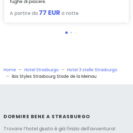
fughe di piacere.
77 EUR
A partire da
a notte
Home
Hotel Strasburgo
Hotel 3 stelle Strasburgo
ibis Styles Strasbourg Stade de la Meinau
Versione
DORMIRE BENE A STRASBURGO
Trovare l’hotel giusto è già l'inizio dell'avventura!