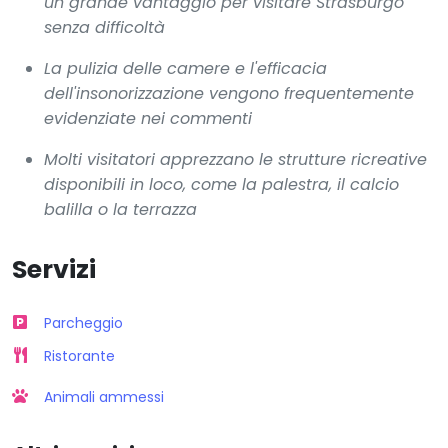
un grande vantaggio per visitare Strasburgo
senza difficoltà
La pulizia delle camere e l'efficacia
dell'insonorizzazione vengono frequentemente
evidenziate nei commenti
Molti visitatori apprezzano le strutture ricreative
disponibili in loco, come la palestra, il calcio
balilla o la terrazza
Servizi
Parcheggio
Ristorante
Animali ammessi