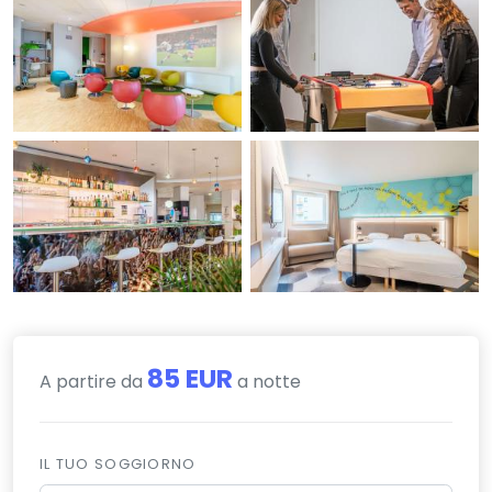
85 EUR
A partire da
a notte
IL TUO SOGGIORNO