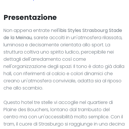
Presentazione
Non appena entrate nell'
ibis Styles Strasbourg Stade
de la Meinau
, sarete accolti in un'atmosfera rilassata,
luminosa e decisamente orientata allo sport. La
struttura coltiva uno spirito ludico, percepibile nei
dettagli dell'arredamento così come
nell'organizzazione degli spazi. Il tono è dato già dalla
hall, con riferimenti al calcio e colori dinamici che
creano un'atmosfera conviviale, adatta sia al riposo
che allo scambio.
Questo hotel tre stelle vi accoglie nel quartiere di
Plaine des Bouchers, lontano dal trambusto del
centro ma con un'accessibilità molto semplice. Con il
tram, il cuore di Strasburgo si raggiunge in una decina