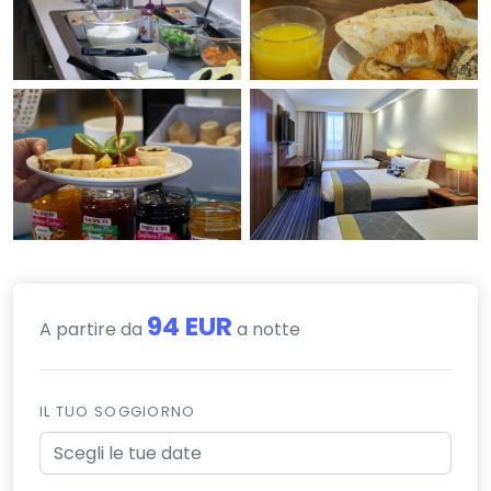
94 EUR
A partire da
a notte
IL TUO SOGGIORNO