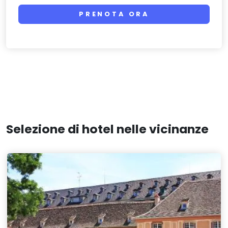
PRENOTA ORA
Selezione di hotel nelle vicinanze