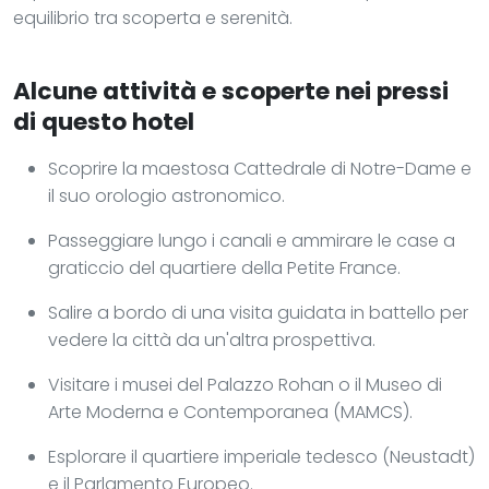
equilibrio tra scoperta e serenità.
Alcune attività e scoperte nei pressi
di questo hotel
Scoprire la maestosa Cattedrale di Notre-Dame e
il suo orologio astronomico.
Passeggiare lungo i canali e ammirare le case a
graticcio del quartiere della Petite France.
Salire a bordo di una visita guidata in battello per
vedere la città da un'altra prospettiva.
Visitare i musei del Palazzo Rohan o il Museo di
Arte Moderna e Contemporanea (MAMCS).
Esplorare il quartiere imperiale tedesco (Neustadt)
e il Parlamento Europeo.