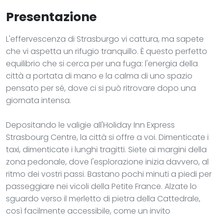
Presentazione
L'effervescenza di Strasburgo vi cattura, ma sapete
che vi aspetta un rifugio tranquillo. È questo perfetto
equilibrio che si cerca per una fuga: l'energia della
città a portata di mano e la calma di uno spazio
pensato per sé, dove ci si può ritrovare dopo una
giornata intensa.
Depositando le valigie all'Holiday Inn Express
Strasbourg Centre, la città si offre a voi. Dimenticate i
taxi, dimenticate i lunghi tragitti. Siete ai margini della
zona pedonale, dove l'esplorazione inizia davvero, al
ritmo dei vostri passi. Bastano pochi minuti a piedi per
passeggiare nei vicoli della Petite France. Alzate lo
sguardo verso il merletto di pietra della Cattedrale,
così facilmente accessibile, come un invito