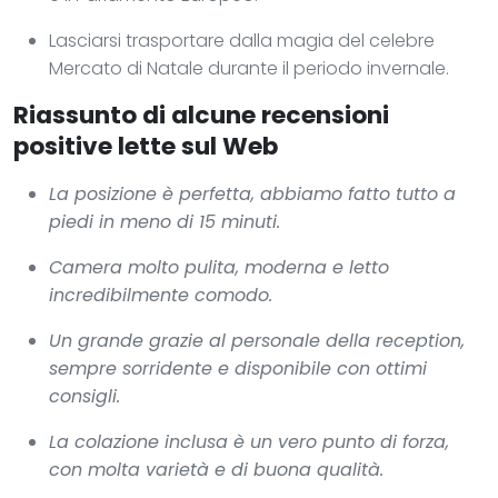
Lasciarsi trasportare dalla magia del celebre
Mercato di Natale durante il periodo invernale.
Riassunto di alcune recensioni
positive lette sul Web
La posizione è perfetta, abbiamo fatto tutto a
piedi in meno di 15 minuti.
Camera molto pulita, moderna e letto
incredibilmente comodo.
Un grande grazie al personale della reception,
sempre sorridente e disponibile con ottimi
consigli.
La colazione inclusa è un vero punto di forza,
con molta varietà e di buona qualità.