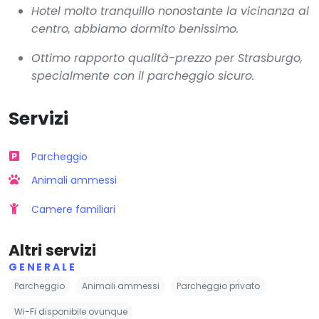
Hotel molto tranquillo nonostante la vicinanza al
centro, abbiamo dormito benissimo.
Ottimo rapporto qualità-prezzo per Strasburgo,
specialmente con il parcheggio sicuro.
Servizi
Parcheggio
Animali ammessi
Camere familiari
Altri servizi
GENERALE
Parcheggio
Animali ammessi
Parcheggio privato
Wi-Fi disponibile ovunque