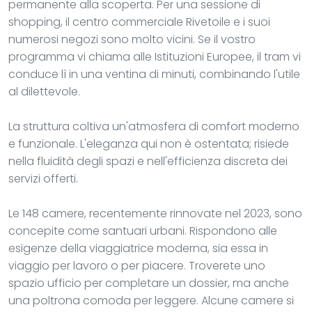
permanente alla scoperta. Per una sessione di
shopping, il centro commerciale Rivetoile e i suoi
numerosi negozi sono molto vicini. Se il vostro
programma vi chiama alle Istituzioni Europee, il tram vi
conduce lì in una ventina di minuti, combinando l'utile
al dilettevole.
La struttura coltiva un'atmosfera di comfort moderno
e funzionale. L'eleganza qui non è ostentata; risiede
nella fluidità degli spazi e nell'efficienza discreta dei
servizi offerti.
Le 148 camere, recentemente rinnovate nel 2023, sono
concepite come santuari urbani. Rispondono alle
esigenze della viaggiatrice moderna, sia essa in
viaggio per lavoro o per piacere. Troverete uno
spazio ufficio per completare un dossier, ma anche
una poltrona comoda per leggere. Alcune camere si