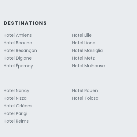
DESTINATIONS
Hotel Amiens
Hotel Lille
Hotel Beaune
Hotel Lione
Hotel Besançon
Hotel Marsiglia
Hotel Digione
Hotel Metz
Hotel Épernay
Hotel Mulhouse
Hotel Nancy
Hotel Rouen
Hotel Nizza
Hotel Tolosa
Hotel Orléans
Hotel Parigi
Hotel Reims