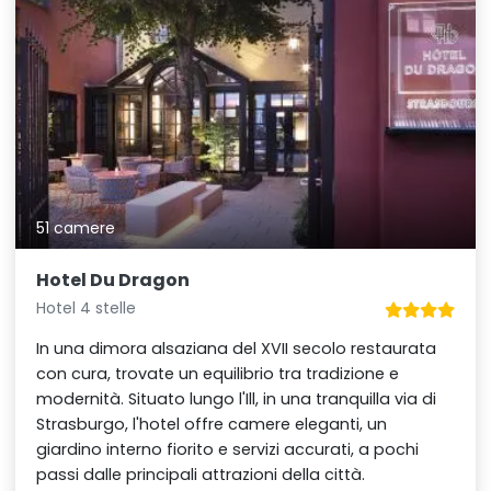
51 camere
Hotel Du Dragon
Hotel 4 stelle
In una dimora alsaziana del XVII secolo restaurata
con cura, trovate un equilibrio tra tradizione e
modernità. Situato lungo l'Ill, in una tranquilla via di
Strasburgo, l'hotel offre camere eleganti, un
giardino interno fiorito e servizi accurati, a pochi
passi dalle principali attrazioni della città.