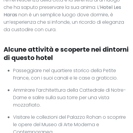
che ha saputo preservare la sua anima. L’
Hotel Les
Haras
non è un semplice luogo dove dormire, è
un’esperienza che si infonde, un ricordo di eleganza
da custodire con cura.
Alcune attività e scoperte nei dintorni
di questo hotel
Passeggiare nel quartiere storico della Petite
France, con i suoi canali e le case a graticcio.
Ammirare l’architettura della Cattedrale di Notre-
Dame e salire sulla sua torre per una vista
mozzafiato.
Visitare le collezioni del Palazzo Rohan o scoprire
le opere del Museo di Arte Moderna e
Contemporanea.