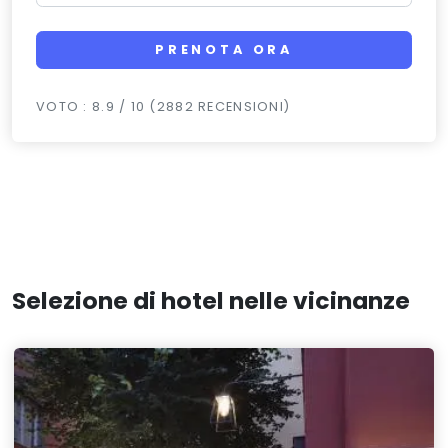
PRENOTA ORA
VOTO : 8.9 / 10 (2882 RECENSIONI)
Selezione di hotel nelle vicinanze