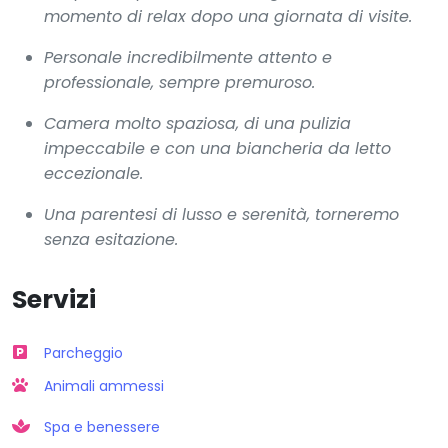
momento di relax dopo una giornata di visite.
Personale incredibilmente attento e
professionale, sempre premuroso.
Camera molto spaziosa, di una pulizia
impeccabile e con una biancheria da letto
eccezionale.
Una parentesi di lusso e serenità, torneremo
senza esitazione.
Servizi
Parcheggio
Animali ammessi
Spa e benessere