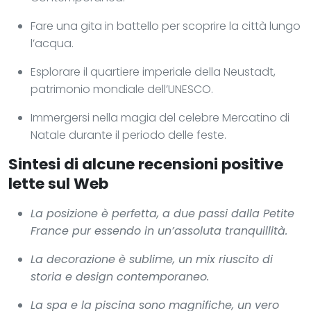
Fare una gita in battello per scoprire la città lungo
l’acqua.
Esplorare il quartiere imperiale della Neustadt,
patrimonio mondiale dell’UNESCO.
Immergersi nella magia del celebre Mercatino di
Natale durante il periodo delle feste.
Sintesi di alcune recensioni positive
lette sul Web
La posizione è perfetta, a due passi dalla Petite
France pur essendo in un’assoluta tranquillità.
La decorazione è sublime, un mix riuscito di
storia e design contemporaneo.
La spa e la piscina sono magnifiche, un vero