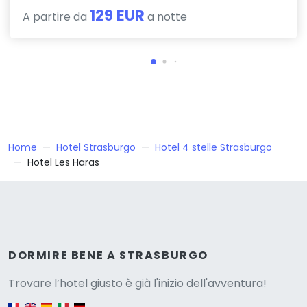
129 EUR
A partire da
a notte
Home
Hotel Strasburgo
Hotel 4 stelle Strasburgo
Hotel Les Haras
Versione
DORMIRE BENE A STRASBURGO
Trovare l’hotel giusto è già l'inizio dell'avventura!
English version