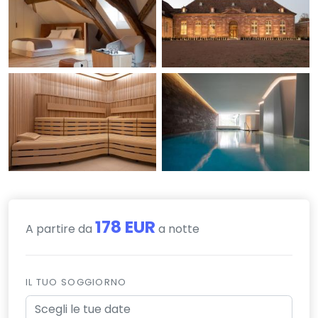
178 EUR
A partire da
a notte
IL TUO SOGGIORNO