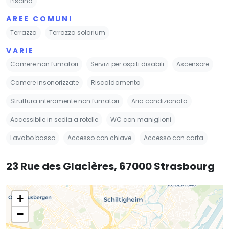
Piscina
AREE COMUNI
Terrazza
Terrazza solarium
VARIE
Camere non fumatori
Servizi per ospiti disabili
Ascensore
Camere insonorizzate
Riscaldamento
Struttura interamente non fumatori
Aria condizionata
Accessibile in sedia a rotelle
WC con maniglioni
Lavabo basso
Accesso con chiave
Accesso con carta
23 Rue des Glacières, 67000 Strasbourg
+
−