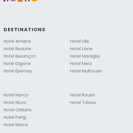
DESTINATIONS
Hotel Amiens
Hotel Lille
Hotel Beaune
Hotel Lione
Hotel Besançon
Hotel Marsiglia
Hotel Digione
Hotel Metz
Hotel Épernay
Hotel Mulhouse
Hotel Nancy
Hotel Rouen
Hotel Nizza
Hotel Tolosa
Hotel Orléans
Hotel Parigi
Hotel Reims