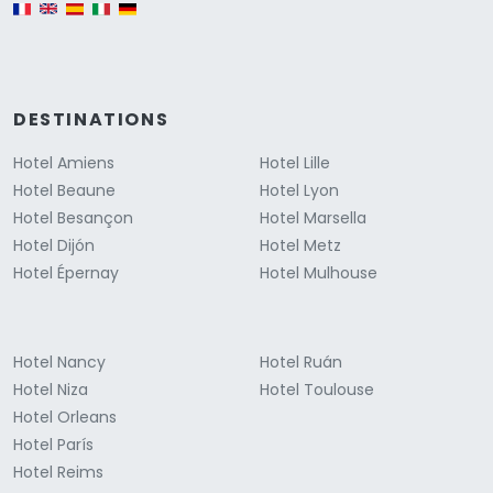
English version
DESTINATIONS
Hotel Amiens
Hotel Lille
Hotel Beaune
Hotel Lyon
Hotel Besançon
Hotel Marsella
Hotel Dijón
Hotel Metz
Hotel Épernay
Hotel Mulhouse
Hotel Nancy
Hotel Ruán
Hotel Niza
Hotel Toulouse
Hotel Orleans
Hotel París
Hotel Reims