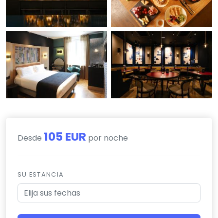
105 EUR
Desde
por noche
SU ESTANCIA