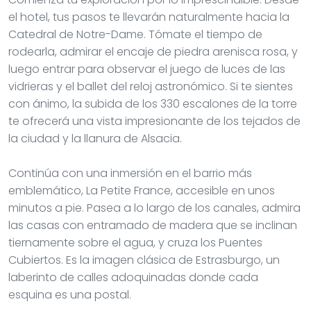
el hotel, tus pasos te llevarán naturalmente hacia la
Catedral de Notre-Dame. Tómate el tiempo de
rodearla, admirar el encaje de piedra arenisca rosa, y
luego entrar para observar el juego de luces de las
vidrieras y el ballet del reloj astronómico. Si te sientes
con ánimo, la subida de los 330 escalones de la torre
te ofrecerá una vista impresionante de los tejados de
la ciudad y la llanura de Alsacia.
Continúa con una inmersión en el barrio más
emblemático, La Petite France, accesible en unos
minutos a pie. Pasea a lo largo de los canales, admira
las casas con entramado de madera que se inclinan
tiernamente sobre el agua, y cruza los Puentes
Cubiertos. Es la imagen clásica de Estrasburgo, un
laberinto de calles adoquinadas donde cada
esquina es una postal.