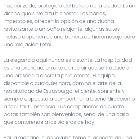
insonorizado, protegido del bullicio de la ciudad. Es un
diseño que sirve a tu bienestar. Los baños,
impecables, ofrecen la opción de una ducha
revitalizante o un baño relajante, algunas suites
incluso disponen de una bañera de hidromasaje para
una relajación total.
La elegancia aquí nunca es distante. La hospitalidad
es una prioridad, un arte de recibir que se traduce en
una presencia discreta pero atenta. El equipo,
disponible a cualquier hora, domina el arte de la
hospitalidad de Estrasburgo: eficiente, sonriente y
siempre dispuesto a compartir una buena dirección o
a facilitar tu estancia. Tus compañeros de cuatro
patas también son bienvenidos, señal de una casa
que comprende a los viajeros de hoy.
Por la mañana, el desayuno toma el aspecto de una