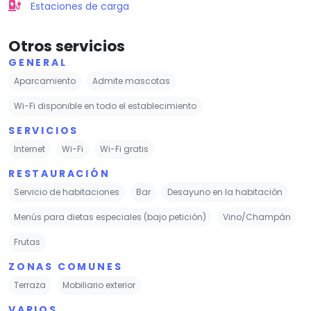
Estaciones de carga
Otros servicios
GENERAL
Aparcamiento
Admite mascotas
Wi-Fi disponible en todo el establecimiento
SERVICIOS
Internet
Wi-Fi
Wi-Fi gratis
RESTAURACIÓN
Servicio de habitaciones
Bar
Desayuno en la habitación
Menús para dietas especiales (bajo petición)
Vino/Champán
Frutas
ZONAS COMUNES
Terraza
Mobiliario exterior
VARIOS