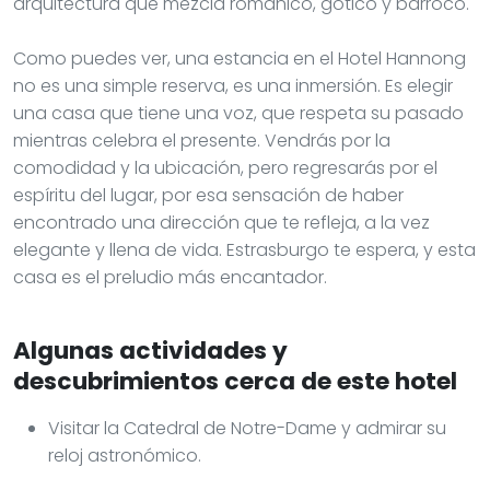
arquitectura que mezcla románico, gótico y barroco.
Como puedes ver, una estancia en el Hotel Hannong
no es una simple reserva, es una inmersión. Es elegir
una casa que tiene una voz, que respeta su pasado
mientras celebra el presente. Vendrás por la
comodidad y la ubicación, pero regresarás por el
espíritu del lugar, por esa sensación de haber
encontrado una dirección que te refleja, a la vez
elegante y llena de vida. Estrasburgo te espera, y esta
casa es el preludio más encantador.
Algunas actividades y
descubrimientos cerca de este hotel
Visitar la Catedral de Notre-Dame y admirar su
reloj astronómico.