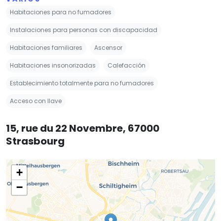
Habitaciones para no fumadores
Instalaciones para personas con discapacidad
Habitaciones familiares
Ascensor
Habitaciones insonorizadas
Calefacción
Establecimiento totalmente para no fumadores
Acceso con llave
15, rue du 22 Novembre, 67000
Strasbourg
+
−