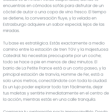
encuentras en cómodos sofás para disfrutar de un
cóctel de autor o una copa de vino fresco. El tiempo
se detiene, la conversación fluye, y la velada en
Estrasburgo adquiere un sabor especial, lejos de las
miradas.
Tu base es estratégica. Estás exactamente a medio
camino entre la estación de tren TGV y la majestuosa
Catedral. No necesitas preocuparte por un coche;
todo se hace a pie en menos de diez minutos. El
barrio de La Petite France está a un corto paseo, y la
principal estación de tranvía, Homme de Fer, está a
solo unos metros, conectándote con toda la ciudad.
Es un lujo poder explorar todo tan fácilmente, dejar
tus maletas y sentirte inmediatamente en el centro de
la acción, mientras estás en una calle tranquila.
Comienza tu exploración por lo imprescindible. Desde