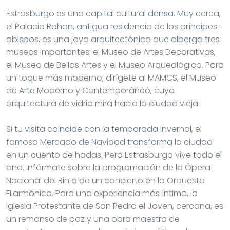
Estrasburgo es una capital cultural densa. Muy cerca,
el Palacio Rohan, antigua residencia de los príncipes-
obispos, es una joya arquitectónica que alberga tres
museos importantes: el Museo de Artes Decorativas,
el Museo de Bellas Artes y el Museo Arqueológico. Para
un toque más moderno, dirígete al MAMCS, el Museo
de Arte Moderno y Contemporáneo, cuya
arquitectura de vidrio mira hacia la ciudad vieja.
Si tu visita coincide con la temporada invernal, el
famoso Mercado de Navidad transforma la ciudad
en un cuento de hadas. Pero Estrasburgo vive todo el
año. Infórmate sobre la programación de la Ópera
Nacional del Rin o de un concierto en la Orquesta
Filarmónica. Para una experiencia más íntima, la
Iglesia Protestante de San Pedro el Joven, cercana, es
un remanso de paz y una obra maestra de