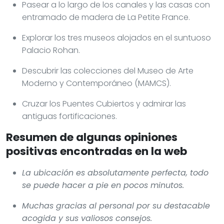
Pasear a lo largo de los canales y las casas con
entramado de madera de La Petite France.
Explorar los tres museos alojados en el suntuoso
Palacio Rohan.
Descubrir las colecciones del Museo de Arte
Moderno y Contemporáneo (MAMCS).
Cruzar los Puentes Cubiertos y admirar las
antiguas fortificaciones.
Resumen de algunas opiniones
positivas encontradas en la web
La ubicación es absolutamente perfecta, todo
se puede hacer a pie en pocos minutos.
Muchas gracias al personal por su destacable
acogida y sus valiosos consejos.