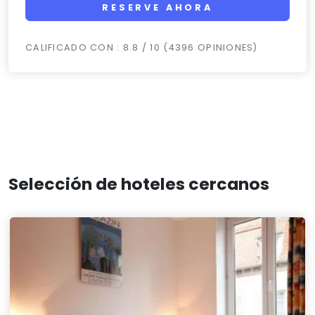
RESERVE AHORA
CALIFICADO CON : 8.8 / 10 (4396 OPINIONES)
Selección de hoteles cercanos