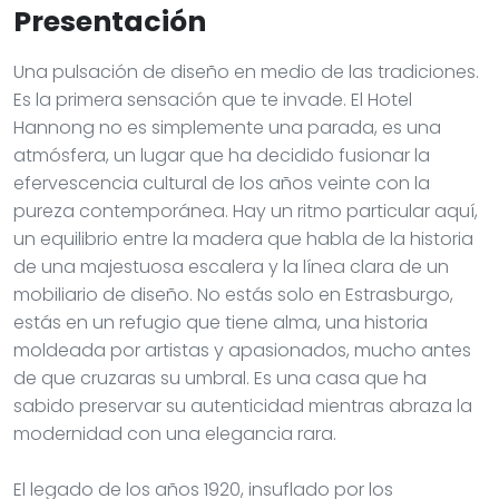
Presentación
Una pulsación de diseño en medio de las tradiciones.
Es la primera sensación que te invade. El Hotel
Hannong no es simplemente una parada, es una
atmósfera, un lugar que ha decidido fusionar la
efervescencia cultural de los años veinte con la
pureza contemporánea. Hay un ritmo particular aquí,
un equilibrio entre la madera que habla de la historia
de una majestuosa escalera y la línea clara de un
mobiliario de diseño. No estás solo en Estrasburgo,
estás en un refugio que tiene alma, una historia
moldeada por artistas y apasionados, mucho antes
de que cruzaras su umbral. Es una casa que ha
sabido preservar su autenticidad mientras abraza la
modernidad con una elegancia rara.
El legado de los años 1920, insuflado por los