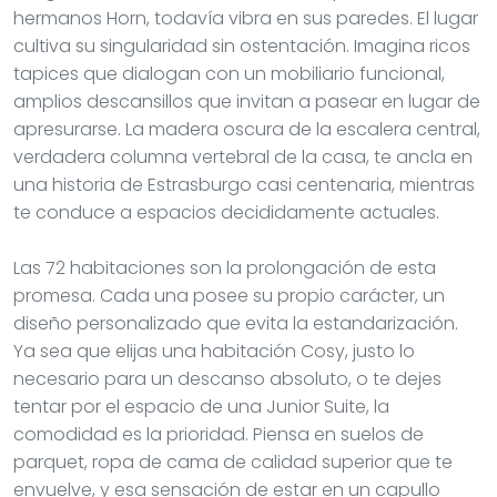
hermanos Horn, todavía vibra en sus paredes. El lugar
cultiva su singularidad sin ostentación. Imagina ricos
tapices que dialogan con un mobiliario funcional,
amplios descansillos que invitan a pasear en lugar de
apresurarse. La madera oscura de la escalera central,
verdadera columna vertebral de la casa, te ancla en
una historia de Estrasburgo casi centenaria, mientras
te conduce a espacios decididamente actuales.
Las 72 habitaciones son la prolongación de esta
promesa. Cada una posee su propio carácter, un
diseño personalizado que evita la estandarización.
Ya sea que elijas una habitación Cosy, justo lo
necesario para un descanso absoluto, o te dejes
tentar por el espacio de una Junior Suite, la
comodidad es la prioridad. Piensa en suelos de
parquet, ropa de cama de calidad superior que te
envuelve, y esa sensación de estar en un capullo