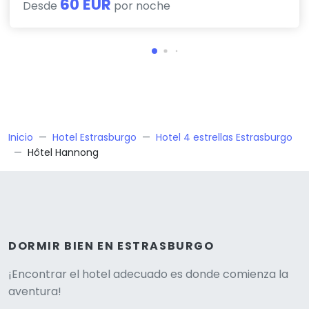
60 EUR
Desde
por noche
Inicio
Hotel Estrasburgo
Hotel 4 estrellas Estrasburgo
Hôtel Hannong
DORMIR BIEN EN ESTRASBURGO
Versione
¡Encontrar el hotel adecuado es donde comienza la
aventura!