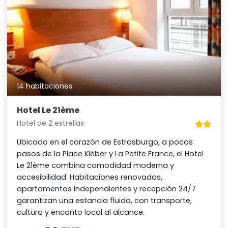
14 habitaciones
Hotel Le 21ème
Hotel de 2 estrellas
Ubicado en el corazón de Estrasburgo, a pocos
pasos de la Place Kléber y La Petite France, el Hotel
Le 21ème combina comodidad moderna y
accesibilidad. Habitaciones renovadas,
apartamentos independientes y recepción 24/7
garantizan una estancia fluida, con transporte,
cultura y encanto local al alcance.