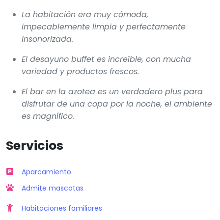
La habitación era muy cómoda,
impecablemente limpia y perfectamente
insonorizada.
El desayuno buffet es increíble, con mucha
variedad y productos frescos.
El bar en la azotea es un verdadero plus para
disfrutar de una copa por la noche, el ambiente
es magnífico.
Servicios
Aparcamiento
Admite mascotas
Habitaciones familiares